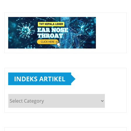
INDEKS ARTIKEL
INDEKS
ARTIKEL