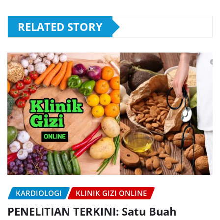
RELATED STORY
KARDIOLOGI
KLINIK GIZI ONLINE
PENELITIAN TERKINI: Satu Buah