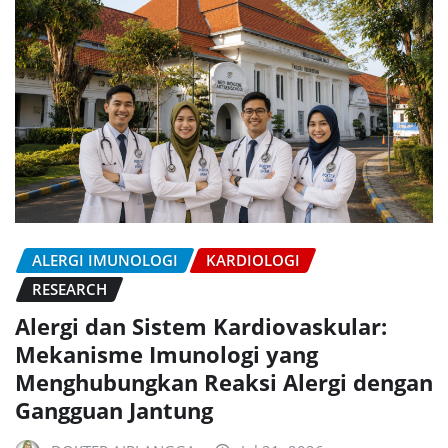
ALERGI IMUNOLOGI
KARDIOLOGI
RESEARCH
Alergi dan Sistem Kardiovaskular:
Mekanisme Imunologi yang
Menghubungkan Reaksi Alergi dengan
Gangguan Jantung