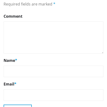
Required fields are marked
*
Comment
Name
*
Email
*