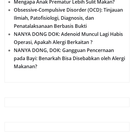
Mengapa Anak Prematur Lebih Sulit Makan?
Obsessive-Compulsive Disorder (OCD): Tinjauan
Ilmiah, Patofisiologi, Diagnosis, dan
Penatalaksanaan Berbasis Bukti
NANYA DONG DOK: Adenoid Muncul Lagi Habis
Operasi, Apakah Alergi Berkaitan ?
NANYA DONG, DOK: Gangguan Pencernaan
pada Bayi: Benarkah Bisa Disebabkan oleh Alergi
Makanan?