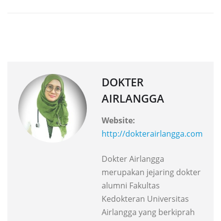
DOKTER
AIRLANGGA
Website:
http://dokterairlangga.com
Dokter Airlangga
merupakan jejaring dokter
alumni Fakultas
Kedokteran Universitas
Airlangga yang berkiprah