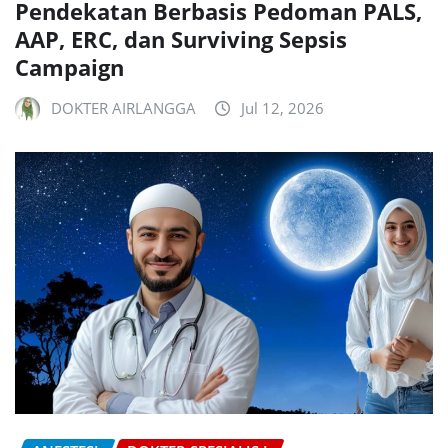
Pendekatan Berbasis Pedoman PALS,
AAP, ERC, dan Surviving Sepsis
Campaign
DOKTER AIRLANGGA
Jul 12, 2026