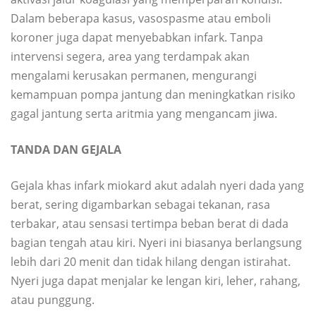
Dalam beberapa kasus, vasospasme atau emboli
koroner juga dapat menyebabkan infark. Tanpa
intervensi segera, area yang terdampak akan
mengalami kerusakan permanen, mengurangi
kemampuan pompa jantung dan meningkatkan risiko
gagal jantung serta aritmia yang mengancam jiwa.
TANDA DAN GEJALA
Gejala khas infark miokard akut adalah nyeri dada yang
berat, sering digambarkan sebagai tekanan, rasa
terbakar, atau sensasi tertimpa beban berat di dada
bagian tengah atau kiri. Nyeri ini biasanya berlangsung
lebih dari 20 menit dan tidak hilang dengan istirahat.
Nyeri juga dapat menjalar ke lengan kiri, leher, rahang,
atau punggung.