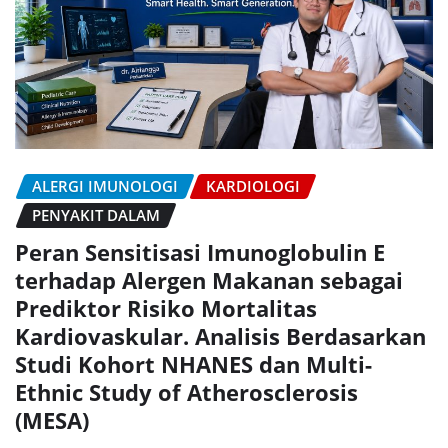
ALERGI IMUNOLOGI
KARDIOLOGI
PENYAKIT DALAM
Peran Sensitisasi Imunoglobulin E
terhadap Alergen Makanan sebagai
Prediktor Risiko Mortalitas
Kardiovaskular. Analisis Berdasarkan
Studi Kohort NHANES dan Multi-
Ethnic Study of Atherosclerosis
(MESA)