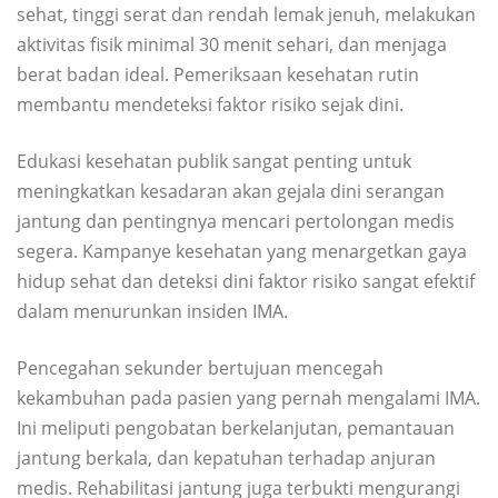
sehat, tinggi serat dan rendah lemak jenuh, melakukan
aktivitas fisik minimal 30 menit sehari, dan menjaga
berat badan ideal. Pemeriksaan kesehatan rutin
membantu mendeteksi faktor risiko sejak dini.
Edukasi kesehatan publik sangat penting untuk
meningkatkan kesadaran akan gejala dini serangan
jantung dan pentingnya mencari pertolongan medis
segera. Kampanye kesehatan yang menargetkan gaya
hidup sehat dan deteksi dini faktor risiko sangat efektif
dalam menurunkan insiden IMA.
Pencegahan sekunder bertujuan mencegah
kekambuhan pada pasien yang pernah mengalami IMA.
Ini meliputi pengobatan berkelanjutan, pemantauan
jantung berkala, dan kepatuhan terhadap anjuran
medis. Rehabilitasi jantung juga terbukti mengurangi