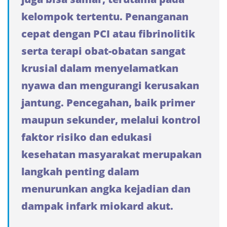
kelompok tertentu. Penanganan
cepat dengan PCI atau fibrinolitik
serta terapi obat-obatan sangat
krusial dalam menyelamatkan
nyawa dan mengurangi kerusakan
jantung. Pencegahan, baik primer
maupun sekunder, melalui kontrol
faktor risiko dan edukasi
kesehatan masyarakat merupakan
langkah penting dalam
menurunkan angka kejadian dan
dampak infark miokard akut.