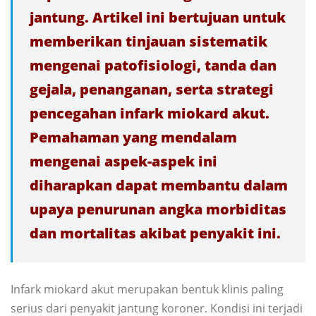
jantung. Artikel ini bertujuan untuk
memberikan tinjauan sistematik
mengenai patofisiologi, tanda dan
gejala, penanganan, serta strategi
pencegahan infark miokard akut.
Pemahaman yang mendalam
mengenai aspek-aspek ini
diharapkan dapat membantu dalam
upaya penurunan angka morbiditas
dan mortalitas akibat penyakit ini.
Infark miokard akut merupakan bentuk klinis paling
serius dari penyakit jantung koroner. Kondisi ini terjadi