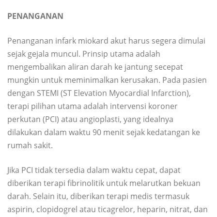
PENANGANAN
Penanganan infark miokard akut harus segera dimulai
sejak gejala muncul. Prinsip utama adalah
mengembalikan aliran darah ke jantung secepat
mungkin untuk meminimalkan kerusakan. Pada pasien
dengan STEMI (ST Elevation Myocardial Infarction),
terapi pilihan utama adalah intervensi koroner
perkutan (PCI) atau angioplasti, yang idealnya
dilakukan dalam waktu 90 menit sejak kedatangan ke
rumah sakit.
Jika PCI tidak tersedia dalam waktu cepat, dapat
diberikan terapi fibrinolitik untuk melarutkan bekuan
darah. Selain itu, diberikan terapi medis termasuk
aspirin, clopidogrel atau ticagrelor, heparin, nitrat, dan