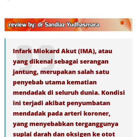
Infark Miokard Akut (IMA), atau
yang dikenal sebagai serangan
jantung, merupakan salah satu
penyebab utama kematian
mendadak di seluruh dunia. Kondisi
ini terjadi akibat penyumbatan
mendadak pada arteri koroner,
yang menyebabkan terganggunya
suplai darah dan oksigen ke otot