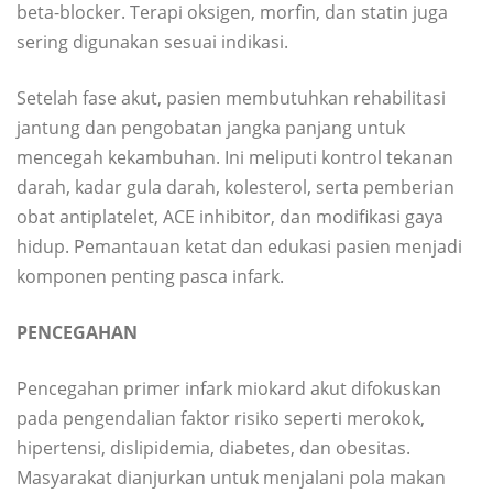
beta-blocker. Terapi oksigen, morfin, dan statin juga
sering digunakan sesuai indikasi.
Setelah fase akut, pasien membutuhkan rehabilitasi
jantung dan pengobatan jangka panjang untuk
mencegah kekambuhan. Ini meliputi kontrol tekanan
darah, kadar gula darah, kolesterol, serta pemberian
obat antiplatelet, ACE inhibitor, dan modifikasi gaya
hidup. Pemantauan ketat dan edukasi pasien menjadi
komponen penting pasca infark.
PENCEGAHAN
Pencegahan primer infark miokard akut difokuskan
pada pengendalian faktor risiko seperti merokok,
hipertensi, dislipidemia, diabetes, dan obesitas.
Masyarakat dianjurkan untuk menjalani pola makan