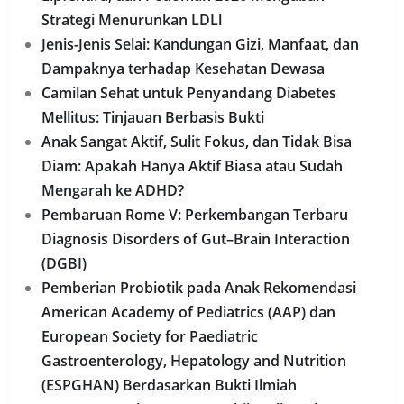
Strategi Menurunkan LDLl
Jenis-Jenis Selai: Kandungan Gizi, Manfaat, dan
Dampaknya terhadap Kesehatan Dewasa
Camilan Sehat untuk Penyandang Diabetes
Mellitus: Tinjauan Berbasis Bukti
Anak Sangat Aktif, Sulit Fokus, dan Tidak Bisa
Diam: Apakah Hanya Aktif Biasa atau Sudah
Mengarah ke ADHD?
Pembaruan Rome V: Perkembangan Terbaru
Diagnosis Disorders of Gut–Brain Interaction
(DGBI)
Pemberian Probiotik pada Anak Rekomendasi
American Academy of Pediatrics (AAP) dan
European Society for Paediatric
Gastroenterology, Hepatology and Nutrition
(ESPGHAN) Berdasarkan Bukti Ilmiah