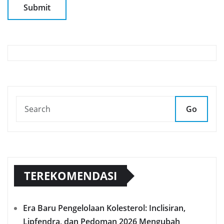
Go
TEREKOMENDASI
Era Baru Pengelolaan Kolesterol: Inclisiran,
Lipfendra, dan Pedoman 2026 Mengubah