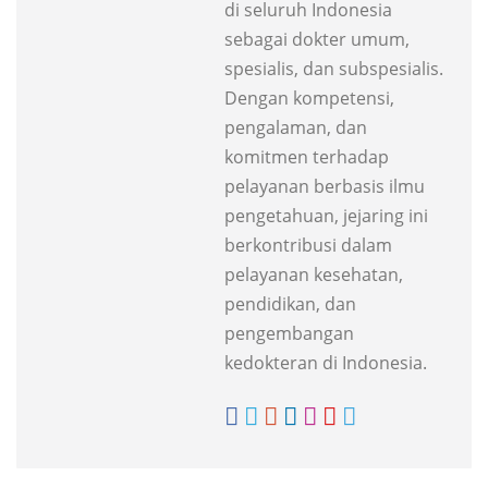
di seluruh Indonesia
sebagai dokter umum,
spesialis, dan subspesialis.
Dengan kompetensi,
pengalaman, dan
komitmen terhadap
pelayanan berbasis ilmu
pengetahuan, jejaring ini
berkontribusi dalam
pelayanan kesehatan,
pendidikan, dan
pengembangan
kedokteran di Indonesia.