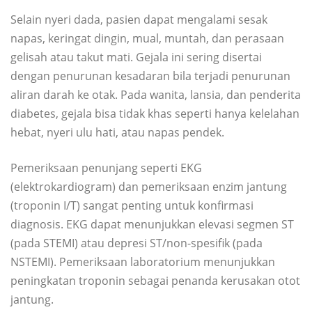
Selain nyeri dada, pasien dapat mengalami sesak
napas, keringat dingin, mual, muntah, dan perasaan
gelisah atau takut mati. Gejala ini sering disertai
dengan penurunan kesadaran bila terjadi penurunan
aliran darah ke otak. Pada wanita, lansia, dan penderita
diabetes, gejala bisa tidak khas seperti hanya kelelahan
hebat, nyeri ulu hati, atau napas pendek.
Pemeriksaan penunjang seperti EKG
(elektrokardiogram) dan pemeriksaan enzim jantung
(troponin I/T) sangat penting untuk konfirmasi
diagnosis. EKG dapat menunjukkan elevasi segmen ST
(pada STEMI) atau depresi ST/non-spesifik (pada
NSTEMI). Pemeriksaan laboratorium menunjukkan
peningkatan troponin sebagai penanda kerusakan otot
jantung.