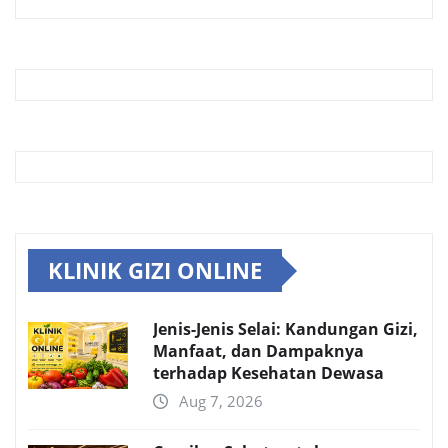
KLINIK GIZI ONLINE
Jenis-Jenis Selai: Kandungan Gizi,
Manfaat, dan Dampaknya
terhadap Kesehatan Dewasa
Aug 7, 2026