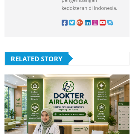
kedokteran di Indonesia.
RELATED STORY