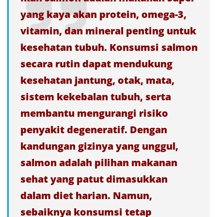
yang kaya akan protein, omega-3,
vitamin, dan mineral penting untuk
kesehatan tubuh. Konsumsi salmon
secara rutin dapat mendukung
kesehatan jantung, otak, mata,
sistem kekebalan tubuh, serta
membantu mengurangi risiko
penyakit degeneratif. Dengan
kandungan gizinya yang unggul,
salmon adalah pilihan makanan
sehat yang patut dimasukkan
dalam diet harian. Namun,
sebaiknya konsumsi tetap