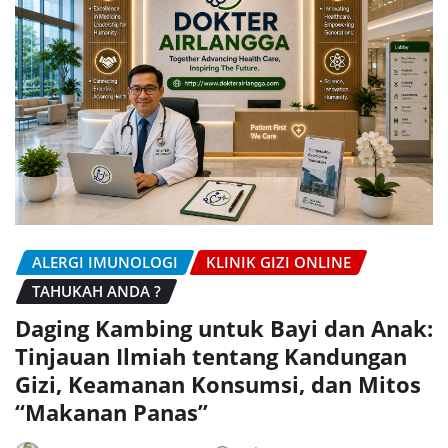
ALERGI IMUNOLOGI
KLINIK GIZI ONLINE
TAHUKAH ANDA ?
Daging Kambing untuk Bayi dan Anak:
Tinjauan Ilmiah tentang Kandungan
Gizi, Keamanan Konsumsi, dan Mitos
“Makanan Panas”