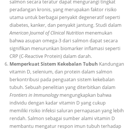
salmon secara teratur dapat mengurangi tingkat
peradangan kronis, yang merupakan faktor risiko
utama untuk berbagai penyakit degeneratif seperti
diabetes, kanker, dan penyakit jantung. Studi dalam
American Journal of Clinical Nutrition
menemukan
bahwa asupan omega-3 dari salmon dapat secara
signifikan menurunkan biomarker inflamasi seperti
CRP (C-Reactive Protein) dalam darah.
Memperkuat Sistem Kekebalan Tubuh
Kandungan
vitamin D, selenium, dan protein dalam salmon
berkontribusi pada penguatan sistem kekebalan
tubuh. Sebuah penelitian yang diterbitkan dalam
Frontiers in Immunology
mengungkapkan bahwa
individu dengan kadar vitamin D yang cukup
memiliki risiko infeksi saluran pernapasan yang lebih
rendah. Salmon sebagai sumber alami vitamin D
membantu mengatur respon imun tubuh terhadap