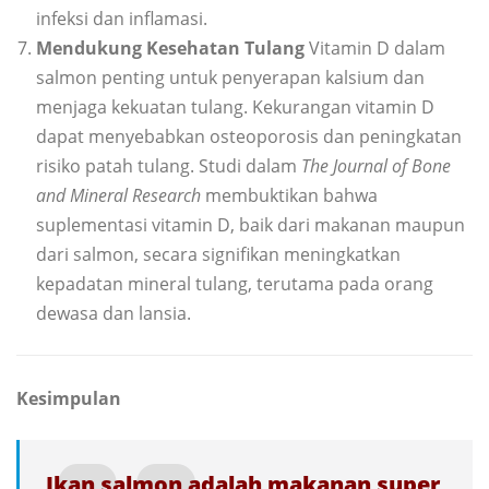
infeksi dan inflamasi.
Mendukung Kesehatan Tulang
Vitamin D dalam
salmon penting untuk penyerapan kalsium dan
menjaga kekuatan tulang. Kekurangan vitamin D
dapat menyebabkan osteoporosis dan peningkatan
risiko patah tulang. Studi dalam
The Journal of Bone
and Mineral Research
membuktikan bahwa
suplementasi vitamin D, baik dari makanan maupun
dari salmon, secara signifikan meningkatkan
kepadatan mineral tulang, terutama pada orang
dewasa dan lansia.
Kesimpulan
Ikan salmon adalah makanan super