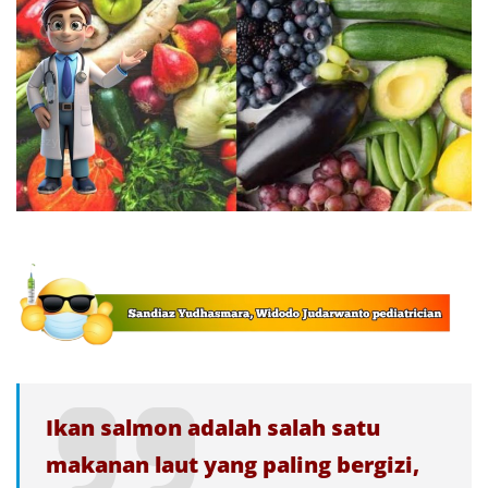
Ikan salmon adalah salah satu
makanan laut yang paling bergizi,