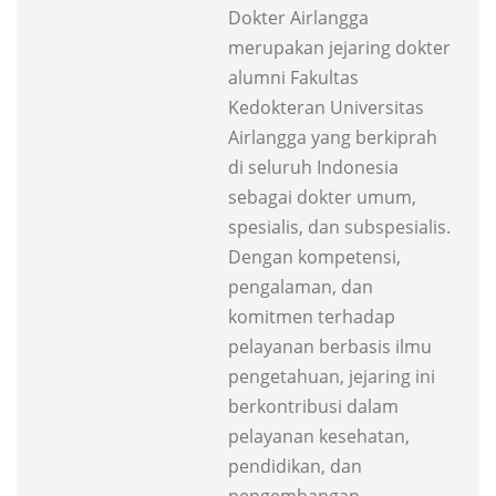
Dokter Airlangga
merupakan jejaring dokter
alumni Fakultas
Kedokteran Universitas
Airlangga yang berkiprah
di seluruh Indonesia
sebagai dokter umum,
spesialis, dan subspesialis.
Dengan kompetensi,
pengalaman, dan
komitmen terhadap
pelayanan berbasis ilmu
pengetahuan, jejaring ini
berkontribusi dalam
pelayanan kesehatan,
pendidikan, dan
pengembangan