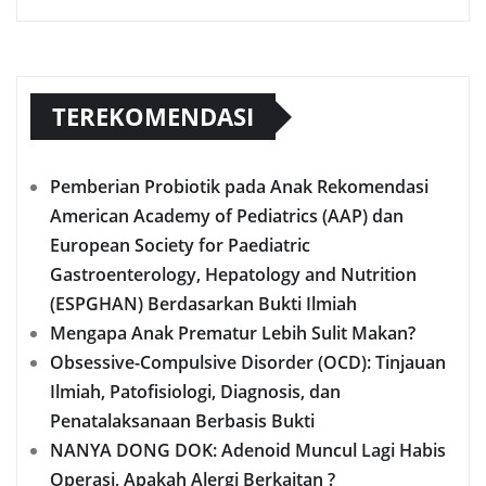
TEREKOMENDASI
Pemberian Probiotik pada Anak Rekomendasi
American Academy of Pediatrics (AAP) dan
European Society for Paediatric
Gastroenterology, Hepatology and Nutrition
(ESPGHAN) Berdasarkan Bukti Ilmiah
Mengapa Anak Prematur Lebih Sulit Makan?
Obsessive-Compulsive Disorder (OCD): Tinjauan
Ilmiah, Patofisiologi, Diagnosis, dan
Penatalaksanaan Berbasis Bukti
NANYA DONG DOK: Adenoid Muncul Lagi Habis
Operasi, Apakah Alergi Berkaitan ?