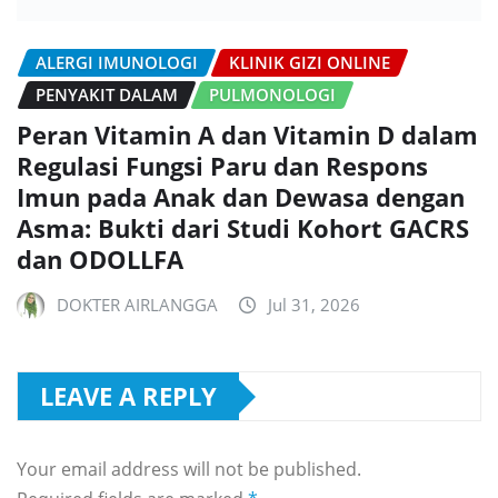
ALERGI IMUNOLOGI
KLINIK GIZI ONLINE
PENYAKIT DALAM
PULMONOLOGI
Peran Vitamin A dan Vitamin D dalam
Regulasi Fungsi Paru dan Respons
Imun pada Anak dan Dewasa dengan
Asma: Bukti dari Studi Kohort GACRS
dan ODOLLFA
DOKTER AIRLANGGA
Jul 31, 2026
LEAVE A REPLY
Your email address will not be published.