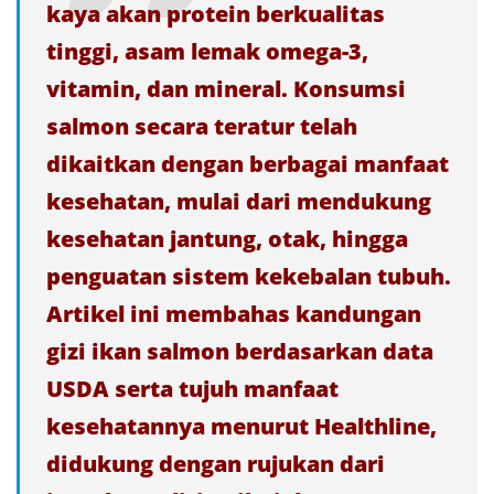
kaya akan protein berkualitas
tinggi, asam lemak omega-3,
vitamin, dan mineral. Konsumsi
salmon secara teratur telah
dikaitkan dengan berbagai manfaat
kesehatan, mulai dari mendukung
kesehatan jantung, otak, hingga
penguatan sistem kekebalan tubuh.
Artikel ini membahas kandungan
gizi ikan salmon berdasarkan data
USDA serta tujuh manfaat
kesehatannya menurut Healthline,
didukung dengan rujukan dari