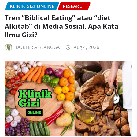
KLINIK GIZI ONLINE
RESEARCH
Tren “Biblical Eating” atau “diet
Alkitab” di Media Sosial, Apa Kata
Ilmu Gizi?
DOKTER AIRLANGGA
Aug 4, 2026