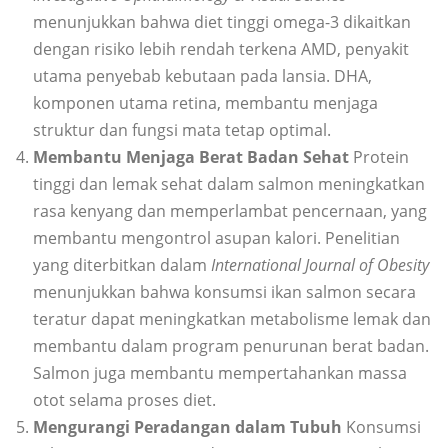
menunjukkan bahwa diet tinggi omega-3 dikaitkan
dengan risiko lebih rendah terkena AMD, penyakit
utama penyebab kebutaan pada lansia. DHA,
komponen utama retina, membantu menjaga
struktur dan fungsi mata tetap optimal.
Membantu Menjaga Berat Badan Sehat
Protein
tinggi dan lemak sehat dalam salmon meningkatkan
rasa kenyang dan memperlambat pencernaan, yang
membantu mengontrol asupan kalori. Penelitian
yang diterbitkan dalam
International Journal of Obesity
menunjukkan bahwa konsumsi ikan salmon secara
teratur dapat meningkatkan metabolisme lemak dan
membantu dalam program penurunan berat badan.
Salmon juga membantu mempertahankan massa
otot selama proses diet.
Mengurangi Peradangan dalam Tubuh
Konsumsi