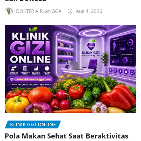
DOKTER AIRLANGGA
Aug 4, 2026
KLINIK GIZI ONLINE
Pola Makan Sehat Saat Beraktivitas