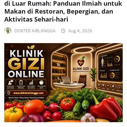
di Luar Rumah: Panduan Ilmiah untuk
Makan di Restoran, Bepergian, dan
Aktivitas Sehari-hari
DOKTER AIRLANGGA
Aug 4, 2026