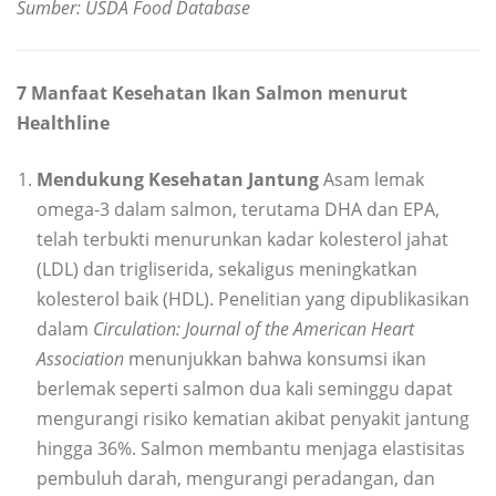
Sumber: USDA Food Database
7 Manfaat Kesehatan Ikan Salmon menurut
Healthline
Mendukung Kesehatan Jantung
Asam lemak
omega-3 dalam salmon, terutama DHA dan EPA,
telah terbukti menurunkan kadar kolesterol jahat
(LDL) dan trigliserida, sekaligus meningkatkan
kolesterol baik (HDL). Penelitian yang dipublikasikan
dalam
Circulation: Journal of the American Heart
Association
menunjukkan bahwa konsumsi ikan
berlemak seperti salmon dua kali seminggu dapat
mengurangi risiko kematian akibat penyakit jantung
hingga 36%. Salmon membantu menjaga elastisitas
pembuluh darah, mengurangi peradangan, dan