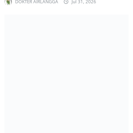
DOKTER AIRLANGGA
Jul 31, 2026