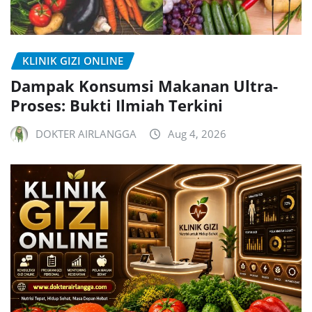
KLINIK GIZI ONLINE
Dampak Konsumsi Makanan Ultra-
Proses: Bukti Ilmiah Terkini
DOKTER AIRLANGGA
Aug 4, 2026