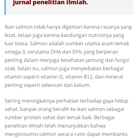
jurnal penelitian ilmiah.
Ikan salmon tidak hanya digemari karena rasanya yang
lezat, tetapi juga karena kandungan nutrisinya yang
luar biasa. Salmon adalah sumber utama asam lemak
omega-3, terutama DHA dan EPA, yang berperan
penting dalam menjaga kesehatan jantung dan fungsi
otak. Selain itu, salmon juga menyediakan berbagai
vitamin seperti vitamin D, vitamin B12, dan mineral
penting seperti selenium dan kalium.
Seiring meningkatnya perhatian terhadap gaya hidup
sehat, banyak orang beralih ke ikan salmon sebagai
sumber protein sehat dan lemak baik. Berbagai
penelitian ilmiah telah menunjukkan bahwa
mengonsumsi salmon secara rutin dapat membantu