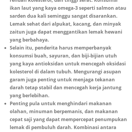
ikan laut yang kaya omega-3 seperti salmon atau
sarden dua kali seminggu sangat disarankan.
Lemak sehat dari alpukat, kacang, dan minyak
zaitun juga dapat menggantikan lemak hewani
yang berbahaya.
Selain itu, penderita harus memperbanyak
konsumsi buah, sayuran, dan biji-bijian utuh
yang kaya antioksidan untuk mencegah oksidasi
kolesterol di dalam tubuh. Mengurangi asupan
garam juga penting untuk menjaga tekanan
darah tetap stabil dan mencegah kerja jantung
yang berlebihan.
Penting pula untuk menghindari makanan
olahan, minuman berpemanis, dan makanan
cepat saji yang dapat mempercepat penumpukan
lemak di pembuluh darah. Kombinasi antara