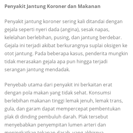
Penyakit Jantung Koroner dan Makanan
Penyakit jantung koroner sering kali ditandai dengan
gejala seperti nyeri dada (angina), sesak napas,
kelelahan berlebihan, pusing, dan jantung berdebar.
Gejala ini terjadi akibat berkurangnya suplai oksigen ke
otot jantung. Pada beberapa kasus, penderita mungkin
tidak merasakan gejala apa pun hingga terjadi
serangan jantung mendadak.
Penyebab utama dari penyakit ini berkaitan erat
dengan pola makan yang tidak sehat. Konsumsi
berlebihan makanan tinggi lemak jenuh, lemak trans,
gula, dan garam dapat mempercepat pembentukan
plak di dinding pembuluh darah. Plak tersebut
menyebabkan penyempitan lumen arteri dan
meningkatkan tekanan darah, yang akhirnya