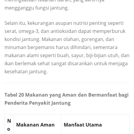
mengganggu fungsi jantung.
Selain itu, kekurangan asupan nutrisi penting seperti
serat, omega-3, dan antioksidan dapat memperburuk
kondisi jantung. Makanan olahan, gorengan, dan
minuman berpemanis harus dihindari, sementara
makanan alami seperti buah, sayur, biji-bijian utuh, dan
ikan berlemak sehat sangat disarankan untuk menjaga
kesehatan jantung.
Tabel 20 Makanan yang Aman dan Bermanfaat bagi
Penderita Penyakit Jantung
N
Makanan Aman
Manfaat Utama
o