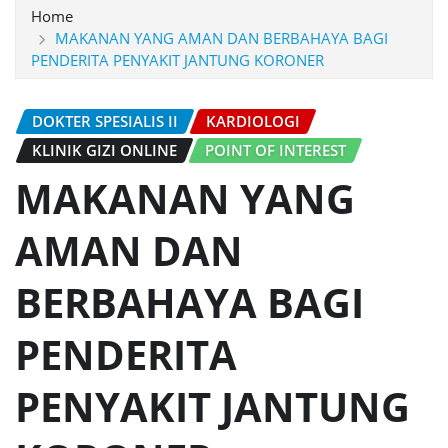
Home
MAKANAN YANG AMAN DAN BERBAHAYA BAGI
PENDERITA PENYAKIT JANTUNG KORONER
DOKTER SPESIALIS II
KARDIOLOGI
KLINIK GIZI ONLINE
POINT OF INTEREST
MAKANAN YANG
AMAN DAN
BERBAHAYA BAGI
PENDERITA
PENYAKIT JANTUNG