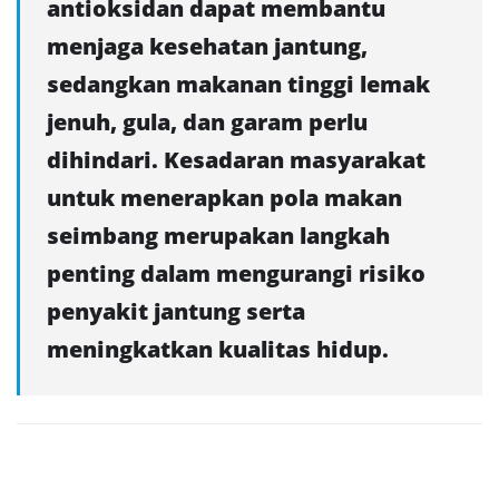
antioksidan dapat membantu
menjaga kesehatan jantung,
sedangkan makanan tinggi lemak
jenuh, gula, dan garam perlu
dihindari. Kesadaran masyarakat
untuk menerapkan pola makan
seimbang merupakan langkah
penting dalam mengurangi risiko
penyakit jantung serta
meningkatkan kualitas hidup.