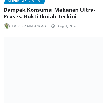
KLINIK GIZI ONLINE
Dampak Konsumsi Makanan Ultra-
Proses: Bukti Ilmiah Terkini
DOKTER AIRLANGGA
Aug 4, 2026