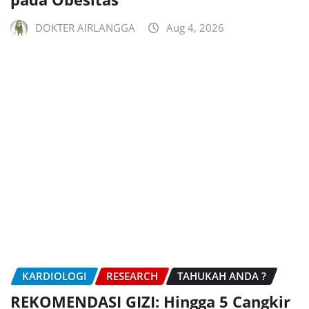
DOKTER AIRLANGGA
Aug 4, 2026
KARDIOLOGI
RESEARCH
TAHUKAH ANDA ?
REKOMENDASI GIZI: Hingga 5 Cangkir