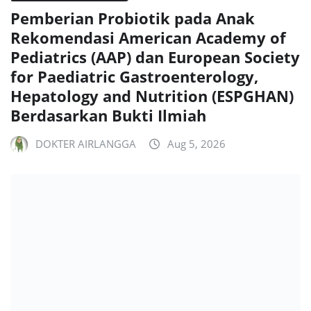
Pemberian Probiotik pada Anak
Rekomendasi American Academy of
Pediatrics (AAP) dan European Society
for Paediatric Gastroenterology,
Hepatology and Nutrition (ESPGHAN)
Berdasarkan Bukti Ilmiah
DOKTER AIRLANGGA
Aug 5, 2026