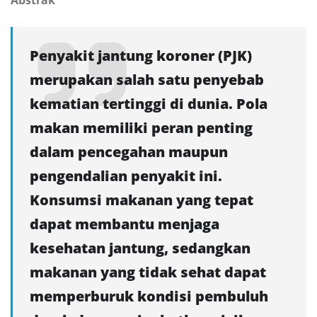
Abstrak
Penyakit jantung koroner (PJK)
merupakan salah satu penyebab
kematian tertinggi di dunia. Pola
makan memiliki peran penting
dalam pencegahan maupun
pengendalian penyakit ini.
Konsumsi makanan yang tepat
dapat membantu menjaga
kesehatan jantung, sedangkan
makanan yang tidak sehat dapat
memperburuk kondisi pembuluh