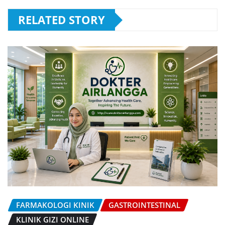
RELATED STORY
FARMAKOLOGI KINIK
GASTROINTESTINAL
KLINIK GIZI ONLINE