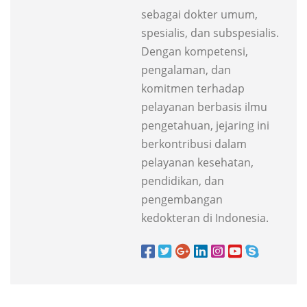
sebagai dokter umum,
spesialis, dan subspesialis.
Dengan kompetensi,
pengalaman, dan
komitmen terhadap
pelayanan berbasis ilmu
pengetahuan, jejaring ini
berkontribusi dalam
pelayanan kesehatan,
pendidikan, dan
pengembangan
kedokteran di Indonesia.