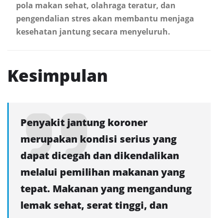
pola makan sehat, olahraga teratur, dan
pengendalian stres akan membantu menjaga
kesehatan jantung secara menyeluruh.
Kesimpulan
Penyakit jantung koroner
merupakan kondisi serius yang
dapat dicegah dan dikendalikan
melalui pemilihan makanan yang
tepat. Makanan yang mengandung
lemak sehat, serat tinggi, dan