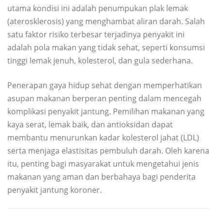
utama kondisi ini adalah penumpukan plak lemak
(aterosklerosis) yang menghambat aliran darah. Salah
satu faktor risiko terbesar terjadinya penyakit ini
adalah pola makan yang tidak sehat, seperti konsumsi
tinggi lemak jenuh, kolesterol, dan gula sederhana.
Penerapan gaya hidup sehat dengan memperhatikan
asupan makanan berperan penting dalam mencegah
komplikasi penyakit jantung. Pemilihan makanan yang
kaya serat, lemak baik, dan antioksidan dapat
membantu menurunkan kadar kolesterol jahat (LDL)
serta menjaga elastisitas pembuluh darah. Oleh karena
itu, penting bagi masyarakat untuk mengetahui jenis
makanan yang aman dan berbahaya bagi penderita
penyakit jantung koroner.