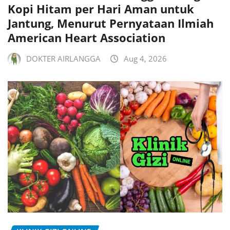
Kopi Hitam per Hari Aman untuk
Jantung, Menurut Pernyataan Ilmiah
American Heart Association
DOKTER AIRLANGGA
Aug 4, 2026