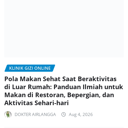
KLINIK GIZI ONLINE
Pola Makan Sehat Saat Beraktivitas
di Luar Rumah: Panduan Ilmiah untuk
Makan di Restoran, Bepergian, dan
Aktivitas Sehari-hari
DOKTER AIRLANGGA
Aug 4, 2026