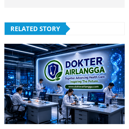
RELATED STORY