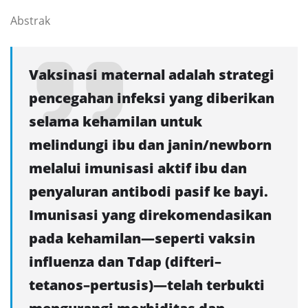
Abstrak
Vaksinasi maternal adalah strategi
pencegahan infeksi yang diberikan
selama kehamilan untuk
melindungi ibu dan janin/newborn
melalui imunisasi aktif ibu dan
penyaluran antibodi pasif ke bayi.
Imunisasi yang direkomendasikan
pada kehamilan—seperti vaksin
influenza dan Tdap (difteri–
tetanos–pertusis)—telah terbukti