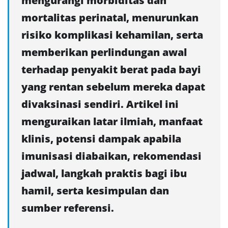
mengurangi morbiditas dan
mortalitas perinatal, menurunkan
risiko komplikasi kehamilan, serta
memberikan perlindungan awal
terhadap penyakit berat pada bayi
yang rentan sebelum mereka dapat
divaksinasi sendiri. Artikel ini
menguraikan latar ilmiah, manfaat
klinis, potensi dampak apabila
imunisasi diabaikan, rekomendasi
jadwal, langkah praktis bagi ibu
hamil, serta kesimpulan dan
sumber referensi.