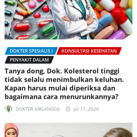
DOKTER SPESIALIS I
KONSULTASI KESEHATAN
PENYAKIT DALAM
Tanya dong, Dok. Kolesterol tinggi
tidak selalu menimbulkan keluhan.
Kapan harus mulai diperiksa dan
bagaimana cara menurunkannya?
DOKTER AIRLANGGA
Jul 17, 2026