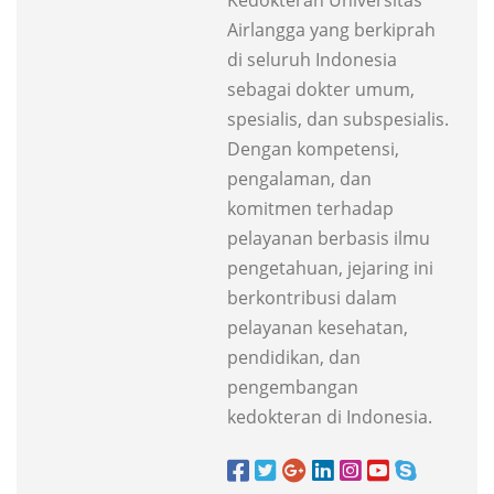
Kedokteran Universitas
Airlangga yang berkiprah
di seluruh Indonesia
sebagai dokter umum,
spesialis, dan subspesialis.
Dengan kompetensi,
pengalaman, dan
komitmen terhadap
pelayanan berbasis ilmu
pengetahuan, jejaring ini
berkontribusi dalam
pelayanan kesehatan,
pendidikan, dan
pengembangan
kedokteran di Indonesia.