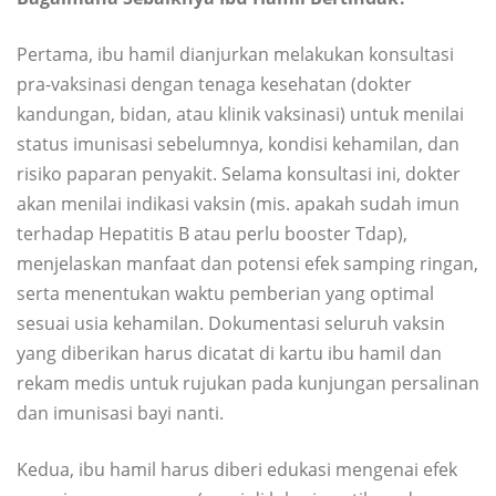
Pertama, ibu hamil dianjurkan melakukan konsultasi
pra-vaksinasi dengan tenaga kesehatan (dokter
kandungan, bidan, atau klinik vaksinasi) untuk menilai
status imunisasi sebelumnya, kondisi kehamilan, dan
risiko paparan penyakit. Selama konsultasi ini, dokter
akan menilai indikasi vaksin (mis. apakah sudah imun
terhadap Hepatitis B atau perlu booster Tdap),
menjelaskan manfaat dan potensi efek samping ringan,
serta menentukan waktu pemberian yang optimal
sesuai usia kehamilan. Dokumentasi seluruh vaksin
yang diberikan harus dicatat di kartu ibu hamil dan
rekam medis untuk rujukan pada kunjungan persalinan
dan imunisasi bayi nanti.
Kedua, ibu hamil harus diberi edukasi mengenai efek