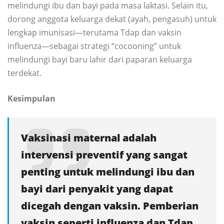
melindungi ibu dan bayi pada masa laktasi. Selain itu,
dorong anggota keluarga dekat (ayah, pengasuh) untuk
lengkap imunisasi—terutama Tdap dan vaksin
influenza—sebagai strategi “cocooning” untuk
melindungi bayi baru lahir dari paparan keluarga
terdekat.
Kesimpulan
Vaksinasi maternal adalah
intervensi preventif yang sangat
penting untuk melindungi ibu dan
bayi dari penyakit yang dapat
dicegah dengan vaksin. Pemberian
vaksin seperti influenza dan Tdap