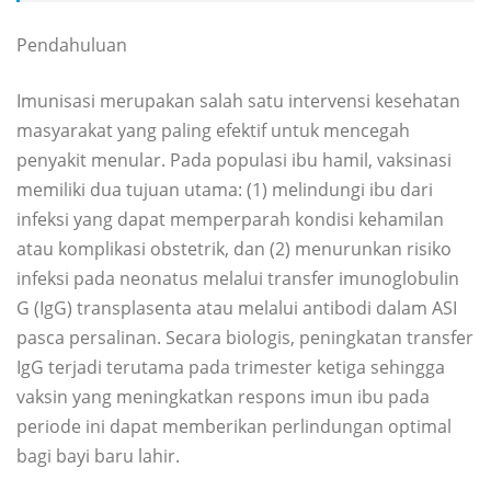
Pendahuluan
Imunisasi merupakan salah satu intervensi kesehatan
masyarakat yang paling efektif untuk mencegah
penyakit menular. Pada populasi ibu hamil, vaksinasi
memiliki dua tujuan utama: (1) melindungi ibu dari
infeksi yang dapat memperparah kondisi kehamilan
atau komplikasi obstetrik, dan (2) menurunkan risiko
infeksi pada neonatus melalui transfer imunoglobulin
G (IgG) transplasenta atau melalui antibodi dalam ASI
pasca persalinan. Secara biologis, peningkatan transfer
IgG terjadi terutama pada trimester ketiga sehingga
vaksin yang meningkatkan respons imun ibu pada
periode ini dapat memberikan perlindungan optimal
bagi bayi baru lahir.