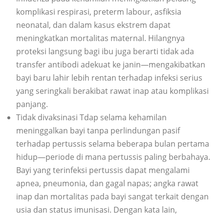
komplikasi respirasi, preterm labour, asfiksia
neonatal, dan dalam kasus ekstrem dapat
meningkatkan mortalitas maternal. Hilangnya
proteksi langsung bagi ibu juga berarti tidak ada
transfer antibodi adekuat ke janin—mengakibatkan
bayi baru lahir lebih rentan terhadap infeksi serius
yang seringkali berakibat rawat inap atau komplikasi
panjang.
Tidak divaksinasi Tdap selama kehamilan
meninggalkan bayi tanpa perlindungan pasif
terhadap pertussis selama beberapa bulan pertama
hidup—periode di mana pertussis paling berbahaya.
Bayi yang terinfeksi pertussis dapat mengalami
apnea, pneumonia, dan gagal napas; angka rawat
inap dan mortalitas pada bayi sangat terkait dengan
usia dan status imunisasi. Dengan kata lain,