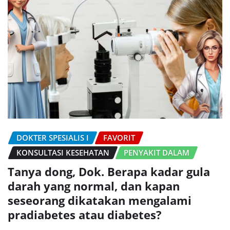
DOKTER SPESIALIS I
FAVORIT
KONSULTASI KESEHATAN
PENYAKIT DALAM
Tanya dong, Dok. Berapa kadar gula
darah yang normal, dan kapan
seseorang dikatakan mengalami
pradiabetes atau diabetes?