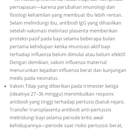
pernapasan—karena perubahan imunologi dan
fisiologi kehamilan yang membuat ibu lebih rentan.
Selain melindungi ibu, antibodi IgG yang dihasilkan
setelah vaksinasi melintasi plasenta memberikan
proteksi pasif pada bayi selama beberapa bulan
pertama kehidupan ketika imunisasi aktif bayi
terhadap influenza belum dimulai atau belum efektif.
Dengan demikian, vaksin influenza maternal
menurunkan kejadian influenza berat dan kunjungan
medis pada neonatus.
Vaksin Tdap yang diberikan pada trimester ketiga
(idealnya 27–36 minggu) menimbulkan respons
antibodi yang tinggi terhadap pertusis (batuk rejan).
Transfer transplasenta antibodi anti-pertussis
melindungi bayi selama periode kritis awal
kehidupannya—periode saat risiko pertussis berat,