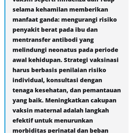
selama kehamilan memberikan
manfaat ganda: mengurangi risiko
penyakit berat pada ibu dan
mentransfer antibodi yang
melindungi neonatus pada periode
awal kehidupan. Strategi vaksinasi
harus berbasis penilaian risiko
individual, konsultasi dengan
tenaga kesehatan, dan pemantauan
yang baik. Meningkatkan cakupan
vaksin maternal adalah langkah
efektif untuk menurunkan
morbiditas perinatal dan beban