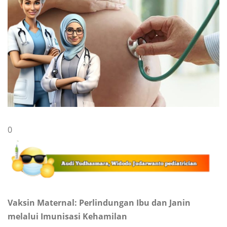
0
Vaksin Maternal: Perlindungan Ibu dan Janin
melalui Imunisasi Kehamilan