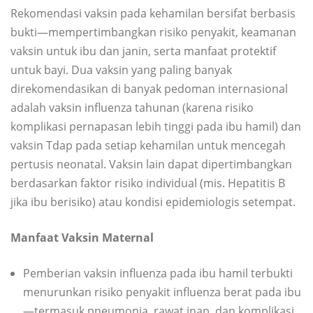
Rekomendasi vaksin pada kehamilan bersifat berbasis
bukti—mempertimbangkan risiko penyakit, keamanan
vaksin untuk ibu dan janin, serta manfaat protektif
untuk bayi. Dua vaksin yang paling banyak
direkomendasikan di banyak pedoman internasional
adalah vaksin influenza tahunan (karena risiko
komplikasi pernapasan lebih tinggi pada ibu hamil) dan
vaksin Tdap pada setiap kehamilan untuk mencegah
pertusis neonatal. Vaksin lain dapat dipertimbangkan
berdasarkan faktor risiko individual (mis. Hepatitis B
jika ibu berisiko) atau kondisi epidemiologis setempat.
Manfaat Vaksin Maternal
Pemberian vaksin influenza pada ibu hamil terbukti
menurunkan risiko penyakit influenza berat pada ibu
—termasuk pneumonia, rawat inap, dan komplikasi