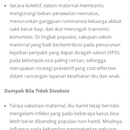
Secara kolektif, vaksin maternal membantu
mengurangi beban perawatan neonatus,
menurunkan gangguan ruminansia keluarga akibat
sakit berat bayi, dan ikut mencegah transmisi
komunitas. Di tingkat populasi, cakupan vaksin
maternal yang baik berkontribusi pada penurunan
kejadian penyakit yang dapat dicegah vaksin (VPD)
pada kelompok usia paling rentan, sehingga
merupakan strategi preventif yang cost-effective
dalam rancangan layanan kesehatan ibu dan anak.
Dampak Bila Tidak Divaksin
Tanpa vaksinasi maternal, ibu hamil tetap berisiko
mengalami infeksi yang pada beberapa kasus bisa
lebih berat dibanding populasi non-hamil. Misalnya,
influenza pada kehamilan meningkatkan peluang