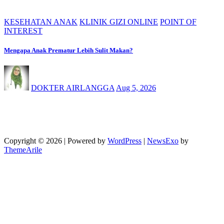
KESEHATAN ANAK
KLINIK GIZI ONLINE
POINT OF
INTEREST
Mengapa Anak Prematur Lebih Sulit Makan?
DOKTER AIRLANGGA
Aug 5, 2026
Copyright © 2026 | Powered by
WordPress
|
NewsExo
by
ThemeArile