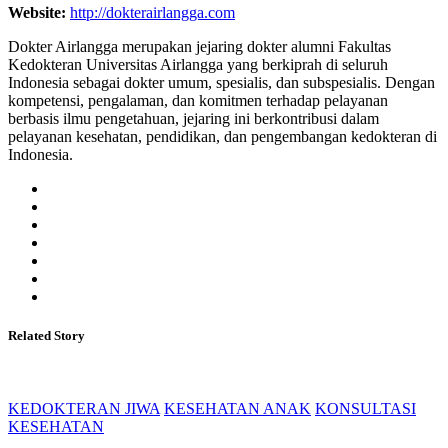
Website:
http://dokterairlangga.com
Dokter Airlangga merupakan jejaring dokter alumni Fakultas
Kedokteran Universitas Airlangga yang berkiprah di seluruh
Indonesia sebagai dokter umum, spesialis, dan subspesialis. Dengan
kompetensi, pengalaman, dan komitmen terhadap pelayanan
berbasis ilmu pengetahuan, jejaring ini berkontribusi dalam
pelayanan kesehatan, pendidikan, dan pengembangan kedokteran di
Indonesia.
Related Story
KEDOKTERAN JIWA
KESEHATAN ANAK
KONSULTASI
KESEHATAN