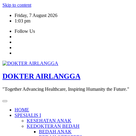
Skip to content
Friday, 7 August 2026
1:03 pm
Follow Us
DOKTER AIRLANGGA
"Together Advancing Healthcare, Inspiring Humanity the Future."
HOME
SPESIALIS I
KESEHATAN ANAK
KEDOKTERAN BEDAH
BEDAH ANAK