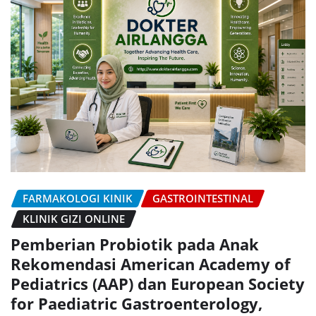
FARMAKOLOGI KINIK
GASTROINTESTINAL
KLINIK GIZI ONLINE
Pemberian Probiotik pada Anak
Rekomendasi American Academy of
Pediatrics (AAP) dan European Society
for Paediatric Gastroenterology,