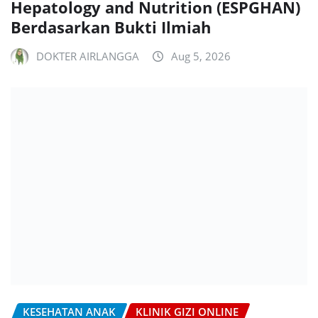
Hepatology and Nutrition (ESPGHAN)
Berdasarkan Bukti Ilmiah
DOKTER AIRLANGGA
Aug 5, 2026
KESEHATAN ANAK
KLINIK GIZI ONLINE