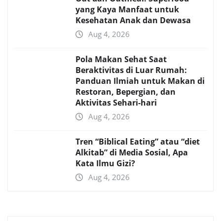
yang Kaya Manfaat untuk
Kesehatan Anak dan Dewasa
Aug 4, 2026
Pola Makan Sehat Saat
Beraktivitas di Luar Rumah:
Panduan Ilmiah untuk Makan di
Restoran, Bepergian, dan
Aktivitas Sehari-hari
Aug 4, 2026
Tren “Biblical Eating” atau “diet
Alkitab” di Media Sosial, Apa
Kata Ilmu Gizi?
Aug 4, 2026