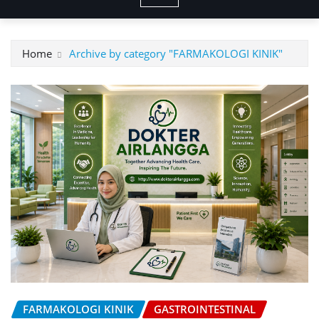
Home
Archive by category "FARMAKOLOGI KINIK"
FARMAKOLOGI KINIK
GASTROINTESTINAL