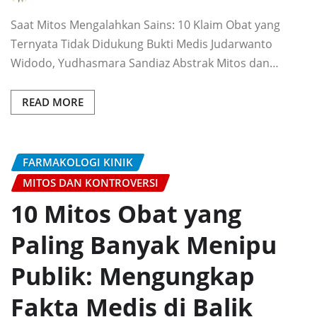
Saat Mitos Mengalahkan Sains: 10 Klaim Obat yang
Ternyata Tidak Didukung Bukti Medis Judarwanto
Widodo, Yudhasmara Sandiaz Abstrak Mitos dan…
READ MORE
FARMAKOLOGI KINIK
MITOS DAN KONTROVERSI
10 Mitos Obat yang
Paling Banyak Menipu
Publik: Mengungkap
Fakta Medis di Balik