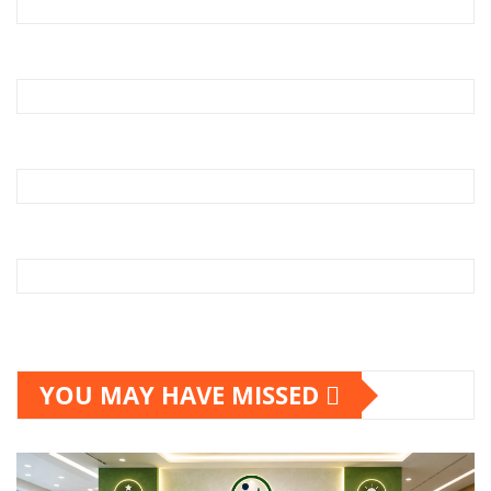
YOU MAY HAVE MISSED