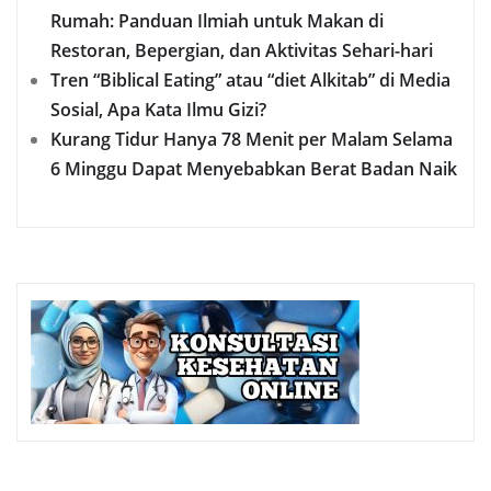
Rumah: Panduan Ilmiah untuk Makan di
Restoran, Bepergian, dan Aktivitas Sehari-hari
Tren “Biblical Eating” atau “diet Alkitab” di Media
Sosial, Apa Kata Ilmu Gizi?
Kurang Tidur Hanya 78 Menit per Malam Selama
6 Minggu Dapat Menyebabkan Berat Badan Naik