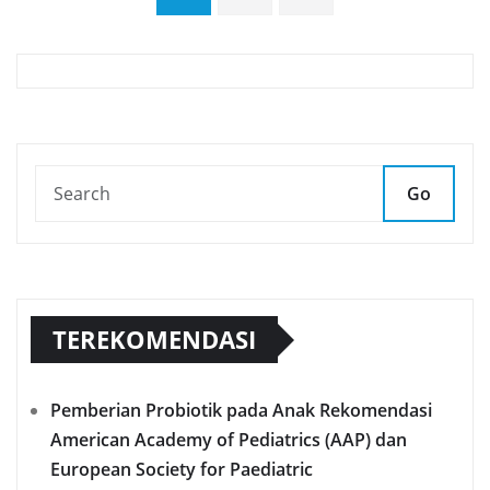
pagination
Go
TEREKOMENDASI
Pemberian Probiotik pada Anak Rekomendasi
American Academy of Pediatrics (AAP) dan
European Society for Paediatric