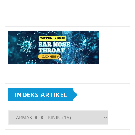
INDEKS ARTIKEL
INDEKS
ARTIKEL