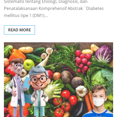
Sistematis tentang Etiologi, Diagnosis, dan
Penatalaksanaan Komprehensif Abstrak `Diabetes
mellitus tipe 1 (DM1)…
READ MORE