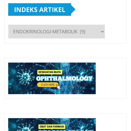
INDEKS ARTIKEL
INDEKS
ARTIKEL