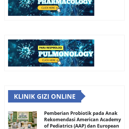
KLINIK GIZI ONLINE
Pemberian Probiotik pada Anak
Rekomendasi American Academy
of Pediatrics (AAP) dan European