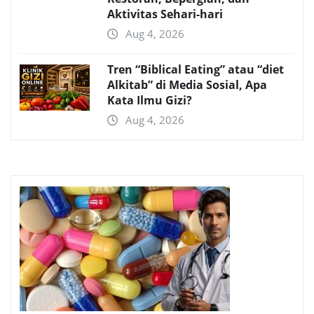
Aktivitas Sehari-hari
Aug 4, 2026
Tren “Biblical Eating” atau “diet
Alkitab” di Media Sosial, Apa
Kata Ilmu Gizi?
Aug 4, 2026