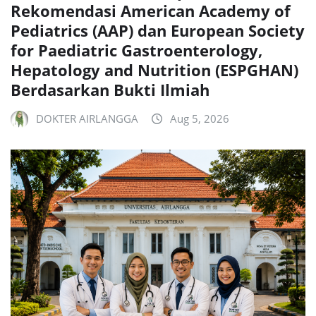
Rekomendasi American Academy of
Pediatrics (AAP) dan European Society
for Paediatric Gastroenterology,
Hepatology and Nutrition (ESPGHAN)
Berdasarkan Bukti Ilmiah
DOKTER AIRLANGGA
Aug 5, 2026