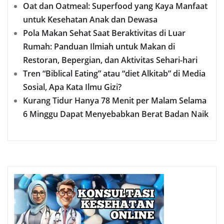
Oat dan Oatmeal: Superfood yang Kaya Manfaat
untuk Kesehatan Anak dan Dewasa
Pola Makan Sehat Saat Beraktivitas di Luar
Rumah: Panduan Ilmiah untuk Makan di
Restoran, Bepergian, dan Aktivitas Sehari-hari
Tren “Biblical Eating” atau “diet Alkitab” di Media
Sosial, Apa Kata Ilmu Gizi?
Kurang Tidur Hanya 78 Menit per Malam Selama
6 Minggu Dapat Menyebabkan Berat Badan Naik