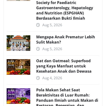
Society for Paediatric
Gastroenterology, Hepatology
and Nutrition (ESPGHAN)
Berdasarkan Bukti Ilmiah
Aug 5, 2026
Mengapa Anak Prematur Lebih
Sulit Makan?
Aug 5, 2026
Oat dan Oatmeal: Superfood
yang Kaya Manfaat untuk
Kesehatan Anak dan Dewasa
Aug 4, 2026
Pola Makan Sehat Saat
Beraktivitas di Luar Rumah:
Panduan Ilmiah untuk Makan di
Restoran, Bepergian, dan