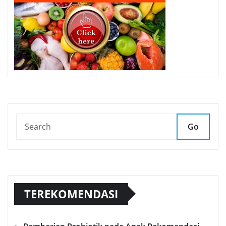
Go
TEREKOMENDASI