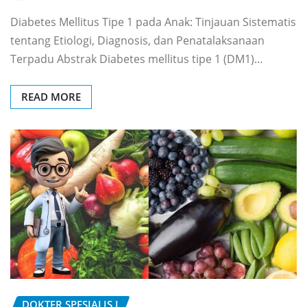
Diabetes Mellitus Tipe 1 pada Anak: Tinjauan Sistematis
tentang Etiologi, Diagnosis, dan Penatalaksanaan
Terpadu Abstrak Diabetes mellitus tipe 1 (DM1)…
READ MORE
DOKTER SPESIALIS I