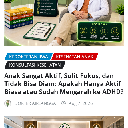
KEDOKTERAN JIWA
KESEHATAN ANAK
KONSULTASI KESEHATAN
Anak Sangat Aktif, Sulit Fokus, dan
Tidak Bisa Diam: Apakah Hanya Aktif
Biasa atau Sudah Mengarah ke ADHD?
DOKTER AIRLANGGA
Aug 7, 2026