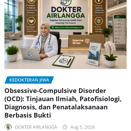
KEDOKTERAN JIWA
Obsessive-Compulsive Disorder
(OCD): Tinjauan Ilmiah, Patofisiologi,
Diagnosis, dan Penatalaksanaan
Berbasis Bukti
DOKTER AIRLANGGA
Aug 5, 2026