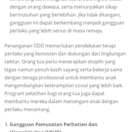
dengan orang dewasa, serta menunjukkan sikap
bermusuhan yang berlebihan. Jika tidak ditangani,
gangguan ini dapat berkembang menjadi gangguan
perilaku yang lebih serius di masa remaja.
Penanganan ODD memerlukan pendekatan terapi
perilaku yang konsisten dan dukungan dari lingkungan
sekitar. Orang tua perlu menerapkan disiplin yang
tegas namun penuh kasih sayang serta bekerja sama
dengan tenaga profesional untuk membantu anak
mengembangkan keterampilan sosial yang lebih baik.
Program pelatihan bagi orang tua juga dapat
membantu mereka dalam menangani anak dengan
perilaku menantang.
Gangguan Pemusatan Perhatian dan