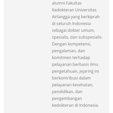
alumni Fakultas
Kedokteran Universitas
Airlangga yang berkiprah
di seluruh Indonesia
sebagai dokter umum,
spesialis, dan subspesialis.
Dengan kompetensi,
pengalaman, dan
komitmen terhadap
pelayanan berbasis ilmu
pengetahuan, jejaring ini
berkontribusi dalam
pelayanan kesehatan,
pendidikan, dan
pengembangan
kedokteran di Indonesia.