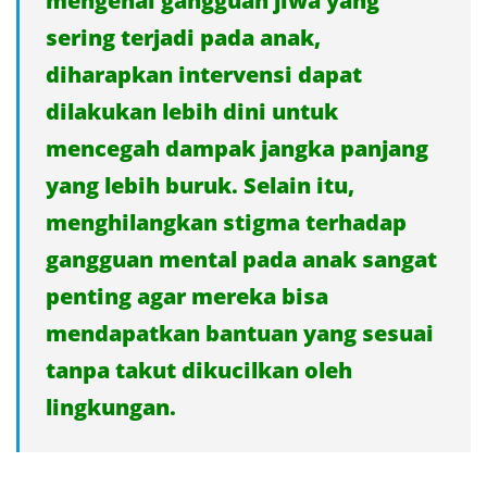
mengenai gangguan jiwa yang
sering terjadi pada anak,
diharapkan intervensi dapat
dilakukan lebih dini untuk
mencegah dampak jangka panjang
yang lebih buruk. Selain itu,
menghilangkan stigma terhadap
gangguan mental pada anak sangat
penting agar mereka bisa
mendapatkan bantuan yang sesuai
tanpa takut dikucilkan oleh
lingkungan.