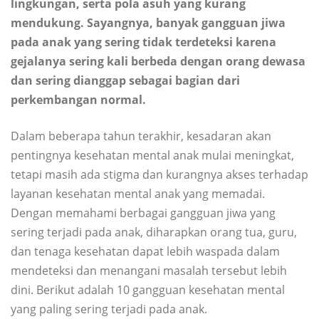
lingkungan, serta pola asuh yang kurang
mendukung. Sayangnya, banyak gangguan jiwa
pada anak yang sering tidak terdeteksi karena
gejalanya sering kali berbeda dengan orang dewasa
dan sering dianggap sebagai bagian dari
perkembangan normal.
Dalam beberapa tahun terakhir, kesadaran akan
pentingnya kesehatan mental anak mulai meningkat,
tetapi masih ada stigma dan kurangnya akses terhadap
layanan kesehatan mental anak yang memadai.
Dengan memahami berbagai gangguan jiwa yang
sering terjadi pada anak, diharapkan orang tua, guru,
dan tenaga kesehatan dapat lebih waspada dalam
mendeteksi dan menangani masalah tersebut lebih
dini. Berikut adalah 10 gangguan kesehatan mental
yang paling sering terjadi pada anak.