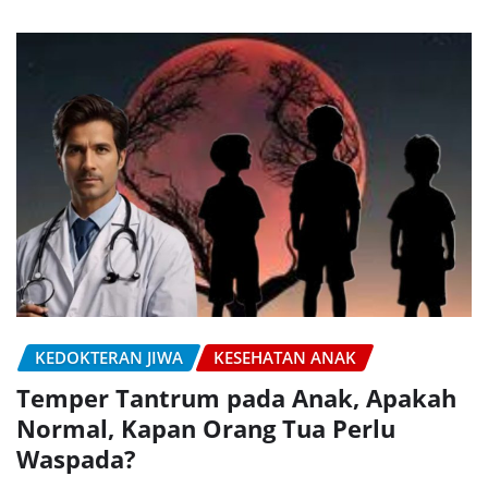
KEDOKTERAN JIWA
KESEHATAN ANAK
Temper Tantrum pada Anak, Apakah
Normal, Kapan Orang Tua Perlu
Waspada?