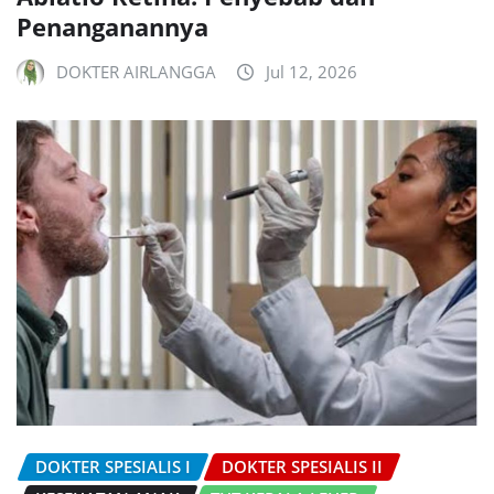
Penanganannya
DOKTER AIRLANGGA
Jul 12, 2026
DOKTER SPESIALIS I
DOKTER SPESIALIS II