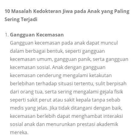
10 Masalah Kedokteran Jiwa pada Anak yang Paling
Sering Terjadi
Gangguan Kecemasan
Gangguan kecemasan pada anak dapat muncul
dalam berbagai bentuk, seperti gangguan
kecemasan umum, gangguan panik, serta gangguan
kecemasan sosial. Anak dengan gangguan
kecemasan cenderung mengalami ketakutan
berlebihan terhadap situasi tertentu, sulit berpisah
dari orang tua, serta sering mengalami gejala fisik
seperti sakit perut atau sakit kepala tanpa sebab
medis yang jelas. Jika tidak ditangani dengan baik,
kecemasan berlebih dapat menghambat interaksi
sosial anak dan menurunkan prestasi akademik
mereka.