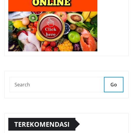
Go
TEREKOMENDASI