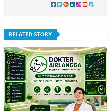
RELATED STORY