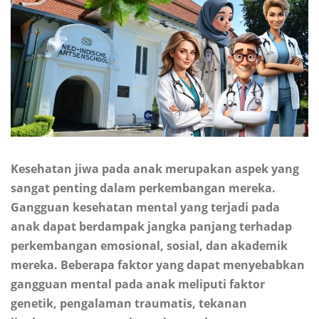
Kesehatan jiwa pada anak merupakan aspek yang
sangat penting dalam perkembangan mereka.
Gangguan kesehatan mental yang terjadi pada
anak dapat berdampak jangka panjang terhadap
perkembangan emosional, sosial, dan akademik
mereka. Beberapa faktor yang dapat menyebabkan
gangguan mental pada anak meliputi faktor
genetik, pengalaman traumatis, tekanan