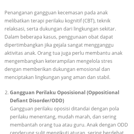
Penanganan gangguan kecemasan pada anak
melibatkan terapi perilaku kognitif (CBT), teknik
relaksasi, serta dukungan dari lingkungan sekitar.
Dalam beberapa kasus, penggunaan obat dapat
dipertimbangkan jika gejala sangat mengganggu
aktivitas anak. Orang tua juga perlu membantu anak
mengembangkan keterampilan mengelola stres
dengan memberikan dukungan emosional dan
menciptakan lingkungan yang aman dan stabil.
Gangguan Perilaku Oposisional (Oppositional
Defiant Disorder/ODD)
Gangguan perilaku oposisi ditandai dengan pola
perilaku menentang, mudah marah, dan sering
membantah orang tua atau guru. Anak dengan ODD
cenderung sulit mengikuti aturan, sering berdebat