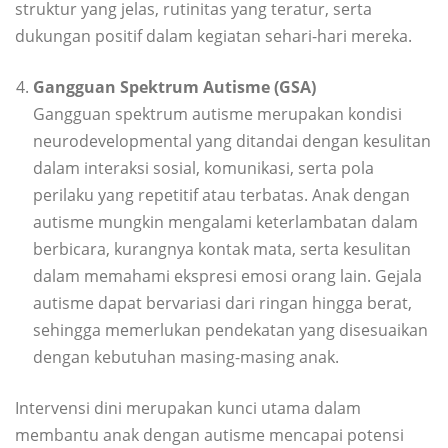
struktur yang jelas, rutinitas yang teratur, serta
dukungan positif dalam kegiatan sehari-hari mereka.
Gangguan Spektrum Autisme (GSA)
Gangguan spektrum autisme merupakan kondisi
neurodevelopmental yang ditandai dengan kesulitan
dalam interaksi sosial, komunikasi, serta pola
perilaku yang repetitif atau terbatas. Anak dengan
autisme mungkin mengalami keterlambatan dalam
berbicara, kurangnya kontak mata, serta kesulitan
dalam memahami ekspresi emosi orang lain. Gejala
autisme dapat bervariasi dari ringan hingga berat,
sehingga memerlukan pendekatan yang disesuaikan
dengan kebutuhan masing-masing anak.
Intervensi dini merupakan kunci utama dalam
membantu anak dengan autisme mencapai potensi