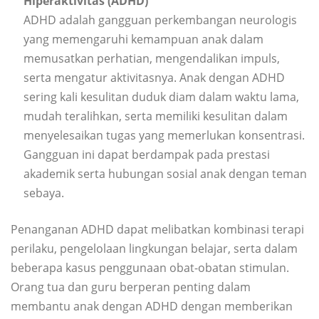
Hiperaktivitas (ADHD)
ADHD adalah gangguan perkembangan neurologis
yang memengaruhi kemampuan anak dalam
memusatkan perhatian, mengendalikan impuls,
serta mengatur aktivitasnya. Anak dengan ADHD
sering kali kesulitan duduk diam dalam waktu lama,
mudah teralihkan, serta memiliki kesulitan dalam
menyelesaikan tugas yang memerlukan konsentrasi.
Gangguan ini dapat berdampak pada prestasi
akademik serta hubungan sosial anak dengan teman
sebaya.
Penanganan ADHD dapat melibatkan kombinasi terapi
perilaku, pengelolaan lingkungan belajar, serta dalam
beberapa kasus penggunaan obat-obatan stimulan.
Orang tua dan guru berperan penting dalam
membantu anak dengan ADHD dengan memberikan