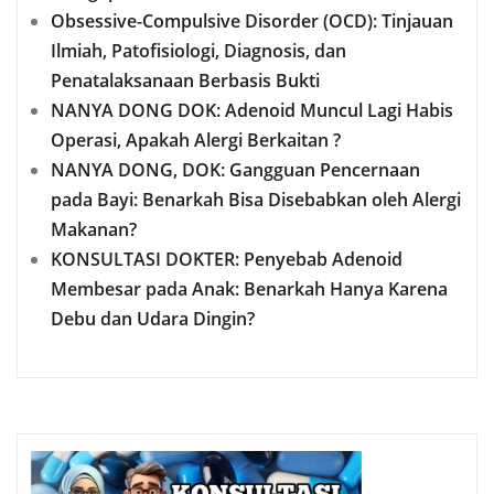
Obsessive-Compulsive Disorder (OCD): Tinjauan
Ilmiah, Patofisiologi, Diagnosis, dan
Penatalaksanaan Berbasis Bukti
NANYA DONG DOK: Adenoid Muncul Lagi Habis
Operasi, Apakah Alergi Berkaitan ?
NANYA DONG, DOK: Gangguan Pencernaan
pada Bayi: Benarkah Bisa Disebabkan oleh Alergi
Makanan?
KONSULTASI DOKTER: Penyebab Adenoid
Membesar pada Anak: Benarkah Hanya Karena
Debu dan Udara Dingin?