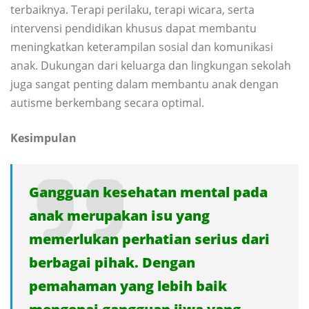
terbaiknya. Terapi perilaku, terapi wicara, serta
intervensi pendidikan khusus dapat membantu
meningkatkan keterampilan sosial dan komunikasi
anak. Dukungan dari keluarga dan lingkungan sekolah
juga sangat penting dalam membantu anak dengan
autisme berkembang secara optimal.
Kesimpulan
Gangguan kesehatan mental pada
anak merupakan isu yang
memerlukan perhatian serius dari
berbagai pihak. Dengan
pemahaman yang lebih baik