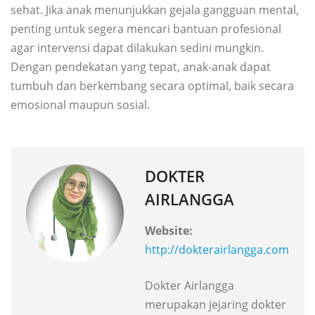
sehat. Jika anak menunjukkan gejala gangguan mental,
penting untuk segera mencari bantuan profesional
agar intervensi dapat dilakukan sedini mungkin.
Dengan pendekatan yang tepat, anak-anak dapat
tumbuh dan berkembang secara optimal, baik secara
emosional maupun sosial.
DOKTER
AIRLANGGA
Website:
http://dokterairlangga.com
Dokter Airlangga
merupakan jejaring dokter