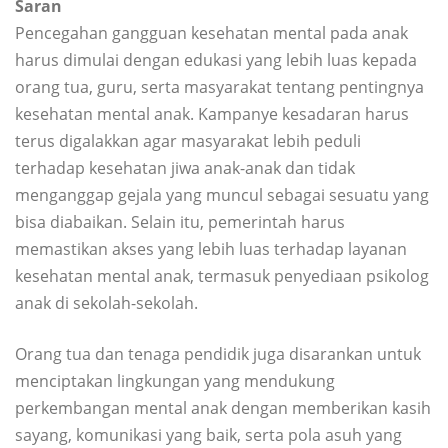
Saran
Pencegahan gangguan kesehatan mental pada anak
harus dimulai dengan edukasi yang lebih luas kepada
orang tua, guru, serta masyarakat tentang pentingnya
kesehatan mental anak. Kampanye kesadaran harus
terus digalakkan agar masyarakat lebih peduli
terhadap kesehatan jiwa anak-anak dan tidak
menganggap gejala yang muncul sebagai sesuatu yang
bisa diabaikan. Selain itu, pemerintah harus
memastikan akses yang lebih luas terhadap layanan
kesehatan mental anak, termasuk penyediaan psikolog
anak di sekolah-sekolah.
Orang tua dan tenaga pendidik juga disarankan untuk
menciptakan lingkungan yang mendukung
perkembangan mental anak dengan memberikan kasih
sayang, komunikasi yang baik, serta pola asuh yang