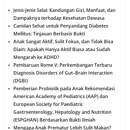
Jenis-Jenis Selai: Kandungan Gizi, Manfaat, dan
Dampaknya terhadap Kesehatan Dewasa
Camilan Sehat untuk Penyandang Diabetes
Mellitus: Tinjauan Berbasis Bukti
Anak Sangat Aktif, Sulit Fokus, dan Tidak Bisa
Diam: Apakah Hanya Aktif Biasa atau Sudah
Mengarah ke ADHD?
Pembaruan Rome V: Perkembangan Terbaru
Diagnosis Disorders of Gut–Brain Interaction
(DGBI)
Pemberian Probiotik pada Anak Rekomendasi
American Academy of Pediatrics (AAP) dan
European Society for Paediatric
Gastroenterology, Hepatology and Nutrition
(ESPGHAN) Berdasarkan Bukti Ilmiah
Mengapa Anak Prematur Lebih Sulit Makan?