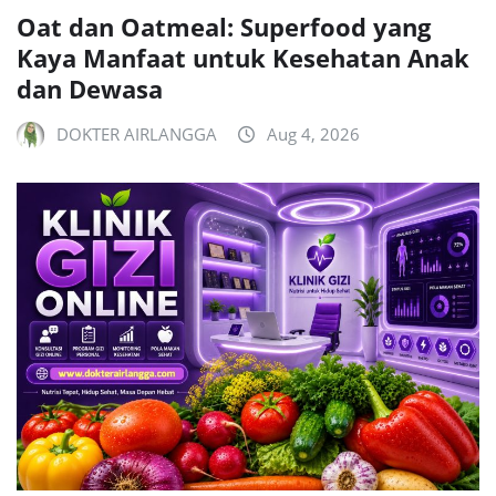
Oat dan Oatmeal: Superfood yang
Kaya Manfaat untuk Kesehatan Anak
dan Dewasa
DOKTER AIRLANGGA
Aug 4, 2026