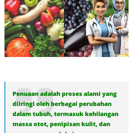
Penuaan adalah proses alami yang
diiringi oleh berbagai perubahan
dalam tubuh, termasuk kehilangan
massa otot, penipisan kulit, dan