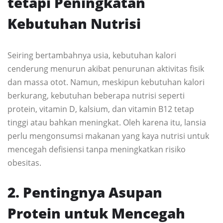
tetapi Peningkatan
Kebutuhan Nutrisi
Seiring bertambahnya usia, kebutuhan kalori
cenderung menurun akibat penurunan aktivitas fisik
dan massa otot. Namun, meskipun kebutuhan kalori
berkurang, kebutuhan beberapa nutrisi seperti
protein, vitamin D, kalsium, dan vitamin B12 tetap
tinggi atau bahkan meningkat. Oleh karena itu, lansia
perlu mengonsumsi makanan yang kaya nutrisi untuk
mencegah defisiensi tanpa meningkatkan risiko
obesitas.
2. Pentingnya Asupan
Protein untuk Mencegah