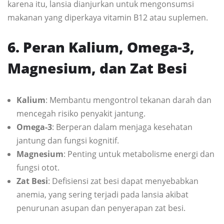
karena itu, lansia dianjurkan untuk mengonsumsi
makanan yang diperkaya vitamin B12 atau suplemen.
6. Peran Kalium, Omega-3,
Magnesium, dan Zat Besi
Kalium
: Membantu mengontrol tekanan darah dan
mencegah risiko penyakit jantung.
Omega-3
: Berperan dalam menjaga kesehatan
jantung dan fungsi kognitif.
Magnesium
: Penting untuk metabolisme energi dan
fungsi otot.
Zat Besi
: Defisiensi zat besi dapat menyebabkan
anemia, yang sering terjadi pada lansia akibat
penurunan asupan dan penyerapan zat besi.