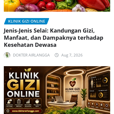
KLINIK GIZI ONLINE
Jenis-Jenis Selai: Kandungan Gizi,
Manfaat, dan Dampaknya terhadap
Kesehatan Dewasa
DOKTER AIRLANGGA
Aug 7, 2026