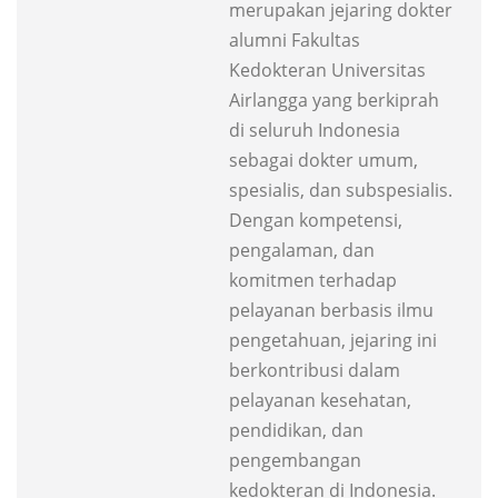
merupakan jejaring dokter
alumni Fakultas
Kedokteran Universitas
Airlangga yang berkiprah
di seluruh Indonesia
sebagai dokter umum,
spesialis, dan subspesialis.
Dengan kompetensi,
pengalaman, dan
komitmen terhadap
pelayanan berbasis ilmu
pengetahuan, jejaring ini
berkontribusi dalam
pelayanan kesehatan,
pendidikan, dan
pengembangan
kedokteran di Indonesia.