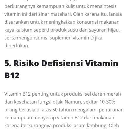
berkurangnya kemampuan kulit untuk mensintesis
vitamin ini dari sinar matahari. Oleh karena itu, lansia
disarankan untuk meningkatkan konsumsi makanan
kaya kalsium seperti produk susu dan sayuran hijau,
serta mengonsumsi suplemen vitamin D jika
diperlukan.
5. Risiko Defisiensi Vitamin
B12
Vitamin B12 penting untuk produksi sel darah merah
dan kesehatan fungsi otak. Namun, sekitar 10-30%
orang berusia di atas 50 tahun mengalami penurunan
kemampuan menyerap vitamin B12 dari makanan
karena berkurangnya produksi asam lambung. Oleh