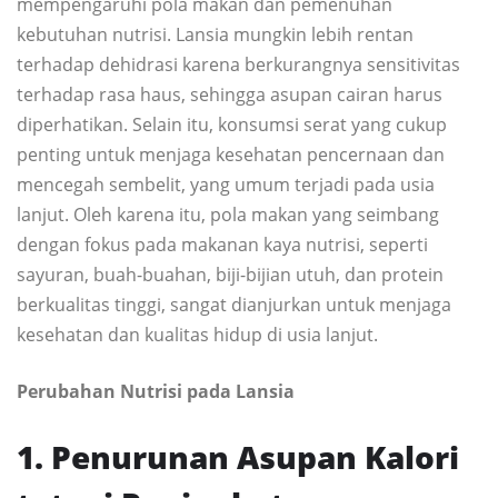
mempengaruhi pola makan dan pemenuhan
kebutuhan nutrisi. Lansia mungkin lebih rentan
terhadap dehidrasi karena berkurangnya sensitivitas
terhadap rasa haus, sehingga asupan cairan harus
diperhatikan. Selain itu, konsumsi serat yang cukup
penting untuk menjaga kesehatan pencernaan dan
mencegah sembelit, yang umum terjadi pada usia
lanjut. Oleh karena itu, pola makan yang seimbang
dengan fokus pada makanan kaya nutrisi, seperti
sayuran, buah-buahan, biji-bijian utuh, dan protein
berkualitas tinggi, sangat dianjurkan untuk menjaga
kesehatan dan kualitas hidup di usia lanjut.
Perubahan Nutrisi pada Lansia
1. Penurunan Asupan Kalori