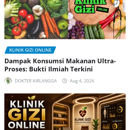
KLINIK GIZI ONLINE
Dampak Konsumsi Makanan Ultra-
Proses: Bukti Ilmiah Terkini
DOKTER AIRLANGGA
Aug 4, 2026