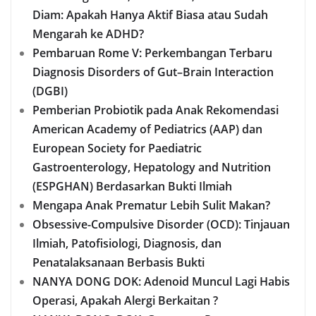
Diam: Apakah Hanya Aktif Biasa atau Sudah
Mengarah ke ADHD?
Pembaruan Rome V: Perkembangan Terbaru
Diagnosis Disorders of Gut–Brain Interaction
(DGBI)
Pemberian Probiotik pada Anak Rekomendasi
American Academy of Pediatrics (AAP) dan
European Society for Paediatric
Gastroenterology, Hepatology and Nutrition
(ESPGHAN) Berdasarkan Bukti Ilmiah
Mengapa Anak Prematur Lebih Sulit Makan?
Obsessive-Compulsive Disorder (OCD): Tinjauan
Ilmiah, Patofisiologi, Diagnosis, dan
Penatalaksanaan Berbasis Bukti
NANYA DONG DOK: Adenoid Muncul Lagi Habis
Operasi, Apakah Alergi Berkaitan ?