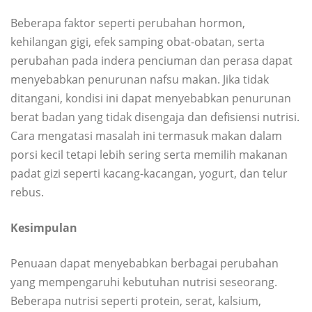
Beberapa faktor seperti perubahan hormon,
kehilangan gigi, efek samping obat-obatan, serta
perubahan pada indera penciuman dan perasa dapat
menyebabkan penurunan nafsu makan. Jika tidak
ditangani, kondisi ini dapat menyebabkan penurunan
berat badan yang tidak disengaja dan defisiensi nutrisi.
Cara mengatasi masalah ini termasuk makan dalam
porsi kecil tetapi lebih sering serta memilih makanan
padat gizi seperti kacang-kacangan, yogurt, dan telur
rebus.
Kesimpulan
Penuaan dapat menyebabkan berbagai perubahan
yang mempengaruhi kebutuhan nutrisi seseorang.
Beberapa nutrisi seperti protein, serat, kalsium,