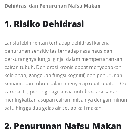
Dehidrasi dan Penurunan Nafsu Makan
1. Risiko Dehidrasi
Lansia lebih rentan terhadap dehidrasi karena
penurunan sensitivitas terhadap rasa haus dan
berkurangnya fungsi ginjal dalam mempertahankan
cairan tubuh. Dehidrasi kronis dapat menyebabkan
kelelahan, gangguan fungsi kognitif, dan penurunan
kemampuan tubuh dalam menyerap obat-obatan. Oleh
karena itu, penting bagi lansia untuk secara sadar
meningkatkan asupan cairan, misalnya dengan minum
satu hingga dua gelas air setiap kali makan.
2. Penurunan Nafsu Makan