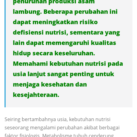
penurunan produksi asam
lambung. Beberapa perubahan ini
dapat meningkatkan risiko
defisiensi nutrisi, sementara yang
lain dapat memengaruhi kualitas
hidup secara keseluruhan.
Memahami kebutuhan nutrisi pada
usia lanjut sangat penting untuk
menjaga kesehatan dan
kesejahteraan.
Seiring bertambahnya usia, kebutuhan nutrisi
seseorang mengalami perubahan akibat berbagai
faktor fisiologis. Metabolisme tubuh cenderung