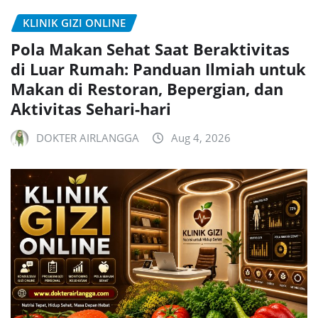
KLINIK GIZI ONLINE
Pola Makan Sehat Saat Beraktivitas
di Luar Rumah: Panduan Ilmiah untuk
Makan di Restoran, Bepergian, dan
Aktivitas Sehari-hari
DOKTER AIRLANGGA
Aug 4, 2026