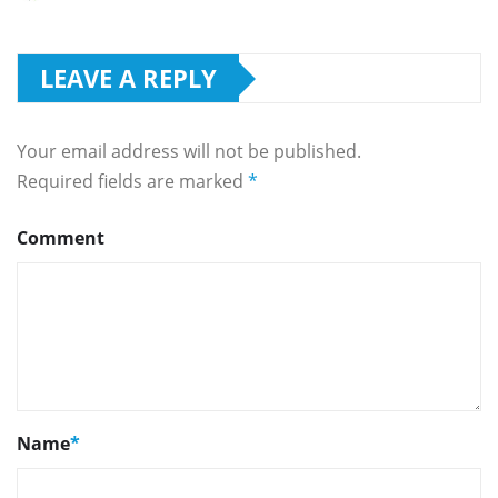
LEAVE A REPLY
Your email address will not be published.
Required fields are marked
*
Comment
Name
*