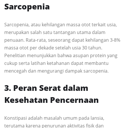
Sarcopenia
Sarcopenia, atau kehilangan massa otot terkait usia,
merupakan salah satu tantangan utama dalam
penuaan. Rata-rata, seseorang dapat kehilangan 3-8%
massa otot per dekade setelah usia 30 tahun.
Penelitian menunjukkan bahwa asupan protein yang
cukup serta latihan ketahanan dapat membantu
mencegah dan mengurangi dampak sarcopenia.
3. Peran Serat dalam
Kesehatan Pencernaan
Konstipasi adalah masalah umum pada lansia,
terutama karena penurunan aktivitas fisik dan