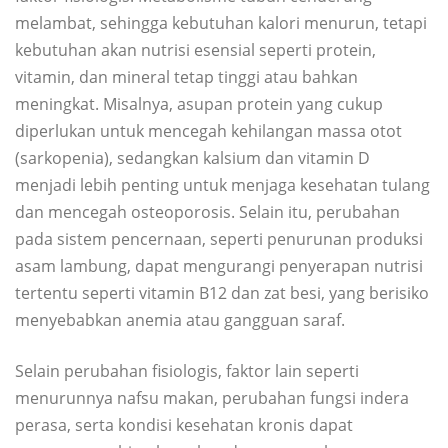
melambat, sehingga kebutuhan kalori menurun, tetapi
kebutuhan akan nutrisi esensial seperti protein,
vitamin, dan mineral tetap tinggi atau bahkan
meningkat. Misalnya, asupan protein yang cukup
diperlukan untuk mencegah kehilangan massa otot
(sarkopenia), sedangkan kalsium dan vitamin D
menjadi lebih penting untuk menjaga kesehatan tulang
dan mencegah osteoporosis. Selain itu, perubahan
pada sistem pencernaan, seperti penurunan produksi
asam lambung, dapat mengurangi penyerapan nutrisi
tertentu seperti vitamin B12 dan zat besi, yang berisiko
menyebabkan anemia atau gangguan saraf.
Selain perubahan fisiologis, faktor lain seperti
menurunnya nafsu makan, perubahan fungsi indera
perasa, serta kondisi kesehatan kronis dapat