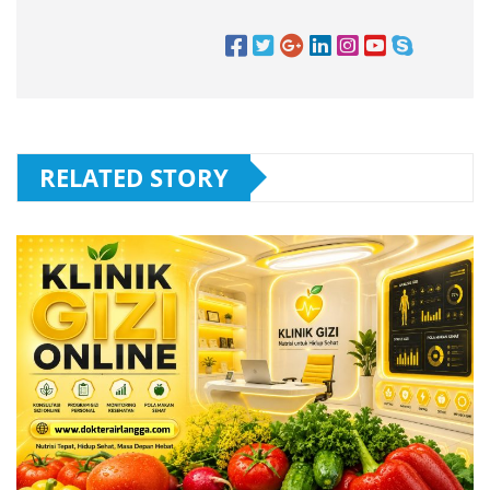
RELATED STORY