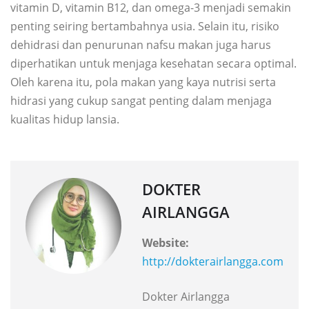
vitamin D, vitamin B12, dan omega-3 menjadi semakin
penting seiring bertambahnya usia. Selain itu, risiko
dehidrasi dan penurunan nafsu makan juga harus
diperhatikan untuk menjaga kesehatan secara optimal.
Oleh karena itu, pola makan yang kaya nutrisi serta
hidrasi yang cukup sangat penting dalam menjaga
kualitas hidup lansia.
DOKTER
AIRLANGGA
Website:
http://dokterairlangga.com
Dokter Airlangga