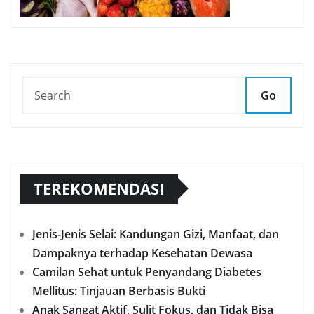
Go
TEREKOMENDASI
Jenis-Jenis Selai: Kandungan Gizi, Manfaat, dan
Dampaknya terhadap Kesehatan Dewasa
Camilan Sehat untuk Penyandang Diabetes
Mellitus: Tinjauan Berbasis Bukti
Anak Sangat Aktif, Sulit Fokus, dan Tidak Bisa