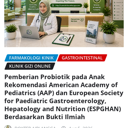
FARMAKOLOGI KINIK
GASTROINTESTINAL
KLINIK GIZI ONLINE
Pemberian Probiotik pada Anak
Rekomendasi American Academy of
Pediatrics (AAP) dan European Society
for Paediatric Gastroenterology,
Hepatology and Nutrition (ESPGHAN)
Berdasarkan Bukti Ilmiah