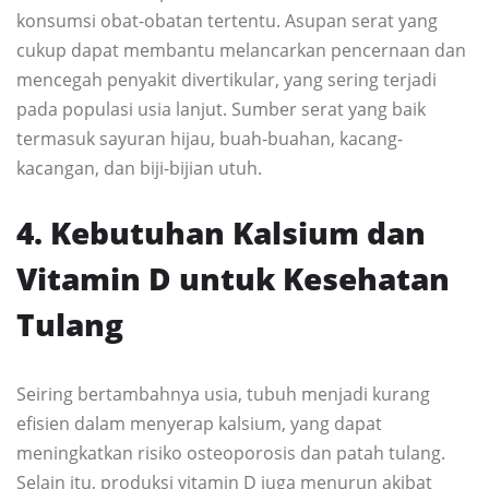
konsumsi obat-obatan tertentu. Asupan serat yang
cukup dapat membantu melancarkan pencernaan dan
mencegah penyakit divertikular, yang sering terjadi
pada populasi usia lanjut. Sumber serat yang baik
termasuk sayuran hijau, buah-buahan, kacang-
kacangan, dan biji-bijian utuh.
4. Kebutuhan Kalsium dan
Vitamin D untuk Kesehatan
Tulang
Seiring bertambahnya usia, tubuh menjadi kurang
efisien dalam menyerap kalsium, yang dapat
meningkatkan risiko osteoporosis dan patah tulang.
Selain itu, produksi vitamin D juga menurun akibat