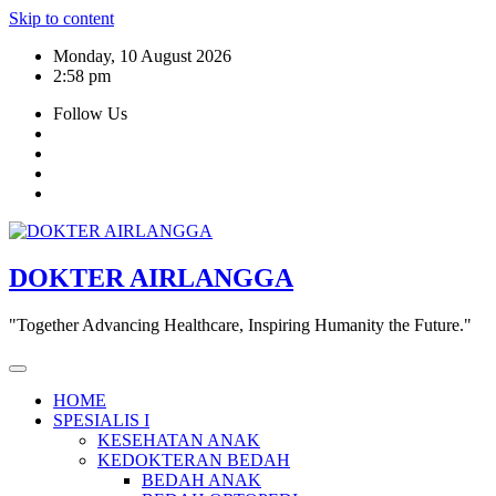
Skip to content
Monday, 10 August 2026
2:58 pm
Follow Us
DOKTER AIRLANGGA
"Together Advancing Healthcare, Inspiring Humanity the Future."
HOME
SPESIALIS I
KESEHATAN ANAK
KEDOKTERAN BEDAH
BEDAH ANAK