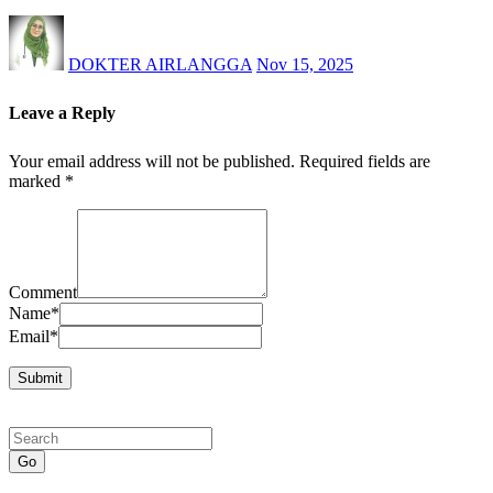
DOKTER AIRLANGGA
Nov 15, 2025
Leave a Reply
Your email address will not be published.
Required fields are
marked
*
Comment
Name
*
Email
*
Go