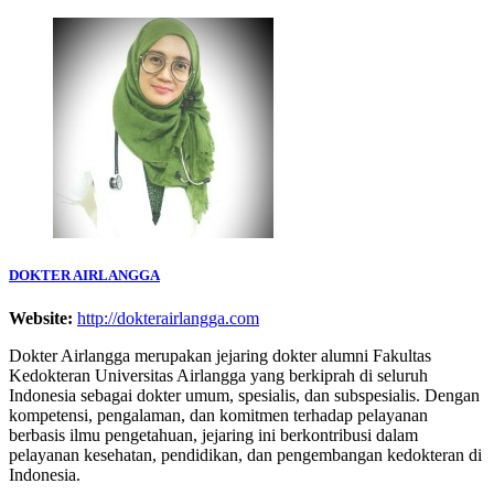
DOKTER AIRLANGGA
Website:
http://dokterairlangga.com
Dokter Airlangga merupakan jejaring dokter alumni Fakultas
Kedokteran Universitas Airlangga yang berkiprah di seluruh
Indonesia sebagai dokter umum, spesialis, dan subspesialis. Dengan
kompetensi, pengalaman, dan komitmen terhadap pelayanan
berbasis ilmu pengetahuan, jejaring ini berkontribusi dalam
pelayanan kesehatan, pendidikan, dan pengembangan kedokteran di
Indonesia.