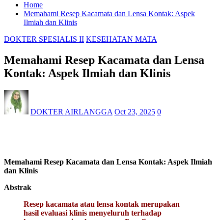
Home
Memahami Resep Kacamata dan Lensa Kontak: Aspek
Ilmiah dan Klinis
DOKTER SPESIALIS II
KESEHATAN MATA
Memahami Resep Kacamata dan Lensa
Kontak: Aspek Ilmiah dan Klinis
DOKTER AIRLANGGA
Oct 23, 2025
0
Memahami Resep Kacamata dan Lensa Kontak: Aspek Ilmiah
dan Klinis
Abstrak
Resep kacamata atau lensa kontak merupakan
hasil evaluasi klinis menyeluruh terhadap