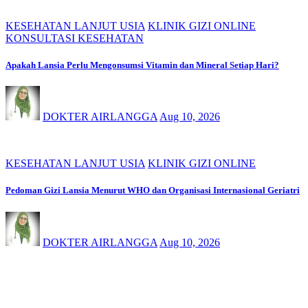
KESEHATAN LANJUT USIA
KLINIK GIZI ONLINE
KONSULTASI KESEHATAN
Apakah Lansia Perlu Mengonsumsi Vitamin dan Mineral Setiap Hari?
DOKTER AIRLANGGA
Aug 10, 2026
KESEHATAN LANJUT USIA
KLINIK GIZI ONLINE
Pedoman Gizi Lansia Menurut WHO dan Organisasi Internasional Geriatri
DOKTER AIRLANGGA
Aug 10, 2026