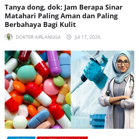
Tanya dong, dok: Jam Berapa Sinar
Matahari Paling Aman dan Paling
Berbahaya Bagi Kulit
DOKTER AIRLANGGA
Jul 17, 2026