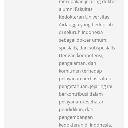
merupakan jejaring dokter
alumni Fakultas
Kedokteran Universitas
Airlangga yang berkiprah
di seluruh Indonesia
sebagai dokter umum,
spesialis, dan subspesialis.
Dengan kompetensi,
pengalaman, dan
komitmen terhadap
pelayanan berbasis ilmu
pengetahuan, jejaring ini
berkontribusi dalam
pelayanan kesehatan,
pendidikan, dan
pengembangan
kedokteran di Indonesia.