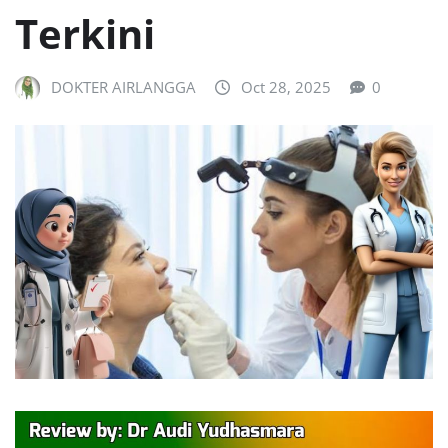
Terkini
DOKTER AIRLANGGA
Oct 28, 2025
0