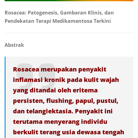
Rosacea: Patogenesis, Gambaran Klinis, dan
Pendekatan Terapi Medikamentosa Terkini
Abstrak
Rosacea merupakan penyakit
inflamasi kronik pada kulit wajah
yang ditandai oleh eritema
persisten, flushing, papul, pustul,
dan telangiektasia. Penyakit ini
terutama menyerang individu
berkulit terang usia dewasa tengah