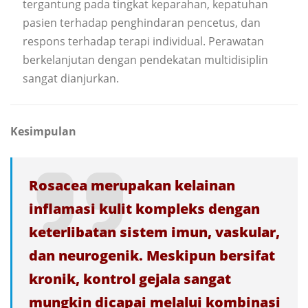
tergantung pada tingkat keparahan, kepatuhan
pasien terhadap penghindaran pencetus, dan
respons terhadap terapi individual. Perawatan
berkelanjutan dengan pendekatan multidisiplin
sangat dianjurkan.
Kesimpulan
Rosacea merupakan kelainan
inflamasi kulit kompleks dengan
keterlibatan sistem imun, vaskular,
dan neurogenik. Meskipun bersifat
kronik, kontrol gejala sangat
mungkin dicapai melalui kombinasi