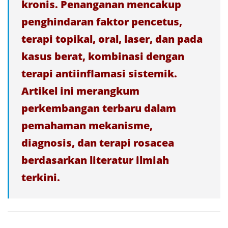
kronis. Penanganan mencakup
penghindaran faktor pencetus,
terapi topikal, oral, laser, dan pada
kasus berat, kombinasi dengan
terapi antiinflamasi sistemik.
Artikel ini merangkum
perkembangan terbaru dalam
pemahaman mekanisme,
diagnosis, dan terapi rosacea
berdasarkan literatur ilmiah
terkini.