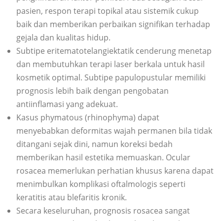
pasien, respon terapi topikal atau sistemik cukup
baik dan memberikan perbaikan signifikan terhadap
gejala dan kualitas hidup.
Subtipe eritematotelangiektatik cenderung menetap
dan membutuhkan terapi laser berkala untuk hasil
kosmetik optimal. Subtipe papulopustular memiliki
prognosis lebih baik dengan pengobatan
antiinflamasi yang adekuat.
Kasus phymatous (rhinophyma) dapat
menyebabkan deformitas wajah permanen bila tidak
ditangani sejak dini, namun koreksi bedah
memberikan hasil estetika memuaskan. Ocular
rosacea memerlukan perhatian khusus karena dapat
menimbulkan komplikasi oftalmologis seperti
keratitis atau blefaritis kronik.
Secara keseluruhan, prognosis rosacea sangat