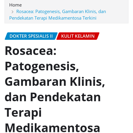
Home
Rosacea: Patogenesis, Gambaran Klinis, dan
Pendekatan Terapi Medikamentosa Terkini
DOKTER SPESIALIS II
KULIT KELAMIN
Rosacea:
Patogenesis,
Gambaran Klinis,
dan Pendekatan
Terapi
Medikamentosa