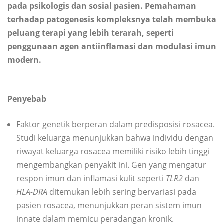
pada psikologis dan sosial pasien. Pemahaman
terhadap patogenesis kompleksnya telah membuka
peluang terapi yang lebih terarah, seperti
penggunaan agen antiinflamasi dan modulasi imun
modern.
Penyebab
Faktor genetik berperan dalam predisposisi rosacea.
Studi keluarga menunjukkan bahwa individu dengan
riwayat keluarga rosacea memiliki risiko lebih tinggi
mengembangkan penyakit ini. Gen yang mengatur
respon imun dan inflamasi kulit seperti
TLR2
dan
HLA-DRA
ditemukan lebih sering bervariasi pada
pasien rosacea, menunjukkan peran sistem imun
innate dalam memicu peradangan kronik.