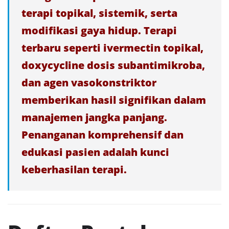
terapi topikal, sistemik, serta
modifikasi gaya hidup. Terapi
terbaru seperti ivermectin topikal,
doxycycline dosis subantimikroba,
dan agen vasokonstriktor
memberikan hasil signifikan dalam
manajemen jangka panjang.
Penanganan komprehensif dan
edukasi pasien adalah kunci
keberhasilan terapi.