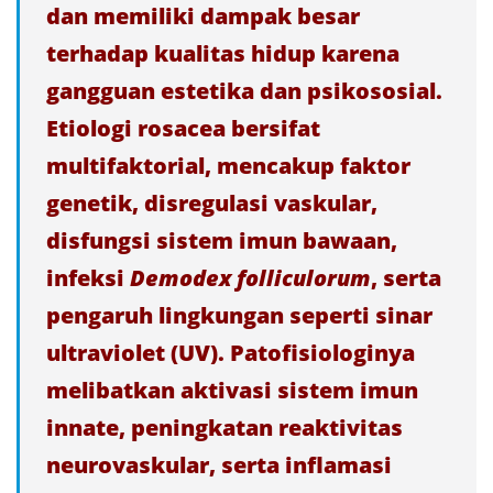
dan memiliki dampak besar
terhadap kualitas hidup karena
gangguan estetika dan psikososial.
Etiologi rosacea bersifat
multifaktorial, mencakup faktor
genetik, disregulasi vaskular,
disfungsi sistem imun bawaan,
infeksi
Demodex folliculorum
, serta
pengaruh lingkungan seperti sinar
ultraviolet (UV). Patofisiologinya
melibatkan aktivasi sistem imun
innate, peningkatan reaktivitas
neurovaskular, serta inflamasi