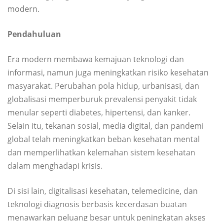
modern.
Pendahuluan
Era modern membawa kemajuan teknologi dan
informasi, namun juga meningkatkan risiko kesehatan
masyarakat. Perubahan pola hidup, urbanisasi, dan
globalisasi memperburuk prevalensi penyakit tidak
menular seperti diabetes, hipertensi, dan kanker.
Selain itu, tekanan sosial, media digital, dan pandemi
global telah meningkatkan beban kesehatan mental
dan memperlihatkan kelemahan sistem kesehatan
dalam menghadapi krisis.
Di sisi lain, digitalisasi kesehatan, telemedicine, dan
teknologi diagnosis berbasis kecerdasan buatan
menawarkan peluang besar untuk peningkatan akses