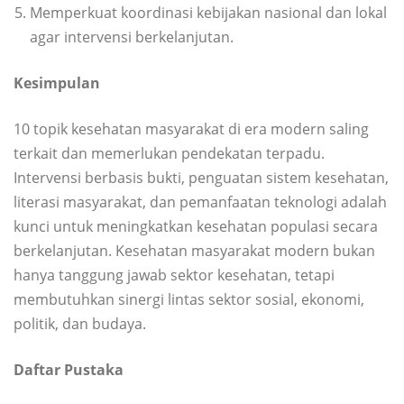
Memperkuat koordinasi kebijakan nasional dan lokal
agar intervensi berkelanjutan.
Kesimpulan
10 topik kesehatan masyarakat di era modern saling
terkait dan memerlukan pendekatan terpadu.
Intervensi berbasis bukti, penguatan sistem kesehatan,
literasi masyarakat, dan pemanfaatan teknologi adalah
kunci untuk meningkatkan kesehatan populasi secara
berkelanjutan. Kesehatan masyarakat modern bukan
hanya tanggung jawab sektor kesehatan, tetapi
membutuhkan sinergi lintas sektor sosial, ekonomi,
politik, dan budaya.
Daftar Pustaka