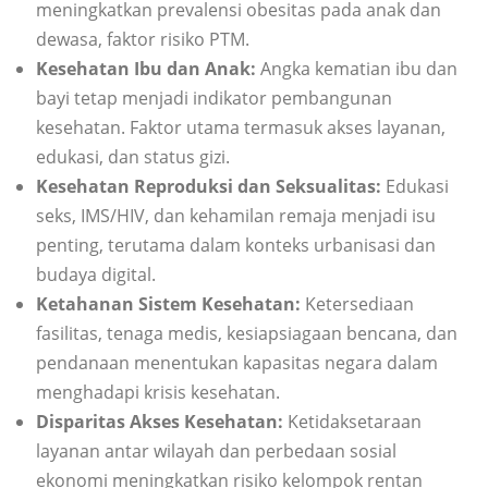
meningkatkan prevalensi obesitas pada anak dan
dewasa, faktor risiko PTM.
Kesehatan Ibu dan Anak:
Angka kematian ibu dan
bayi tetap menjadi indikator pembangunan
kesehatan. Faktor utama termasuk akses layanan,
edukasi, dan status gizi.
Kesehatan Reproduksi dan Seksualitas:
Edukasi
seks, IMS/HIV, dan kehamilan remaja menjadi isu
penting, terutama dalam konteks urbanisasi dan
budaya digital.
Ketahanan Sistem Kesehatan:
Ketersediaan
fasilitas, tenaga medis, kesiapsiagaan bencana, dan
pendanaan menentukan kapasitas negara dalam
menghadapi krisis kesehatan.
Disparitas Akses Kesehatan:
Ketidaksetaraan
layanan antar wilayah dan perbedaan sosial
ekonomi meningkatkan risiko kelompok rentan