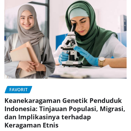
FAVORIT
Keanekaragaman Genetik Penduduk
Indonesia: Tinjauan Populasi, Migrasi,
dan Implikasinya terhadap
Keragaman Etnis