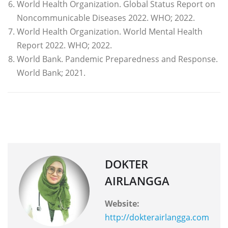
World Health Organization. Global Status Report on
Noncommunicable Diseases 2022. WHO; 2022.
World Health Organization. World Mental Health
Report 2022. WHO; 2022.
World Bank. Pandemic Preparedness and Response.
World Bank; 2021.
DOKTER
AIRLANGGA
Website:
http://dokterairlangga.com