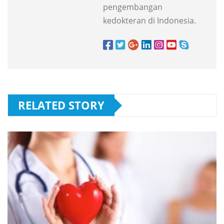
pengembangan
kedokteran di Indonesia.
RELATED STORY