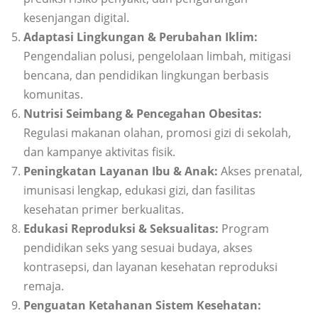
kesenjangan digital.
Adaptasi Lingkungan & Perubahan Iklim:
Pengendalian polusi, pengelolaan limbah, mitigasi
bencana, dan pendidikan lingkungan berbasis
komunitas.
Nutrisi Seimbang & Pencegahan Obesitas:
Regulasi makanan olahan, promosi gizi di sekolah,
dan kampanye aktivitas fisik.
Peningkatan Layanan Ibu & Anak:
Akses prenatal,
imunisasi lengkap, edukasi gizi, dan fasilitas
kesehatan primer berkualitas.
Edukasi Reproduksi & Seksualitas:
Program
pendidikan seks yang sesuai budaya, akses
kontrasepsi, dan layanan kesehatan reproduksi
remaja.
Penguatan Ketahanan Sistem Kesehatan: