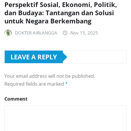
Perspektif Sosial, Ekonomi, Politik,
dan Budaya: Tantangan dan Solusi
untuk Negara Berkembang
DOKTER AIRLANGGA
Nov 15, 2025
LEAVE A REPLY
Your email address will not be published.
Required fields are marked
*
Comment