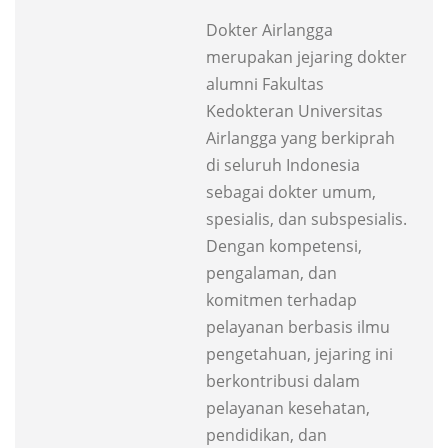
Dokter Airlangga
merupakan jejaring dokter
alumni Fakultas
Kedokteran Universitas
Airlangga yang berkiprah
di seluruh Indonesia
sebagai dokter umum,
spesialis, dan subspesialis.
Dengan kompetensi,
pengalaman, dan
komitmen terhadap
pelayanan berbasis ilmu
pengetahuan, jejaring ini
berkontribusi dalam
pelayanan kesehatan,
pendidikan, dan