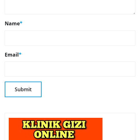
Name
*
Email
*