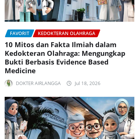
FAVORIT
KEDOKTERAN OLAHRAGA
10 Mitos dan Fakta Ilmiah dalam
Kedokteran Olahraga: Mengungkap
Bukti Berbasis Evidence Based
Medicine
DOKTER AIRLANGGA
Jul 18, 2026