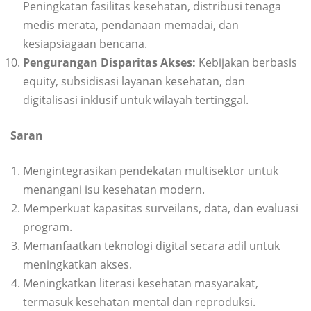
Peningkatan fasilitas kesehatan, distribusi tenaga
medis merata, pendanaan memadai, dan
kesiapsiagaan bencana.
Pengurangan Disparitas Akses:
Kebijakan berbasis
equity, subsidisasi layanan kesehatan, dan
digitalisasi inklusif untuk wilayah tertinggal.
Saran
Mengintegrasikan pendekatan multisektor untuk
menangani isu kesehatan modern.
Memperkuat kapasitas surveilans, data, dan evaluasi
program.
Memanfaatkan teknologi digital secara adil untuk
meningkatkan akses.
Meningkatkan literasi kesehatan masyarakat,
termasuk kesehatan mental dan reproduksi.