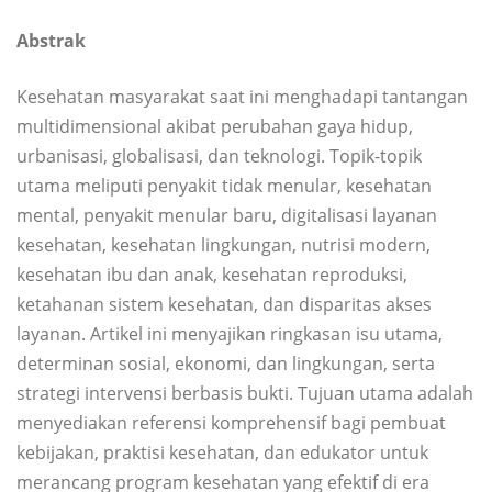
Abstrak
Kesehatan masyarakat saat ini menghadapi tantangan
multidimensional akibat perubahan gaya hidup,
urbanisasi, globalisasi, dan teknologi. Topik-topik
utama meliputi penyakit tidak menular, kesehatan
mental, penyakit menular baru, digitalisasi layanan
kesehatan, kesehatan lingkungan, nutrisi modern,
kesehatan ibu dan anak, kesehatan reproduksi,
ketahanan sistem kesehatan, dan disparitas akses
layanan. Artikel ini menyajikan ringkasan isu utama,
determinan sosial, ekonomi, dan lingkungan, serta
strategi intervensi berbasis bukti. Tujuan utama adalah
menyediakan referensi komprehensif bagi pembuat
kebijakan, praktisi kesehatan, dan edukator untuk
merancang program kesehatan yang efektif di era