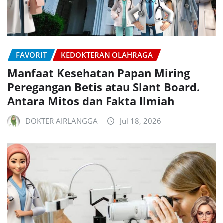
FAVORIT
KEDOKTERAN OLAHRAGA
Manfaat Kesehatan Papan Miring
Peregangan Betis atau Slant Board.
Antara Mitos dan Fakta Ilmiah
DOKTER AIRLANGGA
Jul 18, 2026