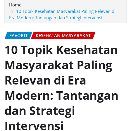
Home
10 Topik Kesehatan Masyarakat Paling Relevan di
Era Modern: Tantangan dan Strategi Intervensi
FAVORIT
KESEHATAN MASYARAKAT
10 Topik Kesehatan
Masyarakat Paling
Relevan di Era
Modern: Tantangan
dan Strategi
Intervensi