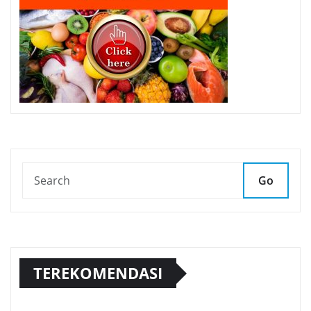
Go
TEREKOMENDASI