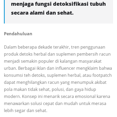
menjaga fungsi detoksifikasi tubuh
secara alami dan sehat.
Pendahuluan
Dalam beberapa dekade terakhir, tren penggunaan
produk detoks herbal dan suplemen pembersih racun
menjadi semakin populer di kalangan masyarakat
urban. Berbagai iklan dan influencer mengklaim bahwa
konsumsi teh detoks, suplemen herbal, atau footpatch
dapat menghilangkan racun yang menumpuk akibat
pola makan tidak sehat, polusi, dan gaya hidup
modern. Konsep ini menarik secara emosional karena
menawarkan solusi cepat dan mudah untuk merasa
lebih segar dan sehat.