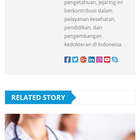
pengetahuan, jejaring ini
berkontribusi dalam
pelayanan kesehatan,
pendidikan, dan
pengembangan
kedokteran di Indonesia.
RELATED STORY