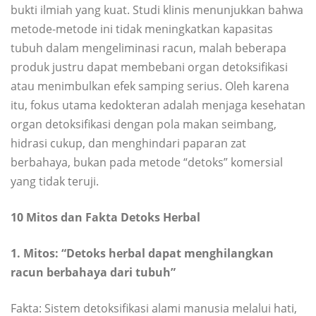
bukti ilmiah yang kuat. Studi klinis menunjukkan bahwa
metode-metode ini tidak meningkatkan kapasitas
tubuh dalam mengeliminasi racun, malah beberapa
produk justru dapat membebani organ detoksifikasi
atau menimbulkan efek samping serius. Oleh karena
itu, fokus utama kedokteran adalah menjaga kesehatan
organ detoksifikasi dengan pola makan seimbang,
hidrasi cukup, dan menghindari paparan zat
berbahaya, bukan pada metode “detoks” komersial
yang tidak teruji.
10 Mitos dan Fakta Detoks Herbal
1. Mitos: “Detoks herbal dapat menghilangkan
racun berbahaya dari tubuh”
Fakta: Sistem detoksifikasi alami manusia melalui hati,