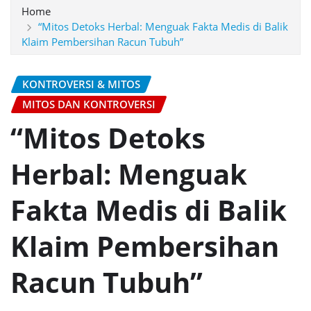
Home
“Mitos Detoks Herbal: Menguak Fakta Medis di Balik
Klaim Pembersihan Racun Tubuh”
KONTROVERSI & MITOS
MITOS DAN KONTROVERSI
“Mitos Detoks
Herbal: Menguak
Fakta Medis di Balik
Klaim Pembersihan
Racun Tubuh”