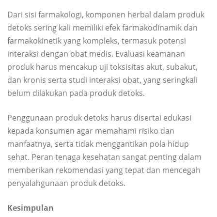
Dari sisi farmakologi, komponen herbal dalam produk
detoks sering kali memiliki efek farmakodinamik dan
farmakokinetik yang kompleks, termasuk potensi
interaksi dengan obat medis. Evaluasi keamanan
produk harus mencakup uji toksisitas akut, subakut,
dan kronis serta studi interaksi obat, yang seringkali
belum dilakukan pada produk detoks.
Penggunaan produk detoks harus disertai edukasi
kepada konsumen agar memahami risiko dan
manfaatnya, serta tidak menggantikan pola hidup
sehat. Peran tenaga kesehatan sangat penting dalam
memberikan rekomendasi yang tepat dan mencegah
penyalahgunaan produk detoks.
Kesimpulan