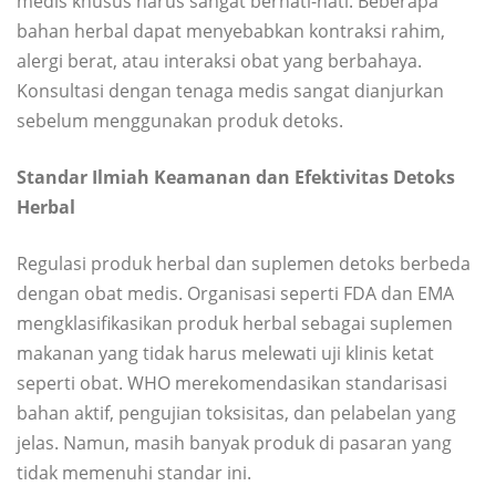
medis khusus harus sangat berhati-hati. Beberapa
bahan herbal dapat menyebabkan kontraksi rahim,
alergi berat, atau interaksi obat yang berbahaya.
Konsultasi dengan tenaga medis sangat dianjurkan
sebelum menggunakan produk detoks.
Standar Ilmiah Keamanan dan Efektivitas Detoks
Herbal
Regulasi produk herbal dan suplemen detoks berbeda
dengan obat medis. Organisasi seperti FDA dan EMA
mengklasifikasikan produk herbal sebagai suplemen
makanan yang tidak harus melewati uji klinis ketat
seperti obat. WHO merekomendasikan standarisasi
bahan aktif, pengujian toksisitas, dan pelabelan yang
jelas. Namun, masih banyak produk di pasaran yang
tidak memenuhi standar ini.