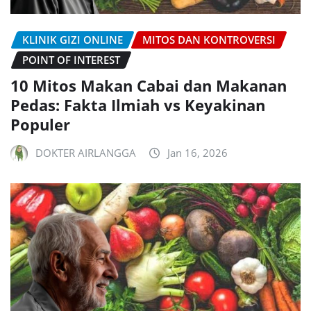
KLINIK GIZI ONLINE
MITOS DAN KONTROVERSI
POINT OF INTEREST
10 Mitos Makan Cabai dan Makanan
Pedas: Fakta Ilmiah vs Keyakinan
Populer
DOKTER AIRLANGGA
Jan 16, 2026