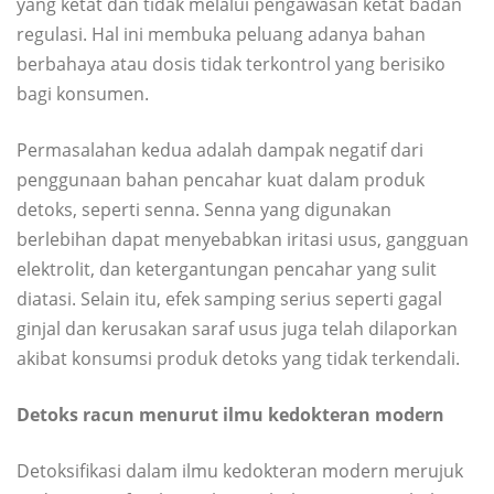
yang ketat dan tidak melalui pengawasan ketat badan
regulasi. Hal ini membuka peluang adanya bahan
berbahaya atau dosis tidak terkontrol yang berisiko
bagi konsumen.
Permasalahan kedua adalah dampak negatif dari
penggunaan bahan pencahar kuat dalam produk
detoks, seperti senna. Senna yang digunakan
berlebihan dapat menyebabkan iritasi usus, gangguan
elektrolit, dan ketergantungan pencahar yang sulit
diatasi. Selain itu, efek samping serius seperti gagal
ginjal dan kerusakan saraf usus juga telah dilaporkan
akibat konsumsi produk detoks yang tidak terkendali.
Detoks racun menurut ilmu kedokteran modern
Detoksifikasi dalam ilmu kedokteran modern merujuk