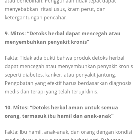
atau berlebihan. Penggunaan tidak tepat dapat
menyebabkan iritasi usus, kram perut, dan
ketergantungan pencahar.
9. Mitos: “Detoks herbal dapat mencegah atau
menyembuhkan penyakit kronis”
Fakta: Tidak ada bukti bahwa produk detoks herbal
dapat mencegah atau menyembuhkan penyakit kronis
seperti diabetes, kanker, atau penyakit jantung.
Pengobatan yang efektif harus berdasarkan diagnosis
medis dan terapi yang telah teruji klinis.
10. Mitos: “Detoks herbal aman untuk semua
orang, termasuk ibu hamil dan anak-anak”
Fakta: Ibu hamil, anak-anak, dan orang dengan kondisi