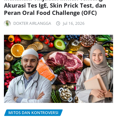
Akurasi Tes IgE, Skin Prick Test, dan
Peran Oral Food Challenge (OFC)
DOKTER AIRLANGGA
Jul 16, 2026
MITOS DAN KONTROVERSI