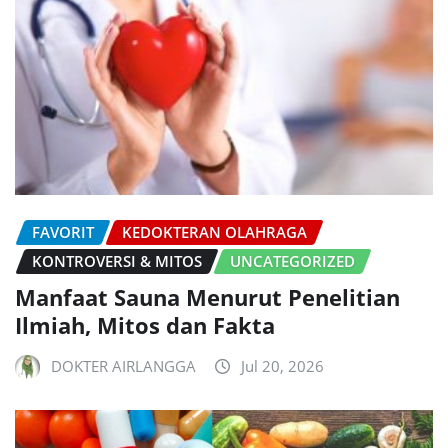
FAVORIT
KEDOKTERAN OLAHRAGA
KONTROVERSI & MITOS
UNCATEGORIZED
Manfaat Sauna Menurut Penelitian
Ilmiah, Mitos dan Fakta
DOKTER AIRLANGGA
Jul 20, 2026