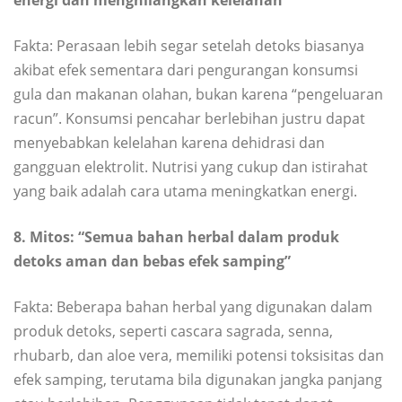
Fakta: Perasaan lebih segar setelah detoks biasanya
akibat efek sementara dari pengurangan konsumsi
gula dan makanan olahan, bukan karena “pengeluaran
racun”. Konsumsi pencahar berlebihan justru dapat
menyebabkan kelelahan karena dehidrasi dan
gangguan elektrolit. Nutrisi yang cukup dan istirahat
yang baik adalah cara utama meningkatkan energi.
8. Mitos: “Semua bahan herbal dalam produk
detoks aman dan bebas efek samping”
Fakta: Beberapa bahan herbal yang digunakan dalam
produk detoks, seperti cascara sagrada, senna,
rhubarb, dan aloe vera, memiliki potensi toksisitas dan
efek samping, terutama bila digunakan jangka panjang