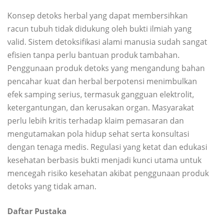
Konsep detoks herbal yang dapat membersihkan
racun tubuh tidak didukung oleh bukti ilmiah yang
valid. Sistem detoksifikasi alami manusia sudah sangat
efisien tanpa perlu bantuan produk tambahan.
Penggunaan produk detoks yang mengandung bahan
pencahar kuat dan herbal berpotensi menimbulkan
efek samping serius, termasuk gangguan elektrolit,
ketergantungan, dan kerusakan organ. Masyarakat
perlu lebih kritis terhadap klaim pemasaran dan
mengutamakan pola hidup sehat serta konsultasi
dengan tenaga medis. Regulasi yang ketat dan edukasi
kesehatan berbasis bukti menjadi kunci utama untuk
mencegah risiko kesehatan akibat penggunaan produk
detoks yang tidak aman.
Daftar Pustaka