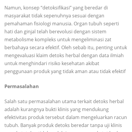
Namun, konsep “detoksifikasi” yang beredar di
masyarakat tidak sepenuhnya sesuai dengan
pemahaman fisiologi manusia. Organ tubuh seperti
hati dan ginjal telah berevolusi dengan sistem
metabolisme kompleks untuk mengeliminasi zat
berbahaya secara efektif. Oleh sebab itu, penting untuk
mengevaluasi klaim detoks herbal dengan data ilmiah
untuk menghindari risiko kesehatan akibat
penggunaan produk yang tidak aman atau tidak efektif
Permasalahan
Salah satu permasalahan utama terkait detoks herbal
adalah kurangnya bukti klinis yang mendukung
efektivitas produk tersebut dalam mengeluarkan racun
tubuh. Banyak produk detoks beredar tanpa uji klinis