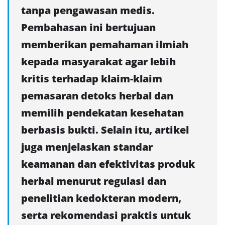
tanpa pengawasan medis.
Pembahasan ini bertujuan
memberikan pemahaman ilmiah
kepada masyarakat agar lebih
kritis terhadap klaim-klaim
pemasaran detoks herbal dan
memilih pendekatan kesehatan
berbasis bukti. Selain itu, artikel
juga menjelaskan standar
keamanan dan efektivitas produk
herbal menurut regulasi dan
penelitian kedokteran modern,
serta rekomendasi praktis untuk