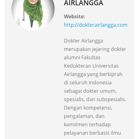
AIRLANGGA
Website:
http://dokterairlangga.com
Dokter Airlangga
merupakan jejaring dokter
alumni Fakultas
Kedokteran Universitas
Airlangga yang berkiprah
di seluruh Indonesia
sebagai dokter umum,
spesialis, dan subspesialis.
Dengan kompetensi,
pengalaman, dan
komitmen terhadap
pelayanan berbasis ilmu