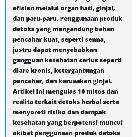
efisien melalui organ hati, ginjal,
dan paru-paru. Penggunaan produk
detoks yang mengandung bahan
pencahar kuat, seperti senna,
justru dapat menyebabkan
gangguan kesehatan serius seperti
diare kronis, ketergantungan
pencahar, dan kerusakan ginjal.
Artikel ini mengulas 10 mitos dan
realita terkait detoks herbal serta
menyoroti risiko dan dampak
kesehatan yang berpotensi muncul
akibat penggunaan produk detoks