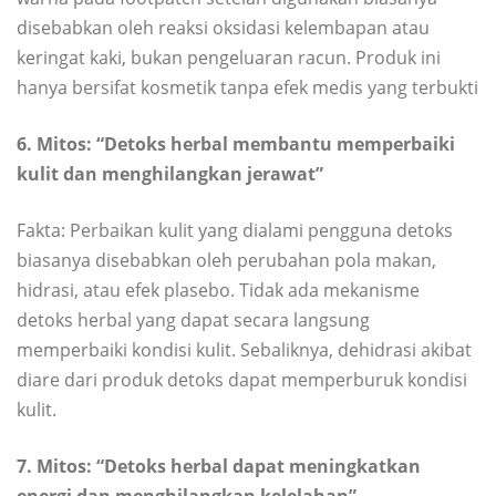
disebabkan oleh reaksi oksidasi kelembapan atau
keringat kaki, bukan pengeluaran racun. Produk ini
hanya bersifat kosmetik tanpa efek medis yang terbukti
6. Mitos: “Detoks herbal membantu memperbaiki
kulit dan menghilangkan jerawat”
Fakta: Perbaikan kulit yang dialami pengguna detoks
biasanya disebabkan oleh perubahan pola makan,
hidrasi, atau efek plasebo. Tidak ada mekanisme
detoks herbal yang dapat secara langsung
memperbaiki kondisi kulit. Sebaliknya, dehidrasi akibat
diare dari produk detoks dapat memperburuk kondisi
kulit.
7. Mitos: “Detoks herbal dapat meningkatkan
energi dan menghilangkan kelelahan”