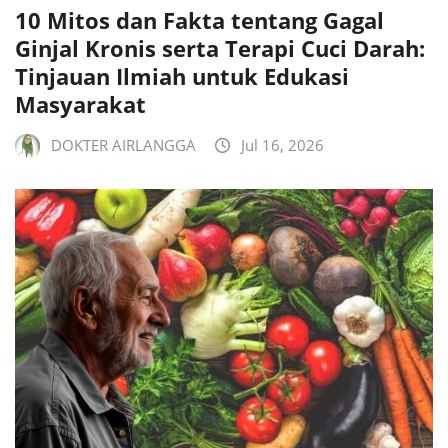
10 Mitos dan Fakta tentang Gagal
Ginjal Kronis serta Terapi Cuci Darah:
Tinjauan Ilmiah untuk Edukasi
Masyarakat
DOKTER AIRLANGGA
Jul 16, 2026