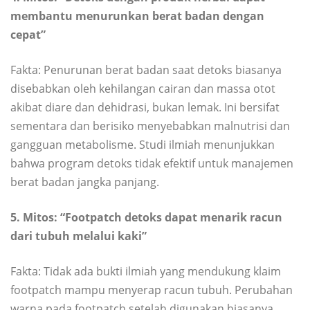
membantu menurunkan berat badan dengan
cepat”
Fakta: Penurunan berat badan saat detoks biasanya
disebabkan oleh kehilangan cairan dan massa otot
akibat diare dan dehidrasi, bukan lemak. Ini bersifat
sementara dan berisiko menyebabkan malnutrisi dan
gangguan metabolisme. Studi ilmiah menunjukkan
bahwa program detoks tidak efektif untuk manajemen
berat badan jangka panjang.
5. Mitos: “Footpatch detoks dapat menarik racun
dari tubuh melalui kaki”
Fakta: Tidak ada bukti ilmiah yang mendukung klaim
footpatch mampu menyerap racun tubuh. Perubahan
warna pada footpatch setelah digunakan biasanya