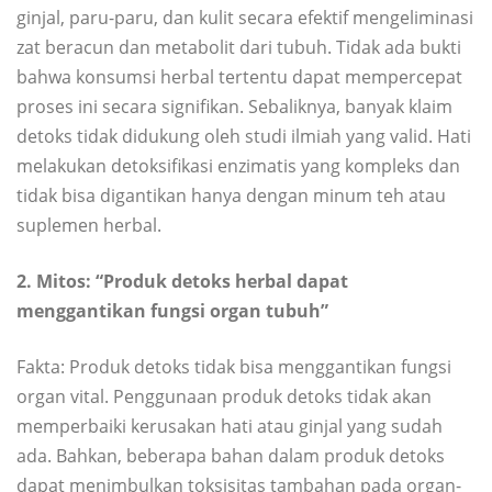
ginjal, paru-paru, dan kulit secara efektif mengeliminasi
zat beracun dan metabolit dari tubuh. Tidak ada bukti
bahwa konsumsi herbal tertentu dapat mempercepat
proses ini secara signifikan. Sebaliknya, banyak klaim
detoks tidak didukung oleh studi ilmiah yang valid. Hati
melakukan detoksifikasi enzimatis yang kompleks dan
tidak bisa digantikan hanya dengan minum teh atau
suplemen herbal.
2. Mitos: “Produk detoks herbal dapat
menggantikan fungsi organ tubuh”
Fakta: Produk detoks tidak bisa menggantikan fungsi
organ vital. Penggunaan produk detoks tidak akan
memperbaiki kerusakan hati atau ginjal yang sudah
ada. Bahkan, beberapa bahan dalam produk detoks
dapat menimbulkan toksisitas tambahan pada organ-