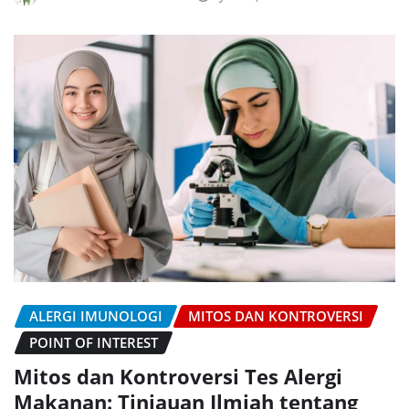
ALERGI IMUNOLOGI
MITOS DAN KONTROVERSI
POINT OF INTEREST
Mitos dan Kontroversi Tes Alergi
Makanan: Tinjauan Ilmiah tentang