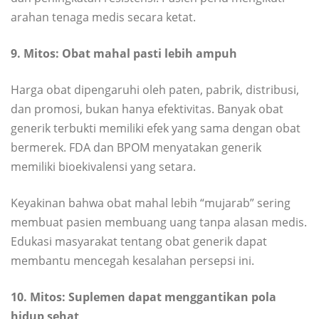
arahan tenaga medis secara ketat.
9. Mitos: Obat mahal pasti lebih ampuh
Harga obat dipengaruhi oleh paten, pabrik, distribusi,
dan promosi, bukan hanya efektivitas. Banyak obat
generik terbukti memiliki efek yang sama dengan obat
bermerek. FDA dan BPOM menyatakan generik
memiliki bioekivalensi yang setara.
Keyakinan bahwa obat mahal lebih “mujarab” sering
membuat pasien membuang uang tanpa alasan medis.
Edukasi masyarakat tentang obat generik dapat
membantu mencegah kesalahan persepsi ini.
10. Mitos: Suplemen dapat menggantikan pola
hidup sehat