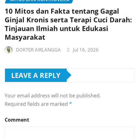
10 Mitos dan Fakta tentang Gagal
Ginjal Kronis serta Terapi Cuci Darah:
Tinjauan Ilmiah untuk Edukasi
Masyarakat
DOKTER AIRLANGGA
Jul 16, 2026
LEAVE A REPLY
Your email address will not be published.
Required fields are marked
*
Comment