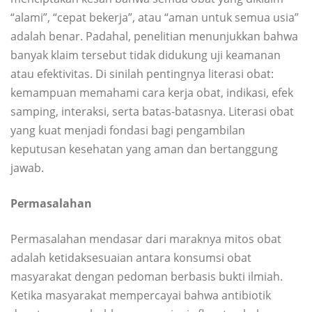
“alami”, “cepat bekerja”, atau “aman untuk semua usia”
adalah benar. Padahal, penelitian menunjukkan bahwa
banyak klaim tersebut tidak didukung uji keamanan
atau efektivitas. Di sinilah pentingnya literasi obat:
kemampuan memahami cara kerja obat, indikasi, efek
samping, interaksi, serta batas-batasnya. Literasi obat
yang kuat menjadi fondasi bagi pengambilan
keputusan kesehatan yang aman dan bertanggung
jawab.
Permasalahan
Permasalahan mendasar dari maraknya mitos obat
adalah ketidaksesuaian antara konsumsi obat
masyarakat dengan pedoman berbasis bukti ilmiah.
Ketika masyarakat mempercayai bahwa antibiotik