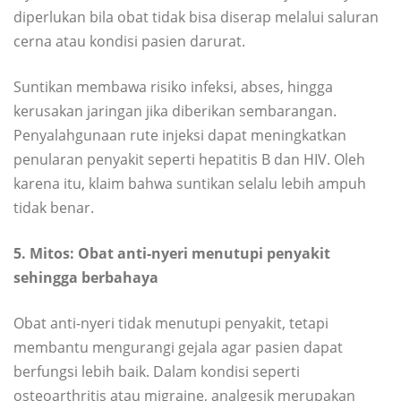
diperlukan bila obat tidak bisa diserap melalui saluran
cerna atau kondisi pasien darurat.
Suntikan membawa risiko infeksi, abses, hingga
kerusakan jaringan jika diberikan sembarangan.
Penyalahgunaan rute injeksi dapat meningkatkan
penularan penyakit seperti hepatitis B dan HIV. Oleh
karena itu, klaim bahwa suntikan selalu lebih ampuh
tidak benar.
5. Mitos: Obat anti-nyeri menutupi penyakit
sehingga berbahaya
Obat anti-nyeri tidak menutupi penyakit, tetapi
membantu mengurangi gejala agar pasien dapat
berfungsi lebih baik. Dalam kondisi seperti
osteoarthritis atau migraine, analgesik merupakan