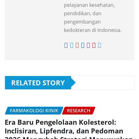
pelayanan kesehatan,
pendidikan, dan
pengembangan
kedokteran di Indonesia.
RELATED STORY
FARMAKOLOGI KINIK
RESEARCH
Era Baru Pengelolaan Kolesterol:
Inclisiran, Lipfendra, dan Pedoman