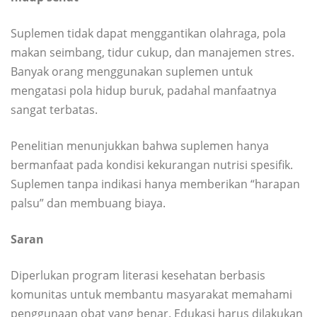
Suplemen tidak dapat menggantikan olahraga, pola
makan seimbang, tidur cukup, dan manajemen stres.
Banyak orang menggunakan suplemen untuk
mengatasi pola hidup buruk, padahal manfaatnya
sangat terbatas.
Penelitian menunjukkan bahwa suplemen hanya
bermanfaat pada kondisi kekurangan nutrisi spesifik.
Suplemen tanpa indikasi hanya memberikan “harapan
palsu” dan membuang biaya.
Saran
Diperlukan program literasi kesehatan berbasis
komunitas untuk membantu masyarakat memahami
penggunaan obat yang benar. Edukasi harus dilakukan