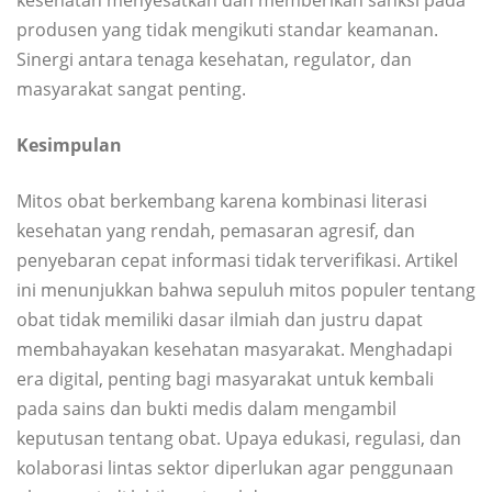
kesehatan menyesatkan dan memberikan sanksi pada
produsen yang tidak mengikuti standar keamanan.
Sinergi antara tenaga kesehatan, regulator, dan
masyarakat sangat penting.
Kesimpulan
Mitos obat berkembang karena kombinasi literasi
kesehatan yang rendah, pemasaran agresif, dan
penyebaran cepat informasi tidak terverifikasi. Artikel
ini menunjukkan bahwa sepuluh mitos populer tentang
obat tidak memiliki dasar ilmiah dan justru dapat
membahayakan kesehatan masyarakat. Menghadapi
era digital, penting bagi masyarakat untuk kembali
pada sains dan bukti medis dalam mengambil
keputusan tentang obat. Upaya edukasi, regulasi, dan
kolaborasi lintas sektor diperlukan agar penggunaan