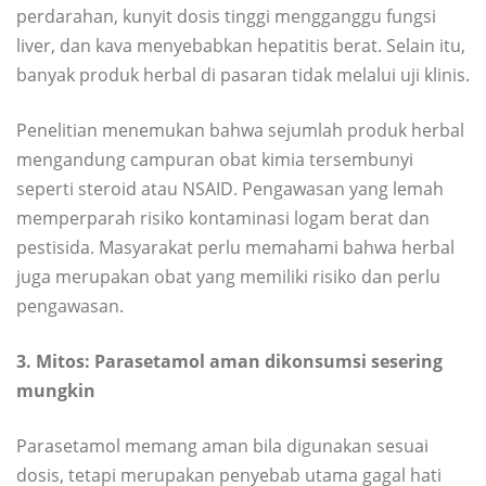
perdarahan, kunyit dosis tinggi mengganggu fungsi
liver, dan kava menyebabkan hepatitis berat. Selain itu,
banyak produk herbal di pasaran tidak melalui uji klinis.
Penelitian menemukan bahwa sejumlah produk herbal
mengandung campuran obat kimia tersembunyi
seperti steroid atau NSAID. Pengawasan yang lemah
memperparah risiko kontaminasi logam berat dan
pestisida. Masyarakat perlu memahami bahwa herbal
juga merupakan obat yang memiliki risiko dan perlu
pengawasan.
3. Mitos: Parasetamol aman dikonsumsi sesering
mungkin
Parasetamol memang aman bila digunakan sesuai
dosis, tetapi merupakan penyebab utama gagal hati