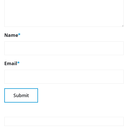
Name
*
Email
*