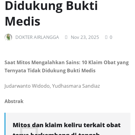
Didukung Bukti
Medis
DOKTER AIRLANGGA
Nov 23, 2025
0
Saat Mitos Mengalahkan Sains: 10 Klaim Obat yang
Ternyata Tidak Didukung Bukti Medis
Judarwanto Widodo, Yudhasmara Sandiaz
Abstrak
Mitos dan klaim keliru terkait obat