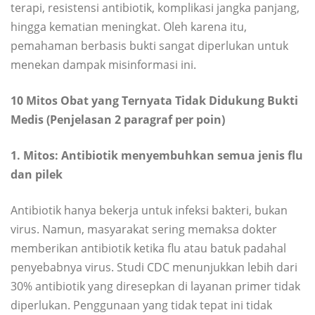
terapi, resistensi antibiotik, komplikasi jangka panjang,
hingga kematian meningkat. Oleh karena itu,
pemahaman berbasis bukti sangat diperlukan untuk
menekan dampak misinformasi ini.
10 Mitos Obat yang Ternyata Tidak Didukung Bukti
Medis (Penjelasan 2 paragraf per poin)
1. Mitos: Antibiotik menyembuhkan semua jenis flu
dan pilek
Antibiotik hanya bekerja untuk infeksi bakteri, bukan
virus. Namun, masyarakat sering memaksa dokter
memberikan antibiotik ketika flu atau batuk padahal
penyebabnya virus. Studi CDC menunjukkan lebih dari
30% antibiotik yang diresepkan di layanan primer tidak
diperlukan. Penggunaan yang tidak tepat ini tidak