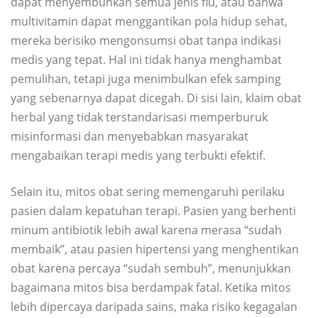
dapat menyembuhkan semua jenis flu, atau bahwa
multivitamin dapat menggantikan pola hidup sehat,
mereka berisiko mengonsumsi obat tanpa indikasi
medis yang tepat. Hal ini tidak hanya menghambat
pemulihan, tetapi juga menimbulkan efek samping
yang sebenarnya dapat dicegah. Di sisi lain, klaim obat
herbal yang tidak terstandarisasi memperburuk
misinformasi dan menyebabkan masyarakat
mengabaikan terapi medis yang terbukti efektif.
Selain itu, mitos obat sering memengaruhi perilaku
pasien dalam kepatuhan terapi. Pasien yang berhenti
minum antibiotik lebih awal karena merasa “sudah
membaik”, atau pasien hipertensi yang menghentikan
obat karena percaya “sudah sembuh”, menunjukkan
bagaimana mitos bisa berdampak fatal. Ketika mitos
lebih dipercaya daripada sains, maka risiko kegagalan