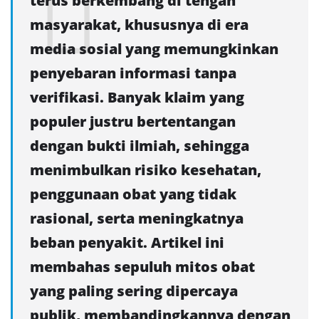
terus berkembang di tengah
masyarakat, khususnya di era
media sosial yang memungkinkan
penyebaran informasi tanpa
verifikasi. Banyak klaim yang
populer justru bertentangan
dengan bukti ilmiah, sehingga
menimbulkan risiko kesehatan,
penggunaan obat yang tidak
rasional, serta meningkatnya
beban penyakit. Artikel ini
membahas sepuluh mitos obat
yang paling sering dipercaya
publik, membandingkannya dengan