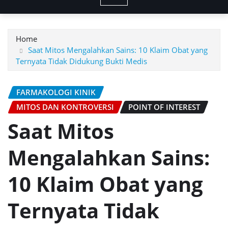
Home
Saat Mitos Mengalahkan Sains: 10 Klaim Obat yang
Ternyata Tidak Didukung Bukti Medis
FARMAKOLOGI KINIK
MITOS DAN KONTROVERSI
POINT OF INTEREST
Saat Mitos
Mengalahkan Sains:
10 Klaim Obat yang
Ternyata Tidak