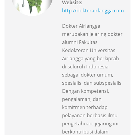
Website:
http://dokterairlangga.com
Dokter Airlangga
merupakan jejaring dokter
alumni Fakultas
Kedokteran Universitas
Airlangga yang berkiprah
di seluruh Indonesia
sebagai dokter umum,
spesialis, dan subspesialis.
Dengan kompetensi,
pengalaman, dan
komitmen terhadap
pelayanan berbasis ilmu
pengetahuan, jejaring ini
berkontribusi dalam