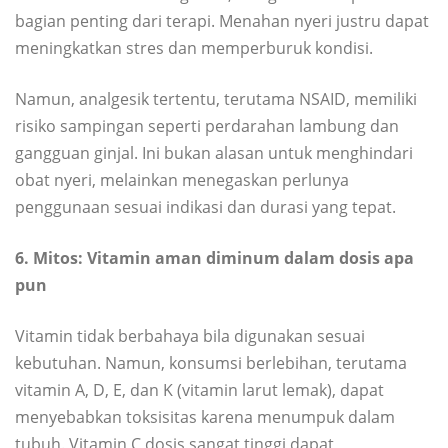
bagian penting dari terapi. Menahan nyeri justru dapat
meningkatkan stres dan memperburuk kondisi.
Namun, analgesik tertentu, terutama NSAID, memiliki
risiko sampingan seperti perdarahan lambung dan
gangguan ginjal. Ini bukan alasan untuk menghindari
obat nyeri, melainkan menegaskan perlunya
penggunaan sesuai indikasi dan durasi yang tepat.
6. Mitos: Vitamin aman diminum dalam dosis apa
pun
Vitamin tidak berbahaya bila digunakan sesuai
kebutuhan. Namun, konsumsi berlebihan, terutama
vitamin A, D, E, dan K (vitamin larut lemak), dapat
menyebabkan toksisitas karena menumpuk dalam
tubuh. Vitamin C dosis sangat tinggi dapat