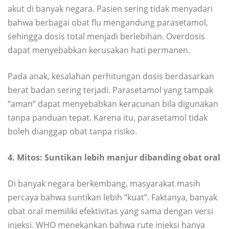
akut di banyak negara. Pasien sering tidak menyadari
bahwa berbagai obat flu mengandung parasetamol,
sehingga dosis total menjadi berlebihan. Overdosis
dapat menyebabkan kerusakan hati permanen.
Pada anak, kesalahan perhitungan dosis berdasarkan
berat badan sering terjadi. Parasetamol yang tampak
“aman” dapat menyebabkan keracunan bila digunakan
tanpa panduan tepat. Karena itu, parasetamol tidak
boleh dianggap obat tanpa risiko.
4. Mitos: Suntikan lebih manjur dibanding obat oral
Di banyak negara berkembang, masyarakat masih
percaya bahwa suntikan lebih “kuat”. Faktanya, banyak
obat oral memiliki efektivitas yang sama dengan versi
injeksi. WHO menekankan bahwa rute injeksi hanya