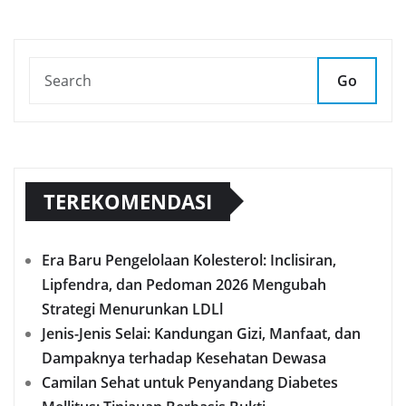
Go
TEREKOMENDASI
Era Baru Pengelolaan Kolesterol: Inclisiran,
Lipfendra, dan Pedoman 2026 Mengubah
Strategi Menurunkan LDLl
Jenis-Jenis Selai: Kandungan Gizi, Manfaat, dan
Dampaknya terhadap Kesehatan Dewasa
Camilan Sehat untuk Penyandang Diabetes