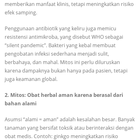
memberikan manfaat klinis, tetapi meningkatkan risiko
efek samping.
Penggunaan antibiotik yang keliru juga memicu
resistensi antimikroba, yang disebut WHO sebagai
“silent pandemic”. Bakteri yang kebal membuat
pengobatan infeksi sederhana menjadi sulit,
berbahaya, dan mahal. Mitos ini perlu diluruskan
karena dampaknya bukan hanya pada pasien, tetapi
juga keamanan global.
2. Mitos: Obat herbal aman karena berasal dari
bahan alami
Asumsi “alami = aman” adalah kesalahan besar. Banyak
tanaman yang bersifat toksik atau berinteraksi dengan
obat medis. Contoh: ginkgo meningkatkan risiko