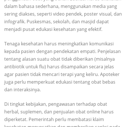
dalam bahasa sederhana, menggunakan media yang
sering diakses, seperti video pendek, poster visual, dan
infografik. Puskesmas, sekolah, dan masjid dapat
menjadi pusat edukasi kesehatan yang efektif.
Tenaga kesehatan harus meningkatkan komunikasi
kepada pasien dengan pendekatan empati. Penjelasan
tentang alasan suatu obat tidak diberikan (misalnya
antibiotik untuk flu) harus disampaikan secara jelas
agar pasien tidak mencari terapi yang keliru. Apoteker
juga perlu memperkuat edukasi tentang obat bebas
dan interaksinya.
Di tingkat kebijakan, pengawasan terhadap obat
herbal, suplemen, dan penjualan obat online harus
diperketat. Pemerintah perlu membatasi klaim