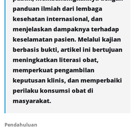
panduan ilmiah dari lembaga
kesehatan internasional, dan
menjelaskan dampaknya terhadap
keselamatan pasien. Melalui kajian
berbasis bukti, artikel ini bertujuan
meningkatkan literasi obat,
memperkuat pengambilan
keputusan klinis, dan memperbaiki
perilaku konsumsi obat di
masyarakat.
Pendahuluan