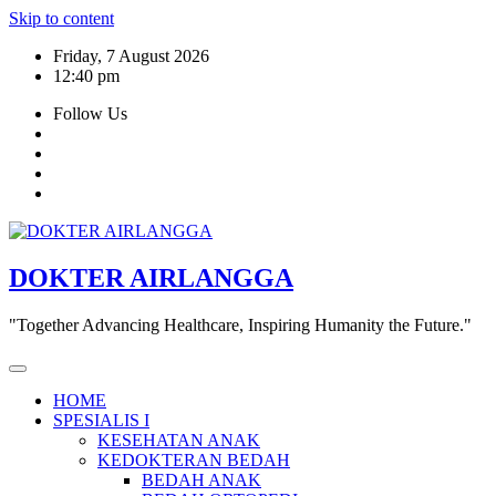
Skip to content
Friday, 7 August 2026
12:40 pm
Follow Us
DOKTER AIRLANGGA
"Together Advancing Healthcare, Inspiring Humanity the Future."
HOME
SPESIALIS I
KESEHATAN ANAK
KEDOKTERAN BEDAH
BEDAH ANAK