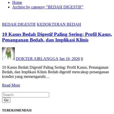
Home
Archive by category "BEDAH DIGESTIF"
BEDAH DIGESTIF
KEDOKTERAN BEDAH
10 Kasus Bedah Digestif Paling Sering: Profil Kasus,
Penanganan Bedah, dan Implikasi Klinis
DOKTER AIRLANGGA
Jan 16, 2026
0
10 Kasus Bedah Digestif Paling Sering: Profil Kasus, Penanganan
Bedah, dan Implikasi Klinis Bedah digestif mencakup penanganan
kondisi yang memengaruhi…
Read More
Go
TEREKOMENDASI