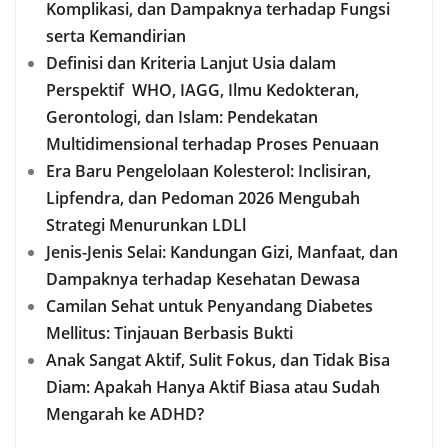
Komplikasi, dan Dampaknya terhadap Fungsi
serta Kemandirian
Definisi dan Kriteria Lanjut Usia dalam
Perspektif WHO, IAGG, Ilmu Kedokteran,
Gerontologi, dan Islam: Pendekatan
Multidimensional terhadap Proses Penuaan
Era Baru Pengelolaan Kolesterol: Inclisiran,
Lipfendra, dan Pedoman 2026 Mengubah
Strategi Menurunkan LDLl
Jenis-Jenis Selai: Kandungan Gizi, Manfaat, dan
Dampaknya terhadap Kesehatan Dewasa
Camilan Sehat untuk Penyandang Diabetes
Mellitus: Tinjauan Berbasis Bukti
Anak Sangat Aktif, Sulit Fokus, dan Tidak Bisa
Diam: Apakah Hanya Aktif Biasa atau Sudah
Mengarah ke ADHD?