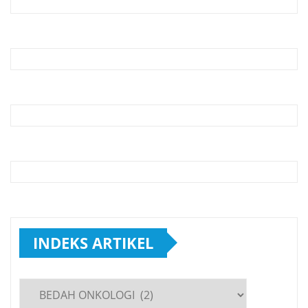
INDEKS ARTIKEL
INDEKS
ARTIKEL