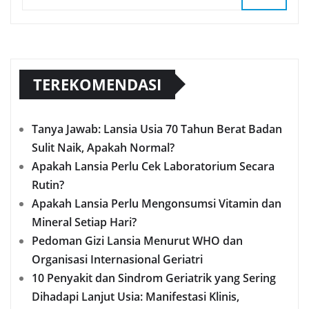
TEREKOMENDASI
Tanya Jawab: Lansia Usia 70 Tahun Berat Badan
Sulit Naik, Apakah Normal?
Apakah Lansia Perlu Cek Laboratorium Secara
Rutin?
Apakah Lansia Perlu Mengonsumsi Vitamin dan
Mineral Setiap Hari?
Pedoman Gizi Lansia Menurut WHO dan
Organisasi Internasional Geriatri
10 Penyakit dan Sindrom Geriatrik yang Sering
Dihadapi Lanjut Usia: Manifestasi Klinis,