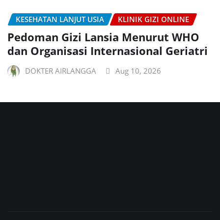
KESEHATAN LANJUT USIA
KLINIK GIZI ONLINE
Pedoman Gizi Lansia Menurut WHO
dan Organisasi Internasional Geriatri
DOKTER AIRLANGGA
Aug 10, 2026