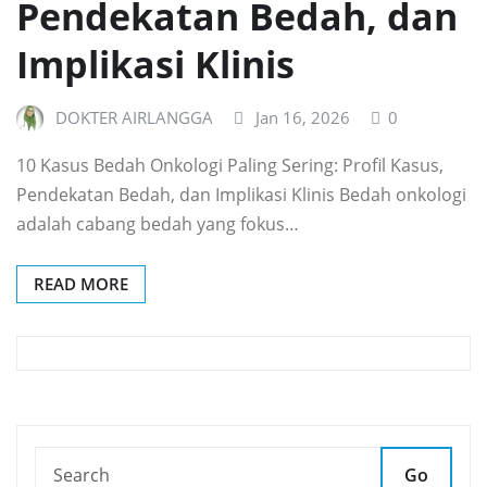
Pendekatan Bedah, dan
Implikasi Klinis
DOKTER AIRLANGGA
Jan 16, 2026
0
10 Kasus Bedah Onkologi Paling Sering: Profil Kasus,
Pendekatan Bedah, dan Implikasi Klinis Bedah onkologi
adalah cabang bedah yang fokus…
READ MORE
Go