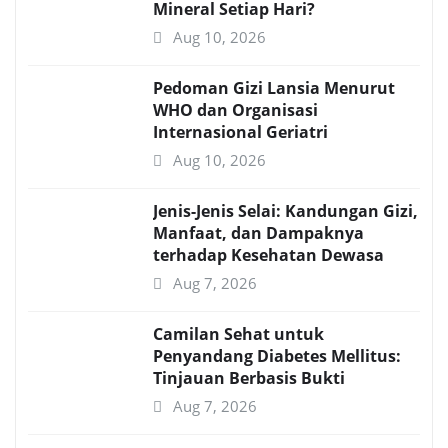
Mineral Setiap Hari?
Aug 10, 2026
Pedoman Gizi Lansia Menurut
WHO dan Organisasi
Internasional Geriatri
Aug 10, 2026
Jenis-Jenis Selai: Kandungan Gizi,
Manfaat, dan Dampaknya
terhadap Kesehatan Dewasa
Aug 7, 2026
Camilan Sehat untuk
Penyandang Diabetes Mellitus:
Tinjauan Berbasis Bukti
Aug 7, 2026