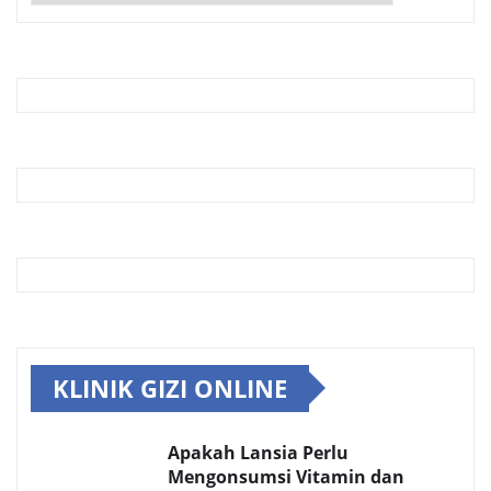
KLINIK GIZI ONLINE
Apakah Lansia Perlu
Mengonsumsi Vitamin dan