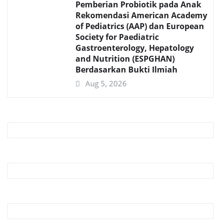
Pemberian Probiotik pada Anak
Rekomendasi American Academy
of Pediatrics (AAP) dan European
Society for Paediatric
Gastroenterology, Hepatology
and Nutrition (ESPGHAN)
Berdasarkan Bukti Ilmiah
Aug 5, 2026