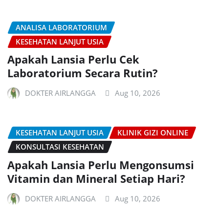
ANALISA LABORATORIUM
KESEHATAN LANJUT USIA
Apakah Lansia Perlu Cek
Laboratorium Secara Rutin?
DOKTER AIRLANGGA
Aug 10, 2026
KESEHATAN LANJUT USIA
KLINIK GIZI ONLINE
KONSULTASI KESEHATAN
Apakah Lansia Perlu Mengonsumsi
Vitamin dan Mineral Setiap Hari?
DOKTER AIRLANGGA
Aug 10, 2026