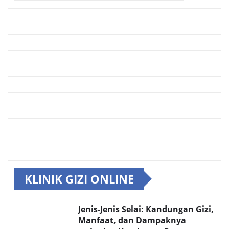
KLINIK GIZI ONLINE
Jenis-Jenis Selai: Kandungan Gizi,
Manfaat, dan Dampaknya