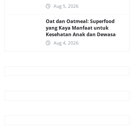
Aug 5, 2026
Oat dan Oatmeal: Superfood
yang Kaya Manfaat untuk
Kesehatan Anak dan Dewasa
Aug 4, 2026