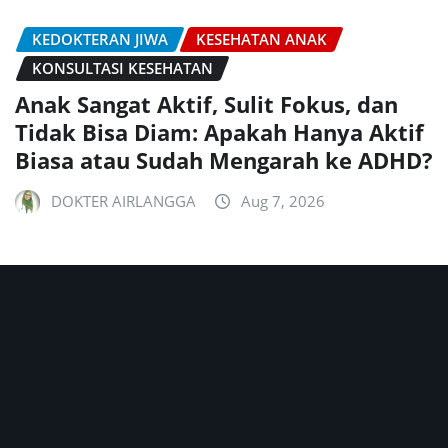
KEDOKTERAN JIWA
KESEHATAN ANAK
KONSULTASI KESEHATAN
Anak Sangat Aktif, Sulit Fokus, dan
Tidak Bisa Diam: Apakah Hanya Aktif
Biasa atau Sudah Mengarah ke ADHD?
DOKTER AIRLANGGA
Aug 7, 2026