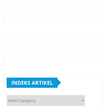
INDEKS ARTIKEL
INDEKS
ARTIKEL