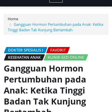
Home
Gangguan Hormon Pertumbuhan pada Anak: Ketika
Tinggi Badan Tak Kunjung Bertambah
DOKTER SPESIALIS I
FAVORIT
KESEHATAN ANAK
KLINIK GIZI ONLINE
Gangguan Hormon
Pertumbuhan pada
Anak: Ketika Tinggi
Badan Tak Kunjung