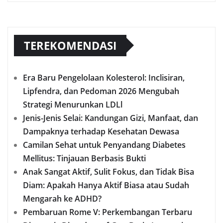
TEREKOMENDASI
Era Baru Pengelolaan Kolesterol: Inclisiran,
Lipfendra, dan Pedoman 2026 Mengubah
Strategi Menurunkan LDLl
Jenis-Jenis Selai: Kandungan Gizi, Manfaat, dan
Dampaknya terhadap Kesehatan Dewasa
Camilan Sehat untuk Penyandang Diabetes
Mellitus: Tinjauan Berbasis Bukti
Anak Sangat Aktif, Sulit Fokus, dan Tidak Bisa
Diam: Apakah Hanya Aktif Biasa atau Sudah
Mengarah ke ADHD?
Pembaruan Rome V: Perkembangan Terbaru