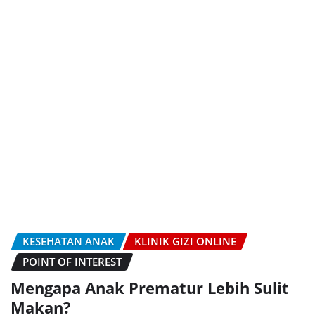
KESEHATAN ANAK
KLINIK GIZI ONLINE
POINT OF INTEREST
Mengapa Anak Prematur Lebih Sulit
Makan?