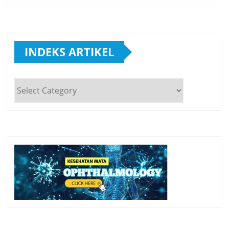
INDEKS ARTIKEL
INDEKS
ARTIKEL