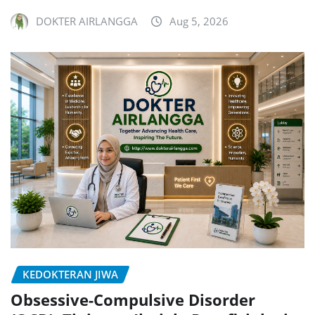
DOKTER AIRLANGGA
Aug 5, 2026
KEDOKTERAN JIWA
Obsessive-Compulsive Disorder