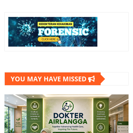
YOU MAY HAVE MISSED