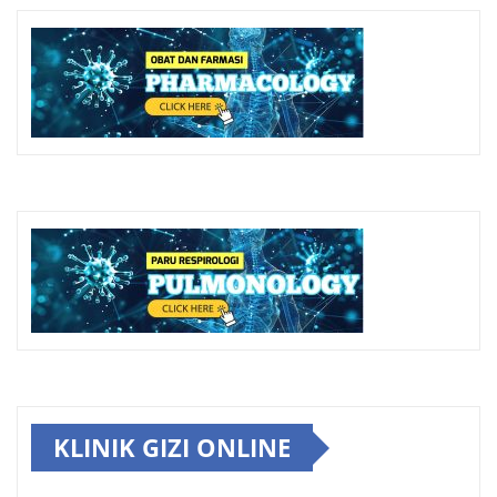
KLINIK GIZI ONLINE