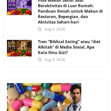
Pola Makan Sehat Saat
Beraktivitas di Luar Rumah:
Panduan Ilmiah untuk Makan di
Restoran, Bepergian, dan
Aktivitas Sehari-hari
Aug 4, 2026
Tren “Biblical Eating” atau “diet
Alkitab” di Media Sosial, Apa
Kata Ilmu Gizi?
Aug 4, 2026