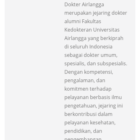
Dokter Airlangga
merupakan jejaring dokter
alumni Fakultas
Kedokteran Universitas
Airlangga yang berkiprah
di seluruh Indonesia
sebagai dokter umum,
spesialis, dan subspesialis.
Dengan kompetensi,
pengalaman, dan
komitmen terhadap
pelayanan berbasis ilmu
pengetahuan, jejaring ini
berkontribusi dalam
pelayanan kesehatan,
pendidikan, dan
pengembangan