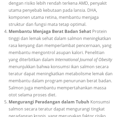
dengan risiko lebih rendah terkena AMD, penyakit
utama penyebab kebutaan pada lansia. DHA,
komponen utama retina, membantu menjaga
struktur dan fungsi mata tetap optimal.
Membantu Menjaga Berat Badan Sehat
Protein
tinggi dan lemak sehat dalam salmon meningkatkan
rasa kenyang dan memperlambat pencernaan, yang
membantu mengontrol asupan kalori. Penelitian
yang diterbitkan dalam
International Journal of Obesity
menunjukkan bahwa konsumsi ikan salmon secara
teratur dapat meningkatkan metabolisme lemak dan
membantu dalam program penurunan berat badan.
Salmon juga membantu mempertahankan massa
otot selama proses diet.
Mengurangi Peradangan dalam Tubuh
Konsumsi
salmon secara teratur dapat mengurangi tingkat
peradangan kronis, yang merupakan faktor risiko