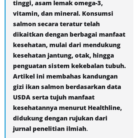
tinggi, asam lemak omega-3,
vitamin, dan mineral. Konsumsi
salmon secara teratur telah
dikaitkan dengan berbagai manfaat
kesehatan, mulai dari mendukung
kesehatan jantung, otak, hingga
penguatan sistem kekebalan tubuh.
Artikel ini membahas kandungan
gizi ikan salmon berdasarkan data
USDA serta tujuh manfaat
kesehatannya menurut Healthline,
didukung dengan rujukan dari
jurnal penelitian ilmiah
.