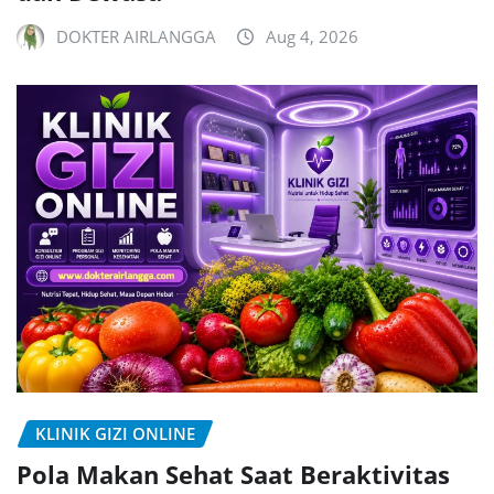
DOKTER AIRLANGGA
Aug 4, 2026
KLINIK GIZI ONLINE
Pola Makan Sehat Saat Beraktivitas