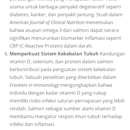
utama untuk berbagai penyakit degeneratif seperti
diabetes, kanker, dan penyakit jantung. Studi dalam
American Journal of Clinical Nutrition
menemukan
bahwa asupan omega-3 dari salmon dapat secara
signifikan menurunkan biomarker inflamasi seperti
CRP (C-Reactive Protein) dalam darah.
Memperkuat Sistem Kekebalan Tubuh
Kandungan
vitamin D, selenium, dan protein dalam salmon
berkontribusi pada penguatan sistem kekebalan
tubuh. Sebuah penelitian yang diterbitkan dalam
Frontiers in Immunology
mengungkapkan bahwa
individu dengan kadar vitamin D yang cukup
memiliki risiko infeksi saluran pernapasan yang lebih
rendah. Salmon sebagai sumber alami vitamin D
membantu mengatur respon imun tubuh terhadap
infeksi dan inflamasi.