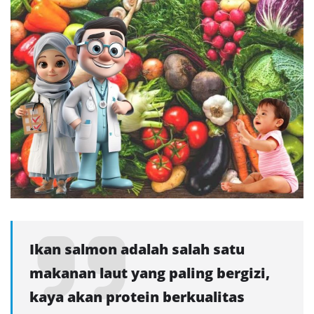
Ikan salmon adalah salah satu
makanan laut yang paling bergizi,
kaya akan protein berkualitas