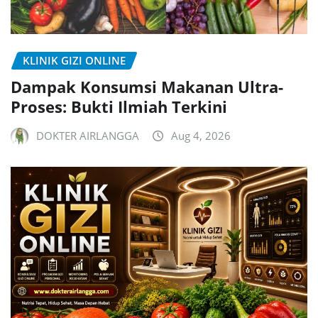
KLINIK GIZI ONLINE
Dampak Konsumsi Makanan Ultra-
Proses: Bukti Ilmiah Terkini
DOKTER AIRLANGGA
Aug 4, 2026