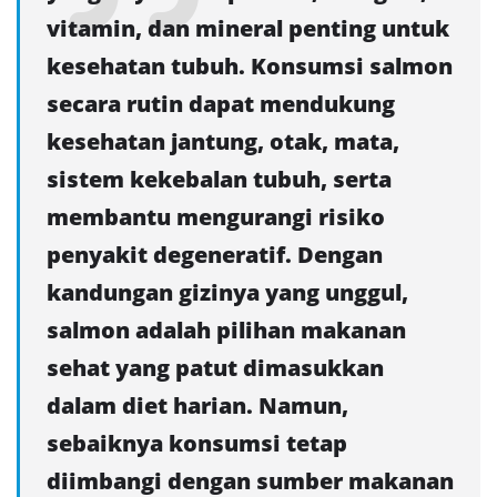
vitamin, dan mineral penting untuk
kesehatan tubuh. Konsumsi salmon
secara rutin dapat mendukung
kesehatan jantung, otak, mata,
sistem kekebalan tubuh, serta
membantu mengurangi risiko
penyakit degeneratif. Dengan
kandungan gizinya yang unggul,
salmon adalah pilihan makanan
sehat yang patut dimasukkan
dalam diet harian. Namun,
sebaiknya konsumsi tetap
diimbangi dengan sumber makanan