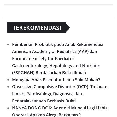
TEREKOMENDASI
Pemberian Probiotik pada Anak Rekomendasi
American Academy of Pediatrics (AAP) dan
European Society for Paediatric
Gastroenterology, Hepatology and Nutrition
(ESPGHAN) Berdasarkan Bukti Ilmiah
Mengapa Anak Prematur Lebih Sulit Makan?
Obsessive-Compulsive Disorder (OCD): Tinjauan
Ilmiah, Patofisiologi, Diagnosis, dan
Penatalaksanaan Berbasis Bukti
NANYA DONG DOK: Adenoid Muncul Lagi Habis
Operasi, Apakah Alergi Berkaitan ?