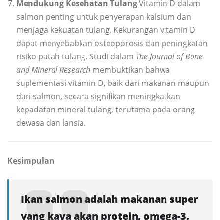
Mendukung Kesehatan Tulang
Vitamin D dalam
salmon penting untuk penyerapan kalsium dan
menjaga kekuatan tulang. Kekurangan vitamin D
dapat menyebabkan osteoporosis dan peningkatan
risiko patah tulang. Studi dalam
The Journal of Bone
and Mineral Research
membuktikan bahwa
suplementasi vitamin D, baik dari makanan maupun
dari salmon, secara signifikan meningkatkan
kepadatan mineral tulang, terutama pada orang
dewasa dan lansia.
Kesimpulan
Ikan salmon adalah makanan super
yang kaya akan protein, omega-3,