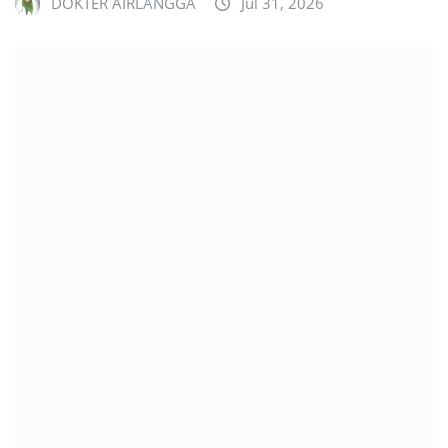
DOKTER AIRLANGGA
Jul 31, 2026