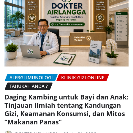
ALERGI IMUNOLOGI
KLINIK GIZI ONLINE
TAHUKAH ANDA ?
Daging Kambing untuk Bayi dan Anak:
Tinjauan Ilmiah tentang Kandungan
Gizi, Keamanan Konsumsi, dan Mitos
“Makanan Panas”