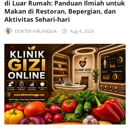
di Luar Rumah: Panduan Ilmiah untuk
Makan di Restoran, Bepergian, dan
Aktivitas Sehari-hari
DOKTER AIRLANGGA
Aug 4, 2026