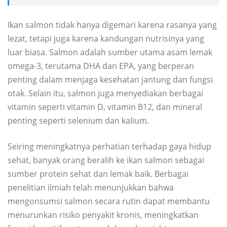
Ikan salmon tidak hanya digemari karena rasanya yang
lezat, tetapi juga karena kandungan nutrisinya yang
luar biasa. Salmon adalah sumber utama asam lemak
omega-3, terutama DHA dan EPA, yang berperan
penting dalam menjaga kesehatan jantung dan fungsi
otak. Selain itu, salmon juga menyediakan berbagai
vitamin seperti vitamin D, vitamin B12, dan mineral
penting seperti selenium dan kalium.
Seiring meningkatnya perhatian terhadap gaya hidup
sehat, banyak orang beralih ke ikan salmon sebagai
sumber protein sehat dan lemak baik. Berbagai
penelitian ilmiah telah menunjukkan bahwa
mengonsumsi salmon secara rutin dapat membantu
menurunkan risiko penyakit kronis, meningkatkan