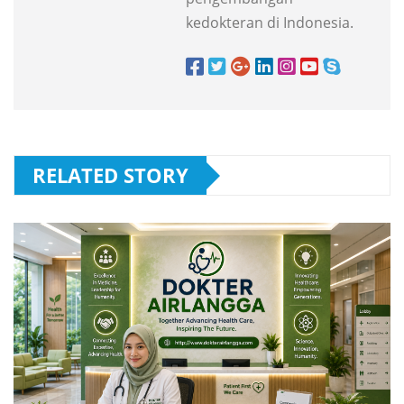
kedokteran di Indonesia.
RELATED STORY