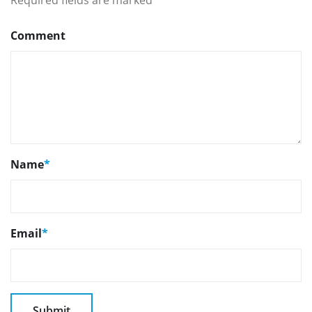
Comment
Name
*
Email
*