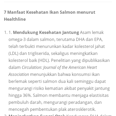
7 Manfaat Kesehatan Ikan Salmon menurut
Healthline
1.
Mendukung Kesehatan Jantung
Asam lemak
omega-3 dalam salmon, terutama DHA dan EPA,
telah terbukti menurunkan kadar kolesterol jahat
(LDL) dan trigliserida, sekaligus meningkatkan
kolesterol baik (HDL). Penelitian yang dipublikasikan
dalam
Circulation: Journal of the American Heart
Association
menunjukkan bahwa konsumsi ikan
berlemak seperti salmon dua kali seminggu dapat
mengurangi risiko kematian akibat penyakit jantung
hingga 36%. Salmon membantu menjaga elastisitas
pembuluh darah, mengurangi peradangan, dan
mencegah pembentukan plak aterosklerotik.