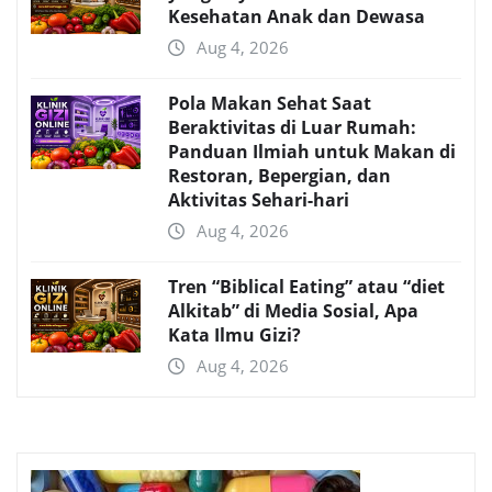
Kesehatan Anak dan Dewasa
Aug 4, 2026
Pola Makan Sehat Saat
Beraktivitas di Luar Rumah:
Panduan Ilmiah untuk Makan di
Restoran, Bepergian, dan
Aktivitas Sehari-hari
Aug 4, 2026
Tren “Biblical Eating” atau “diet
Alkitab” di Media Sosial, Apa
Kata Ilmu Gizi?
Aug 4, 2026