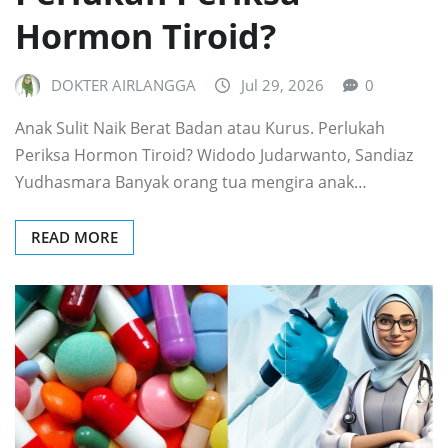
Hormon Tiroid?
DOKTER AIRLANGGA
Jul 29, 2026
0
Anak Sulit Naik Berat Badan atau Kurus. Perlukah
Periksa Hormon Tiroid? Widodo Judarwanto, Sandiaz
Yudhasmara Banyak orang tua mengira anak…
READ MORE