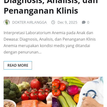
Diagnosis, Analisis, dan
Penanganan Klinis
DOKTER AIRLANGGA
Dec 9, 2025
0
Interpretasi Laboratorium Anemia pada Anak dan
Dewasa: Diagnosis, Analisis, dan Penanganan Klinis
Anemia merupakan kondisi medis yang ditandai
dengan penurunan…
READ MORE