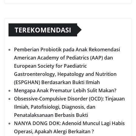
TEREKOMENDASI
Pemberian Probiotik pada Anak Rekomendasi
American Academy of Pediatrics (AAP) dan
European Society for Paediatric
Gastroenterology, Hepatology and Nutrition
(ESPGHAN) Berdasarkan Bukti Ilmiah
Mengapa Anak Prematur Lebih Sulit Makan?
Obsessive-Compulsive Disorder (OCD): Tinjauan
Ilmiah, Patofisiologi, Diagnosis, dan
Penatalaksanaan Berbasis Bukti
NANYA DONG DOK: Adenoid Muncul Lagi Habis
Operasi, Apakah Alergi Berkaitan ?