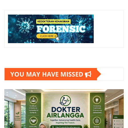
YOU MAY HAVE MISSED