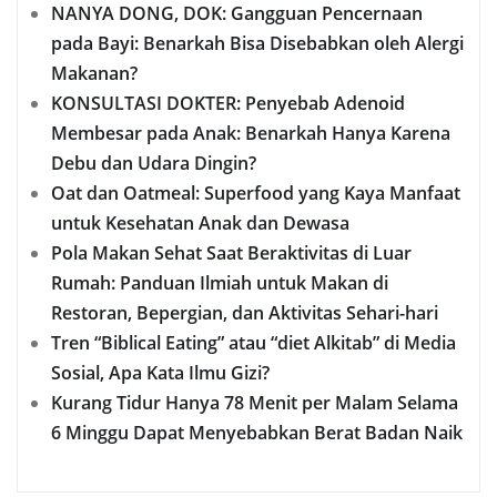
NANYA DONG, DOK: Gangguan Pencernaan
pada Bayi: Benarkah Bisa Disebabkan oleh Alergi
Makanan?
KONSULTASI DOKTER: Penyebab Adenoid
Membesar pada Anak: Benarkah Hanya Karena
Debu dan Udara Dingin?
Oat dan Oatmeal: Superfood yang Kaya Manfaat
untuk Kesehatan Anak dan Dewasa
Pola Makan Sehat Saat Beraktivitas di Luar
Rumah: Panduan Ilmiah untuk Makan di
Restoran, Bepergian, dan Aktivitas Sehari-hari
Tren “Biblical Eating” atau “diet Alkitab” di Media
Sosial, Apa Kata Ilmu Gizi?
Kurang Tidur Hanya 78 Menit per Malam Selama
6 Minggu Dapat Menyebabkan Berat Badan Naik