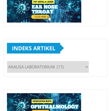
INDEKS ARTIKEL
INDEKS
ARTIKEL