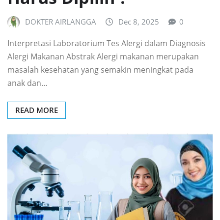
DOKTER AIRLANGGA
Dec 8, 2025
0
Interpretasi Laboratorium Tes Alergi dalam Diagnosis
Alergi Makanan Abstrak Alergi makanan merupakan
masalah kesehatan yang semakin meningkat pada
anak dan…
READ MORE