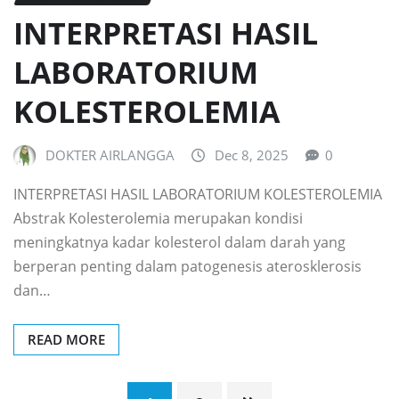
INTERPRETASI HASIL
LABORATORIUM
KOLESTEROLEMIA
DOKTER AIRLANGGA
Dec 8, 2025
0
INTERPRETASI HASIL LABORATORIUM KOLESTEROLEMIA
Abstrak Kolesterolemia merupakan kondisi
meningkatnya kadar kolesterol dalam darah yang
berperan penting dalam patogenesis aterosklerosis
dan…
READ MORE