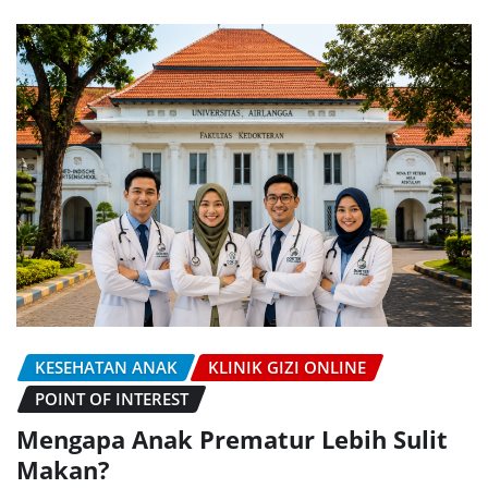
KESEHATAN ANAK
KLINIK GIZI ONLINE
POINT OF INTEREST
Mengapa Anak Prematur Lebih Sulit
Makan?