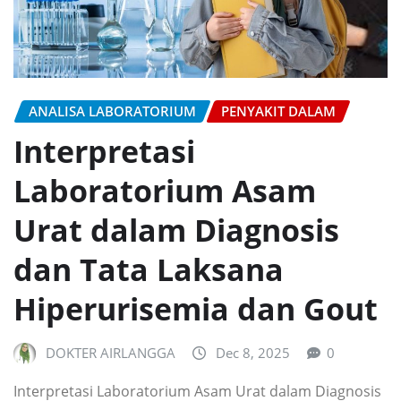
ANALISA LABORATORIUM
PENYAKIT DALAM
Interpretasi
Laboratorium Asam
Urat dalam Diagnosis
dan Tata Laksana
Hiperurisemia dan Gout
DOKTER AIRLANGGA
Dec 8, 2025
0
Interpretasi Laboratorium Asam Urat dalam Diagnosis