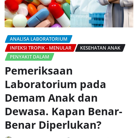
ANALISA LABORATORIUM
INFEKSI TROPIK - MENULAR
KESEHATAN ANAK
PENYAKIT DALAM
Pemeriksaan
Laboratorium pada
Demam Anak dan
Dewasa. Kapan Benar-
Benar Diperlukan?