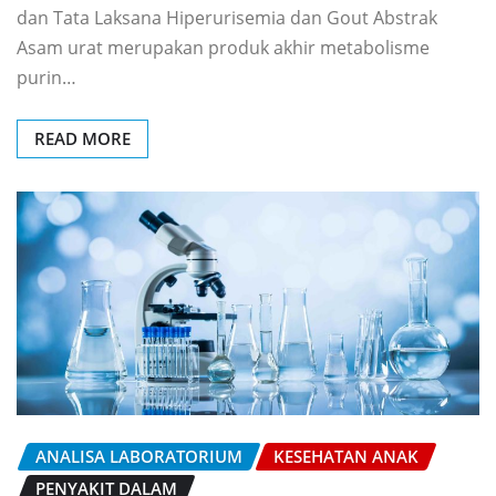
dan Tata Laksana Hiperurisemia dan Gout Abstrak
Asam urat merupakan produk akhir metabolisme
purin…
READ MORE
ANALISA LABORATORIUM
KESEHATAN ANAK
PENYAKIT DALAM