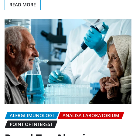
READ MORE
ALERGI IMUNOLOGI
ANALISA LABORATORIUM
POINT OF INTEREST