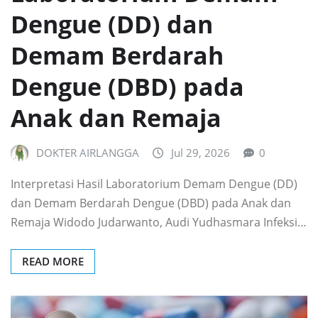
Dengue (DD) dan
Demam Berdarah
Dengue (DBD) pada
Anak dan Remaja
DOKTER AIRLANGGA
Jul 29, 2026
0
Interpretasi Hasil Laboratorium Demam Dengue (DD)
dan Demam Berdarah Dengue (DBD) pada Anak dan
Remaja Widodo Judarwanto, Audi Yudhasmara Infeksi…
READ MORE