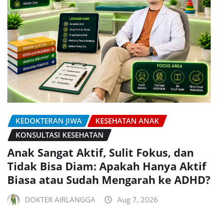
KEDOKTERAN JIWA
KESEHATAN ANAK
KONSULTASI KESEHATAN
Anak Sangat Aktif, Sulit Fokus, dan
Tidak Bisa Diam: Apakah Hanya Aktif
Biasa atau Sudah Mengarah ke ADHD?
DOKTER AIRLANGGA
Aug 7, 2026