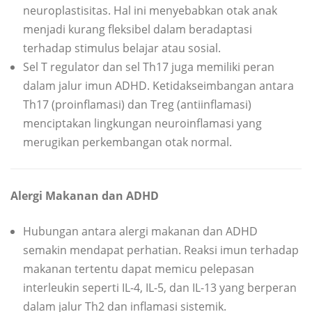
neuroplastisitas. Hal ini menyebabkan otak anak
menjadi kurang fleksibel dalam beradaptasi
terhadap stimulus belajar atau sosial.
Sel T regulator dan sel Th17 juga memiliki peran
dalam jalur imun ADHD. Ketidakseimbangan antara
Th17 (proinflamasi) dan Treg (antiinflamasi)
menciptakan lingkungan neuroinflamasi yang
merugikan perkembangan otak normal.
Alergi Makanan dan ADHD
Hubungan antara alergi makanan dan ADHD
semakin mendapat perhatian. Reaksi imun terhadap
makanan tertentu dapat memicu pelepasan
interleukin seperti IL-4, IL-5, dan IL-13 yang berperan
dalam jalur Th2 dan inflamasi sistemik.