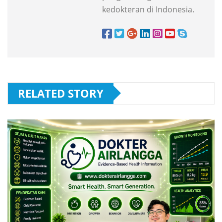
kedokteran di Indonesia.
RELATED STORY