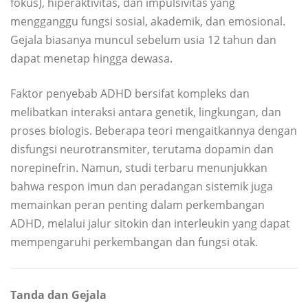
fokus), hiperaktivitas, dan impulsivitas yang
mengganggu fungsi sosial, akademik, dan emosional.
Gejala biasanya muncul sebelum usia 12 tahun dan
dapat menetap hingga dewasa.
Faktor penyebab ADHD bersifat kompleks dan
melibatkan interaksi antara genetik, lingkungan, dan
proses biologis. Beberapa teori mengaitkannya dengan
disfungsi neurotransmiter, terutama dopamin dan
norepinefrin. Namun, studi terbaru menunjukkan
bahwa respon imun dan peradangan sistemik juga
memainkan peran penting dalam perkembangan
ADHD, melalui jalur sitokin dan interleukin yang dapat
mempengaruhi perkembangan dan fungsi otak.
Tanda dan Gejala