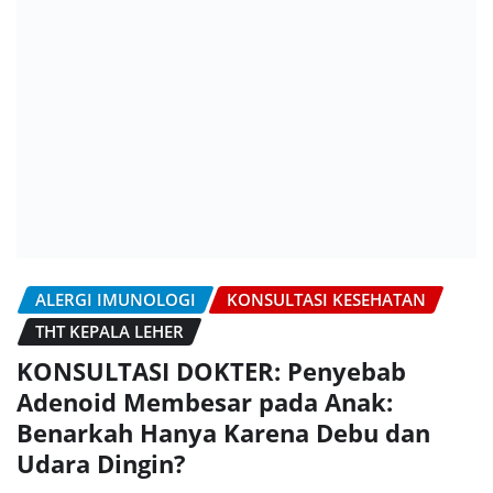
ALERGI IMUNOLOGI
KONSULTASI KESEHATAN
THT KEPALA LEHER
KONSULTASI DOKTER: Penyebab
Adenoid Membesar pada Anak:
Benarkah Hanya Karena Debu dan
Udara Dingin?