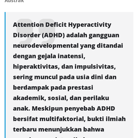
Abstrak
Attention Deficit Hyperactivity
Disorder (ADHD) adalah gangguan
neurodevelopmental yang ditandai
dengan gejala inatensi,
hiperaktivitas, dan impulsivitas,
sering muncul pada usia dini dan
berdampak pada prestasi
akademik, sosial, dan perilaku
anak. Meskipun penyebab ADHD
bersifat multifaktorial, bukti ilmiah
terbaru menunjukkan bahwa