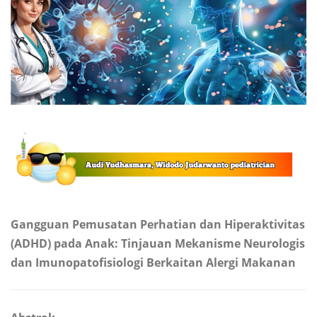
Gangguan Pemusatan Perhatian dan Hiperaktivitas
(ADHD) pada Anak: Tinjauan Mekanisme Neurologis
dan Imunopatofisiologi Berkaitan Alergi Makanan