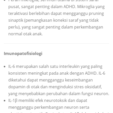
pusat, sangat penting dalam ADHD. Mikroglia yang
teraktivasi berlebihan dapat mengganggu pruning
sinaptik (pemangkasan koneksi saraf yang tidak
perlu), yang sangat penting dalam perkembangan
normal otak anak.
Imunopatofisiologi
IL-6 merupakan salah satu interleukin yang paling
konsisten meningkat pada anak dengan ADHD. IL-6
diketahui dapat mengganggu keseimbangan
dopamin di otak dan menginduksi stres oksidatif,
yang menyebabkan perubahan dalam fungsi neuron.
IL-1β memiliki efek neurotoksik dan dapat
mengganggu perkembangan neuron serta