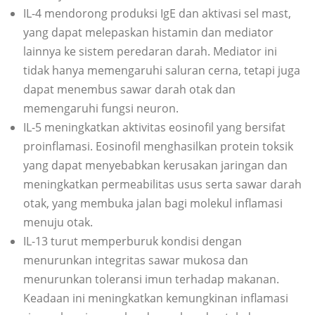
IL-4 mendorong produksi IgE dan aktivasi sel mast,
yang dapat melepaskan histamin dan mediator
lainnya ke sistem peredaran darah. Mediator ini
tidak hanya memengaruhi saluran cerna, tetapi juga
dapat menembus sawar darah otak dan
memengaruhi fungsi neuron.
IL-5 meningkatkan aktivitas eosinofil yang bersifat
proinflamasi. Eosinofil menghasilkan protein toksik
yang dapat menyebabkan kerusakan jaringan dan
meningkatkan permeabilitas usus serta sawar darah
otak, yang membuka jalan bagi molekul inflamasi
menuju otak.
IL-13 turut memperburuk kondisi dengan
menurunkan integritas sawar mukosa dan
menurunkan toleransi imun terhadap makanan.
Keadaan ini meningkatkan kemungkinan inflamasi