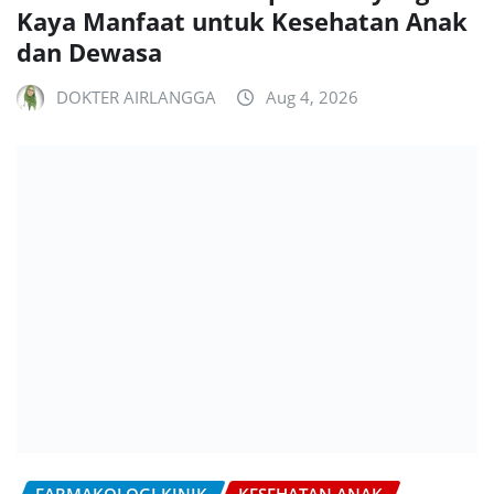
Kaya Manfaat untuk Kesehatan Anak
dan Dewasa
DOKTER AIRLANGGA
Aug 4, 2026