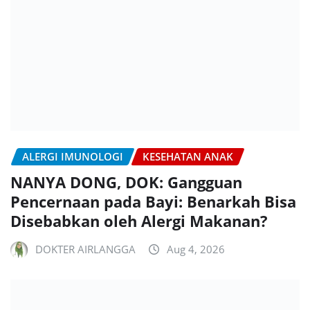
ALERGI IMUNOLOGI
KESEHATAN ANAK
NANYA DONG, DOK: Gangguan
Pencernaan pada Bayi: Benarkah Bisa
Disebabkan oleh Alergi Makanan?
DOKTER AIRLANGGA
Aug 4, 2026