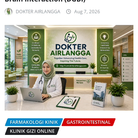
DOKTER AIRLANGGA
Aug 7, 2026
FARMAKOLOGI KINIK
GASTROINTESTINAL
KLINIK GIZI ONLINE