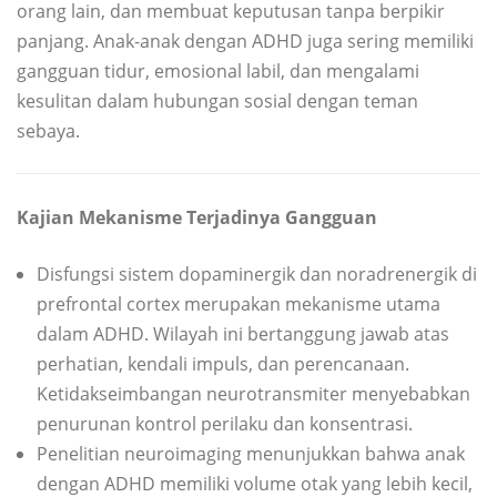
orang lain, dan membuat keputusan tanpa berpikir
panjang. Anak-anak dengan ADHD juga sering memiliki
gangguan tidur, emosional labil, dan mengalami
kesulitan dalam hubungan sosial dengan teman
sebaya.
Kajian Mekanisme Terjadinya Gangguan
Disfungsi sistem dopaminergik dan noradrenergik di
prefrontal cortex merupakan mekanisme utama
dalam ADHD. Wilayah ini bertanggung jawab atas
perhatian, kendali impuls, dan perencanaan.
Ketidakseimbangan neurotransmiter menyebabkan
penurunan kontrol perilaku dan konsentrasi.
Penelitian neuroimaging menunjukkan bahwa anak
dengan ADHD memiliki volume otak yang lebih kecil,