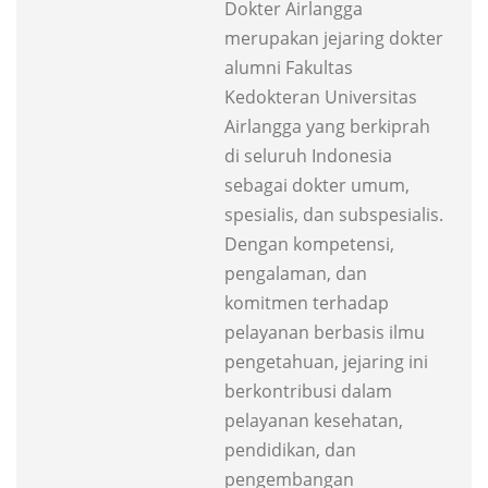
Dokter Airlangga
merupakan jejaring dokter
alumni Fakultas
Kedokteran Universitas
Airlangga yang berkiprah
di seluruh Indonesia
sebagai dokter umum,
spesialis, dan subspesialis.
Dengan kompetensi,
pengalaman, dan
komitmen terhadap
pelayanan berbasis ilmu
pengetahuan, jejaring ini
berkontribusi dalam
pelayanan kesehatan,
pendidikan, dan
pengembangan