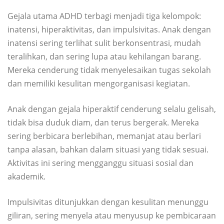
Gejala utama ADHD terbagi menjadi tiga kelompok:
inatensi, hiperaktivitas, dan impulsivitas. Anak dengan
inatensi sering terlihat sulit berkonsentrasi, mudah
teralihkan, dan sering lupa atau kehilangan barang.
Mereka cenderung tidak menyelesaikan tugas sekolah
dan memiliki kesulitan mengorganisasi kegiatan.
Anak dengan gejala hiperaktif cenderung selalu gelisah,
tidak bisa duduk diam, dan terus bergerak. Mereka
sering berbicara berlebihan, memanjat atau berlari
tanpa alasan, bahkan dalam situasi yang tidak sesuai.
Aktivitas ini sering mengganggu situasi sosial dan
akademik.
Impulsivitas ditunjukkan dengan kesulitan menunggu
giliran, sering menyela atau menyusup ke pembicaraan