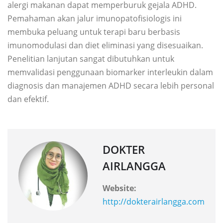
alergi makanan dapat memperburuk gejala ADHD.
Pemahaman akan jalur imunopatofisiologis ini
membuka peluang untuk terapi baru berbasis
imunomodulasi dan diet eliminasi yang disesuaikan.
Penelitian lanjutan sangat dibutuhkan untuk
memvalidasi penggunaan biomarker interleukin dalam
diagnosis dan manajemen ADHD secara lebih personal
dan efektif.
DOKTER
AIRLANGGA
Website:
http://dokterairlangga.com