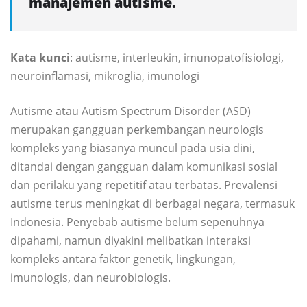
manajemen autisme.
Kata kunci
: autisme, interleukin, imunopatofisiologi,
neuroinflamasi, mikroglia, imunologi
Autisme atau Autism Spectrum Disorder (ASD)
merupakan gangguan perkembangan neurologis
kompleks yang biasanya muncul pada usia dini,
ditandai dengan gangguan dalam komunikasi sosial
dan perilaku yang repetitif atau terbatas. Prevalensi
autisme terus meningkat di berbagai negara, termasuk
Indonesia. Penyebab autisme belum sepenuhnya
dipahami, namun diyakini melibatkan interaksi
kompleks antara faktor genetik, lingkungan,
imunologis, dan neurobiologis.