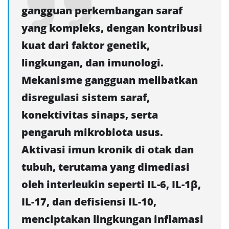
gangguan perkembangan saraf
yang kompleks, dengan kontribusi
kuat dari faktor genetik,
lingkungan, dan imunologi.
Mekanisme gangguan melibatkan
disregulasi sistem saraf,
konektivitas sinaps, serta
pengaruh mikrobiota usus.
Aktivasi imun kronik di otak dan
tubuh, terutama yang dimediasi
oleh interleukin seperti IL-6, IL-1β,
IL-17, dan defisiensi IL-10,
menciptakan lingkungan inflamasi