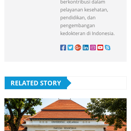
berkontribusi dalam
pelayanan kesehatan,
pendidikan, dan
pengembangan
kedokteran di Indonesia.
RELATED STORY