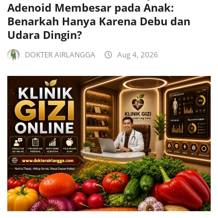
Adenoid Membesar pada Anak:
Benarkah Hanya Karena Debu dan
Udara Dingin?
DOKTER AIRLANGGA
Aug 4, 2026