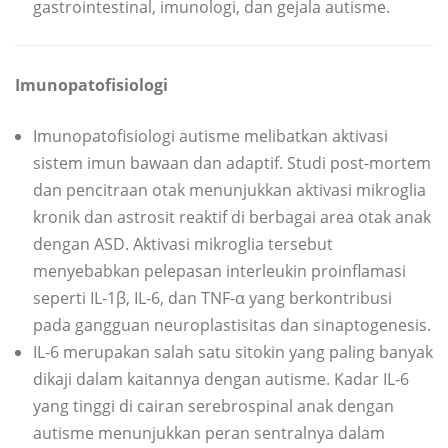
gastrointestinal, imunologi, dan gejala autisme.
Imunopatofisiologi
Imunopatofisiologi autisme melibatkan aktivasi
sistem imun bawaan dan adaptif. Studi post-mortem
dan pencitraan otak menunjukkan aktivasi mikroglia
kronik dan astrosit reaktif di berbagai area otak anak
dengan ASD. Aktivasi mikroglia tersebut
menyebabkan pelepasan interleukin proinflamasi
seperti IL-1β, IL-6, dan TNF-α yang berkontribusi
pada gangguan neuroplastisitas dan sinaptogenesis.
IL-6 merupakan salah satu sitokin yang paling banyak
dikaji dalam kaitannya dengan autisme. Kadar IL-6
yang tinggi di cairan serebrospinal anak dengan
autisme menunjukkan peran sentralnya dalam