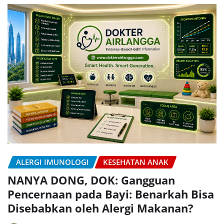
ALERGI IMUNOLOGI
KESEHATAN ANAK
NANYA DONG, DOK: Gangguan
Pencernaan pada Bayi: Benarkah Bisa
Disebabkan oleh Alergi Makanan?