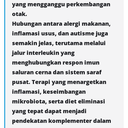
yang mengganggu perkembangan
otak.
Hubungan antara alergi makanan,
inflamasi usus, dan autisme juga
semakin jelas, terutama melalui
jalur interleukin yang
menghubungkan respon imun
saluran cerna dan sistem saraf
pusat. Terapi yang menargetkan
inflamasi, keseimbangan
mikrobiota, serta diet eliminasi
yang tepat dapat menjadi
pendekatan komplementer dalam