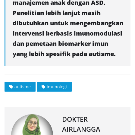
manajemen anak dengan ASD.
Penelitian lebih lanjut masih
dibutuhkan untuk mengembangkan
intervensi berbasis imunomodulasi
dan pemetaan biomarker imun
yang lebih spesifik pada autisme.
autisme
imunologi
DOKTER
AIRLANGGA