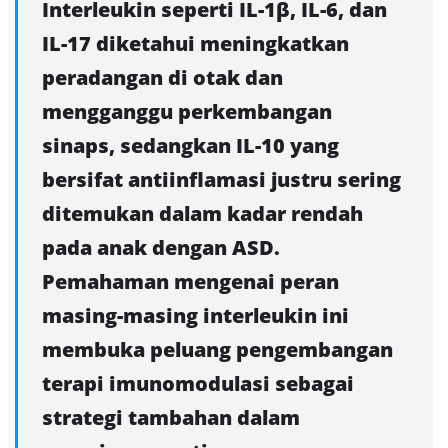
Interleukin seperti IL-1β, IL-6, dan
IL-17 diketahui meningkatkan
peradangan di otak dan
mengganggu perkembangan
sinaps, sedangkan IL-10 yang
bersifat antiinflamasi justru sering
ditemukan dalam kadar rendah
pada anak dengan ASD.
Pemahaman mengenai peran
masing-masing interleukin ini
membuka peluang pengembangan
terapi imunomodulasi sebagai
strategi tambahan dalam