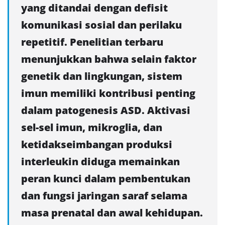
yang ditandai dengan defisit
komunikasi sosial dan perilaku
repetitif. Penelitian terbaru
menunjukkan bahwa selain faktor
genetik dan lingkungan, sistem
imun memiliki kontribusi penting
dalam patogenesis ASD. Aktivasi
sel-sel imun, mikroglia, dan
ketidakseimbangan produksi
interleukin diduga memainkan
peran kunci dalam pembentukan
dan fungsi jaringan saraf selama
masa prenatal dan awal kehidupan.