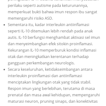
perilaku seperti autisme pada keturunannya,
memperkuat bukti bahwa imun respon ibu sangat
memengaruhi risiko ASD.
Sementara itu, kadar interleukin antiinflamasi
seperti IL-10 ditemukan lebih rendah pada anak
autis. IL-10 berfungsi menghambat aktivasi sel imun
dan menyeimbangkan efek sitokin proinflamasi.
Kekurangan IL-10 memperburuk kondisi inflamasi
otak dan meningkatkan kerentanan terhadap
gangguan perkembangan neurologis.
Secara keseluruhan, ketidakseimbangan antara
interleukin proinflamasi dan antiinflamasi
menciptakan lingkungan otak yang tidak stabil.
Respon imun yang berlebihan, terutama di masa
prenatal dan masa awal kehidupan, mempengaruhi
maturasi neuron, pruning sinaps, dan konektivitas