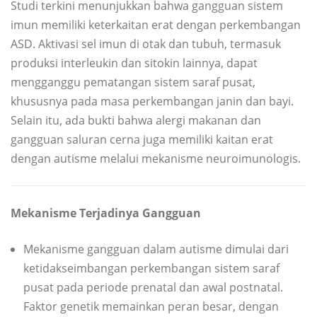
Studi terkini menunjukkan bahwa gangguan sistem
imun memiliki keterkaitan erat dengan perkembangan
ASD. Aktivasi sel imun di otak dan tubuh, termasuk
produksi interleukin dan sitokin lainnya, dapat
mengganggu pematangan sistem saraf pusat,
khususnya pada masa perkembangan janin dan bayi.
Selain itu, ada bukti bahwa alergi makanan dan
gangguan saluran cerna juga memiliki kaitan erat
dengan autisme melalui mekanisme neuroimunologis.
Mekanisme Terjadinya Gangguan
Mekanisme gangguan dalam autisme dimulai dari
ketidakseimbangan perkembangan sistem saraf
pusat pada periode prenatal dan awal postnatal.
Faktor genetik memainkan peran besar, dengan