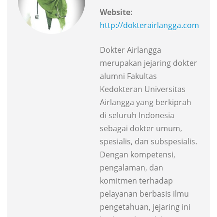
Website:
http://dokterairlangga.com
Dokter Airlangga
merupakan jejaring dokter
alumni Fakultas
Kedokteran Universitas
Airlangga yang berkiprah
di seluruh Indonesia
sebagai dokter umum,
spesialis, dan subspesialis.
Dengan kompetensi,
pengalaman, dan
komitmen terhadap
pelayanan berbasis ilmu
pengetahuan, jejaring ini