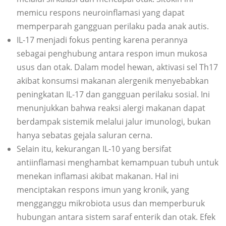
memicu respons neuroinflamasi yang dapat
memperparah gangguan perilaku pada anak autis.
IL-17 menjadi fokus penting karena perannya
sebagai penghubung antara respon imun mukosa
usus dan otak. Dalam model hewan, aktivasi sel Th17
akibat konsumsi makanan alergenik menyebabkan
peningkatan IL-17 dan gangguan perilaku sosial. Ini
menunjukkan bahwa reaksi alergi makanan dapat
berdampak sistemik melalui jalur imunologi, bukan
hanya sebatas gejala saluran cerna.
Selain itu, kekurangan IL-10 yang bersifat
antiinflamasi menghambat kemampuan tubuh untuk
menekan inflamasi akibat makanan. Hal ini
menciptakan respons imun yang kronik, yang
mengganggu mikrobiota usus dan memperburuk
hubungan antara sistem saraf enterik dan otak. Efek