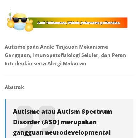
Autisme pada Anak: Tinjauan Mekanisme
Gangguan, Imunopatofisiologi Seluler, dan Peran
Interleukin serta Alergi Makanan
Abstrak
Autisme atau Autism Spectrum
Disorder (ASD) merupakan
gangguan neurodevelopmental