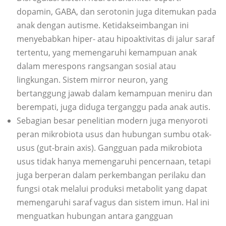
dopamin, GABA, dan serotonin juga ditemukan pada
anak dengan autisme. Ketidakseimbangan ini
menyebabkan hiper- atau hipoaktivitas di jalur saraf
tertentu, yang memengaruhi kemampuan anak
dalam merespons rangsangan sosial atau
lingkungan. Sistem mirror neuron, yang
bertanggung jawab dalam kemampuan meniru dan
berempati, juga diduga terganggu pada anak autis.
Sebagian besar penelitian modern juga menyoroti
peran mikrobiota usus dan hubungan sumbu otak-
usus (gut-brain axis). Gangguan pada mikrobiota
usus tidak hanya memengaruhi pencernaan, tetapi
juga berperan dalam perkembangan perilaku dan
fungsi otak melalui produksi metabolit yang dapat
memengaruhi saraf vagus dan sistem imun. Hal ini
menguatkan hubungan antara gangguan