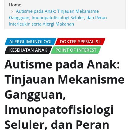
Home
Autisme pada Anak: Tinjauan Mekanisme
Gangguan, Imunopatofisiologi Seluler, dan Peran
Interleukin serta Alergi Makanan
ALERGI IMUNOLOGI
DOKTER SPESIALIS I
KESEHATAN ANAK
POINT OF INTEREST
Autisme pada Anak:
Tinjauan Mekanisme
Gangguan,
Imunopatofisiologi
Seluler, dan Peran