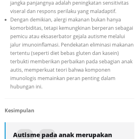
jangka panjangnya adalah peningkatan sensitivitas
viseral dan respons perilaku yang maladaptif.
Dengan demikian, alergi makanan bukan hanya
komorbiditas, tetapi kemungkinan berperan sebagai
pemicu atau eksaserbator gejala autisme melalui
jalur imunoinflamasi. Pendekatan eliminasi makanan
tertentu (seperti diet bebas gluten dan kasein)
terbukti memberikan perbaikan pada sebagian anak
autis, memperkuat teori bahwa komponen
imunologis memainkan peran penting dalam
hubungan ini.
Kesimpulan
Autisme pada anak merupakan