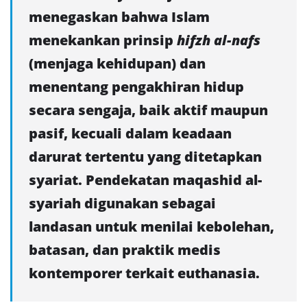
menegaskan bahwa Islam
menekankan prinsip
hifzh al-nafs
(menjaga kehidupan) dan
menentang pengakhiran hidup
secara sengaja, baik aktif maupun
pasif, kecuali dalam keadaan
darurat tertentu yang ditetapkan
syariat. Pendekatan maqashid al-
syariah digunakan sebagai
landasan untuk menilai kebolehan,
batasan, dan praktik medis
kontemporer terkait euthanasia.