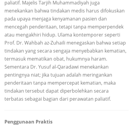
paliatif. Majelis Tarjih Muhammadiyah juga
menekankan bahwa tindakan medis harus difokuskan
pada upaya menjaga kenyamanan pasien dan
mencegah penderitaan, tetapi tanpa memperpendek
atau mengakhiri hidup. Ulama kontemporer seperti
Prof. Dr. Wahbah az-Zuhaili menegaskan bahwa setiap
tindakan yang secara sengaja menyebabkan kematian,
termasuk mematikan obat, hukumnya haram.
Sementara Dr. Yusuf al-Qaradawi menekankan
pentingnya niat; jika tujuan adalah meringankan
penderitaan tanpa mempercepat kematian, maka
tindakan tersebut dapat diperbolehkan secara
terbatas sebagai bagian dari perawatan paliatif.
Penggunaan Praktis