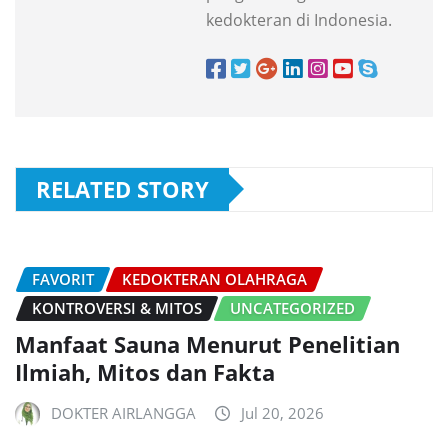
kedokteran di Indonesia.
RELATED STORY
FAVORIT
KEDOKTERAN OLAHRAGA
KONTROVERSI & MITOS
UNCATEGORIZED
Manfaat Sauna Menurut Penelitian
Ilmiah, Mitos dan Fakta
DOKTER AIRLANGGA
Jul 20, 2026