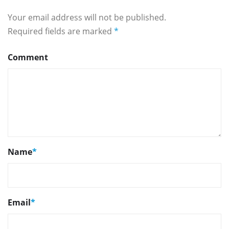
Your email address will not be published.
Required fields are marked
*
Comment
Name
*
Email
*