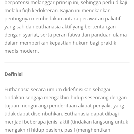
berpotensi melanggar prinsip ini, sehingga perlu dikaji
melalui fiqh kedokteran. Kajian ini menekankan
pentingnya membedakan antara perawatan paliatif
yang sah dan euthanasia aktif yang bertentangan
dengan syariat, serta peran fatwa dan panduan ulama
dalam memberikan kepastian hukum bagi praktik
medis modern.
Definisi
Euthanasia secara umum didefinisikan sebagai
tindakan sengaja mengakhiri hidup seseorang dengan
tujuan mengurangi penderitaan akibat penyakit yang
tidak dapat disembuhkan. Euthanasia dapat dibagi
menjadi beberapa jenis: aktif (tindakan langsung untuk
mengakhiri hidup pasien), pasif (menghentikan