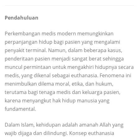
Pendahuluan
Perkembangan medis modern memungkinkan
perpanjangan hidup bagi pasien yang mengalami
penyakit terminal. Namun, dalam beberapa kasus,
penderitaan pasien menjadi sangat berat sehingga
muncul permintaan untuk mengakhiri hidupnya secara
medis, yang dikenal sebagai euthanasia. Fenomena ini
menimbulkan dilema moral, etika, dan hukum,
terutama bagi tenaga medis dan keluarga pasien,
karena menyangkut hak hidup manusia yang
fundamental.
Dalam Islam, kehidupan adalah amanah Allah yang
wajib dijaga dan dilindungi. Konsep euthanasia