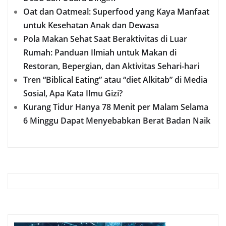
Oat dan Oatmeal: Superfood yang Kaya Manfaat
untuk Kesehatan Anak dan Dewasa
Pola Makan Sehat Saat Beraktivitas di Luar
Rumah: Panduan Ilmiah untuk Makan di
Restoran, Bepergian, dan Aktivitas Sehari-hari
Tren “Biblical Eating” atau “diet Alkitab” di Media
Sosial, Apa Kata Ilmu Gizi?
Kurang Tidur Hanya 78 Menit per Malam Selama
6 Minggu Dapat Menyebabkan Berat Badan Naik