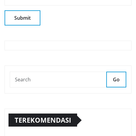
Go
TEREKOMENDASI