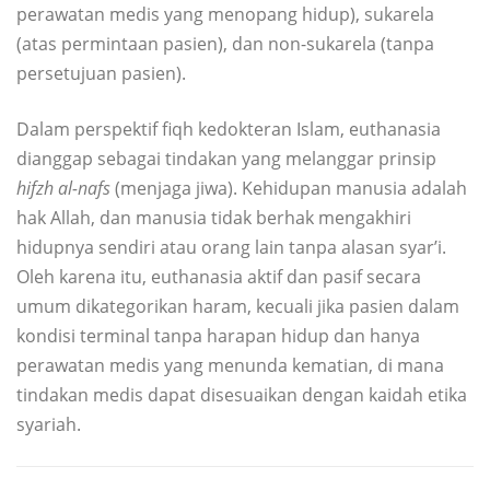
perawatan medis yang menopang hidup), sukarela
(atas permintaan pasien), dan non-sukarela (tanpa
persetujuan pasien).
Dalam perspektif fiqh kedokteran Islam, euthanasia
dianggap sebagai tindakan yang melanggar prinsip
hifzh al-nafs
(menjaga jiwa). Kehidupan manusia adalah
hak Allah, dan manusia tidak berhak mengakhiri
hidupnya sendiri atau orang lain tanpa alasan syar’i.
Oleh karena itu, euthanasia aktif dan pasif secara
umum dikategorikan haram, kecuali jika pasien dalam
kondisi terminal tanpa harapan hidup dan hanya
perawatan medis yang menunda kematian, di mana
tindakan medis dapat disesuaikan dengan kaidah etika
syariah.