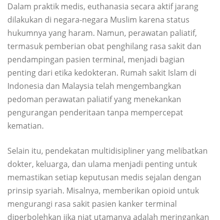
Dalam praktik medis, euthanasia secara aktif jarang
dilakukan di negara-negara Muslim karena status
hukumnya yang haram. Namun, perawatan paliatif,
termasuk pemberian obat penghilang rasa sakit dan
pendampingan pasien terminal, menjadi bagian
penting dari etika kedokteran. Rumah sakit Islam di
Indonesia dan Malaysia telah mengembangkan
pedoman perawatan paliatif yang menekankan
pengurangan penderitaan tanpa mempercepat
kematian.
Selain itu, pendekatan multidisipliner yang melibatkan
dokter, keluarga, dan ulama menjadi penting untuk
memastikan setiap keputusan medis sejalan dengan
prinsip syariah. Misalnya, memberikan opioid untuk
mengurangi rasa sakit pasien kanker terminal
diperbolehkan jika niat utamanya adalah meringankan