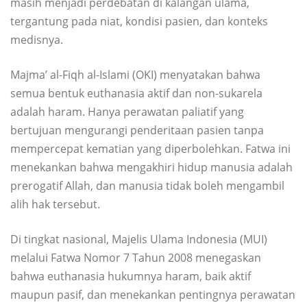
masih menjadi perdebatan di kalangan ulama,
tergantung pada niat, kondisi pasien, dan konteks
medisnya.
Majma’ al-Fiqh al-Islami (OKI) menyatakan bahwa
semua bentuk euthanasia aktif dan non-sukarela
adalah haram. Hanya perawatan paliatif yang
bertujuan mengurangi penderitaan pasien tanpa
mempercepat kematian yang diperbolehkan. Fatwa ini
menekankan bahwa mengakhiri hidup manusia adalah
prerogatif Allah, dan manusia tidak boleh mengambil
alih hak tersebut.
Di tingkat nasional, Majelis Ulama Indonesia (MUI)
melalui Fatwa Nomor 7 Tahun 2008 menegaskan
bahwa euthanasia hukumnya haram, baik aktif
maupun pasif, dan menekankan pentingnya perawatan