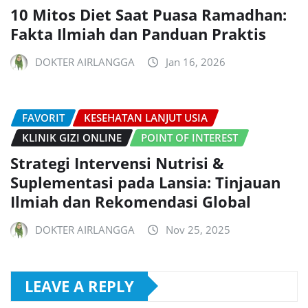
10 Mitos Diet Saat Puasa Ramadhan:
Fakta Ilmiah dan Panduan Praktis
DOKTER AIRLANGGA
Jan 16, 2026
FAVORIT
KESEHATAN LANJUT USIA
KLINIK GIZI ONLINE
POINT OF INTEREST
Strategi Intervensi Nutrisi &
Suplementasi pada Lansia: Tinjauan
Ilmiah dan Rekomendasi Global
DOKTER AIRLANGGA
Nov 25, 2025
LEAVE A REPLY