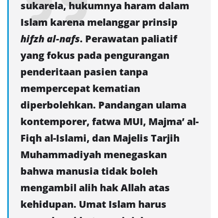
sukarela, hukumnya haram dalam
Islam karena melanggar prinsip
hifzh al-nafs
. Perawatan paliatif
yang fokus pada pengurangan
penderitaan pasien tanpa
mempercepat kematian
diperbolehkan. Pandangan ulama
kontemporer, fatwa MUI, Majma’ al-
Fiqh al-Islami, dan Majelis Tarjih
Muhammadiyah menegaskan
bahwa manusia tidak boleh
mengambil alih hak Allah atas
kehidupan. Umat Islam harus