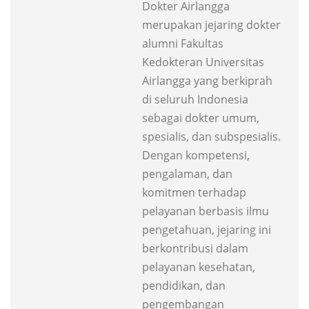
Dokter Airlangga
merupakan jejaring dokter
alumni Fakultas
Kedokteran Universitas
Airlangga yang berkiprah
di seluruh Indonesia
sebagai dokter umum,
spesialis, dan subspesialis.
Dengan kompetensi,
pengalaman, dan
komitmen terhadap
pelayanan berbasis ilmu
pengetahuan, jejaring ini
berkontribusi dalam
pelayanan kesehatan,
pendidikan, dan
pengembangan