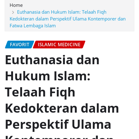
Home
Euthanasia dan Hukum Islam: Telaah Fiqh
Kedokteran dalam Perspektif Ulama Kontemporer dan
Fatwa Lembaga Islam
FAVORIT
ISLAMIC MEDICINE
Euthanasia dan
Hukum Islam:
Telaah Fiqh
Kedokteran dalam
Perspektif Ulama