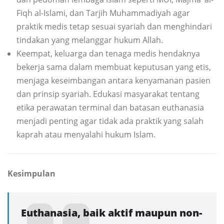
Fiqh al-Islami, dan Tarjih Muhammadiyah agar
praktik medis tetap sesuai syariah dan menghindari
tindakan yang melanggar hukum Allah.
Keempat, keluarga dan tenaga medis hendaknya
bekerja sama dalam membuat keputusan yang etis,
menjaga keseimbangan antara kenyamanan pasien
dan prinsip syariah. Edukasi masyarakat tentang
etika perawatan terminal dan batasan euthanasia
menjadi penting agar tidak ada praktik yang salah
kaprah atau menyalahi hukum Islam.
Kesimpulan
Euthanasia, baik aktif maupun non-