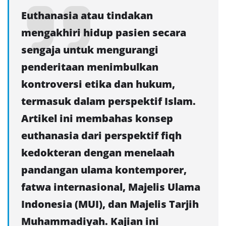
Euthanasia atau tindakan
mengakhiri hidup pasien secara
sengaja untuk mengurangi
penderitaan menimbulkan
kontroversi etika dan hukum,
termasuk dalam perspektif Islam.
Artikel ini membahas konsep
euthanasia dari perspektif fiqh
kedokteran dengan menelaah
pandangan ulama kontemporer,
fatwa internasional, Majelis Ulama
Indonesia (MUI), dan Majelis Tarjih
Muhammadiyah. Kajian ini