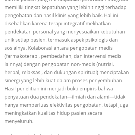
memiliki tingkat kepatuhan yang lebih tinggi terhadap
pengobatan dan hasil klinis yang lebih baik. Hal ini
disebabkan karena terapi integratif melibatkan
pendekatan personal yang menyesuaikan kebutuhan
unik setiap pasien, termasuk aspek psikologis dan
sosialnya. Kolaborasi antara pengobatan medis
(farmakoterapi, pembedahan, dan intervensi medis
lainnya) dengan pengobatan non-medis (nutrisi,
herbal, relaksasi, dan dukungan spiritual) menciptakan
sinergi yang lebih kuat dalam proses penyembuhan.
Hasil penelitian ini menjadi bukti empiris bahwa
penyatuan dua pendekatan—ilmiah dan alami—tidak
hanya memperluas efektivitas pengobatan, tetapi juga
meningkatkan kualitas hidup pasien secara
menyeluruh.