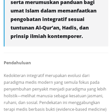
serta merumuskan panduan bagi
umat Islam dalam memanfaatkan
pengobatan integratif sesuai
tuntunan Al-Qur’an, Hadis, dan
prinsip ilmiah kontemporer.
Pendahuluan
Kedokteran integratif merupakan evolusi dari
paradigma medis modern yang semula fokus pada
penyembuhan penyakit menjadi paradigma yang lebih
holistik—melihat manusia sebagai kesatuan jasmani,
ruhani, dan sosial. Pendekatan ini menggabungkan
terapi medis berbasis bukti (evidence-based medicine)