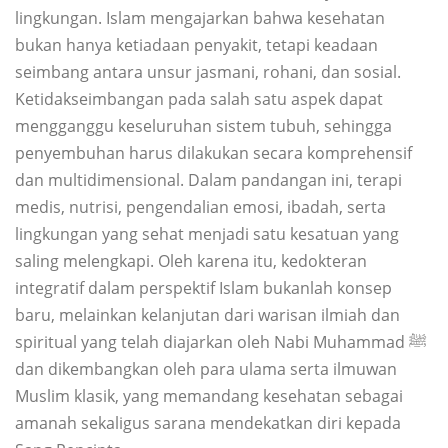
lingkungan. Islam mengajarkan bahwa kesehatan
bukan hanya ketiadaan penyakit, tetapi keadaan
seimbang antara unsur jasmani, rohani, dan sosial.
Ketidakseimbangan pada salah satu aspek dapat
mengganggu keseluruhan sistem tubuh, sehingga
penyembuhan harus dilakukan secara komprehensif
dan multidimensional. Dalam pandangan ini, terapi
medis, nutrisi, pengendalian emosi, ibadah, serta
lingkungan yang sehat menjadi satu kesatuan yang
saling melengkapi. Oleh karena itu, kedokteran
integratif dalam perspektif Islam bukanlah konsep
baru, melainkan kelanjutan dari warisan ilmiah dan
spiritual yang telah diajarkan oleh Nabi Muhammad ﷺ
dan dikembangkan oleh para ulama serta ilmuwan
Muslim klasik, yang memandang kesehatan sebagai
amanah sekaligus sarana mendekatkan diri kepada