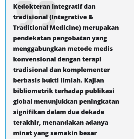
Kedokteran integratif dan
tradisional (Integrative &
Traditional Medicine) merupakan
pendekatan pengobatan yang
menggabungkan metode medis
konvensional dengan terapi
tradisional dan komplementer
berbasis bukti ilmiah. Kajian
bibliometrik terhadap publikasi
global menunjukkan peningkatan
signifikan dalam dua dekade
terakhir, menandakan adanya
minat yang semakin besar