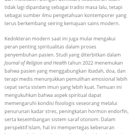
tidak lagi dipandang sebagai tradisi masa lalu, tetapi
sebagai sumber ilmu pengetahuan kontemporer yang
terus berkembang seiring kemajuan sains modern.
Kedokteran modern saat ini juga mulai mengakui
peran penting spiritualitas dalam proses
penyembuhan pasien. Studi yang diterbitkan dalam
Journal of Religion and Health
tahun 2022 menemukan
bahwa pasien yang menggabungkan ibadah, doa, dan
terapi medis menunjukkan pemulihan emosional lebih
cepat serta sistem imun yang lebih kuat. Temuan ini
mengukuhkan bahwa aspek spiritual dapat
memengaruhi kondisi fisiologis seseorang melalui
penurunan kadar stres, peningkatan hormon endorfin,
serta keseimbangan sistem saraf otonom. Dalam
perspektif Islam, hal ini mempertegas kebenaran