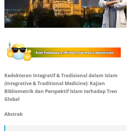
Kedokteran Integratif & Tradisional dalam Islam
(Integrative & Traditional Medicine): Kajian
Bibliometrik dan Perspektif Islam terhadap Tren
Global
Abstrak