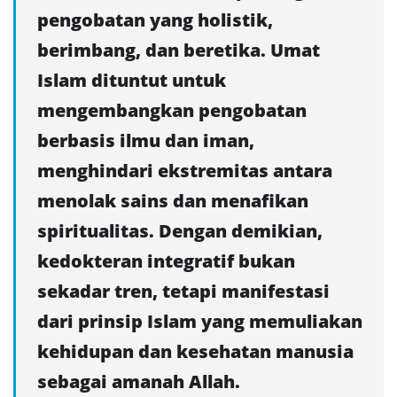
pengobatan yang holistik,
berimbang, dan beretika. Umat
Islam dituntut untuk
mengembangkan pengobatan
berbasis ilmu dan iman,
menghindari ekstremitas antara
menolak sains dan menafikan
spiritualitas. Dengan demikian,
kedokteran integratif bukan
sekadar tren, tetapi manifestasi
dari prinsip Islam yang memuliakan
kehidupan dan kesehatan manusia
sebagai amanah Allah.