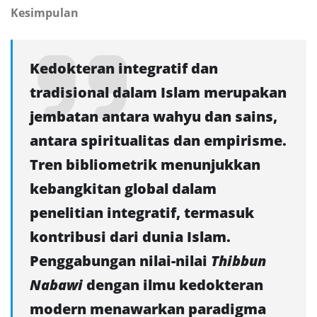
Kesimpulan
Kedokteran integratif dan
tradisional dalam Islam merupakan
jembatan antara wahyu dan sains,
antara spiritualitas dan empirisme.
Tren bibliometrik menunjukkan
kebangkitan global dalam
penelitian integratif, termasuk
kontribusi dari dunia Islam.
Penggabungan nilai-nilai
Thibbun
Nabawi
dengan ilmu kedokteran
modern menawarkan paradigma