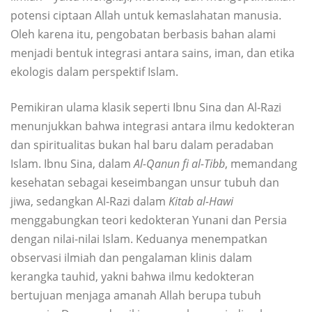
potensi ciptaan Allah untuk kemaslahatan manusia.
Oleh karena itu, pengobatan berbasis bahan alami
menjadi bentuk integrasi antara sains, iman, dan etika
ekologis dalam perspektif Islam.
Pemikiran ulama klasik seperti Ibnu Sina dan Al-Razi
menunjukkan bahwa integrasi antara ilmu kedokteran
dan spiritualitas bukan hal baru dalam peradaban
Islam. Ibnu Sina, dalam
Al-Qanun fi al-Tibb
, memandang
kesehatan sebagai keseimbangan unsur tubuh dan
jiwa, sedangkan Al-Razi dalam
Kitab al-Hawi
menggabungkan teori kedokteran Yunani dan Persia
dengan nilai-nilai Islam. Keduanya menempatkan
observasi ilmiah dan pengalaman klinis dalam
kerangka tauhid, yakni bahwa ilmu kedokteran
bertujuan menjaga amanah Allah berupa tubuh