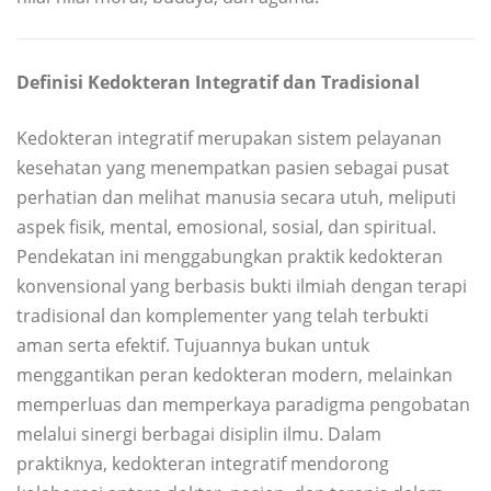
Definisi Kedokteran Integratif dan Tradisional
Kedokteran integratif merupakan sistem pelayanan
kesehatan yang menempatkan pasien sebagai pusat
perhatian dan melihat manusia secara utuh, meliputi
aspek fisik, mental, emosional, sosial, dan spiritual.
Pendekatan ini menggabungkan praktik kedokteran
konvensional yang berbasis bukti ilmiah dengan terapi
tradisional dan komplementer yang telah terbukti
aman serta efektif. Tujuannya bukan untuk
menggantikan peran kedokteran modern, melainkan
memperluas dan memperkaya paradigma pengobatan
melalui sinergi berbagai disiplin ilmu. Dalam
praktiknya, kedokteran integratif mendorong