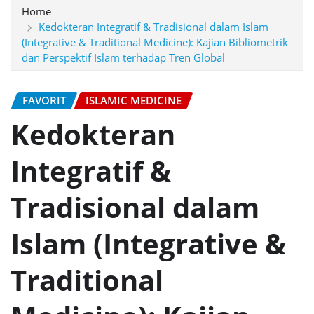
Home
Kedokteran Integratif & Tradisional dalam Islam
(Integrative & Traditional Medicine): Kajian Bibliometrik
dan Perspektif Islam terhadap Tren Global
FAVORIT
ISLAMIC MEDICINE
Kedokteran
Integratif &
Tradisional dalam
Islam (Integrative &
Traditional