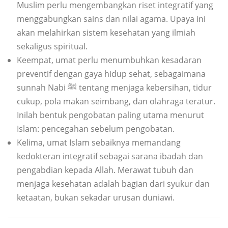
Muslim perlu mengembangkan riset integratif yang
menggabungkan sains dan nilai agama. Upaya ini
akan melahirkan sistem kesehatan yang ilmiah
sekaligus spiritual.
Keempat, umat perlu menumbuhkan kesadaran
preventif dengan gaya hidup sehat, sebagaimana
sunnah Nabi ﷺ tentang menjaga kebersihan, tidur
cukup, pola makan seimbang, dan olahraga teratur.
Inilah bentuk pengobatan paling utama menurut
Islam: pencegahan sebelum pengobatan.
Kelima, umat Islam sebaiknya memandang
kedokteran integratif sebagai sarana ibadah dan
pengabdian kepada Allah. Merawat tubuh dan
menjaga kesehatan adalah bagian dari syukur dan
ketaatan, bukan sekadar urusan duniawi.