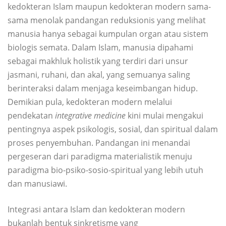
kedokteran Islam maupun kedokteran modern sama-
sama menolak pandangan reduksionis yang melihat
manusia hanya sebagai kumpulan organ atau sistem
biologis semata. Dalam Islam, manusia dipahami
sebagai makhluk holistik yang terdiri dari unsur
jasmani, ruhani, dan akal, yang semuanya saling
berinteraksi dalam menjaga keseimbangan hidup.
Demikian pula, kedokteran modern melalui
pendekatan
integrative medicine
kini mulai mengakui
pentingnya aspek psikologis, sosial, dan spiritual dalam
proses penyembuhan. Pandangan ini menandai
pergeseran dari paradigma materialistik menuju
paradigma bio-psiko-sosio-spiritual yang lebih utuh
dan manusiawi.
Integrasi antara Islam dan kedokteran modern
bukanlah bentuk sinkretisme yang