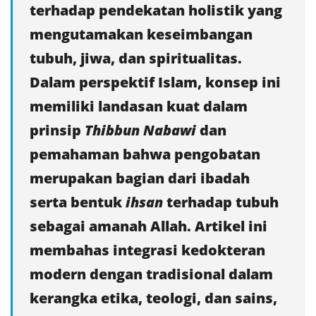
terhadap pendekatan holistik yang
mengutamakan keseimbangan
tubuh, jiwa, dan spiritualitas.
Dalam perspektif Islam, konsep ini
memiliki landasan kuat dalam
prinsip
Thibbun Nabawi
dan
pemahaman bahwa pengobatan
merupakan bagian dari ibadah
serta bentuk
ihsan
terhadap tubuh
sebagai amanah Allah. Artikel ini
membahas integrasi kedokteran
modern dengan tradisional dalam
kerangka etika, teologi, dan sains,