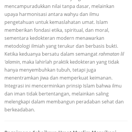
mencampuradukkan nilai tanpa dasar, melainkan
upaya harmonisasi antara wahyu dan ilmu
pengetahuan untuk kemaslahatan umat. Islam
memberikan fondasi etika, spiritual, dan moral,
sementara kedokteran modern menawarkan
metodologi ilmiah yang terukur dan berbasis bukti.
Ketika keduanya bersatu dalam semangat
rahmatan lil
‘alamin
, maka lahirlah praktik kedokteran yang tidak
hanya menyembuhkan tubuh, tetapi juga
menentramkan jiwa dan memperkuat keimanan.
Integrasi ini mencerminkan prinsip Islam bahwa ilmu
dan iman tidak bertentangan, melainkan saling
melengkapi dalam membangun peradaban sehat dan
berkeadaban.