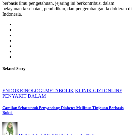
berbasis ilmu pengetahuan, jejaring ini berkontribusi dalam
pelayanan kesehatan, pendidikan, dan pengembangan kedokteran di
Indonesia.
Related Story
ENDOKRINOLOGI-METABOLIK
KLINIK GIZI ONLINE
PENYAKIT DALAM
Camilan Sehat untuk Penyandang Diabetes Mellitus: Tinjauan Berbasis
Bukti