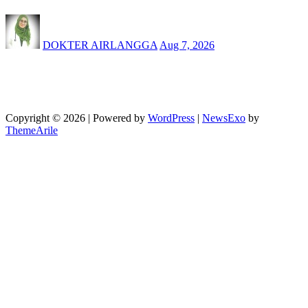
DOKTER AIRLANGGA
Aug 7, 2026
Copyright © 2026 | Powered by
WordPress
|
NewsExo
by
ThemeArile