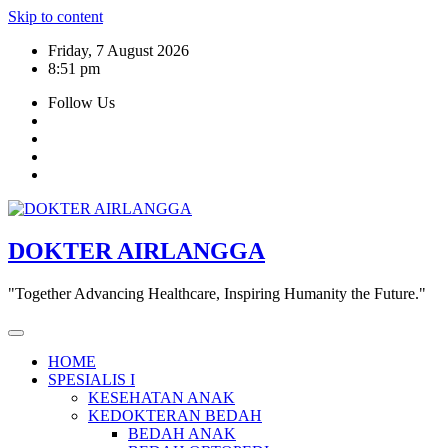
Skip to content
Friday, 7 August 2026
8:51 pm
Follow Us
DOKTER AIRLANGGA
"Together Advancing Healthcare, Inspiring Humanity the Future."
HOME
SPESIALIS I
KESEHATAN ANAK
KEDOKTERAN BEDAH
BEDAH ANAK