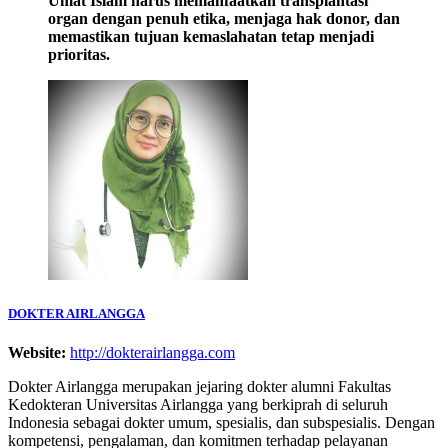
Umat Islam harus memanfaatkan transplantasi
organ dengan penuh etika, menjaga hak donor, dan
memastikan tujuan kemaslahatan tetap menjadi
prioritas.
DOKTER AIRLANGGA
Website:
http://dokterairlangga.com
Dokter Airlangga merupakan jejaring dokter alumni Fakultas
Kedokteran Universitas Airlangga yang berkiprah di seluruh
Indonesia sebagai dokter umum, spesialis, dan subspesialis. Dengan
kompetensi, pengalaman, dan komitmen terhadap pelayanan