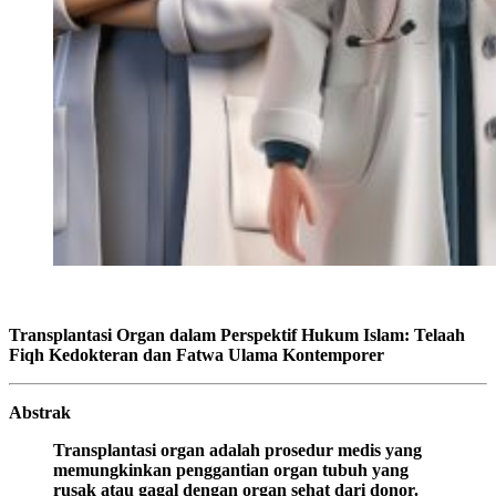
Transplantasi Organ dalam Perspektif Hukum Islam: Telaah
Fiqh Kedokteran dan Fatwa Ulama Kontemporer
Abstrak
Transplantasi organ adalah prosedur medis yang
memungkinkan penggantian organ tubuh yang
rusak atau gagal dengan organ sehat dari donor.