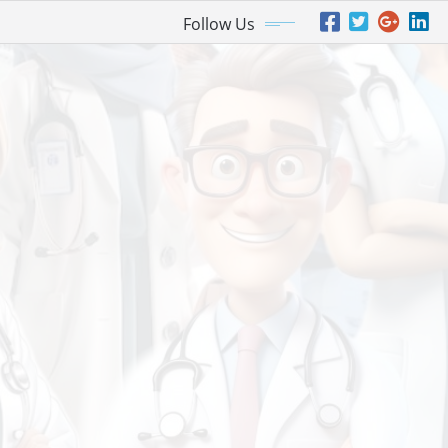
Follow Us