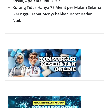
Sosial, Apa Kata Ilmu Gizi?
Kurang Tidur Hanya 78 Menit per Malam Selama
6 Minggu Dapat Menyebabkan Berat Badan
Naik