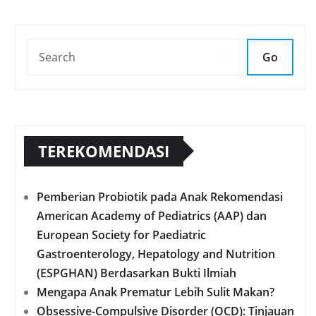
Go
TEREKOMENDASI
Pemberian Probiotik pada Anak Rekomendasi
American Academy of Pediatrics (AAP) dan
European Society for Paediatric
Gastroenterology, Hepatology and Nutrition
(ESPGHAN) Berdasarkan Bukti Ilmiah
Mengapa Anak Prematur Lebih Sulit Makan?
Obsessive-Compulsive Disorder (OCD): Tinjauan