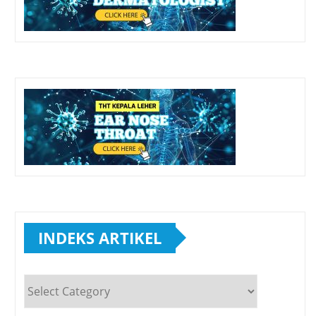
INDEKS ARTIKEL
INDEKS
ARTIKEL