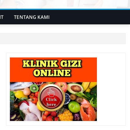
IT
TENTANG KAMI