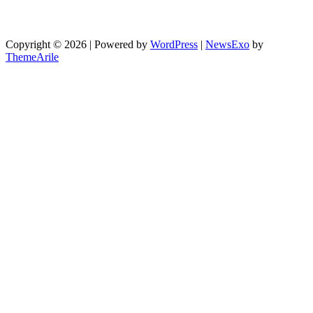
Copyright © 2026 | Powered by
WordPress
|
NewsExo
by
ThemeArile