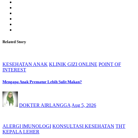
Related Story
KESEHATAN ANAK
KLINIK GIZI ONLINE
POINT OF
INTEREST
Mengapa Anak Prematur Lebih Sulit Makan?
DOKTER AIRLANGGA
Aug 5, 2026
ALERGI IMUNOLOGI
KONSULTASI KESEHATAN
THT
KEPALA LEHER