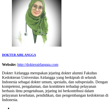
DOKTER AIRLANGGA
Website:
http://dokterairlangga.com
Dokter Airlangga merupakan jejaring dokter alumni Fakultas
Kedokteran Universitas Airlangga yang berkiprah di seluruh
Indonesia sebagai dokter umum, spesialis, dan subspesialis. Dengan
kompetensi, pengalaman, dan komitmen terhadap pelayanan
berbasis ilmu pengetahuan, jejaring ini berkontribusi dalam
pelayanan kesehatan, pendidikan, dan pengembangan kedokteran di
Indonesia.