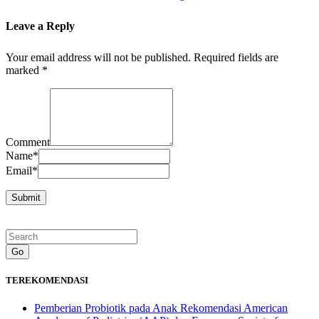
Leave a Reply
Your email address will not be published.
Required fields are
marked
*
Comment
Name
*
Email
*
Go
TEREKOMENDASI
Pemberian Probiotik pada Anak Rekomendasi American