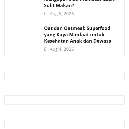
Sulit Makan?
Aug 5, 2026
Oat dan Oatmeal: Superfood
yang Kaya Manfaat untuk
Kesehatan Anak dan Dewasa
Aug 4, 2026