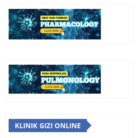
KLINIK GIZI ONLINE