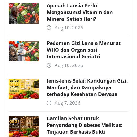
Apakah Lansia Perlu
Mengonsumsi Vitamin dan
Mineral Setiap Hari?
Aug 10, 2026
Pedoman Gizi Lansia Menurut
WHO dan Organisasi
Internasional Geriatri
Aug 10, 2026
Jenis-Jenis Selai: Kandungan Gizi,
Manfaat, dan Dampaknya
terhadap Kesehatan Dewasa
Aug 7, 2026
Camilan Sehat untuk
Penyandang Diabetes Mellitus:
Tinjauan Berbasis Bukti