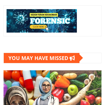
YOU MAY HAVE MISSED