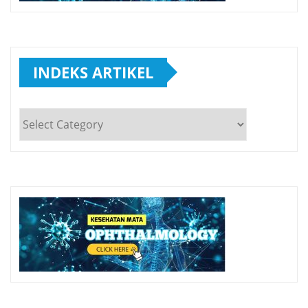
INDEKS ARTIKEL
INDEKS
ARTIKEL