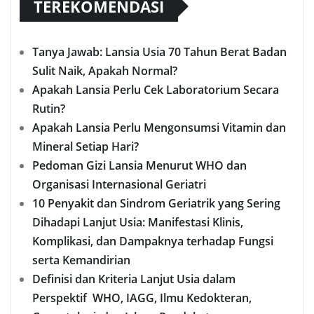
TEREKOMENDASI
Tanya Jawab: Lansia Usia 70 Tahun Berat Badan
Sulit Naik, Apakah Normal?
Apakah Lansia Perlu Cek Laboratorium Secara
Rutin?
Apakah Lansia Perlu Mengonsumsi Vitamin dan
Mineral Setiap Hari?
Pedoman Gizi Lansia Menurut WHO dan
Organisasi Internasional Geriatri
10 Penyakit dan Sindrom Geriatrik yang Sering
Dihadapi Lanjut Usia: Manifestasi Klinis,
Komplikasi, dan Dampaknya terhadap Fungsi
serta Kemandirian
Definisi dan Kriteria Lanjut Usia dalam
Perspektif WHO, IAGG, Ilmu Kedokteran,