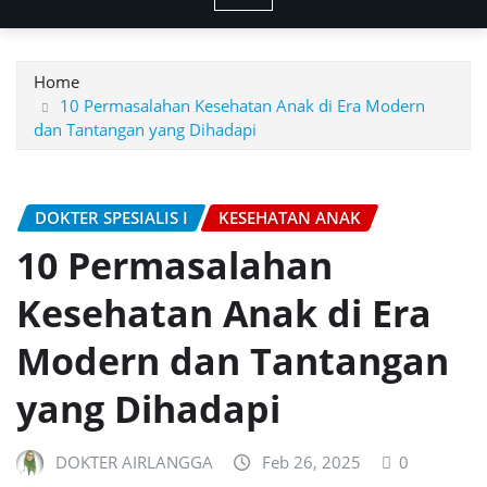
Home
10 Permasalahan Kesehatan Anak di Era Modern
dan Tantangan yang Dihadapi
DOKTER SPESIALIS I
KESEHATAN ANAK
10 Permasalahan
Kesehatan Anak di Era
Modern dan Tantangan
yang Dihadapi
DOKTER AIRLANGGA
Feb 26, 2025
0