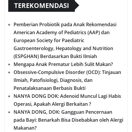
TEREKOMENDASI
Pemberian Probiotik pada Anak Rekomendasi
American Academy of Pediatrics (AAP) dan
European Society for Paediatric
Gastroenterology, Hepatology and Nutrition
(ESPGHAN) Berdasarkan Bukti Ilmiah
Mengapa Anak Prematur Lebih Sulit Makan?
Obsessive-Compulsive Disorder (OCD): Tinjauan
Ilmiah, Patofisiologi, Diagnosis, dan
Penatalaksanaan Berbasis Bukti
NANYA DONG DOK: Adenoid Muncul Lagi Habis
Operasi, Apakah Alergi Berkaitan ?
NANYA DONG, DOK: Gangguan Pencernaan
pada Bayi: Benarkah Bisa Disebabkan oleh Alergi
Makanan?