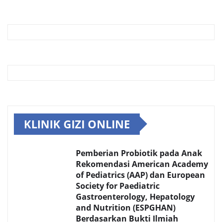
KLINIK GIZI ONLINE
Pemberian Probiotik pada Anak
Rekomendasi American Academy
of Pediatrics (AAP) dan European
Society for Paediatric
Gastroenterology, Hepatology
and Nutrition (ESPGHAN)
Berdasarkan Bukti Ilmiah