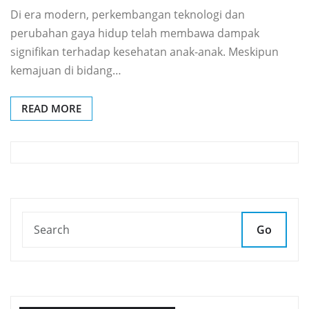
Di era modern, perkembangan teknologi dan
perubahan gaya hidup telah membawa dampak
signifikan terhadap kesehatan anak-anak. Meskipun
kemajuan di bidang…
READ MORE
Go