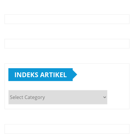
INDEKS ARTIKEL
INDEKS
ARTIKEL