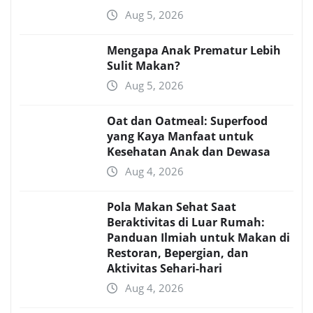
Aug 5, 2026
Mengapa Anak Prematur Lebih
Sulit Makan?
Aug 5, 2026
Oat dan Oatmeal: Superfood
yang Kaya Manfaat untuk
Kesehatan Anak dan Dewasa
Aug 4, 2026
Pola Makan Sehat Saat
Beraktivitas di Luar Rumah:
Panduan Ilmiah untuk Makan di
Restoran, Bepergian, dan
Aktivitas Sehari-hari
Aug 4, 2026