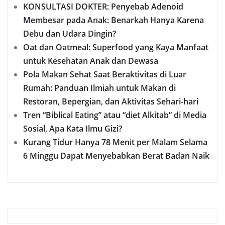
KONSULTASI DOKTER: Penyebab Adenoid
Membesar pada Anak: Benarkah Hanya Karena
Debu dan Udara Dingin?
Oat dan Oatmeal: Superfood yang Kaya Manfaat
untuk Kesehatan Anak dan Dewasa
Pola Makan Sehat Saat Beraktivitas di Luar
Rumah: Panduan Ilmiah untuk Makan di
Restoran, Bepergian, dan Aktivitas Sehari-hari
Tren “Biblical Eating” atau “diet Alkitab” di Media
Sosial, Apa Kata Ilmu Gizi?
Kurang Tidur Hanya 78 Menit per Malam Selama
6 Minggu Dapat Menyebabkan Berat Badan Naik