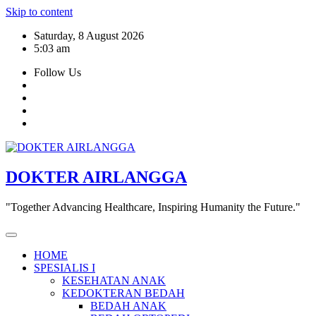
Skip to content
Saturday, 8 August 2026
5:03 am
Follow Us
DOKTER AIRLANGGA
"Together Advancing Healthcare, Inspiring Humanity the Future."
HOME
SPESIALIS I
KESEHATAN ANAK
KEDOKTERAN BEDAH
BEDAH ANAK