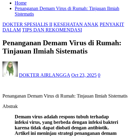
Home
Penanganan Demam Virus di Rumah: Tinjauan Ilmiah
Sistematis
DOKTER SPESIALIS II
KESEHATAN ANAK
PENYAKIT
DALAM
TIPS DAN REKOMENDASI
Penanganan Demam Virus di Rumah:
Tinjauan Ilmiah Sistematis
DOKTER AIRLANGGA
Oct 23, 2025
0
Penanganan Demam Virus di Rumah: Tinjauan Ilmiah Sistematis
Abstrak
Demam virus adalah respons tubuh terhadap
infeksi virus, yang berbeda dengan infeksi bakteri
karena tidak dapat diobati dengan antibiotik.
Artikel ini meninjau strategi penanganan demam