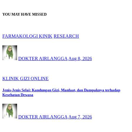
YOU MAY HAVE MISSED
FARMAKOLOGI KINIK
RESEARCH
DOKTER AIRLANGGA
Aug 8, 2026
KLINIK GIZI ONLINE
Jenis-Jenis Selai: Kandungan Gizi, Manfaat, dan Dampaknya terhadap
Kesehatan Dewasa
DOKTER AIRLANGGA
Aug 7, 2026