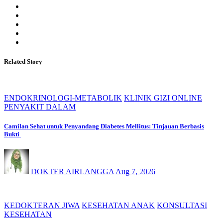
Related Story
ENDOKRINOLOGI-METABOLIK
KLINIK GIZI ONLINE
PENYAKIT DALAM
Camilan Sehat untuk Penyandang Diabetes Mellitus: Tinjauan Berbasis
Bukti
DOKTER AIRLANGGA
Aug 7, 2026
KEDOKTERAN JIWA
KESEHATAN ANAK
KONSULTASI
KESEHATAN