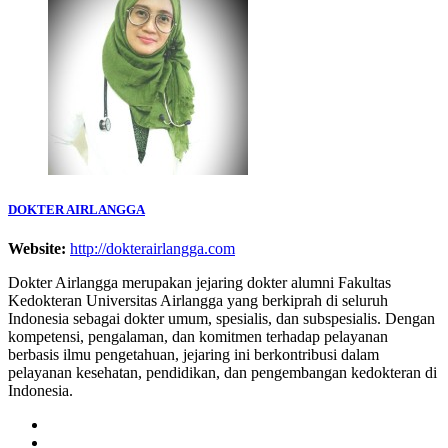
DOKTER AIRLANGGA
Website:
http://dokterairlangga.com
Dokter Airlangga merupakan jejaring dokter alumni Fakultas
Kedokteran Universitas Airlangga yang berkiprah di seluruh
Indonesia sebagai dokter umum, spesialis, dan subspesialis. Dengan
kompetensi, pengalaman, dan komitmen terhadap pelayanan
berbasis ilmu pengetahuan, jejaring ini berkontribusi dalam
pelayanan kesehatan, pendidikan, dan pengembangan kedokteran di
Indonesia.