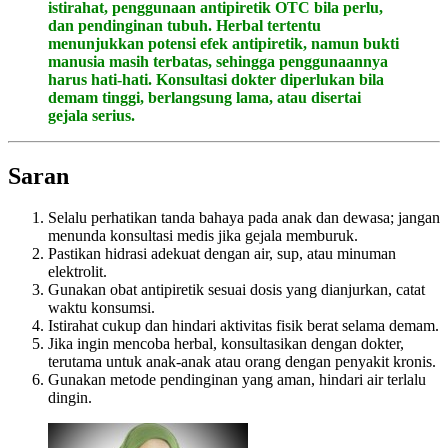
istirahat, penggunaan antipiretik OTC bila perlu,
dan pendinginan tubuh. Herbal tertentu
menunjukkan potensi efek antipiretik, namun bukti
manusia masih terbatas, sehingga penggunaannya
harus hati-hati. Konsultasi dokter diperlukan bila
demam tinggi, berlangsung lama, atau disertai
gejala serius.
Saran
Selalu perhatikan tanda bahaya pada anak dan dewasa; jangan
menunda konsultasi medis jika gejala memburuk.
Pastikan hidrasi adekuat dengan air, sup, atau minuman
elektrolit.
Gunakan obat antipiretik sesuai dosis yang dianjurkan, catat
waktu konsumsi.
Istirahat cukup dan hindari aktivitas fisik berat selama demam.
Jika ingin mencoba herbal, konsultasikan dengan dokter,
terutama untuk anak-anak atau orang dengan penyakit kronis.
Gunakan metode pendinginan yang aman, hindari air terlalu
dingin.