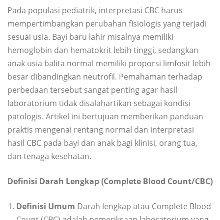
Pada populasi pediatrik, interpretasi CBC harus
mempertimbangkan perubahan fisiologis yang terjadi
sesuai usia. Bayi baru lahir misalnya memiliki
hemoglobin dan hematokrit lebih tinggi, sedangkan
anak usia balita normal memiliki proporsi limfosit lebih
besar dibandingkan neutrofil. Pemahaman terhadap
perbedaan tersebut sangat penting agar hasil
laboratorium tidak disalahartikan sebagai kondisi
patologis. Artikel ini bertujuan memberikan panduan
praktis mengenai rentang normal dan interpretasi
hasil CBC pada bayi dan anak bagi klinisi, orang tua,
dan tenaga kesehatan.
Definisi Darah Lengkap (Complete Blood Count/CBC)
Definisi Umum
Darah lengkap atau Complete Blood
Count (CBC) adalah pemeriksaan laboratorium yang