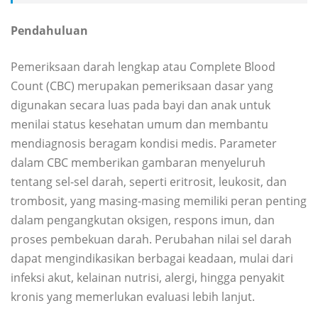
Pendahuluan
Pemeriksaan darah lengkap atau Complete Blood
Count (CBC) merupakan pemeriksaan dasar yang
digunakan secara luas pada bayi dan anak untuk
menilai status kesehatan umum dan membantu
mendiagnosis beragam kondisi medis. Parameter
dalam CBC memberikan gambaran menyeluruh
tentang sel-sel darah, seperti eritrosit, leukosit, dan
trombosit, yang masing-masing memiliki peran penting
dalam pengangkutan oksigen, respons imun, dan
proses pembekuan darah. Perubahan nilai sel darah
dapat mengindikasikan berbagai keadaan, mulai dari
infeksi akut, kelainan nutrisi, alergi, hingga penyakit
kronis yang memerlukan evaluasi lebih lanjut.