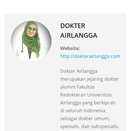
DOKTER
AIRLANGGA
Website:
http://dokterairlangga.com
Dokter Airlangga
merupakan jejaring dokter
alumni Fakultas
Kedokteran Universitas
Airlangga yang berkiprah
di seluruh Indonesia
sebagai dokter umum,
spesialis, dan subspesialis.