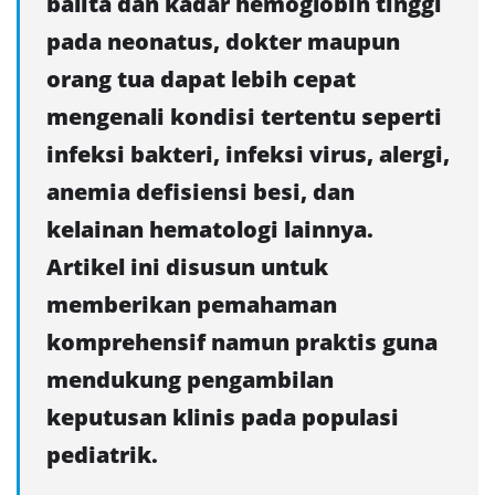
balita dan kadar hemoglobin tinggi
pada neonatus, dokter maupun
orang tua dapat lebih cepat
mengenali kondisi tertentu seperti
infeksi bakteri, infeksi virus, alergi,
anemia defisiensi besi, dan
kelainan hematologi lainnya.
Artikel ini disusun untuk
memberikan pemahaman
komprehensif namun praktis guna
mendukung pengambilan
keputusan klinis pada populasi
pediatrik.