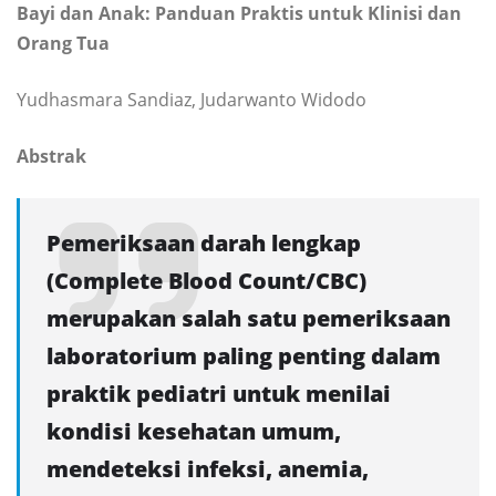
Bayi dan Anak: Panduan Praktis untuk Klinisi dan
Orang Tua
Yudhasmara Sandiaz, Judarwanto Widodo
Abstrak
Pemeriksaan darah lengkap
(Complete Blood Count/CBC)
merupakan salah satu pemeriksaan
laboratorium paling penting dalam
praktik pediatri untuk menilai
kondisi kesehatan umum,
mendeteksi infeksi, anemia,