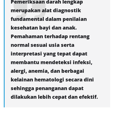
Pemeriksaan darah lengkap
merupakan alat diagnostik
fundamental dalam penilaian
kesehatan bayi dan anak.
Pemahaman terhadap rentang
normal sesuai usia serta
interpretasi yang tepat dapat
membantu mendeteksi infeksi,
alergi, anemia, dan berbagai
kelainan hematologi secara dini
sehingga penanganan dapat
dilakukan lebih cepat dan efektif.