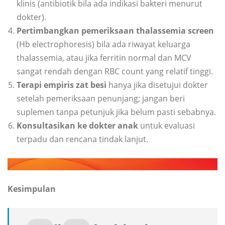
klinis (antibiotik bila ada indikasi bakteri menurut
dokter).
Pertimbangkan pemeriksaan thalassemia screen
(Hb electrophoresis) bila ada riwayat keluarga
thalassemia, atau jika ferritin normal dan MCV
sangat rendah dengan RBC count yang relatif tinggi.
Terapi empiris zat besi
hanya jika disetujui dokter
setelah pemeriksaan penunjang; jangan beri
suplemen tanpa petunjuk jika belum pasti sebabnya.
Konsultasikan ke dokter anak
untuk evaluasi
terpadu dan rencana tindak lanjut.
Kesimpulan