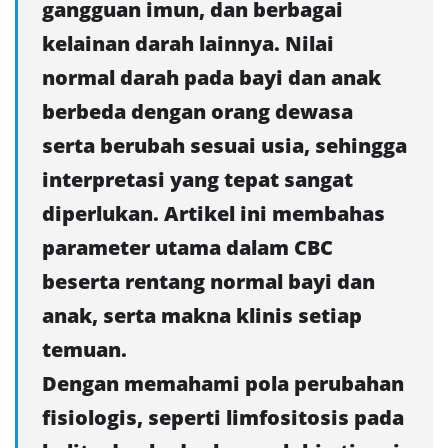
gangguan imun, dan berbagai
kelainan darah lainnya. Nilai
normal darah pada bayi dan anak
berbeda dengan orang dewasa
serta berubah sesuai usia, sehingga
interpretasi yang tepat sangat
diperlukan. Artikel ini membahas
parameter utama dalam CBC
beserta rentang normal bayi dan
anak, serta makna klinis setiap
temuan.
Dengan memahami pola perubahan
fisiologis, seperti limfositosis pada