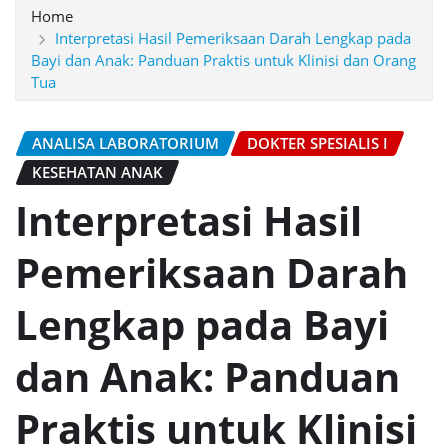
Home
Interpretasi Hasil Pemeriksaan Darah Lengkap pada
Bayi dan Anak: Panduan Praktis untuk Klinisi dan Orang
Tua
ANALISA LABORATORIUM
DOKTER SPESIALIS I
KESEHATAN ANAK
Interpretasi Hasil
Pemeriksaan Darah
Lengkap pada Bayi
dan Anak: Panduan
Praktis untuk Klinisi