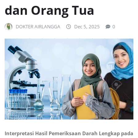
dan Orang Tua
DOKTER AIRLANGGA
Dec 5, 2025
0
Interpretasi Hasil Pemeriksaan Darah Lengkap pada