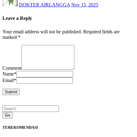
DOKTER AIRLANGGA
Nov 15, 2025
Leave a Reply
Your email address will not be published.
Required fields are
marked
*
Comment
Name
*
Email
*
Go
TEREKOMENDASI