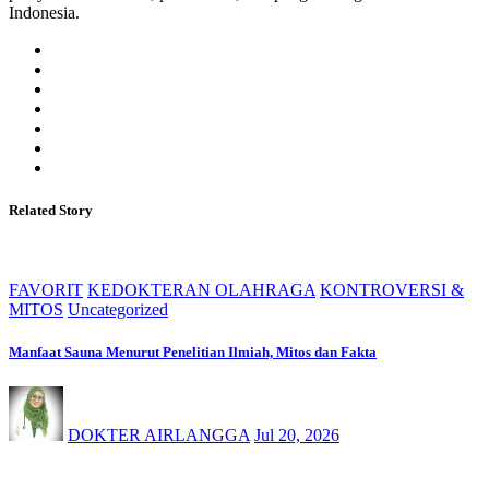
Indonesia.
Related Story
FAVORIT
KEDOKTERAN OLAHRAGA
KONTROVERSI &
MITOS
Uncategorized
Manfaat Sauna Menurut Penelitian Ilmiah, Mitos dan Fakta
DOKTER AIRLANGGA
Jul 20, 2026