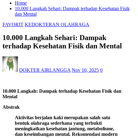
Home
10.000 Langkah Sehari: Dampak terhadap Kesehatan Fisik
dan Mental
FAVORIT
KEDOKTERAN OLAHRAGA
10.000 Langkah Sehari: Dampak
terhadap Kesehatan Fisik dan Mental
DOKTER AIRLANGGA
Nov 10, 2025
0
10.000 Langkah: Dampak terhadap Kesehatan Fisik dan
Mental
Abstrak
Aktivitas berjalan kaki merupakan salah satu
bentuk olahraga sederhana yang terbukti
meningkatkan kesehatan jantung, metabolisme,
dan keseimbangan mental. Rekomendasi modern