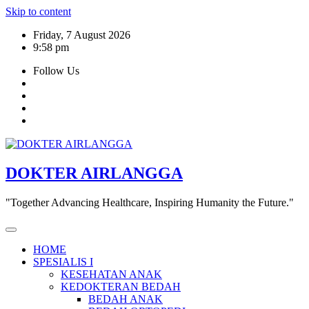
Skip to content
Friday, 7 August 2026
9:58 pm
Follow Us
DOKTER AIRLANGGA
"Together Advancing Healthcare, Inspiring Humanity the Future."
HOME
SPESIALIS I
KESEHATAN ANAK
KEDOKTERAN BEDAH
BEDAH ANAK