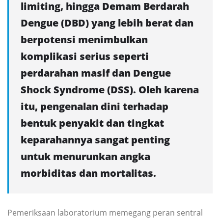
limiting, hingga Demam Berdarah
Dengue (DBD) yang lebih berat dan
berpotensi menimbulkan
komplikasi serius seperti
perdarahan masif dan Dengue
Shock Syndrome (DSS). Oleh karena
itu, pengenalan dini terhadap
bentuk penyakit dan tingkat
keparahannya sangat penting
untuk menurunkan angka
morbiditas dan mortalitas.
Pemeriksaan laboratorium memegang peran sentral