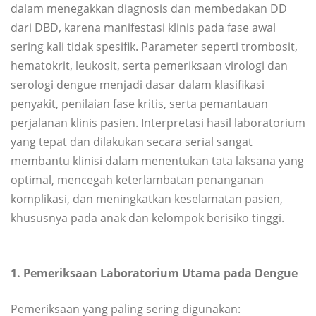
dalam menegakkan diagnosis dan membedakan DD
dari DBD, karena manifestasi klinis pada fase awal
sering kali tidak spesifik. Parameter seperti trombosit,
hematokrit, leukosit, serta pemeriksaan virologi dan
serologi dengue menjadi dasar dalam klasifikasi
penyakit, penilaian fase kritis, serta pemantauan
perjalanan klinis pasien. Interpretasi hasil laboratorium
yang tepat dan dilakukan secara serial sangat
membantu klinisi dalam menentukan tata laksana yang
optimal, mencegah keterlambatan penanganan
komplikasi, dan meningkatkan keselamatan pasien,
khususnya pada anak dan kelompok berisiko tinggi.
1. Pemeriksaan Laboratorium Utama pada Dengue
Pemeriksaan yang paling sering digunakan: