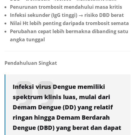
Penurunan trombosit mendahului masa kritis
Infeksi sekunder (IgG tinggi) → risiko DBD berat
Nilai Ht lebih penting daripada trombosit semata
Perubahan cepat lebih bermakna dibanding satu
angka tunggal
Pendahuluan Singkat
Infeksi virus Dengue memiliki
spektrum klinis luas, mulai dari
Demam Dengue (DD) yang relatif
ringan hingga Demam Berdarah
Dengue (DBD) yang berat dan dapat