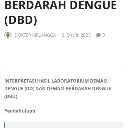
BERDARAH DENGUE
(DBD)
DOKTER AIRLANGGA
Dec 8, 2025
0
INTERPRETASI HASIL LABORATORIUM DEMAM
DENGUE (DD) DAN DEMAM BERDARAH DENGUE
(DBD)
Pendahuluan