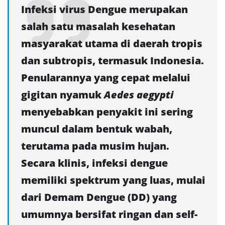
Infeksi virus Dengue merupakan
salah satu masalah kesehatan
masyarakat utama di daerah tropis
dan subtropis, termasuk Indonesia.
Penularannya yang cepat melalui
gigitan nyamuk
Aedes aegypti
menyebabkan penyakit ini sering
muncul dalam bentuk wabah,
terutama pada musim hujan.
Secara klinis, infeksi dengue
memiliki spektrum yang luas, mulai
dari Demam Dengue (DD) yang
umumnya bersifat ringan dan self-