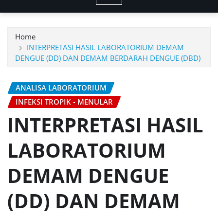
Home
INTERPRETASI HASIL LABORATORIUM DEMAM
DENGUE (DD) DAN DEMAM BERDARAH DENGUE (DBD)
ANALISA LABORATORIUM
INFEKSI TROPIK - MENULAR
INTERPRETASI HASIL
LABORATORIUM
DEMAM DENGUE
(DD) DAN DEMAM