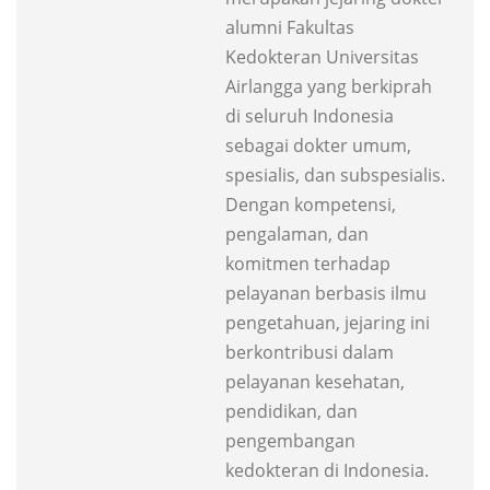
alumni Fakultas
Kedokteran Universitas
Airlangga yang berkiprah
di seluruh Indonesia
sebagai dokter umum,
spesialis, dan subspesialis.
Dengan kompetensi,
pengalaman, dan
komitmen terhadap
pelayanan berbasis ilmu
pengetahuan, jejaring ini
berkontribusi dalam
pelayanan kesehatan,
pendidikan, dan
pengembangan
kedokteran di Indonesia.