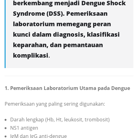
berkembang menjadi Dengue Shock
Syndrome (DSS). Pemeriksaan
laboratorium memegang peran
kunci dalam diagnosis, klasifikasi
keparahan, dan pemantauan
komplikasi
.
1. Pemeriksaan Laboratorium Utama pada Dengue
Pemeriksaan yang paling sering digunakan:
Darah lengkap (Hb, Ht, leukosit, trombosit)
NS1 antigen
IgM dan IgG anti-dengue