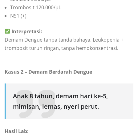
Trombosit 120.000/µL
NS1 (+)
Interpretasi:
Demam Dengue tanpa tanda bahaya. Leukopenia +
trombosit turun ringan, tanpa hemokonsentrasi.
Kasus 2 – Demam Berdarah Dengue
Anak 8 tahun, demam hari ke-5,
mimisan, lemas, nyeri perut.
Hasil Lab: