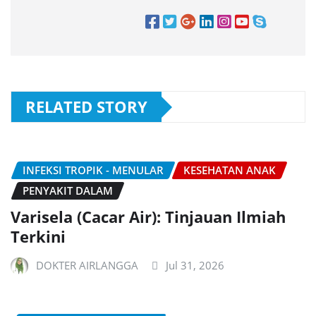
RELATED STORY
INFEKSI TROPIK - MENULAR
KESEHATAN ANAK
PENYAKIT DALAM
Varisela (Cacar Air): Tinjauan Ilmiah
Terkini
DOKTER AIRLANGGA
Jul 31, 2026