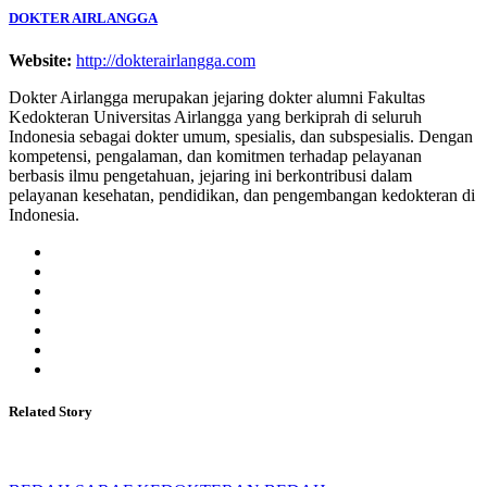
DOKTER AIRLANGGA
Website:
http://dokterairlangga.com
Dokter Airlangga merupakan jejaring dokter alumni Fakultas
Kedokteran Universitas Airlangga yang berkiprah di seluruh
Indonesia sebagai dokter umum, spesialis, dan subspesialis. Dengan
kompetensi, pengalaman, dan komitmen terhadap pelayanan
berbasis ilmu pengetahuan, jejaring ini berkontribusi dalam
pelayanan kesehatan, pendidikan, dan pengembangan kedokteran di
Indonesia.
Related Story