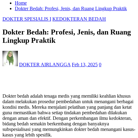
Home
Dokter Bedah: Profesi, Jenis, dan Ruang Lingkup Praktik
DOKTER SPESIALIS I
KEDOKTERAN BEDAH
Dokter Bedah: Profesi, Jenis, dan Ruang
Lingkup Praktik
DOKTER AIRLANGGA
Feb 13, 2025
0
Dokter bedah adalah tenaga medis yang memiliki keahlian khusus
dalam melakukan prosedur pembedahan untuk menangani berbagai
kondisi medis. Mereka menjalani pelatihan yang panjang dan ketat
guna memastikan bahwa setiap tindakan pembedahan dilakukan
dengan aman dan efektif. Dengan perkembangan ilmu kedokteran,
bidang bedah semakin berkembang dengan banyaknya
subspesialisasi yang memungkinkan dokter bedah menangani kasus-
kasus yang lebih spesifik.