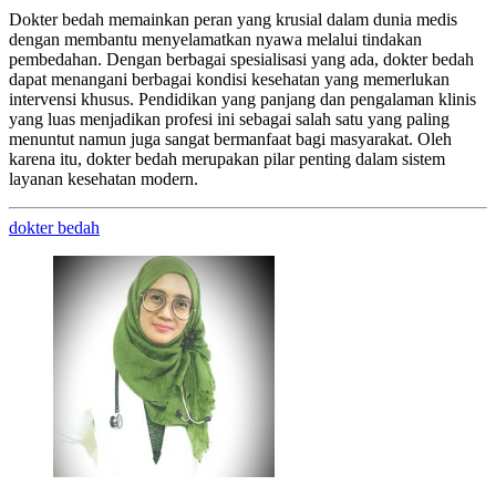
Dokter bedah memainkan peran yang krusial dalam dunia medis
dengan membantu menyelamatkan nyawa melalui tindakan
pembedahan. Dengan berbagai spesialisasi yang ada, dokter bedah
dapat menangani berbagai kondisi kesehatan yang memerlukan
intervensi khusus. Pendidikan yang panjang dan pengalaman klinis
yang luas menjadikan profesi ini sebagai salah satu yang paling
menuntut namun juga sangat bermanfaat bagi masyarakat. Oleh
karena itu, dokter bedah merupakan pilar penting dalam sistem
layanan kesehatan modern.
dokter bedah