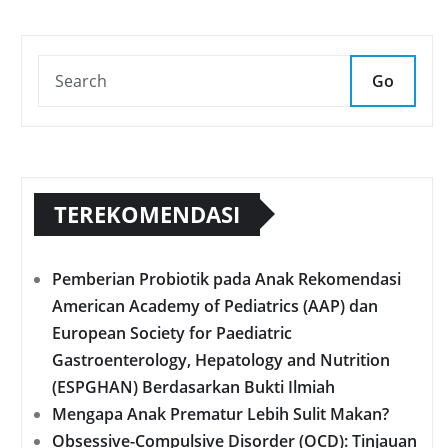
Go
TEREKOMENDASI
Pemberian Probiotik pada Anak Rekomendasi
American Academy of Pediatrics (AAP) dan
European Society for Paediatric
Gastroenterology, Hepatology and Nutrition
(ESPGHAN) Berdasarkan Bukti Ilmiah
Mengapa Anak Prematur Lebih Sulit Makan?
Obsessive-Compulsive Disorder (OCD): Tinjauan