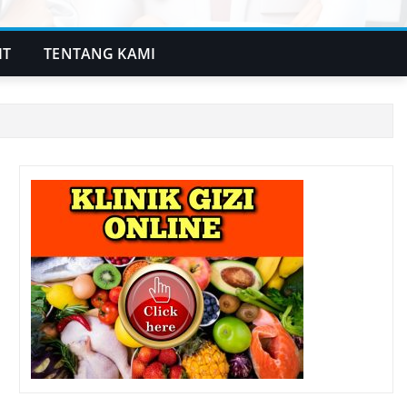
IT
TENTANG KAMI