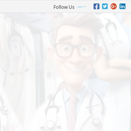
Follow Us