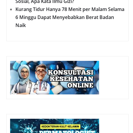
Sosial, Apa Kata Ilmu Gizi?
Kurang Tidur Hanya 78 Menit per Malam Selama
6 Minggu Dapat Menyebabkan Berat Badan
Naik