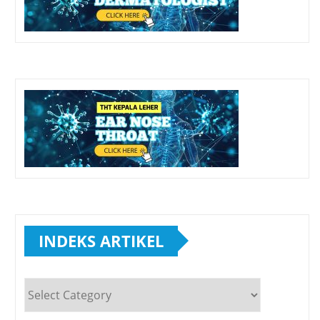
INDEKS ARTIKEL
INDEKS
ARTIKEL