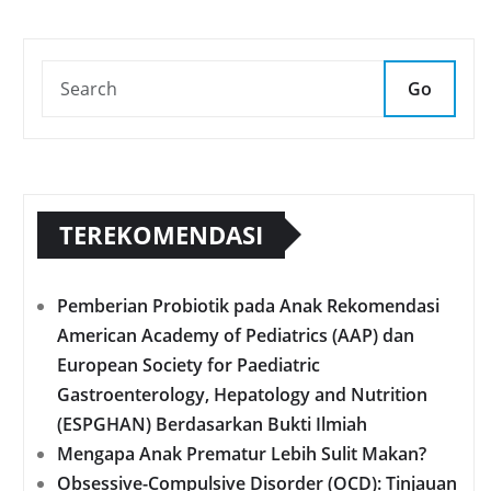
Go
TEREKOMENDASI
Pemberian Probiotik pada Anak Rekomendasi
American Academy of Pediatrics (AAP) dan
European Society for Paediatric
Gastroenterology, Hepatology and Nutrition
(ESPGHAN) Berdasarkan Bukti Ilmiah
Mengapa Anak Prematur Lebih Sulit Makan?
Obsessive-Compulsive Disorder (OCD): Tinjauan