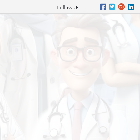
Follow Us