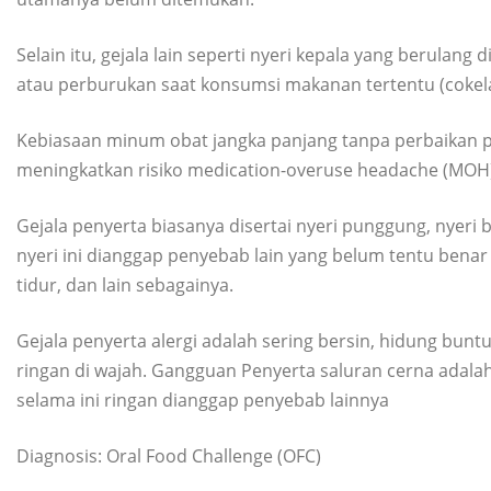
Selain itu, gejala lain seperti nyeri kepala yang berulang 
atau perburukan saat konsumsi makanan tertentu (cokelat,
Kebiasaan minum obat jangka panjang tanpa perbaikan p
meningkatkan risiko medication-overuse headache (MOH
Gejala penyerta biasanya disertai nyeri punggung, nyeri 
nyeri ini dianggap penyebab lain yang belum tentu benar 
tidur, dan lain sebagainya.
Gejala penyerta alergi adalah sering bersin, hidung buntu,
ringan di wajah. Gangguan Penyerta saluran cerna adala
selama ini ringan dianggap penyebab lainnya
Diagnosis: Oral Food Challenge (OFC)