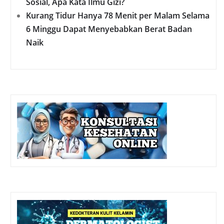
Sosial, Apa Kata Ilmu Gizi?
Kurang Tidur Hanya 78 Menit per Malam Selama
6 Minggu Dapat Menyebabkan Berat Badan
Naik