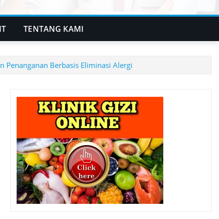
IT
TENTANG KAMI
 Penanganan Berbasis Eliminasi Alergi