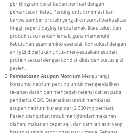
per kilogram berat badan per hari dengan
pemantauan ketat. Penting untuk memastikan
bahwa sumber protein yang dikonsumsi berkualitas
tinggi, seperti daging tanpa lemak, ikan, telur, dan
produk susu rendah lemak, guna memenuhi
kebutuhan asam amino esensial. Konsultasi dengan
ahli gizi diperlukan untuk menyesuaikan asupan
protein sesuai dengan kondisi klinis dan status gizi
pasien.
Pembatasan Asupan Natrium
Mengurangi
konsumsi natrium penting untuk mengendalikan
tekanan darah dan mencegah retensi cairan pada
penderita GGK. Disarankan untuk membatasi
asupan natrium kurang dari 2.300 mg per hari.
Pasien dianjurkan untuk menghindari makanan
olahan, makanan cepat saji, dan camilan asin yang
biasanya tinggi kandungan natriumnya. Sebagai