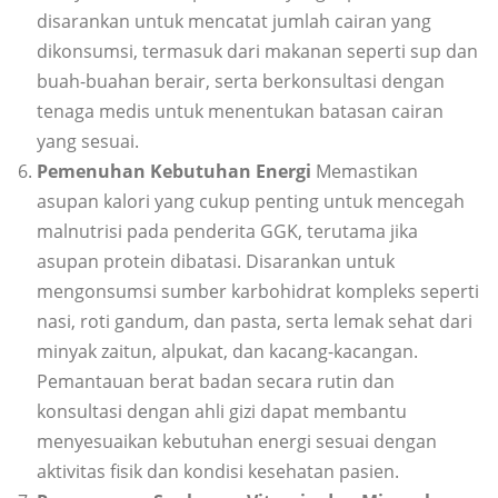
disarankan untuk mencatat jumlah cairan yang
dikonsumsi, termasuk dari makanan seperti sup dan
buah-buahan berair, serta berkonsultasi dengan
tenaga medis untuk menentukan batasan cairan
yang sesuai.
Pemenuhan Kebutuhan Energi
Memastikan
asupan kalori yang cukup penting untuk mencegah
malnutrisi pada penderita GGK, terutama jika
asupan protein dibatasi. Disarankan untuk
mengonsumsi sumber karbohidrat kompleks seperti
nasi, roti gandum, dan pasta, serta lemak sehat dari
minyak zaitun, alpukat, dan kacang-kacangan.
Pemantauan berat badan secara rutin dan
konsultasi dengan ahli gizi dapat membantu
menyesuaikan kebutuhan energi sesuai dengan
aktivitas fisik dan kondisi kesehatan pasien.