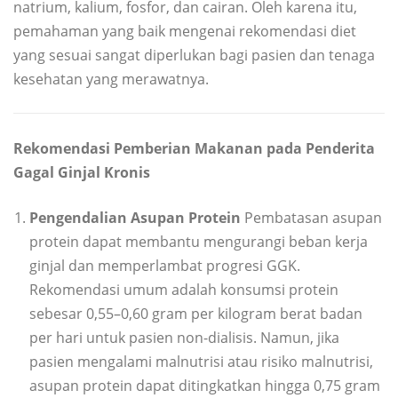
natrium, kalium, fosfor, dan cairan. Oleh karena itu,
pemahaman yang baik mengenai rekomendasi diet
yang sesuai sangat diperlukan bagi pasien dan tenaga
kesehatan yang merawatnya.
Rekomendasi Pemberian Makanan pada Penderita
Gagal Ginjal Kronis
Pengendalian Asupan Protein
Pembatasan asupan
protein dapat membantu mengurangi beban kerja
ginjal dan memperlambat progresi GGK.
Rekomendasi umum adalah konsumsi protein
sebesar 0,55–0,60 gram per kilogram berat badan
per hari untuk pasien non-dialisis. Namun, jika
pasien mengalami malnutrisi atau risiko malnutrisi,
asupan protein dapat ditingkatkan hingga 0,75 gram