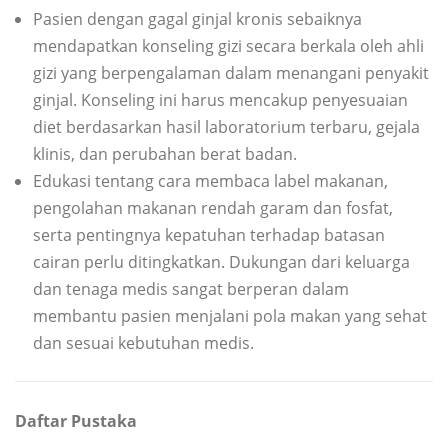
Pasien dengan gagal ginjal kronis sebaiknya
mendapatkan konseling gizi secara berkala oleh ahli
gizi yang berpengalaman dalam menangani penyakit
ginjal. Konseling ini harus mencakup penyesuaian
diet berdasarkan hasil laboratorium terbaru, gejala
klinis, dan perubahan berat badan.
Edukasi tentang cara membaca label makanan,
pengolahan makanan rendah garam dan fosfat,
serta pentingnya kepatuhan terhadap batasan
cairan perlu ditingkatkan. Dukungan dari keluarga
dan tenaga medis sangat berperan dalam
membantu pasien menjalani pola makan yang sehat
dan sesuai kebutuhan medis.
Daftar Pustaka