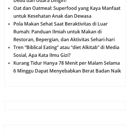
Debu dan Udara Dingin?
Oat dan Oatmeal: Superfood yang Kaya Manfaat
untuk Kesehatan Anak dan Dewasa
Pola Makan Sehat Saat Beraktivitas di Luar
Rumah: Panduan Ilmiah untuk Makan di
Restoran, Bepergian, dan Aktivitas Sehari-hari
Tren “Biblical Eating” atau “diet Alkitab” di Media
Sosial, Apa Kata Ilmu Gizi?
Kurang Tidur Hanya 78 Menit per Malam Selama
6 Minggu Dapat Menyebabkan Berat Badan Naik