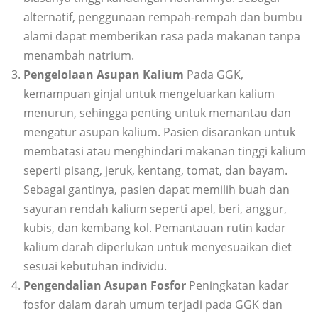
alternatif, penggunaan rempah-rempah dan bumbu
alami dapat memberikan rasa pada makanan tanpa
menambah natrium.
Pengelolaan Asupan Kalium
Pada GGK,
kemampuan ginjal untuk mengeluarkan kalium
menurun, sehingga penting untuk memantau dan
mengatur asupan kalium. Pasien disarankan untuk
membatasi atau menghindari makanan tinggi kalium
seperti pisang, jeruk, kentang, tomat, dan bayam.
Sebagai gantinya, pasien dapat memilih buah dan
sayuran rendah kalium seperti apel, beri, anggur,
kubis, dan kembang kol. Pemantauan rutin kadar
kalium darah diperlukan untuk menyesuaikan diet
sesuai kebutuhan individu.
Pengendalian Asupan Fosfor
Peningkatan kadar
fosfor dalam darah umum terjadi pada GGK dan