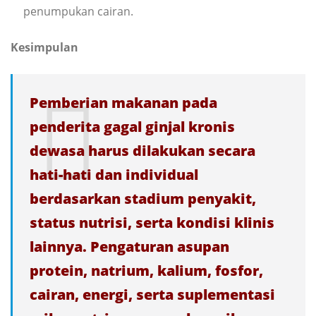
penumpukan cairan.
Kesimpulan
Pemberian makanan pada
penderita gagal ginjal kronis
dewasa harus dilakukan secara
hati-hati dan individual
berdasarkan stadium penyakit,
status nutrisi, serta kondisi klinis
lainnya. Pengaturan asupan
protein, natrium, kalium, fosfor,
cairan, energi, serta suplementasi