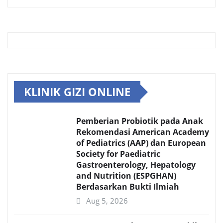
KLINIK GIZI ONLINE
Pemberian Probiotik pada Anak
Rekomendasi American Academy
of Pediatrics (AAP) dan European
Society for Paediatric
Gastroenterology, Hepatology
and Nutrition (ESPGHAN)
Berdasarkan Bukti Ilmiah
Aug 5, 2026