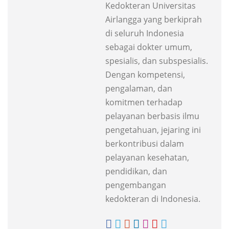
Kedokteran Universitas
Airlangga yang berkiprah
di seluruh Indonesia
sebagai dokter umum,
spesialis, dan subspesialis.
Dengan kompetensi,
pengalaman, dan
komitmen terhadap
pelayanan berbasis ilmu
pengetahuan, jejaring ini
berkontribusi dalam
pelayanan kesehatan,
pendidikan, dan
pengembangan
kedokteran di Indonesia.