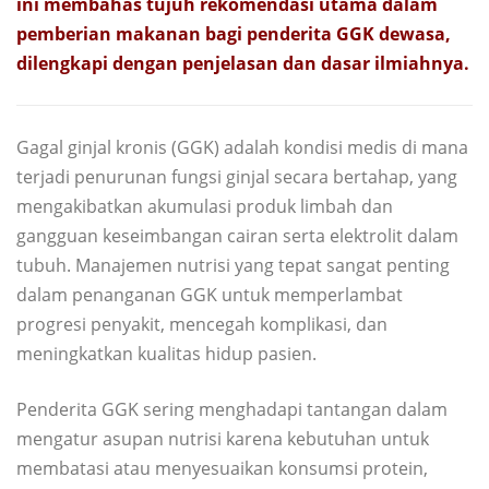
ini membahas tujuh rekomendasi utama dalam
pemberian makanan bagi penderita GGK dewasa,
dilengkapi dengan penjelasan dan dasar ilmiahnya.
Gagal ginjal kronis (GGK) adalah kondisi medis di mana
terjadi penurunan fungsi ginjal secara bertahap, yang
mengakibatkan akumulasi produk limbah dan
gangguan keseimbangan cairan serta elektrolit dalam
tubuh. Manajemen nutrisi yang tepat sangat penting
dalam penanganan GGK untuk memperlambat
progresi penyakit, mencegah komplikasi, dan
meningkatkan kualitas hidup pasien.
Penderita GGK sering menghadapi tantangan dalam
mengatur asupan nutrisi karena kebutuhan untuk
membatasi atau menyesuaikan konsumsi protein,