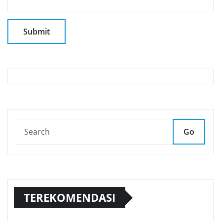
Go
TEREKOMENDASI