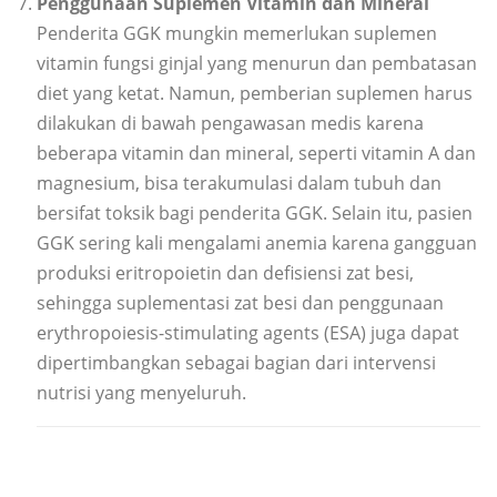
Penggunaan Suplemen Vitamin dan Mineral
Penderita GGK mungkin memerlukan suplemen
vitamin fungsi ginjal yang menurun dan pembatasan
diet yang ketat. Namun, pemberian suplemen harus
dilakukan di bawah pengawasan medis karena
beberapa vitamin dan mineral, seperti vitamin A dan
magnesium, bisa terakumulasi dalam tubuh dan
bersifat toksik bagi penderita GGK. Selain itu, pasien
GGK sering kali mengalami anemia karena gangguan
produksi eritropoietin dan defisiensi zat besi,
sehingga suplementasi zat besi dan penggunaan
erythropoiesis-stimulating agents (ESA) juga dapat
dipertimbangkan sebagai bagian dari intervensi
nutrisi yang menyeluruh.