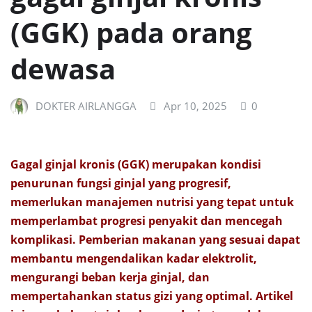
(GGK) pada orang
dewasa
DOKTER AIRLANGGA
Apr 10, 2025
0
Gagal ginjal kronis (GGK) merupakan kondisi
penurunan fungsi ginjal yang progresif,
memerlukan manajemen nutrisi yang tepat untuk
memperlambat progresi penyakit dan mencegah
komplikasi. Pemberian makanan yang sesuai dapat
membantu mengendalikan kadar elektrolit,
mengurangi beban kerja ginjal, dan
mempertahankan status gizi yang optimal. Artikel