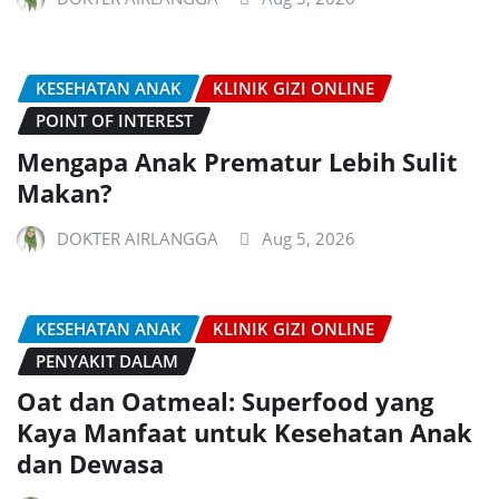
KESEHATAN ANAK
KLINIK GIZI ONLINE
POINT OF INTEREST
Mengapa Anak Prematur Lebih Sulit
Makan?
DOKTER AIRLANGGA
Aug 5, 2026
KESEHATAN ANAK
KLINIK GIZI ONLINE
PENYAKIT DALAM
Oat dan Oatmeal: Superfood yang
Kaya Manfaat untuk Kesehatan Anak
dan Dewasa