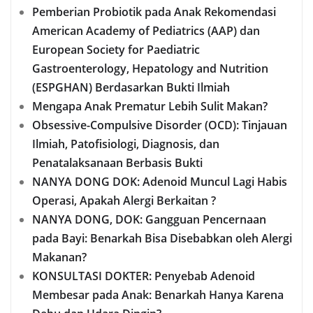
Pemberian Probiotik pada Anak Rekomendasi
American Academy of Pediatrics (AAP) dan
European Society for Paediatric
Gastroenterology, Hepatology and Nutrition
(ESPGHAN) Berdasarkan Bukti Ilmiah
Mengapa Anak Prematur Lebih Sulit Makan?
Obsessive-Compulsive Disorder (OCD): Tinjauan
Ilmiah, Patofisiologi, Diagnosis, dan
Penatalaksanaan Berbasis Bukti
NANYA DONG DOK: Adenoid Muncul Lagi Habis
Operasi, Apakah Alergi Berkaitan ?
NANYA DONG, DOK: Gangguan Pencernaan
pada Bayi: Benarkah Bisa Disebabkan oleh Alergi
Makanan?
KONSULTASI DOKTER: Penyebab Adenoid
Membesar pada Anak: Benarkah Hanya Karena