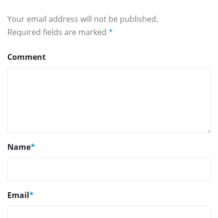
Your email address will not be published.
Required fields are marked
*
Comment
Name
*
Email
*