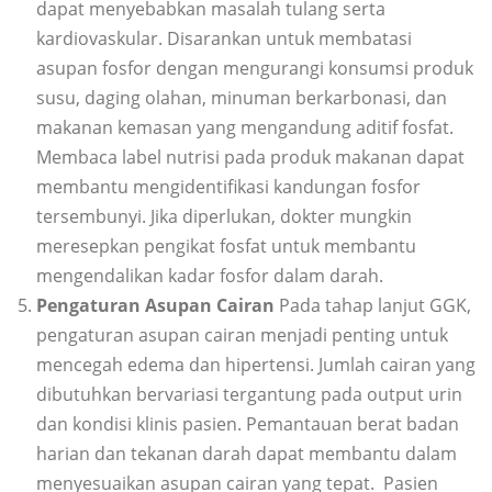
dapat menyebabkan masalah tulang serta
kardiovaskular. Disarankan untuk membatasi
asupan fosfor dengan mengurangi konsumsi produk
susu, daging olahan, minuman berkarbonasi, dan
makanan kemasan yang mengandung aditif fosfat.
Membaca label nutrisi pada produk makanan dapat
membantu mengidentifikasi kandungan fosfor
tersembunyi. Jika diperlukan, dokter mungkin
meresepkan pengikat fosfat untuk membantu
mengendalikan kadar fosfor dalam darah.
Pengaturan Asupan Cairan
Pada tahap lanjut GGK,
pengaturan asupan cairan menjadi penting untuk
mencegah edema dan hipertensi. Jumlah cairan yang
dibutuhkan bervariasi tergantung pada output urin
dan kondisi klinis pasien. Pemantauan berat badan
harian dan tekanan darah dapat membantu dalam
menyesuaikan asupan cairan yang tepat. Pasien