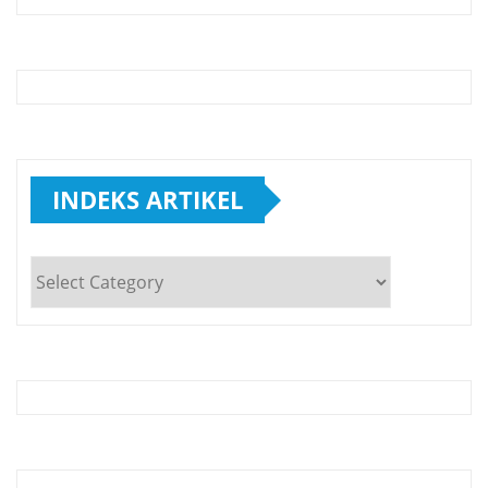
INDEKS ARTIKEL
INDEKS
ARTIKEL