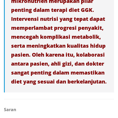
mikronutrien merupakan pilar
penting dalam terapi diet GGK.
Intervensi nutrisi yang tepat dapat
memperlambat progresi penyakit,
mencegah komplikasi metabolik,
serta meningkatkan kualitas hidup
pasien. Oleh karena itu, kolaborasi
antara pasien, ahli gizi, dan dokter
sangat penting dalam memastikan
diet yang sesuai dan berkelanjutan.
Saran