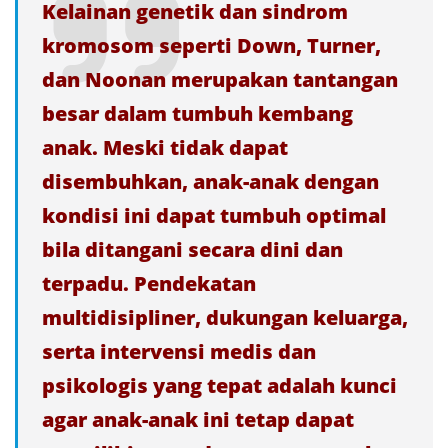
Kelainan genetik dan sindrom
kromosom seperti Down, Turner,
dan Noonan merupakan tantangan
besar dalam tumbuh kembang
anak. Meski tidak dapat
disembuhkan, anak-anak dengan
kondisi ini dapat tumbuh optimal
bila ditangani secara dini dan
terpadu. Pendekatan
multidisipliner, dukungan keluarga,
serta intervensi medis dan
psikologis yang tepat adalah kunci
agar anak-anak ini tetap dapat