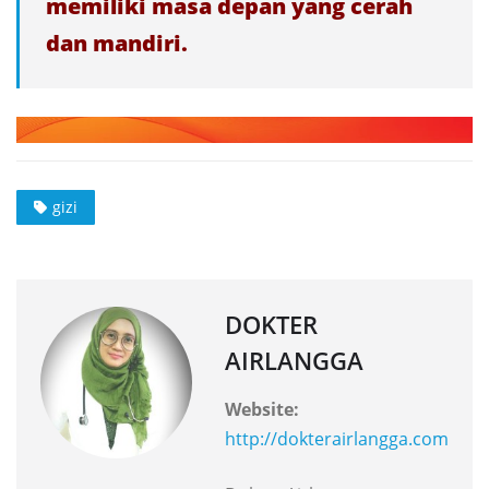
memiliki masa depan yang cerah
dan mandiri.
gizi
DOKTER
AIRLANGGA
Website:
http://dokterairlangga.com