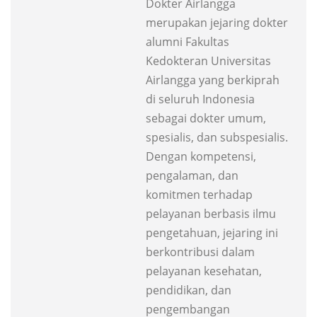
Dokter Airlangga
merupakan jejaring dokter
alumni Fakultas
Kedokteran Universitas
Airlangga yang berkiprah
di seluruh Indonesia
sebagai dokter umum,
spesialis, dan subspesialis.
Dengan kompetensi,
pengalaman, dan
komitmen terhadap
pelayanan berbasis ilmu
pengetahuan, jejaring ini
berkontribusi dalam
pelayanan kesehatan,
pendidikan, dan
pengembangan