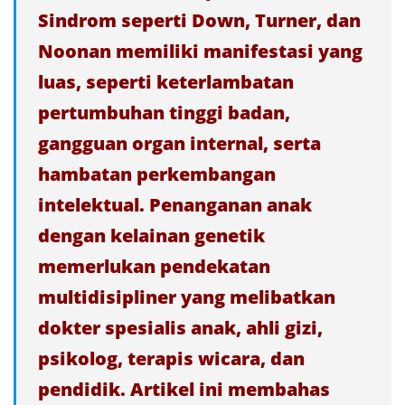
Sindrom seperti Down, Turner, dan
Noonan memiliki manifestasi yang
luas, seperti keterlambatan
pertumbuhan tinggi badan,
gangguan organ internal, serta
hambatan perkembangan
intelektual. Penanganan anak
dengan kelainan genetik
memerlukan pendekatan
multidisipliner yang melibatkan
dokter spesialis anak, ahli gizi,
psikolog, terapis wicara, dan
pendidik. Artikel ini membahas