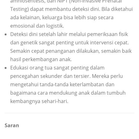
amniosentesis, dan NIPT (Non-Invasive Prenatal
Testing) dapat membantu deteksi dini. Bila diketahui
ada kelainan, keluarga bisa lebih siap secara
emosional dan logistik.
Deteksi dini setelah lahir melalui pemeriksaan fisik
dan genetik sangat penting untuk intervensi cepat.
Semakin cepat penanganan dilakukan, semakin baik
hasil perkembangan anak.
Edukasi orang tua sangat penting dalam
pencegahan sekunder dan tersier. Mereka perlu
mengetahui tanda-tanda keterlambatan dan
bagaimana cara mendukung anak dalam tumbuh
kembangnya sehari-hari.
Saran