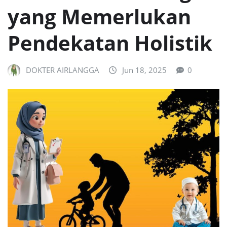
yang Memerlukan
Pendekatan Holistik
DOKTER AIRLANGGA
Jun 18, 2025
0