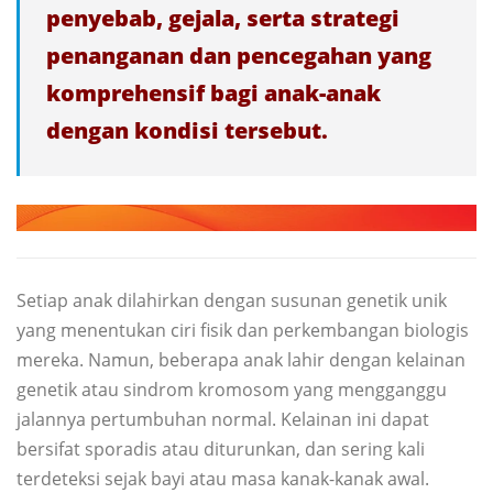
penyebab, gejala, serta strategi
penanganan dan pencegahan yang
komprehensif bagi anak-anak
dengan kondisi tersebut.
Setiap anak dilahirkan dengan susunan genetik unik
yang menentukan ciri fisik dan perkembangan biologis
mereka. Namun, beberapa anak lahir dengan kelainan
genetik atau sindrom kromosom yang mengganggu
jalannya pertumbuhan normal. Kelainan ini dapat
bersifat sporadis atau diturunkan, dan sering kali
terdeteksi sejak bayi atau masa kanak-kanak awal.