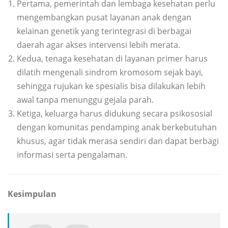
Pertama, pemerintah dan lembaga kesehatan perlu
mengembangkan pusat layanan anak dengan
kelainan genetik yang terintegrasi di berbagai
daerah agar akses intervensi lebih merata.
Kedua, tenaga kesehatan di layanan primer harus
dilatih mengenali sindrom kromosom sejak bayi,
sehingga rujukan ke spesialis bisa dilakukan lebih
awal tanpa menunggu gejala parah.
Ketiga, keluarga harus didukung secara psikososial
dengan komunitas pendamping anak berkebutuhan
khusus, agar tidak merasa sendiri dan dapat berbagi
informasi serta pengalaman.
Kesimpulan