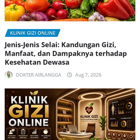
KLINIK GIZI ONLINE
Jenis-Jenis Selai: Kandungan Gizi,
Manfaat, dan Dampaknya terhadap
Kesehatan Dewasa
DOKTER AIRLANGGA
Aug 7, 2026