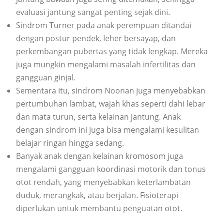
evaluasi jantung sangat penting sejak dini.
Sindrom Turner pada anak perempuan ditandai
dengan postur pendek, leher bersayap, dan
perkembangan pubertas yang tidak lengkap. Mereka
juga mungkin mengalami masalah infertilitas dan
gangguan ginjal.
Sementara itu, sindrom Noonan juga menyebabkan
pertumbuhan lambat, wajah khas seperti dahi lebar
dan mata turun, serta kelainan jantung. Anak
dengan sindrom ini juga bisa mengalami kesulitan
belajar ringan hingga sedang.
Banyak anak dengan kelainan kromosom juga
mengalami gangguan koordinasi motorik dan tonus
otot rendah, yang menyebabkan keterlambatan
duduk, merangkak, atau berjalan. Fisioterapi
diperlukan untuk membantu penguatan otot.