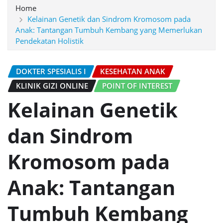
Home
Kelainan Genetik dan Sindrom Kromosom pada
Anak: Tantangan Tumbuh Kembang yang Memerlukan
Pendekatan Holistik
DOKTER SPESIALIS I
KESEHATAN ANAK
KLINIK GIZI ONLINE
POINT OF INTEREST
Kelainan Genetik
dan Sindrom
Kromosom pada
Anak: Tantangan
Tumbuh Kembang