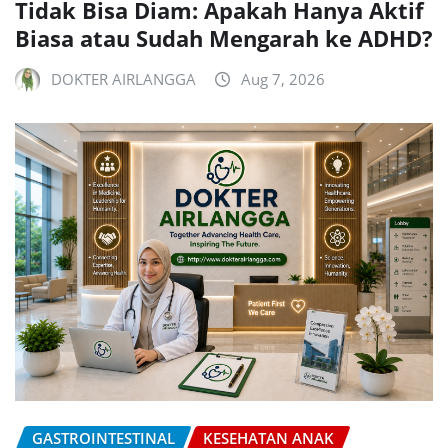
Tidak Bisa Diam: Apakah Hanya Aktif
Biasa atau Sudah Mengarah ke ADHD?
DOKTER AIRLANGGA
Aug 7, 2026
GASTROINTESTINAL
KESEHATAN ANAK