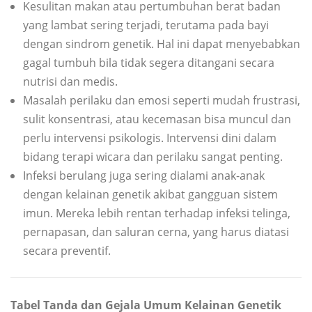
Kesulitan makan atau pertumbuhan berat badan
yang lambat sering terjadi, terutama pada bayi
dengan sindrom genetik. Hal ini dapat menyebabkan
gagal tumbuh bila tidak segera ditangani secara
nutrisi dan medis.
Masalah perilaku dan emosi seperti mudah frustrasi,
sulit konsentrasi, atau kecemasan bisa muncul dan
perlu intervensi psikologis. Intervensi dini dalam
bidang terapi wicara dan perilaku sangat penting.
Infeksi berulang juga sering dialami anak-anak
dengan kelainan genetik akibat gangguan sistem
imun. Mereka lebih rentan terhadap infeksi telinga,
pernapasan, dan saluran cerna, yang harus diatasi
secara preventif.
Tabel Tanda dan Gejala Umum Kelainan Genetik