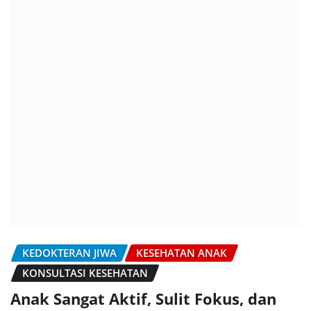
KEDOKTERAN JIWA
KESEHATAN ANAK
KONSULTASI KESEHATAN
Anak Sangat Aktif, Sulit Fokus, dan