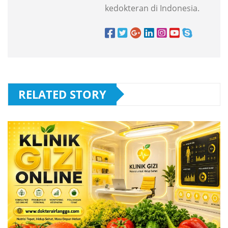
kedokteran di Indonesia.
RELATED STORY