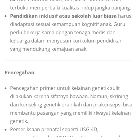
terbukti memperbaiki kualitas hidup jangka panjang.
Pendidikan inklusif atau sekolah luar biasa
harus
diadaptasi sesuai kemampuan kognitif anak. Guru
perlu bekerja sama dengan tenaga medis dan
keluarga dalam menyusun kurikulum pendidikan
yang mendukung kemajuan anak.
Pencegahan
Pencegahan primer untuk kelainan genetik sulit
dilakukan karena sifatnya bawaan. Namun, skrining
dan konseling genetik pranikah dan prakonsepsi bisa
membantu pasangan yang memiliki riwayat kelainan
genetik.
Pemeriksaan prenatal seperti USG 4D,