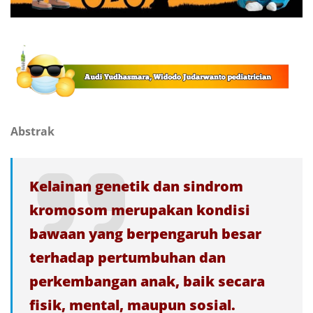
Abstrak
Kelainan genetik dan sindrom
kromosom merupakan kondisi
bawaan yang berpengaruh besar
terhadap pertumbuhan dan
perkembangan anak, baik secara
fisik, mental, maupun sosial.