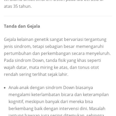
atas 35 tahun.
Tanda dan Gejala
Gejala kelainan genetik sangat bervariasi tergantung
jenis sindrom, tetapi sebagian besar memengaruhi
pertumbuhan dan perkembangan secara menyeluruh.
Pada sindrom Down, tanda fisik yang khas seperti
wajah datar, mata miring ke atas, dan tonus otot
rendah sering terlihat sejak lahir.
Anak-anak dengan sindrom Down biasanya
mengalami keterlambatan bicara dan keterampilan
kognitif, meskipun banyak dari mereka bisa
berkembang baik dengan intervensi dini. Masalah
jantung bawaan juga sering ditemukan, sehingga