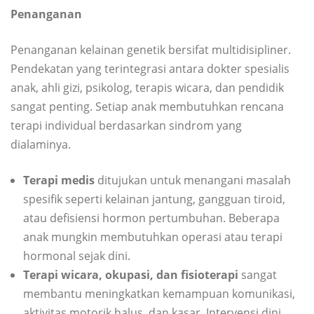
Penanganan
Penanganan kelainan genetik bersifat multidisipliner.
Pendekatan yang terintegrasi antara dokter spesialis
anak, ahli gizi, psikolog, terapis wicara, dan pendidik
sangat penting. Setiap anak membutuhkan rencana
terapi individual berdasarkan sindrom yang
dialaminya.
Terapi medis
ditujukan untuk menangani masalah
spesifik seperti kelainan jantung, gangguan tiroid,
atau defisiensi hormon pertumbuhan. Beberapa
anak mungkin membutuhkan operasi atau terapi
hormonal sejak dini.
Terapi wicara, okupasi, dan fisioterapi
sangat
membantu meningkatkan kemampuan komunikasi,
aktivitas motorik halus, dan kasar. Intervensi dini