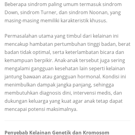
Beberapa sindrom paling umum termasuk sindrom
Down, sindrom Turner, dan sindrom Noonan, yang
masing-masing memiliki karakteristik khusus.
Permasalahan utama yang timbul dari kelainan ini
mencakup hambatan pertumbuhan tinggi badan, berat
badan tidak optimal, serta keterlambatan bicara dan
kemampuan berpikir. Anak-anak tersebut juga sering
mengalami gangguan kesehatan lain seperti kelainan
jantung bawaan atau gangguan hormonal. Kondisi ini
menimbulkan dampak jangka panjang, sehingga
membutuhkan diagnosis dini, intervensi medis, dan
dukungan keluarga yang kuat agar anak tetap dapat
mencapai potensi maksimalnya.
Penyebab Kelainan Genetik dan Kromosom