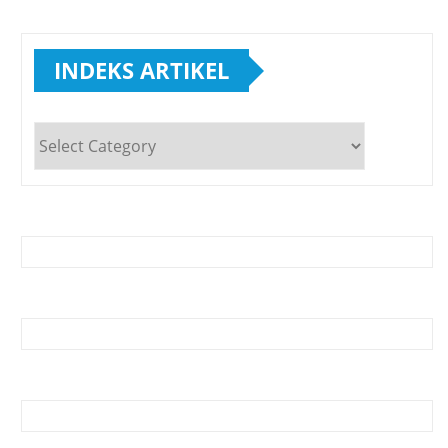
INDEKS ARTIKEL
INDEKS
ARTIKEL