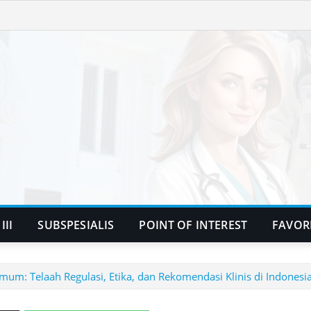
III
SUBSPESIALIS
POINT OF INTEREST
FAVOR
mum: Telaah Regulasi, Etika, dan Rekomendasi Klinis di Indonesi