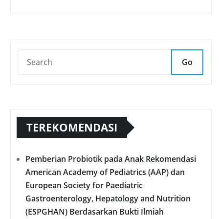
Go
TEREKOMENDASI
Pemberian Probiotik pada Anak Rekomendasi
American Academy of Pediatrics (AAP) dan
European Society for Paediatric
Gastroenterology, Hepatology and Nutrition
(ESPGHAN) Berdasarkan Bukti Ilmiah