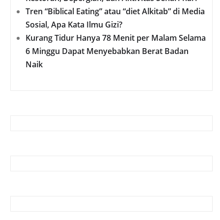
Tren “Biblical Eating” atau “diet Alkitab” di Media
Sosial, Apa Kata Ilmu Gizi?
Kurang Tidur Hanya 78 Menit per Malam Selama
6 Minggu Dapat Menyebabkan Berat Badan
Naik