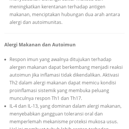
meningkatkan kerentanan terhadap antigen
makanan, menciptakan hubungan dua arah antara
alergi dan autoimunitas.
Alergi Makanan dan Autoimun
Respon imun yang awalnya ditujukan terhadap
alergen makanan dapat berkembang menjadi reaksi
autoimun jika inflamasi tidak dikendalikan. Aktivasi
Th2 dalam alergi makanan dapat memicu kondisi
proinflamasi sistemik yang membuka peluang
munculnya respon Th1 dan Th17.
IL-4 dan IL-13, yang dominan dalam alergi makanan,
menyebabkan gangguan toleransi oral dan
memperlemah mekanisme proteksi mukosa usus.