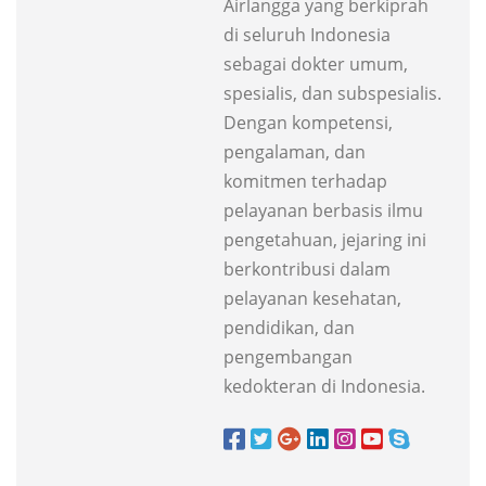
Airlangga yang berkiprah
di seluruh Indonesia
sebagai dokter umum,
spesialis, dan subspesialis.
Dengan kompetensi,
pengalaman, dan
komitmen terhadap
pelayanan berbasis ilmu
pengetahuan, jejaring ini
berkontribusi dalam
pelayanan kesehatan,
pendidikan, dan
pengembangan
kedokteran di Indonesia.