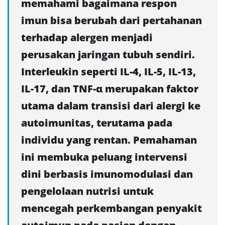
memahami bagaimana respon
imun bisa berubah dari pertahanan
terhadap alergen menjadi
perusakan jaringan tubuh sendiri.
Interleukin seperti IL-4, IL-5, IL-13,
IL-17, dan TNF-α merupakan faktor
utama dalam transisi dari alergi ke
autoimunitas, terutama pada
individu yang rentan. Pemahaman
ini membuka peluang intervensi
dini berbasis imunomodulasi dan
pengelolaan nutrisi untuk
mencegah perkembangan penyakit