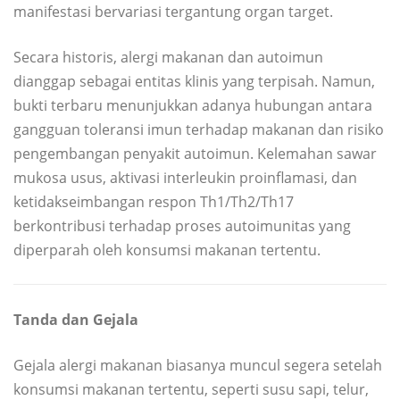
manifestasi bervariasi tergantung organ target.
Secara historis, alergi makanan dan autoimun
dianggap sebagai entitas klinis yang terpisah. Namun,
bukti terbaru menunjukkan adanya hubungan antara
gangguan toleransi imun terhadap makanan dan risiko
pengembangan penyakit autoimun. Kelemahan sawar
mukosa usus, aktivasi interleukin proinflamasi, dan
ketidakseimbangan respon Th1/Th2/Th17
berkontribusi terhadap proses autoimunitas yang
diperparah oleh konsumsi makanan tertentu.
Tanda dan Gejala
Gejala alergi makanan biasanya muncul segera setelah
konsumsi makanan tertentu, seperti susu sapi, telur,