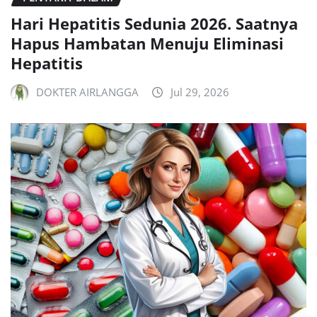
Hari Hepatitis Sedunia 2026. Saatnya
Hapus Hambatan Menuju Eliminasi
Hepatitis
DOKTER AIRLANGGA
Jul 29, 2026