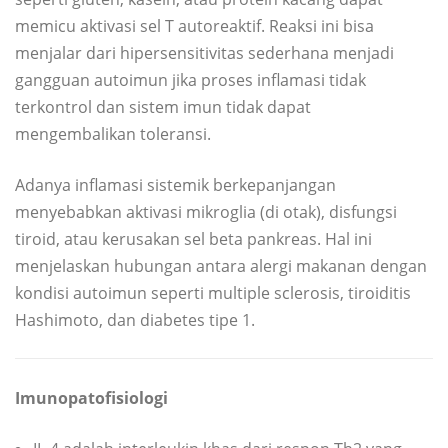
memicu aktivasi sel T autoreaktif. Reaksi ini bisa
menjalar dari hipersensitivitas sederhana menjadi
gangguan autoimun jika proses inflamasi tidak
terkontrol dan sistem imun tidak dapat
mengembalikan toleransi.
Adanya inflamasi sistemik berkepanjangan
menyebabkan aktivasi mikroglia (di otak), disfungsi
tiroid, atau kerusakan sel beta pankreas. Hal ini
menjelaskan hubungan antara alergi makanan dengan
kondisi autoimun seperti multiple sclerosis, tiroiditis
Hashimoto, dan diabetes tipe 1.
Imunopatofisiologi