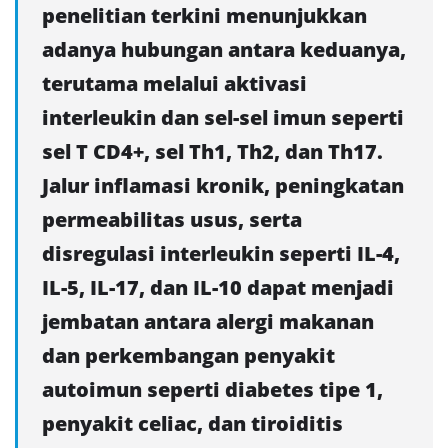
penelitian terkini menunjukkan
adanya hubungan antara keduanya,
terutama melalui aktivasi
interleukin dan sel-sel imun seperti
sel T CD4+, sel Th1, Th2, dan Th17.
Jalur inflamasi kronik, peningkatan
permeabilitas usus, serta
disregulasi interleukin seperti IL-4,
IL-5, IL-17, dan IL-10 dapat menjadi
jembatan antara alergi makanan
dan perkembangan penyakit
autoimun seperti diabetes tipe 1,
penyakit celiac, dan tiroiditis