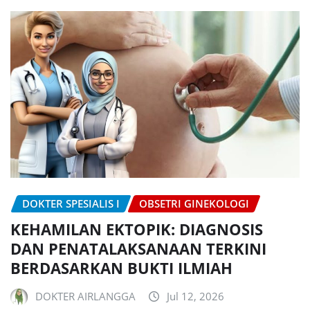
DOKTER SPESIALIS I
OBSETRI GINEKOLOGI
KEHAMILAN EKTOPIK: DIAGNOSIS
DAN PENATALAKSANAAN TERKINI
BERDASARKAN BUKTI ILMIAH
DOKTER AIRLANGGA
Jul 12, 2026