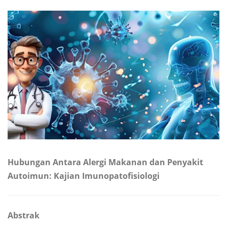
Hubungan Antara Alergi Makanan dan Penyakit
Autoimun: Kajian Imunopatofisiologi
Abstrak