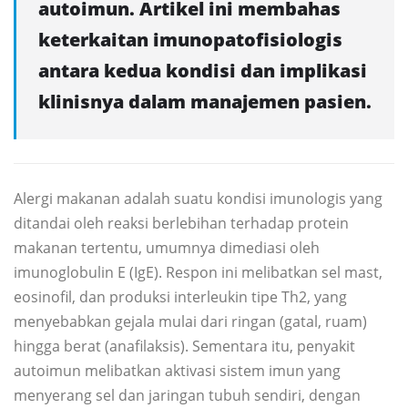
autoimun. Artikel ini membahas
keterkaitan imunopatofisiologis
antara kedua kondisi dan implikasi
klinisnya dalam manajemen pasien.
Alergi makanan adalah suatu kondisi imunologis yang
ditandai oleh reaksi berlebihan terhadap protein
makanan tertentu, umumnya dimediasi oleh
imunoglobulin E (IgE). Respon ini melibatkan sel mast,
eosinofil, dan produksi interleukin tipe Th2, yang
menyebabkan gejala mulai dari ringan (gatal, ruam)
hingga berat (anafilaksis). Sementara itu, penyakit
autoimun melibatkan aktivasi sistem imun yang
menyerang sel dan jaringan tubuh sendiri, dengan