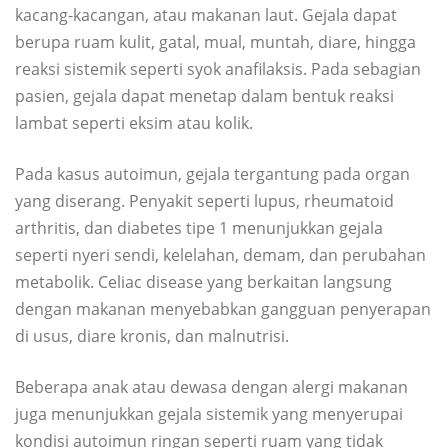
kacang-kacangan, atau makanan laut. Gejala dapat
berupa ruam kulit, gatal, mual, muntah, diare, hingga
reaksi sistemik seperti syok anafilaksis. Pada sebagian
pasien, gejala dapat menetap dalam bentuk reaksi
lambat seperti eksim atau kolik.
Pada kasus autoimun, gejala tergantung pada organ
yang diserang. Penyakit seperti lupus, rheumatoid
arthritis, dan diabetes tipe 1 menunjukkan gejala
seperti nyeri sendi, kelelahan, demam, dan perubahan
metabolik. Celiac disease yang berkaitan langsung
dengan makanan menyebabkan gangguan penyerapan
di usus, diare kronis, dan malnutrisi.
Beberapa anak atau dewasa dengan alergi makanan
juga menunjukkan gejala sistemik yang menyerupai
kondisi autoimun ringan seperti ruam yang tidak