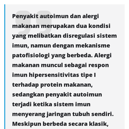
Penyakit autoimun dan alergi
makanan merupakan dua kondisi
yang melibatkan disregulasi sistem
imun, namun dengan mekanisme
patofisiologi yang berbeda. Alergi
makanan muncul sebagai respon
imun hipersensitivitas tipe I
terhadap protein makanan,
sedangkan penyakit autoimun
terjadi ketika sistem imun
menyerang jaringan tubuh sendiri.
Meskipun berbeda secara klasik,