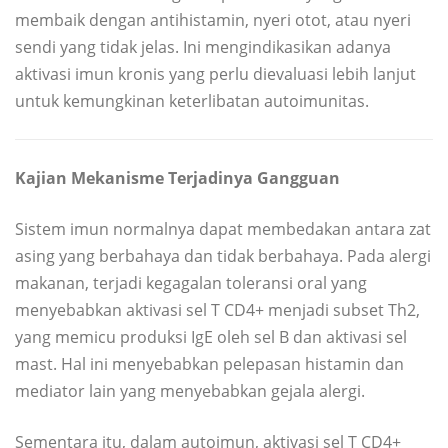
membaik dengan antihistamin, nyeri otot, atau nyeri
sendi yang tidak jelas. Ini mengindikasikan adanya
aktivasi imun kronis yang perlu dievaluasi lebih lanjut
untuk kemungkinan keterlibatan autoimunitas.
Kajian Mekanisme Terjadinya Gangguan
Sistem imun normalnya dapat membedakan antara zat
asing yang berbahaya dan tidak berbahaya. Pada alergi
makanan, terjadi kegagalan toleransi oral yang
menyebabkan aktivasi sel T CD4+ menjadi subset Th2,
yang memicu produksi IgE oleh sel B dan aktivasi sel
mast. Hal ini menyebabkan pelepasan histamin dan
mediator lain yang menyebabkan gejala alergi.
Sementara itu, dalam autoimun, aktivasi sel T CD4+