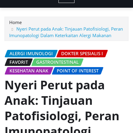
Home
Nyeri Perut pada Anak: Tinjauan Patofisiologi, Peran
Imunopatologi Dalam Keterkaitan Alergi Makanan
ALERGI IMUNOLOGI
DOKTER SPESIALIS I
FAVORIT
GASTROINTESTINAL
KESEHATAN ANAK
POINT OF INTEREST
Nyeri Perut pada
Anak: Tinjauan
Patofisiologi, Peran
Imunopatologi