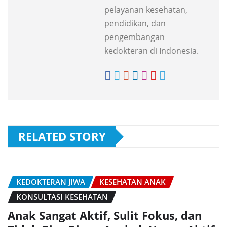
pelayanan kesehatan,
pendidikan, dan
pengembangan
kedokteran di Indonesia.
RELATED STORY
KEDOKTERAN JIWA
KESEHATAN ANAK
KONSULTASI KESEHATAN
Anak Sangat Aktif, Sulit Fokus, dan