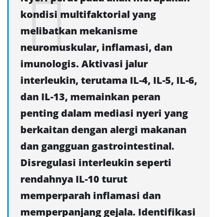
kondisi multifaktorial yang
melibatkan mekanisme
neuromuskular, inflamasi, dan
imunologis. Aktivasi jalur
interleukin, terutama IL-4, IL-5, IL-6,
dan IL-13, memainkan peran
penting dalam mediasi nyeri yang
berkaitan dengan alergi makanan
dan gangguan gastrointestinal.
Disregulasi interleukin seperti
rendahnya IL-10 turut
memperparah inflamasi dan
memperpanjang gejala. Identifikasi