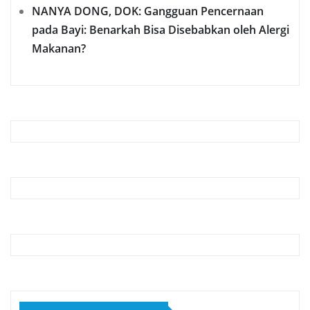
NANYA DONG, DOK: Gangguan Pencernaan
pada Bayi: Benarkah Bisa Disebabkan oleh Alergi
Makanan?