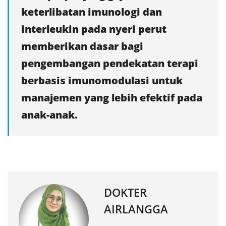
keterlibatan imunologi dan
interleukin pada nyeri perut
memberikan dasar bagi
pengembangan pendekatan terapi
berbasis imunomodulasi untuk
manajemen yang lebih efektif pada
anak-anak.
DOKTER
AIRLANGGA