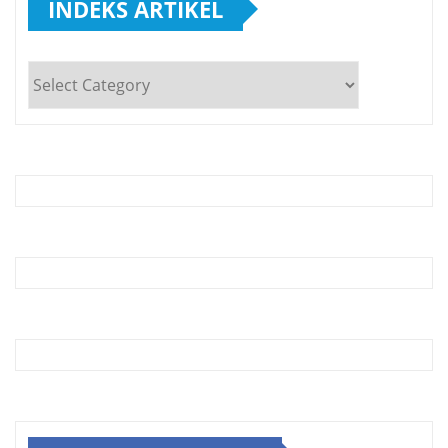
INDEKS ARTIKEL
INDEKS
ARTIKEL