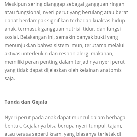
Meskipun sering dianggap sebagai gangguan ringan
atau fungsional, nyeri perut yang berulang atau berat
dapat berdampak signifikan terhadap kualitas hidup
anak, termasuk gangguan nutrisi, tidur, dan fungsi
sosial. Belakangan ini, semakin banyak bukti yang
menunjukkan bahwa sistem imun, terutama melalui
aktivasi interleukin dan respon alergi makanan,
memiliki peran penting dalam terjadinya nyeri perut
yang tidak dapat dijelaskan oleh kelainan anatomis
saja.
Tanda dan Gejala
Nyeri perut pada anak dapat muncul dalam berbagai
bentuk. Gejalanya bisa berupa nyeri tumpul, tajam,
atau terasa seperti kram, yang biasanya terletak di