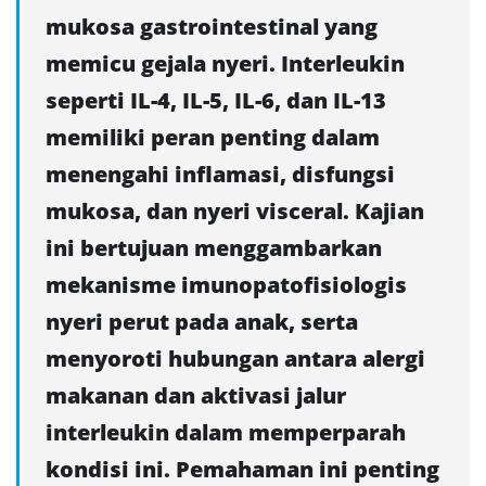
mukosa gastrointestinal yang
memicu gejala nyeri. Interleukin
seperti IL-4, IL-5, IL-6, dan IL-13
memiliki peran penting dalam
menengahi inflamasi, disfungsi
mukosa, dan nyeri visceral. Kajian
ini bertujuan menggambarkan
mekanisme imunopatofisiologis
nyeri perut pada anak, serta
menyoroti hubungan antara alergi
makanan dan aktivasi jalur
interleukin dalam memperparah
kondisi ini. Pemahaman ini penting