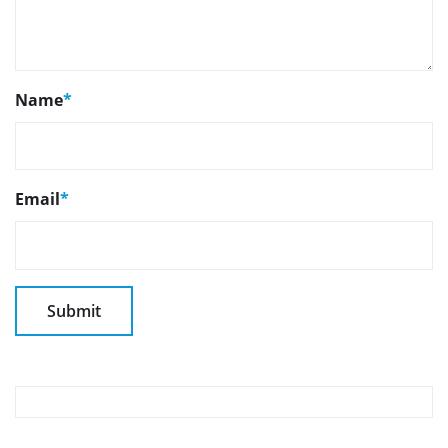
Name
*
Email
*