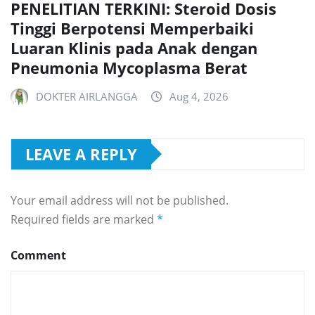
PENELITIAN TERKINI: Steroid Dosis
Tinggi Berpotensi Memperbaiki
Luaran Klinis pada Anak dengan
Pneumonia Mycoplasma Berat
DOKTER AIRLANGGA
Aug 4, 2026
LEAVE A REPLY
Your email address will not be published.
Required fields are marked
*
Comment