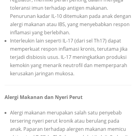
toleransi imun terhadap antigen makanan.
Penurunan kadar IL-10 ditemukan pada anak dengan
alergi makanan atau IBS, yang menyebabkan respon
inflamasi yang berlebihan.
Interleukin lain seperti IL-17 (dari sel Th17) dapat
memperkuat respon inflamasi kronis, terutama jika
terjadi disbiosis usus. IL-17 meningkatkan produksi
kemokin yang menarik neutrofil dan memperparah
kerusakan jaringan mukosa.
Alergi Makanan dan Nyeri Perut
Alergi makanan merupakan salah satu penyebab
tersering nyeri perut kronik atau berulang pada
anak. Paparan terhadap alergen makanan memicu