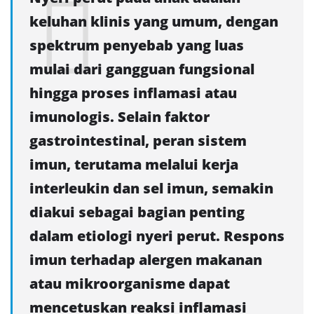
keluhan klinis yang umum, dengan
spektrum penyebab yang luas
mulai dari gangguan fungsional
hingga proses inflamasi atau
imunologis. Selain faktor
gastrointestinal, peran sistem
imun, terutama melalui kerja
interleukin dan sel imun, semakin
diakui sebagai bagian penting
dalam etiologi nyeri perut. Respons
imun terhadap alergen makanan
atau mikroorganisme dapat
mencetuskan reaksi inflamasi