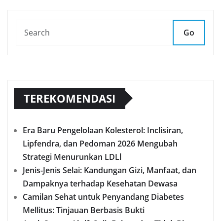
Go
TEREKOMENDASI
Era Baru Pengelolaan Kolesterol: Inclisiran,
Lipfendra, dan Pedoman 2026 Mengubah
Strategi Menurunkan LDLl
Jenis-Jenis Selai: Kandungan Gizi, Manfaat, dan
Dampaknya terhadap Kesehatan Dewasa
Camilan Sehat untuk Penyandang Diabetes
Mellitus: Tinjauan Berbasis Bukti