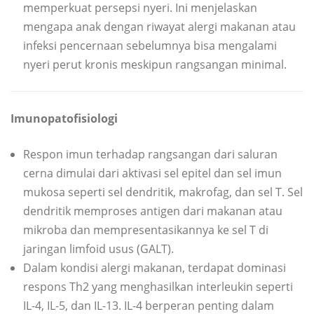
memperkuat persepsi nyeri. Ini menjelaskan
mengapa anak dengan riwayat alergi makanan atau
infeksi pencernaan sebelumnya bisa mengalami
nyeri perut kronis meskipun rangsangan minimal.
Imunopatofisiologi
Respon imun terhadap rangsangan dari saluran
cerna dimulai dari aktivasi sel epitel dan sel imun
mukosa seperti sel dendritik, makrofag, dan sel T. Sel
dendritik memproses antigen dari makanan atau
mikroba dan mempresentasikannya ke sel T di
jaringan limfoid usus (GALT).
Dalam kondisi alergi makanan, terdapat dominasi
respons Th2 yang menghasilkan interleukin seperti
IL-4, IL-5, dan IL-13. IL-4 berperan penting dalam