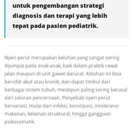
untuk pengembangan strategi
diagnosis dan terapi yang lebih
tepat pada pasien pediatrik.
Nyeri perut merupakan keluhan yang sangat sering
dijumpai pada anak-anak, baik dalam praktik rawat
jalan maupun di unit gawat darurat. Keluhan ini bisa
bersifat akut atau kronik, dan dapat timbul dari
berbagai sistem tubuh, meskipun paling sering berasal
dari saluran pencernaan. Penyebab nyeri perut
bervariasi, mulai dari infeksi, konstipasi, intoleransi
makanan, kelainan struktural, hingga gangguan
psikosomatik.