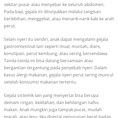
sekitar pusar atau menyebar ke seluruh abdomen.
Pada bayi, gejala ini ditunjukkan melalui tangisan
berlebihan, menggeliat, atau menarik-narik kaki ke arah
perut.
Selain nyeri itu sendiri, anak dapat mengalami gejala
gastrointestinal lain seperti mual, muntah, diare,
konstipasi, perut kembung, atau sering bersendawa.
Tanda-tanda ini bisa datang bersamaan atau
bergantian tergantung pada penyebab nyeri. Dalam
kasus alergi makanan, gejala nyeri perut sering muncul
setelah konsumsi makanan tertentu.
Gejala sistemik lain yang menyertai bisa berupa
demam ringan, kelelahan, dan kehilangan nafsu
makan. Anak mungkin juga tampak pucat, mudah
marah, atau lesu. Jika disertai penurunan berat badan,