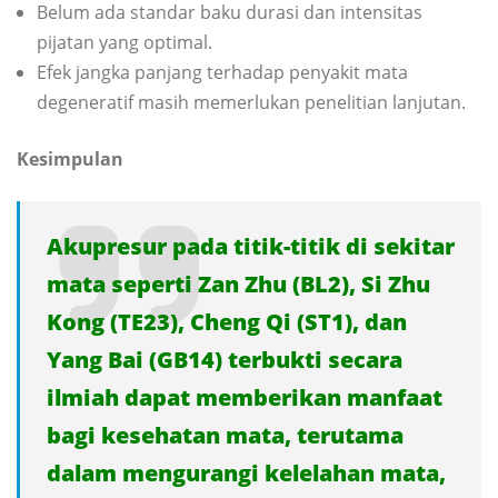
Belum ada standar baku durasi dan intensitas
pijatan yang optimal.
Efek jangka panjang terhadap penyakit mata
degeneratif masih memerlukan penelitian lanjutan.
Kesimpulan
Akupresur pada titik-titik di sekitar
mata seperti Zan Zhu (BL2), Si Zhu
Kong (TE23), Cheng Qi (ST1), dan
Yang Bai (GB14) terbukti secara
ilmiah dapat memberikan manfaat
bagi kesehatan mata, terutama
dalam mengurangi kelelahan mata,