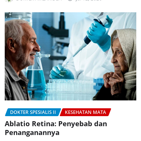
DOKTER SPESIALIS II
KESEHATAN MATA
Ablatio Retina: Penyebab dan
Penanganannya