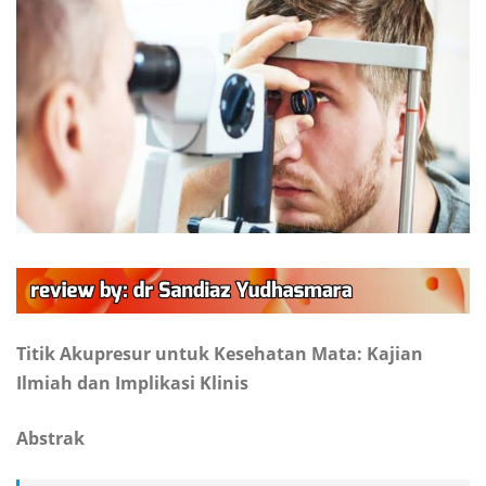
Titik Akupresur untuk Kesehatan Mata: Kajian
Ilmiah dan Implikasi Klinis
Abstrak