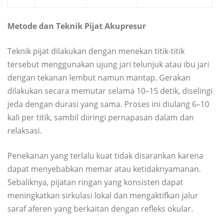
Metode dan Teknik Pijat Akupresur
Teknik pijat dilakukan dengan menekan titik-titik
tersebut menggunakan ujung jari telunjuk atau ibu jari
dengan tekanan lembut namun mantap. Gerakan
dilakukan secara memutar selama 10–15 detik, diselingi
jeda dengan durasi yang sama. Proses ini diulang 6–10
kali per titik, sambil diiringi pernapasan dalam dan
relaksasi.
Penekanan yang terlalu kuat tidak disarankan karena
dapat menyebabkan memar atau ketidaknyamanan.
Sebaliknya, pijatan ringan yang konsisten dapat
meningkatkan sirkulasi lokal dan mengaktifkan jalur
saraf aferen yang berkaitan dengan refleks okular.