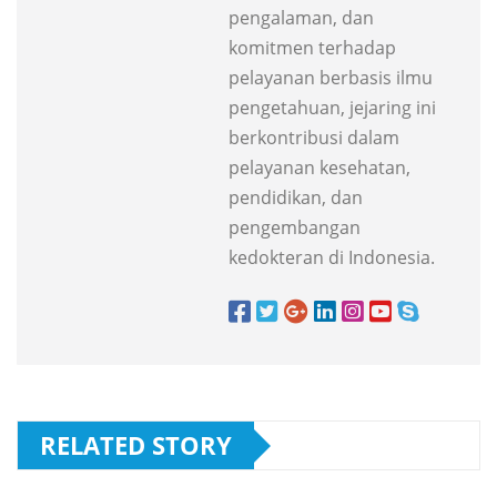
pengalaman, dan
komitmen terhadap
pelayanan berbasis ilmu
pengetahuan, jejaring ini
berkontribusi dalam
pelayanan kesehatan,
pendidikan, dan
pengembangan
kedokteran di Indonesia.
RELATED STORY