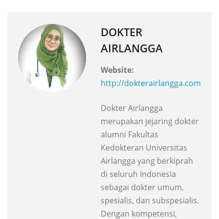
DOKTER
AIRLANGGA
Website:
http://dokterairlangga.com
Dokter Airlangga
merupakan jejaring dokter
alumni Fakultas
Kedokteran Universitas
Airlangga yang berkiprah
di seluruh Indonesia
sebagai dokter umum,
spesialis, dan subspesialis.
Dengan kompetensi,