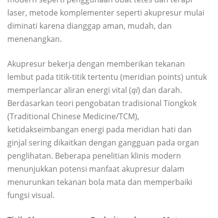
laser, metode komplementer seperti akupresur mulai
diminati karena dianggap aman, mudah, dan
menenangkan.
Akupresur bekerja dengan memberikan tekanan
lembut pada titik-titik tertentu (meridian points) untuk
memperlancar aliran energi vital (
qi
) dan darah.
Berdasarkan teori pengobatan tradisional Tiongkok
(Traditional Chinese Medicine/TCM),
ketidakseimbangan energi pada meridian hati dan
ginjal sering dikaitkan dengan gangguan pada organ
penglihatan. Beberapa penelitian klinis modern
menunjukkan potensi manfaat akupresur dalam
menurunkan tekanan bola mata dan memperbaiki
fungsi visual.