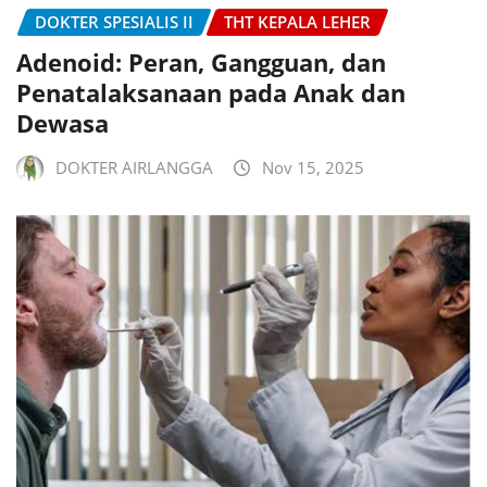
DOKTER SPESIALIS II
THT KEPALA LEHER
Adenoid: Peran, Gangguan, dan
Penatalaksanaan pada Anak dan
Dewasa
DOKTER AIRLANGGA
Nov 15, 2025