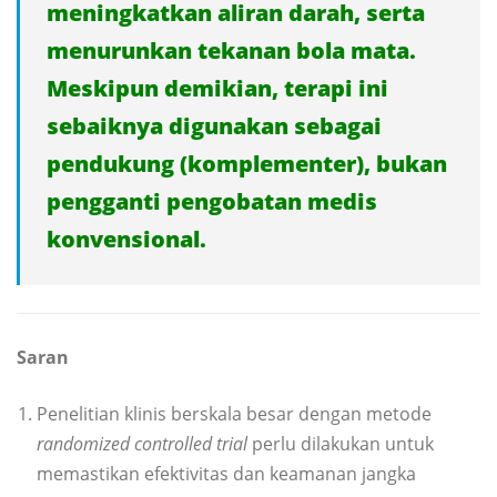
meningkatkan aliran darah, serta
menurunkan tekanan bola mata.
Meskipun demikian, terapi ini
sebaiknya digunakan sebagai
pendukung (komplementer), bukan
pengganti pengobatan medis
konvensional.
Saran
Penelitian klinis berskala besar dengan metode
randomized controlled trial
perlu dilakukan untuk
memastikan efektivitas dan keamanan jangka