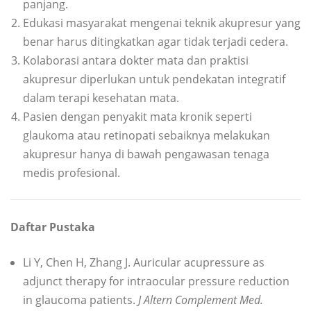
panjang.
Edukasi masyarakat mengenai teknik akupresur yang
benar harus ditingkatkan agar tidak terjadi cedera.
Kolaborasi antara dokter mata dan praktisi
akupresur diperlukan untuk pendekatan integratif
dalam terapi kesehatan mata.
Pasien dengan penyakit mata kronik seperti
glaukoma atau retinopati sebaiknya melakukan
akupresur hanya di bawah pengawasan tenaga
medis profesional.
Daftar Pustaka
Li Y, Chen H, Zhang J. Auricular acupressure as
adjunct therapy for intraocular pressure reduction
in glaucoma patients.
J Altern Complement Med.