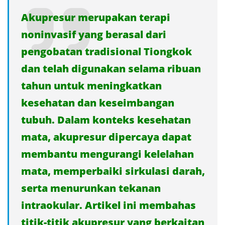
Akupresur merupakan terapi
noninvasif yang berasal dari
pengobatan tradisional Tiongkok
dan telah digunakan selama ribuan
tahun untuk meningkatkan
kesehatan dan keseimbangan
tubuh. Dalam konteks kesehatan
mata, akupresur dipercaya dapat
membantu mengurangi kelelahan
mata, memperbaiki sirkulasi darah,
serta menurunkan tekanan
intraokular. Artikel ini membahas
titik-titik akupresur yang berkaitan