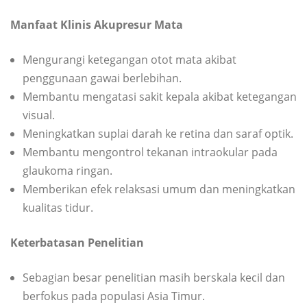
Manfaat Klinis Akupresur Mata
Mengurangi ketegangan otot mata akibat
penggunaan gawai berlebihan.
Membantu mengatasi sakit kepala akibat ketegangan
visual.
Meningkatkan suplai darah ke retina dan saraf optik.
Membantu mengontrol tekanan intraokular pada
glaukoma ringan.
Memberikan efek relaksasi umum dan meningkatkan
kualitas tidur.
Keterbatasan Penelitian
Sebagian besar penelitian masih berskala kecil dan
berfokus pada populasi Asia Timur.