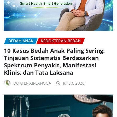
BEDAH ANAK
KEDOKTERAN BEDAH
10 Kasus Bedah Anak Paling Sering:
Tinjauan Sistematis Berdasarkan
Spektrum Penyakit, Manifestasi
Klinis, dan Tata Laksana
DOKTER AIRLANGGA
Jul 30, 2026