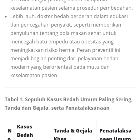
keselamatan pasien selama prosedur pembedahan.
Lebih jauh, dokter bedah berperan dalam edukasi
dan pencegahan penyakit, seperti memberikan
penyuluhan tentang pola makan sehat untuk
mencegah batu empedu atau obesitas yang
meningkatkan risiko hernia. Peran preventif ini
menjadi bagian penting dari pelayanan bedah
modern yang berorientasi pada mutu dan
keselamatan pasien.
Tabel 1. Sepuluh Kasus Bedah Umum Paling Sering,
Tanda dan Gejala, serta Penatalaksanaan
Kasus
N
Tanda & Gejala
Penatalaksa
Bedah
o
Khas
naan Umum