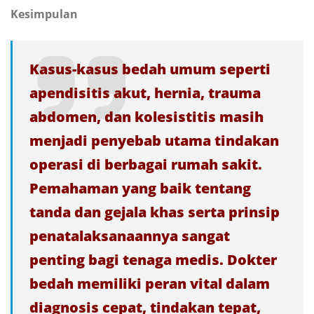
Kesimpulan
Kasus-kasus bedah umum seperti
apendisitis akut, hernia, trauma
abdomen, dan kolesistitis masih
menjadi penyebab utama tindakan
operasi di berbagai rumah sakit.
Pemahaman yang baik tentang
tanda dan gejala khas serta prinsip
penatalaksanaannya sangat
penting bagi tenaga medis. Dokter
bedah memiliki peran vital dalam
diagnosis cepat, tindakan tepat,