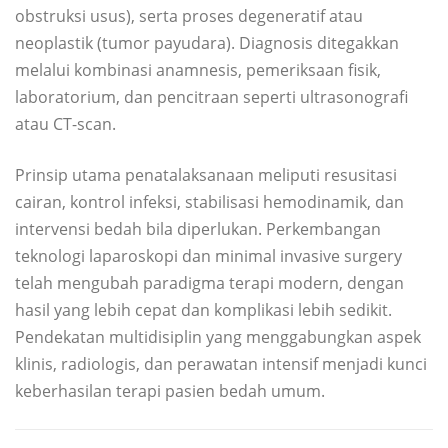
obstruksi usus), serta proses degeneratif atau
neoplastik (tumor payudara). Diagnosis ditegakkan
melalui kombinasi anamnesis, pemeriksaan fisik,
laboratorium, dan pencitraan seperti ultrasonografi
atau CT-scan.
Prinsip utama penatalaksanaan meliputi resusitasi
cairan, kontrol infeksi, stabilisasi hemodinamik, dan
intervensi bedah bila diperlukan. Perkembangan
teknologi laparoskopi dan minimal invasive surgery
telah mengubah paradigma terapi modern, dengan
hasil yang lebih cepat dan komplikasi lebih sedikit.
Pendekatan multidisiplin yang menggabungkan aspek
klinis, radiologis, dan perawatan intensif menjadi kunci
keberhasilan terapi pasien bedah umum.