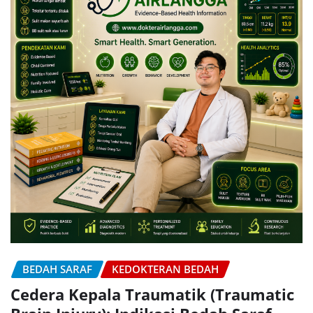
BEDAH SARAF
KEDOKTERAN BEDAH
Cedera Kepala Traumatik (Traumatic