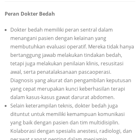
Peran Dokter Bedah
Dokter bedah memiliki peran sentral dalam
menangani pasien dengan kelainan yang
membutuhkan evaluasi operatif. Mereka tidak hanya
bertanggung jawab melakukan tindakan bedah,
tetapi juga melakukan penilaian klinis, resusitasi
awal, serta penatalaksanaan pascaoperasi.
Diagnosis yang akurat dan pengambilan keputusan
yang cepat merupakan kunci keberhasilan terapi
dalam kasus-kasus gawat darurat abdomen.
Selain keterampilan teknis, dokter bedah juga
dituntut untuk memiliki kemampuan komunikasi
yang baik dengan pasien dan tim multidisiplin.
Kolaborasi dengan spesialis anestesi, radiologi, dan
perawat sangat penting dalam menjamin