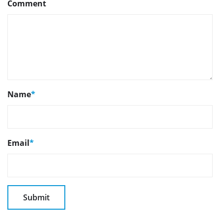
Comment
Name
*
Email
*