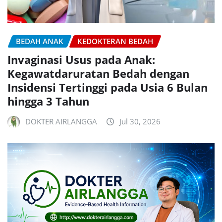
BEDAH ANAK
KEDOKTERAN BEDAH
Invaginasi Usus pada Anak:
Kegawatdaruratan Bedah dengan
Insidensi Tertinggi pada Usia 6 Bulan
hingga 3 Tahun
DOKTER AIRLANGGA
Jul 30, 2026