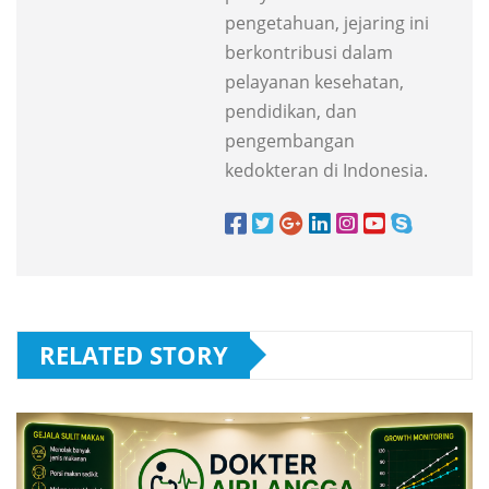
pengetahuan, jejaring ini
berkontribusi dalam
pelayanan kesehatan,
pendidikan, dan
pengembangan
kedokteran di Indonesia.
RELATED STORY