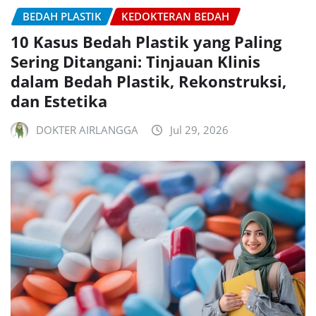
BEDAH PLASTIK
KEDOKTERAN BEDAH
10 Kasus Bedah Plastik yang Paling
Sering Ditangani: Tinjauan Klinis
dalam Bedah Plastik, Rekonstruksi,
dan Estetika
DOKTER AIRLANGGA
Jul 29, 2026