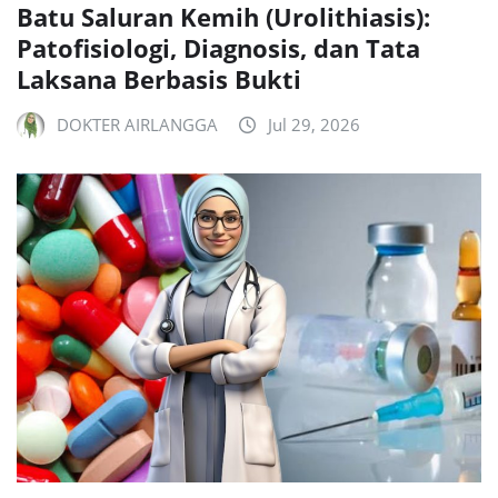
Batu Saluran Kemih (Urolithiasis):
Patofisiologi, Diagnosis, dan Tata
Laksana Berbasis Bukti
DOKTER AIRLANGGA
Jul 29, 2026