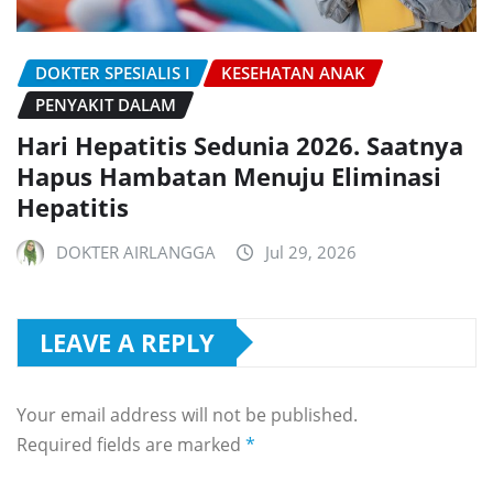
DOKTER SPESIALIS I
KESEHATAN ANAK
PENYAKIT DALAM
Hari Hepatitis Sedunia 2026. Saatnya
Hapus Hambatan Menuju Eliminasi
Hepatitis
DOKTER AIRLANGGA
Jul 29, 2026
LEAVE A REPLY
Your email address will not be published.
Required fields are marked
*