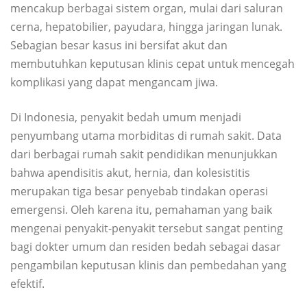
mencakup berbagai sistem organ, mulai dari saluran
cerna, hepatobilier, payudara, hingga jaringan lunak.
Sebagian besar kasus ini bersifat akut dan
membutuhkan keputusan klinis cepat untuk mencegah
komplikasi yang dapat mengancam jiwa.
Di Indonesia, penyakit bedah umum menjadi
penyumbang utama morbiditas di rumah sakit. Data
dari berbagai rumah sakit pendidikan menunjukkan
bahwa apendisitis akut, hernia, dan kolesistitis
merupakan tiga besar penyebab tindakan operasi
emergensi. Oleh karena itu, pemahaman yang baik
mengenai penyakit-penyakit tersebut sangat penting
bagi dokter umum dan residen bedah sebagai dasar
pengambilan keputusan klinis dan pembedahan yang
efektif.