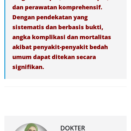
dan perawatan komprehensif.
Dengan pendekatan yang
sistematis dan berbasis bukti,
angka komplikasi dan mortalitas
akibat penyakit-penyakit bedah
umum dapat ditekan secara
signifikan.
DOKTER