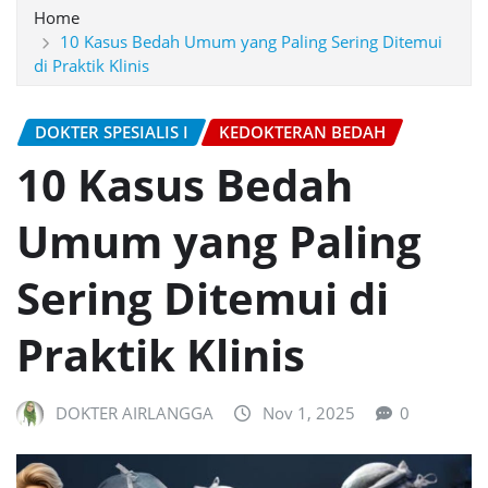
Home
10 Kasus Bedah Umum yang Paling Sering Ditemui
di Praktik Klinis
DOKTER SPESIALIS I
KEDOKTERAN BEDAH
10 Kasus Bedah
Umum yang Paling
Sering Ditemui di
Praktik Klinis
DOKTER AIRLANGGA
Nov 1, 2025
0