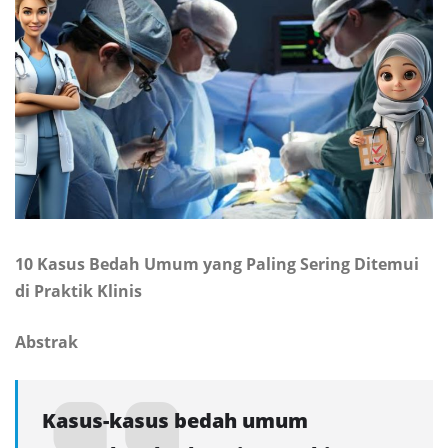
10 Kasus Bedah Umum yang Paling Sering Ditemui
di Praktik Klinis
Abstrak
Kasus-kasus bedah umum