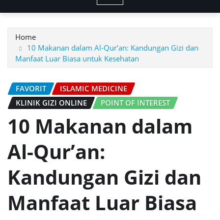
Home
10 Makanan dalam Al-Qur’an: Kandungan Gizi dan
Manfaat Luar Biasa untuk Kesehatan
FAVORIT
ISLAMIC MEDICINE
KLINIK GIZI ONLINE
POINT OF INTEREST
10 Makanan dalam
Al-Qur’an:
Kandungan Gizi dan
Manfaat Luar Biasa