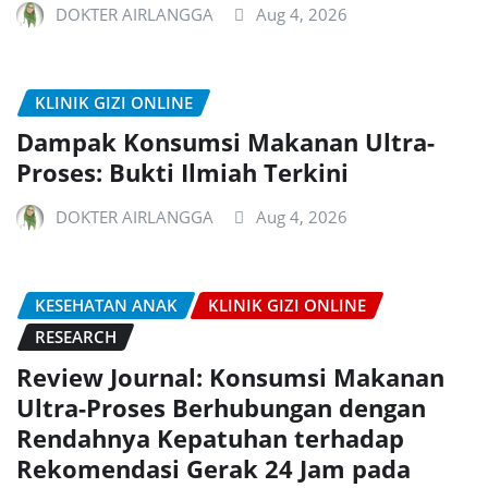
DOKTER AIRLANGGA
Aug 4, 2026
KLINIK GIZI ONLINE
Dampak Konsumsi Makanan Ultra-
Proses: Bukti Ilmiah Terkini
DOKTER AIRLANGGA
Aug 4, 2026
KESEHATAN ANAK
KLINIK GIZI ONLINE
RESEARCH
Review Journal: Konsumsi Makanan
Ultra-Proses Berhubungan dengan
Rendahnya Kepatuhan terhadap
Rekomendasi Gerak 24 Jam pada