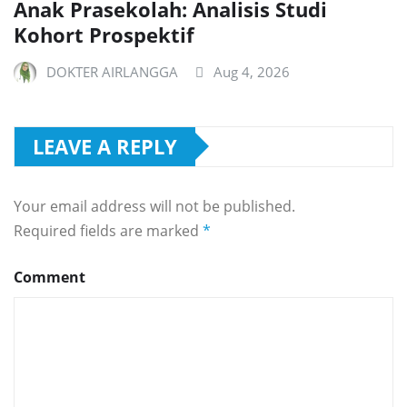
Anak Prasekolah: Analisis Studi
Kohort Prospektif
DOKTER AIRLANGGA
Aug 4, 2026
LEAVE A REPLY
Your email address will not be published.
Required fields are marked
*
Comment