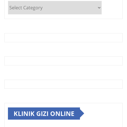
INDEKS
ARTIKEL
KLINIK GIZI ONLINE