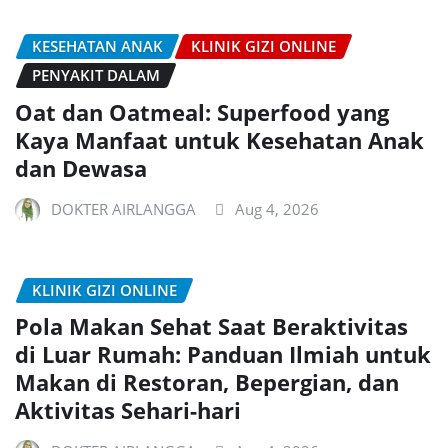
KESEHATAN ANAK
KLINIK GIZI ONLINE
PENYAKIT DALAM
Oat dan Oatmeal: Superfood yang
Kaya Manfaat untuk Kesehatan Anak
dan Dewasa
DOKTER AIRLANGGA
Aug 4, 2026
KLINIK GIZI ONLINE
Pola Makan Sehat Saat Beraktivitas
di Luar Rumah: Panduan Ilmiah untuk
Makan di Restoran, Bepergian, dan
Aktivitas Sehari-hari