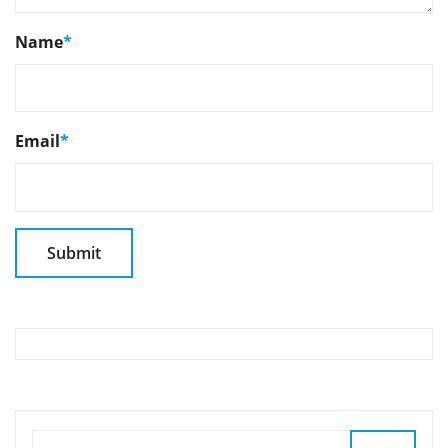
Name
*
Email
*