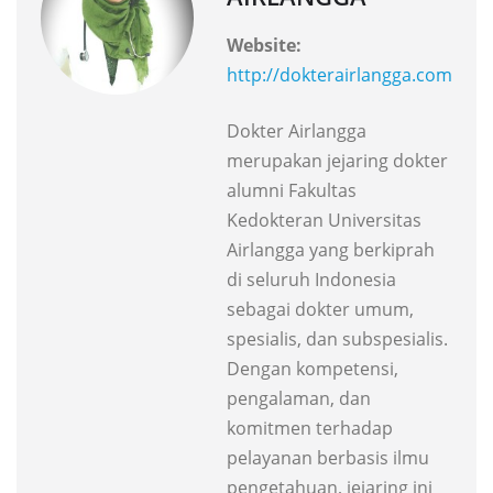
Website:
http://dokterairlangga.com
Dokter Airlangga
merupakan jejaring dokter
alumni Fakultas
Kedokteran Universitas
Airlangga yang berkiprah
di seluruh Indonesia
sebagai dokter umum,
spesialis, dan subspesialis.
Dengan kompetensi,
pengalaman, dan
komitmen terhadap
pelayanan berbasis ilmu
pengetahuan, jejaring ini