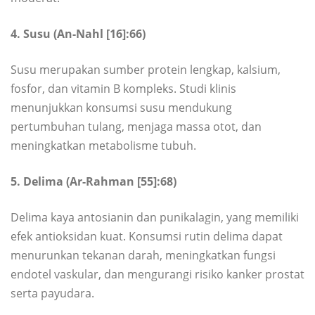
4. Susu (An-Nahl [16]:66)
Susu merupakan sumber protein lengkap, kalsium,
fosfor, dan vitamin B kompleks. Studi klinis
menunjukkan konsumsi susu mendukung
pertumbuhan tulang, menjaga massa otot, dan
meningkatkan metabolisme tubuh.
5. Delima (Ar-Rahman [55]:68)
Delima kaya antosianin dan punikalagin, yang memiliki
efek antioksidan kuat. Konsumsi rutin delima dapat
menurunkan tekanan darah, meningkatkan fungsi
endotel vaskular, dan mengurangi risiko kanker prostat
serta payudara.