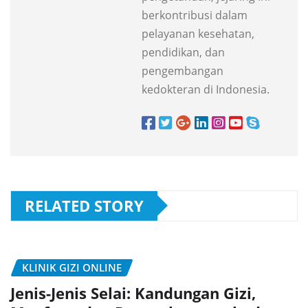
berkontribusi dalam
pelayanan kesehatan,
pendidikan, dan
pengembangan
kedokteran di Indonesia.
RELATED STORY
KLINIK GIZI ONLINE
Jenis-Jenis Selai: Kandungan Gizi,