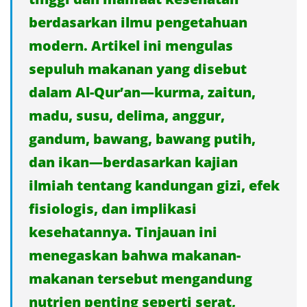
berdasarkan ilmu pengetahuan
modern. Artikel ini mengulas
sepuluh makanan yang disebut
dalam Al-Qur’an—kurma, zaitun,
madu, susu, delima, anggur,
gandum, bawang, bawang putih,
dan ikan—berdasarkan kajian
ilmiah tentang kandungan gizi, efek
fisiologis, dan implikasi
kesehatannya. Tinjauan ini
menegaskan bahwa makanan-
makanan tersebut mengandung
nutrien penting seperti serat,