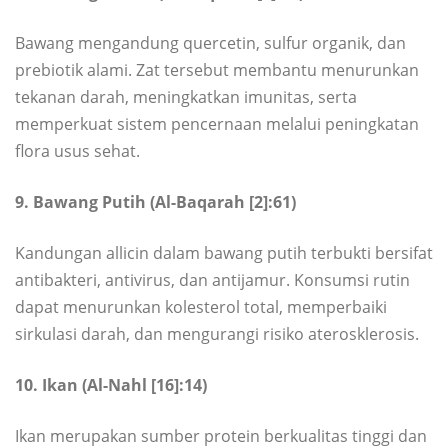
Bawang mengandung quercetin, sulfur organik, dan
prebiotik alami. Zat tersebut membantu menurunkan
tekanan darah, meningkatkan imunitas, serta
memperkuat sistem pencernaan melalui peningkatan
flora usus sehat.
9. Bawang Putih (Al-Baqarah [2]:61)
Kandungan allicin dalam bawang putih terbukti bersifat
antibakteri, antivirus, dan antijamur. Konsumsi rutin
dapat menurunkan kolesterol total, memperbaiki
sirkulasi darah, dan mengurangi risiko aterosklerosis.
10. Ikan (Al-Nahl [16]:14)
Ikan merupakan sumber protein berkualitas tinggi dan