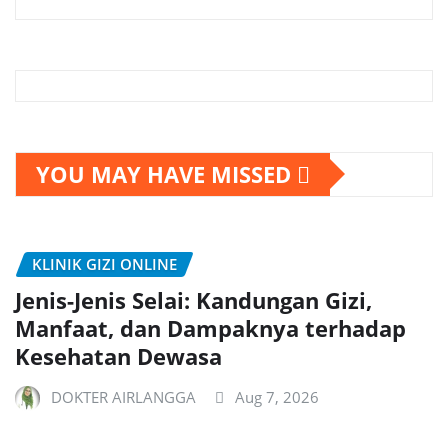
YOU MAY HAVE MISSED
KLINIK GIZI ONLINE
Jenis-Jenis Selai: Kandungan Gizi,
Manfaat, dan Dampaknya terhadap
Kesehatan Dewasa
DOKTER AIRLANGGA
Aug 7, 2026