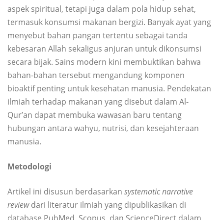
aspek spiritual, tetapi juga dalam pola hidup sehat,
termasuk konsumsi makanan bergizi. Banyak ayat yang
menyebut bahan pangan tertentu sebagai tanda
kebesaran Allah sekaligus anjuran untuk dikonsumsi
secara bijak. Sains modern kini membuktikan bahwa
bahan-bahan tersebut mengandung komponen
bioaktif penting untuk kesehatan manusia. Pendekatan
ilmiah terhadap makanan yang disebut dalam Al-
Qur’an dapat membuka wawasan baru tentang
hubungan antara wahyu, nutrisi, dan kesejahteraan
manusia.
Metodologi
Artikel ini disusun berdasarkan
systematic narrative
review
dari literatur ilmiah yang dipublikasikan di
database PubMed, Scopus, dan ScienceDirect dalam