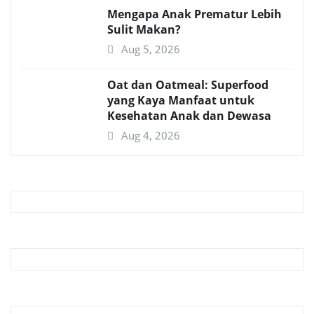
Mengapa Anak Prematur Lebih
Sulit Makan?
Aug 5, 2026
Oat dan Oatmeal: Superfood
yang Kaya Manfaat untuk
Kesehatan Anak dan Dewasa
Aug 4, 2026