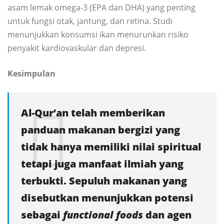
asam lemak omega-3 (EPA dan DHA) yang penting
untuk fungsi otak, jantung, dan retina. Studi
menunjukkan konsumsi ikan menurunkan risiko
penyakit kardiovaskular dan depresi.
Kesimpulan
Al-Qur’an telah memberikan
panduan makanan bergizi yang
tidak hanya memiliki nilai spiritual
tetapi juga manfaat ilmiah yang
terbukti. Sepuluh makanan yang
disebutkan menunjukkan potensi
sebagai
functional foods
dan agen