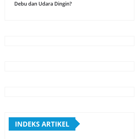
Debu dan Udara Dingin?
INDEKS ARTIKEL