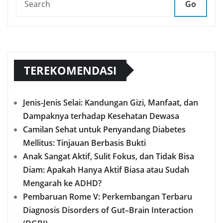
Go
TEREKOMENDASI
Jenis-Jenis Selai: Kandungan Gizi, Manfaat, dan
Dampaknya terhadap Kesehatan Dewasa
Camilan Sehat untuk Penyandang Diabetes
Mellitus: Tinjauan Berbasis Bukti
Anak Sangat Aktif, Sulit Fokus, dan Tidak Bisa
Diam: Apakah Hanya Aktif Biasa atau Sudah
Mengarah ke ADHD?
Pembaruan Rome V: Perkembangan Terbaru
Diagnosis Disorders of Gut–Brain Interaction