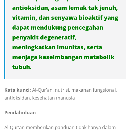
antioksidan, asam lemak tak jenuh,
vitamin, dan senyawa bioaktif yang
dapat mendukung pencegahan
penyakit degeneratif,
meningkatkan imunitas, serta
menjaga keseimbangan metabolik
tubuh.
Kata kunci:
Al-Qur’an, nutrisi, makanan fungsional,
antioksidan, kesehatan manusia
Pendahuluan
Al-Qur’an memberikan panduan tidak hanya dalam