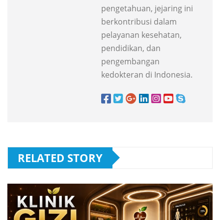
pengetahuan, jejaring ini
berkontribusi dalam
pelayanan kesehatan,
pendidikan, dan
pengembangan
kedokteran di Indonesia.
RELATED STORY