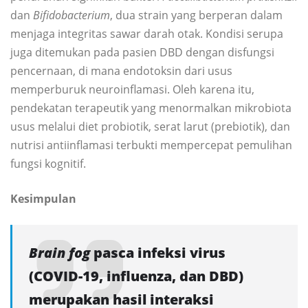
dan
Bifidobacterium
, dua strain yang berperan dalam
menjaga integritas sawar darah otak. Kondisi serupa
juga ditemukan pada pasien DBD dengan disfungsi
pencernaan, di mana endotoksin dari usus
memperburuk neuroinflamasi. Oleh karena itu,
pendekatan terapeutik yang menormalkan mikrobiota
usus melalui diet probiotik, serat larut (prebiotik), dan
nutrisi antiinflamasi terbukti mempercepat pemulihan
fungsi kognitif.
Kesimpulan
Brain fog
pasca infeksi virus
(COVID-19, influenza, dan DBD)
merupakan hasil interaksi