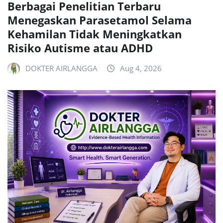
Berbagai Penelitian Terbaru
Menegaskan Parasetamol Selama
Kehamilan Tidak Meningkatkan
Risiko Autisme atau ADHD
DOKTER AIRLANGGA
Aug 4, 2026