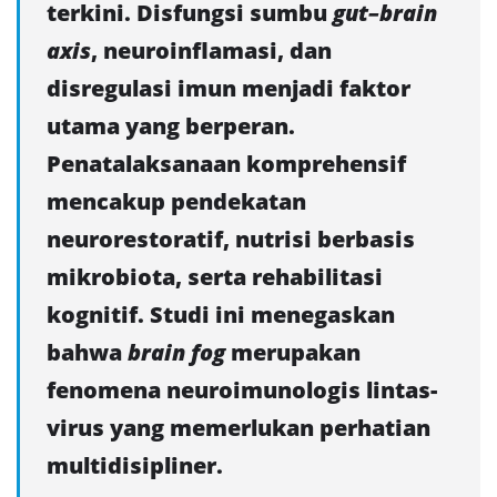
terkini. Disfungsi sumbu
gut–brain
axis
, neuroinflamasi, dan
disregulasi imun menjadi faktor
utama yang berperan.
Penatalaksanaan komprehensif
mencakup pendekatan
neurorestoratif, nutrisi berbasis
mikrobiota, serta rehabilitasi
kognitif. Studi ini menegaskan
bahwa
brain fog
merupakan
fenomena neuroimunologis lintas-
virus yang memerlukan perhatian
multidisipliner.