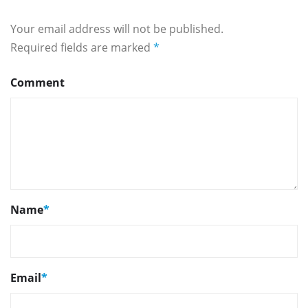
Your email address will not be published.
Required fields are marked
*
Comment
Name
*
Email
*