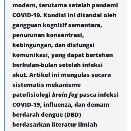
modern, terutama setelah pandemi
COVID-19. Kondisi ini ditandai oleh
gangguan kognitif sementara,
penurunan konsentrasi,
kebingungan, dan disfungsi
komunikasi, yang dapat bertahan
berbulan-bulan setelah infeksi
akut. Artikel ini mengulas secara
sistematis mekanisme
patofisiologi
brain fog
pasca infeksi
COVID-19, influenza, dan demam
berdarah dengue (DBD)
berdasarkan literatur ilmiah