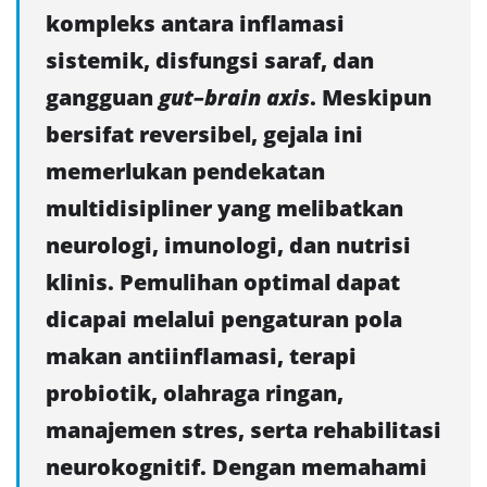
kompleks antara inflamasi
sistemik, disfungsi saraf, dan
gangguan
gut–brain axis
. Meskipun
bersifat reversibel, gejala ini
memerlukan pendekatan
multidisipliner yang melibatkan
neurologi, imunologi, dan nutrisi
klinis. Pemulihan optimal dapat
dicapai melalui pengaturan pola
makan antiinflamasi, terapi
probiotik, olahraga ringan,
manajemen stres, serta rehabilitasi
neurokognitif. Dengan memahami