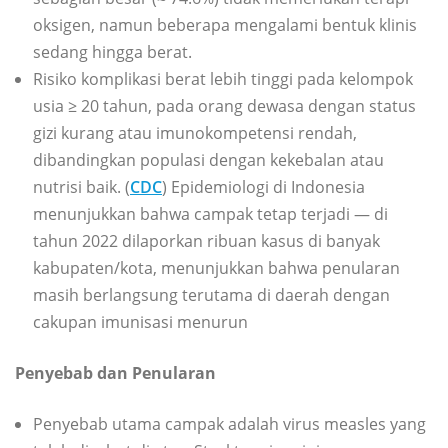
oksigen, namun beberapa mengalami bentuk klinis
sedang hingga berat.
Risiko komplikasi berat lebih tinggi pada kelompok
usia ≥ 20 tahun, pada orang dewasa dengan status
gizi kurang atau imunokompetensi rendah,
dibandingkan populasi dengan kekebalan atau
nutrisi baik. (
CDC
) Epidemiologi di Indonesia
menunjukkan bahwa campak tetap terjadi — di
tahun 2022 dilaporkan ribuan kasus di banyak
kabupaten/kota, menunjukkan bahwa penularan
masih berlangsung terutama di daerah dengan
cakupan imunisasi menurun
Penyebab dan Penularan
Penyebab utama campak adalah virus measles yang