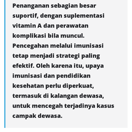
Penanganan sebagian besar
suportif, dengan suplementasi
vitamin A dan perawatan
komplikasi bila muncul.
Pencegahan melalui imunisasi
tetap menjadi strategi paling
efektif. Oleh karena itu, upaya
imunisasi dan pendidikan
kesehatan perlu diperkuat,
termasuk di kalangan dewasa,
untuk mencegah terjadinya kasus
campak dewasa.