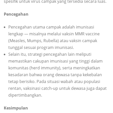
spesifik untuk virus campak yang tersedia secara luas.
Pencegahan
Pencegahan utama campak adalah imunisasi
lengkap — misalnya melalui vaksin MMR vaccine
(Measles, Mumps, Rubella) atau vaksin campak
tunggal sesuai program imunisasi.
Selain itu, strategi pencegahan lain meliputi
memastikan cakupan imunisasi yang tinggi dalam
komunitas (herd immunity), serta meningkatkan
kesadaran bahwa orang dewasa tanpa kekebalan
tetap berisiko. Pada situasi wabah atau populasi
rentan, vaksinasi catch-up untuk dewasa juga dapat
dipertimbangkan.
Kesimpulan