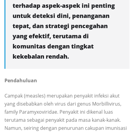
terhadap aspek-aspek ini penting
untuk deteksi dini, penanganan
tepat, dan strategi pencegahan
yang efektif, terutama di
komunitas dengan tingkat
kekebalan rendah.
Pendahuluan
Campak (measles) merupakan penyakit infeksi akut
yang disebabkan oleh virus dari genus Morbillivirus,
family Paramyxoviridae. Penyakit ini dikenal luas
terutama sebagai penyakit pada masa kanak-kanak.
Namun, seiring dengan penurunan cakupan imunisasi