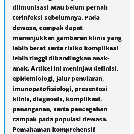
diimunisasi atau belum pernah
terinfeksi sebelumnya. Pada
dewasa, campak dapat
menunjukkan gambaran klinis yang
lebih berat serta risiko komplikasi
lebih tinggi dibandingkan anak-
anak. Artikel ini meninjau definisi,
epidemiologi, jalur penularan,
imunopatofisiologi, presentasi
klinis, diagnosis, komplikasi,
penanganan, serta pencegahan
campak pada populasi dewasa.
Pemahaman komprehensif