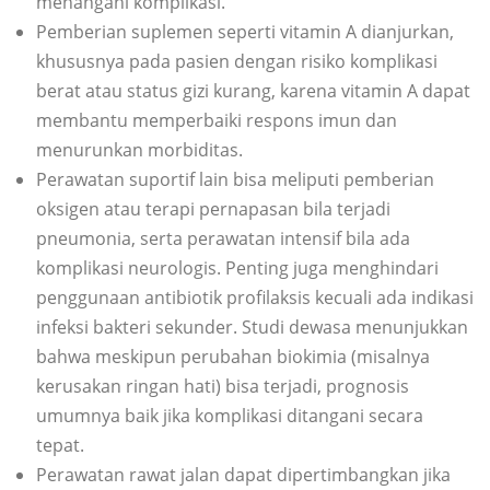
menangani komplikasi.
Pemberian suplemen seperti vitamin A dianjurkan,
khususnya pada pasien dengan risiko komplikasi
berat atau status gizi kurang, karena vitamin A dapat
membantu memperbaiki respons imun dan
menurunkan morbiditas.
Perawatan suportif lain bisa meliputi pemberian
oksigen atau terapi pernapasan bila terjadi
pneumonia, serta perawatan intensif bila ada
komplikasi neurologis. Penting juga menghindari
penggunaan antibiotik profilaksis kecuali ada indikasi
infeksi bakteri sekunder. Studi dewasa menunjukkan
bahwa meskipun perubahan biokimia (misalnya
kerusakan ringan hati) bisa terjadi, prognosis
umumnya baik jika komplikasi ditangani secara
tepat.
Perawatan rawat jalan dapat dipertimbangkan jika