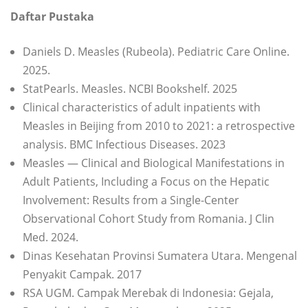
Daftar Pustaka
Daniels D. Measles (Rubeola). Pediatric Care Online.
2025.
StatPearls. Measles. NCBI Bookshelf. 2025
Clinical characteristics of adult inpatients with
Measles in Beijing from 2010 to 2021: a retrospective
analysis. BMC Infectious Diseases. 2023
Measles — Clinical and Biological Manifestations in
Adult Patients, Including a Focus on the Hepatic
Involvement: Results from a Single-Center
Observational Cohort Study from Romania. J Clin
Med. 2024.
Dinas Kesehatan Provinsi Sumatera Utara. Mengenal
Penyakit Campak. 2017
RSA UGM. Campak Merebak di Indonesia: Gejala,