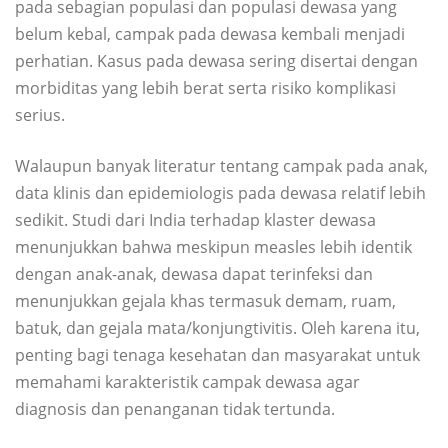
pada sebagian populasi dan populasi dewasa yang
belum kebal, campak pada dewasa kembali menjadi
perhatian. Kasus pada dewasa sering disertai dengan
morbiditas yang lebih berat serta risiko komplikasi
serius.
Walaupun banyak literatur tentang campak pada anak,
data klinis dan epidemiologis pada dewasa relatif lebih
sedikit. Studi dari India terhadap klaster dewasa
menunjukkan bahwa meskipun measles lebih identik
dengan anak-anak, dewasa dapat terinfeksi dan
menunjukkan gejala khas termasuk demam, ruam,
batuk, dan gejala mata/konjungtivitis. Oleh karena itu,
penting bagi tenaga kesehatan dan masyarakat untuk
memahami karakteristik campak dewasa agar
diagnosis dan penanganan tidak tertunda.