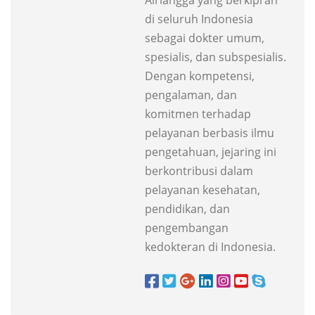
Airlangga yang berkiprah
di seluruh Indonesia
sebagai dokter umum,
spesialis, dan subspesialis.
Dengan kompetensi,
pengalaman, dan
komitmen terhadap
pelayanan berbasis ilmu
pengetahuan, jejaring ini
berkontribusi dalam
pelayanan kesehatan,
pendidikan, dan
pengembangan
kedokteran di Indonesia.