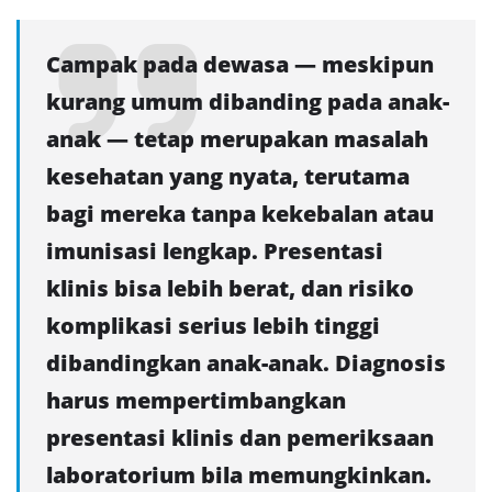
Campak pada dewasa — meskipun
kurang umum dibanding pada anak-
anak — tetap merupakan masalah
kesehatan yang nyata, terutama
bagi mereka tanpa kekebalan atau
imunisasi lengkap. Presentasi
klinis bisa lebih berat, dan risiko
komplikasi serius lebih tinggi
dibandingkan anak-anak. Diagnosis
harus mempertimbangkan
presentasi klinis dan pemeriksaan
laboratorium bila memungkinkan.