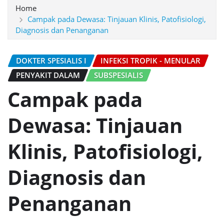
Home
Campak pada Dewasa: Tinjauan Klinis, Patofisiologi,
Diagnosis dan Penanganan
DOKTER SPESIALIS I
INFEKSI TROPIK - MENULAR
PENYAKIT DALAM
SUBSPESIALIS
Campak pada
Dewasa: Tinjauan
Klinis, Patofisiologi,
Diagnosis dan
Penanganan