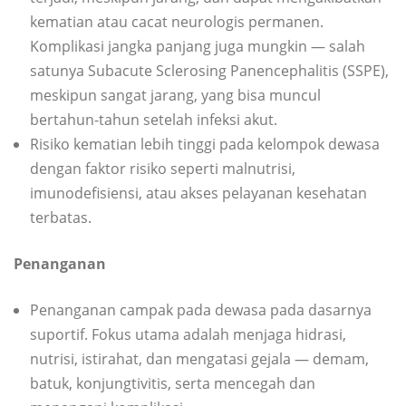
kematian atau cacat neurologis permanen.
Komplikasi jangka panjang juga mungkin — salah
satunya Subacute Sclerosing Panencephalitis (SSPE),
meskipun sangat jarang, yang bisa muncul
bertahun-tahun setelah infeksi akut.
Risiko kematian lebih tinggi pada kelompok dewasa
dengan faktor risiko seperti malnutrisi,
imunodefisiensi, atau akses pelayanan kesehatan
terbatas.
Penanganan
Penanganan campak pada dewasa pada dasarnya
suportif. Fokus utama adalah menjaga hidrasi,
nutrisi, istirahat, dan mengatasi gejala — demam,
batuk, konjungtivitis, serta mencegah dan