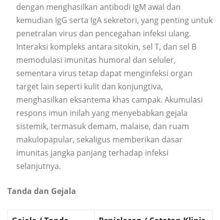
dengan menghasilkan antibodi IgM awal dan
kemudian IgG serta IgA sekretori, yang penting untuk
penetralan virus dan pencegahan infeksi ulang.
Interaksi kompleks antara sitokin, sel T, dan sel B
memodulasi imunitas humoral dan seluler,
sementara virus tetap dapat menginfeksi organ
target lain seperti kulit dan konjungtiva,
menghasilkan eksantema khas campak. Akumulasi
respons imun inilah yang menyebabkan gejala
sistemik, termasuk demam, malaise, dan ruam
makulopapular, sekaligus memberikan dasar
imunitas jangka panjang terhadap infeksi
selanjutnya.
Tanda dan Gejala