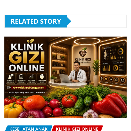
RELATED STORY
KESEHATAN ANAK
KLINIK GIZI ONLINE