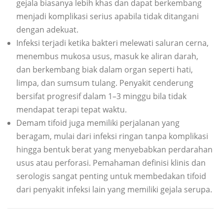
gejala biasanya lebih khas dan dapat berkembang
menjadi komplikasi serius apabila tidak ditangani
dengan adekuat.
Infeksi terjadi ketika bakteri melewati saluran cerna,
menembus mukosa usus, masuk ke aliran darah,
dan berkembang biak dalam organ seperti hati,
limpa, dan sumsum tulang. Penyakit cenderung
bersifat progresif dalam 1–3 minggu bila tidak
mendapat terapi tepat waktu.
Demam tifoid juga memiliki perjalanan yang
beragam, mulai dari infeksi ringan tanpa komplikasi
hingga bentuk berat yang menyebabkan perdarahan
usus atau perforasi. Pemahaman definisi klinis dan
serologis sangat penting untuk membedakan tifoid
dari penyakit infeksi lain yang memiliki gejala serupa.