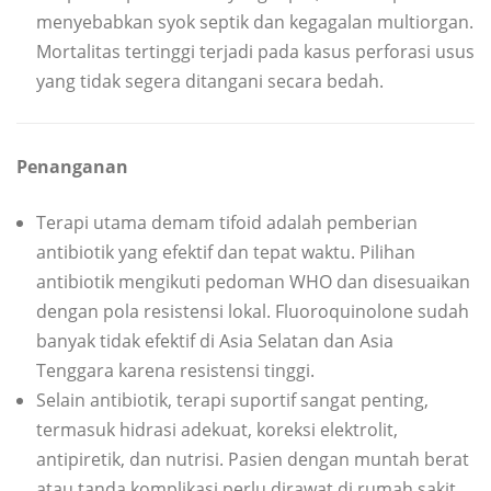
menyebabkan syok septik dan kegagalan multiorgan.
Mortalitas tertinggi terjadi pada kasus perforasi usus
yang tidak segera ditangani secara bedah.
Penanganan
Terapi utama demam tifoid adalah pemberian
antibiotik yang efektif dan tepat waktu. Pilihan
antibiotik mengikuti pedoman WHO dan disesuaikan
dengan pola resistensi lokal. Fluoroquinolone sudah
banyak tidak efektif di Asia Selatan dan Asia
Tenggara karena resistensi tinggi.
Selain antibiotik, terapi suportif sangat penting,
termasuk hidrasi adekuat, koreksi elektrolit,
antipiretik, dan nutrisi. Pasien dengan muntah berat
atau tanda komplikasi perlu dirawat di rumah sakit.