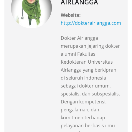
AIRLANGGA
Website:
http://dokterairlangga.com
Dokter Airlangga
merupakan jejaring dokter
alumni Fakultas
Kedokteran Universitas
Airlangga yang berkiprah
di seluruh Indonesia
sebagai dokter umum,
spesialis, dan subspesialis.
Dengan kompetensi,
pengalaman, dan
komitmen terhadap
pelayanan berbasis ilmu