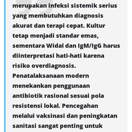
merupakan infeksi sistemik serius
yang membutuhkan diagnosis
akurat dan terapi cepat. Kultur
tetap menjadi standar emas,
sementara Widal dan IgM/IgG harus
diinterpretasi hati-hati karena
risiko overdiagnosis.
Penatalaksanaan modern
menekankan penggunaan
antibiotik rasional sesuai pola
resistensi lokal. Pencegahan
melalui vaksinasi dan peningkatan
sanitasi sangat penting untuk