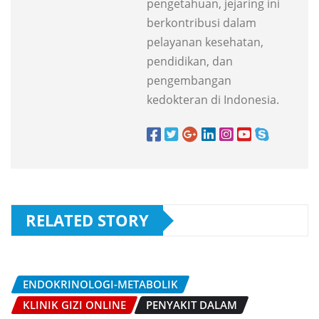
pengetahuan, jejaring ini
berkontribusi dalam
pelayanan kesehatan,
pendidikan, dan
pengembangan
kedokteran di Indonesia.
RELATED STORY
ENDOKRINOLOGI-METABOLIK
KLINIK GIZI ONLINE
PENYAKIT DALAM