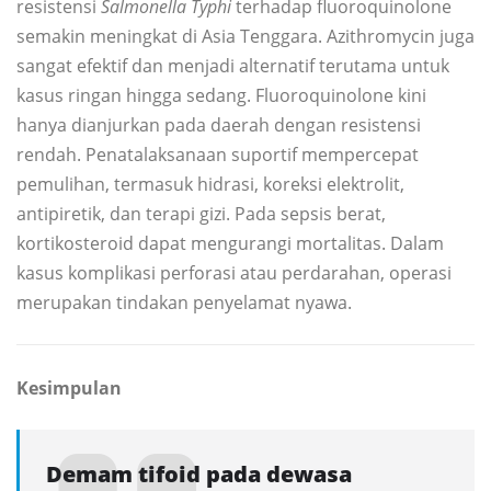
resistensi
Salmonella Typhi
terhadap fluoroquinolone
semakin meningkat di Asia Tenggara. Azithromycin juga
sangat efektif dan menjadi alternatif terutama untuk
kasus ringan hingga sedang. Fluoroquinolone kini
hanya dianjurkan pada daerah dengan resistensi
rendah. Penatalaksanaan suportif mempercepat
pemulihan, termasuk hidrasi, koreksi elektrolit,
antipiretik, dan terapi gizi. Pada sepsis berat,
kortikosteroid dapat mengurangi mortalitas. Dalam
kasus komplikasi perforasi atau perdarahan, operasi
merupakan tindakan penyelamat nyawa.
Kesimpulan
Demam tifoid pada dewasa