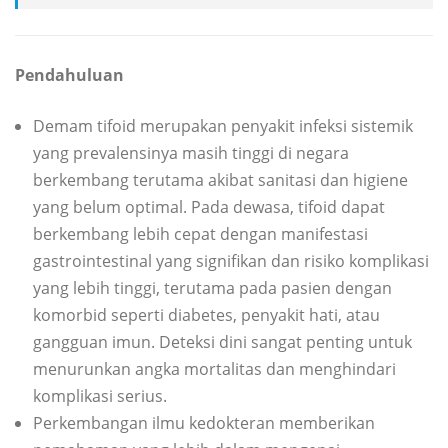
Pendahuluan
Demam tifoid merupakan penyakit infeksi sistemik
yang prevalensinya masih tinggi di negara
berkembang terutama akibat sanitasi dan higiene
yang belum optimal. Pada dewasa, tifoid dapat
berkembang lebih cepat dengan manifestasi
gastrointestinal yang signifikan dan risiko komplikasi
yang lebih tinggi, terutama pada pasien dengan
komorbid seperti diabetes, penyakit hati, atau
gangguan imun. Deteksi dini sangat penting untuk
menurunkan angka mortalitas dan menghindari
komplikasi serius.
Perkembangan ilmu kedokteran memberikan