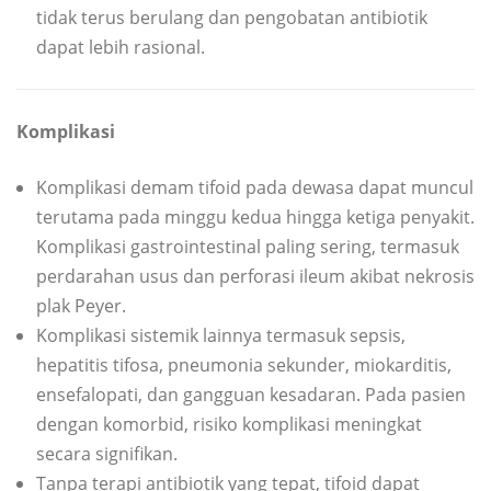
tidak terus berulang dan pengobatan antibiotik
dapat lebih rasional.
Komplikasi
Komplikasi demam tifoid pada dewasa dapat muncul
terutama pada minggu kedua hingga ketiga penyakit.
Komplikasi gastrointestinal paling sering, termasuk
perdarahan usus dan perforasi ileum akibat nekrosis
plak Peyer.
Komplikasi sistemik lainnya termasuk sepsis,
hepatitis tifosa, pneumonia sekunder, miokarditis,
ensefalopati, dan gangguan kesadaran. Pada pasien
dengan komorbid, risiko komplikasi meningkat
secara signifikan.
Tanpa terapi antibiotik yang tepat, tifoid dapat