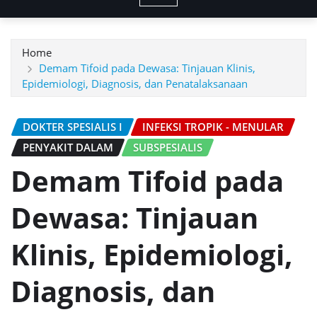
Home
Demam Tifoid pada Dewasa: Tinjauan Klinis,
Epidemiologi, Diagnosis, dan Penatalaksanaan
DOKTER SPESIALIS I
INFEKSI TROPIK - MENULAR
PENYAKIT DALAM
SUBSPESIALIS
Demam Tifoid pada
Dewasa: Tinjauan
Klinis, Epidemiologi,
Diagnosis, dan