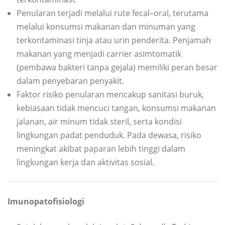
Penularan terjadi melalui rute fecal–oral, terutama
melalui konsumsi makanan dan minuman yang
terkontaminasi tinja atau urin penderita. Penjamah
makanan yang menjadi carrier asimtomatik
(pembawa bakteri tanpa gejala) memiliki peran besar
dalam penyebaran penyakit.
Faktor risiko penularan mencakup sanitasi buruk,
kebiasaan tidak mencuci tangan, konsumsi makanan
jalanan, air minum tidak steril, serta kondisi
lingkungan padat penduduk. Pada dewasa, risiko
meningkat akibat paparan lebih tinggi dalam
lingkungan kerja dan aktivitas sosial.
Imunopatofisiologi