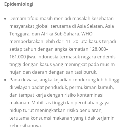
Epidemiologi
Demam tifoid masih menjadi masalah kesehatan
masyarakat global, terutama di Asia Selatan, Asia
Tenggara, dan Afrika Sub-Sahara. WHO
memperkirakan lebih dari 11–20 juta kasus terjadi
setiap tahun dengan angka kematian 128.000–
161.000 jiwa. Indonesia termasuk negara endemis
tinggi dengan kasus yang meningkat pada musim
hujan dan daerah dengan sanitasi buruk.
Pada dewasa, angka kejadian cenderung lebih tinggi
di wilayah padat penduduk, permukiman kumuh,
dan tempat kerja dengan risiko kontaminasi
makanan. Mobilitas tinggi dan perubahan gaya
hidup turut meningkatkan risiko penularan,
terutama konsumsi makanan yang tidak terjamin
kebersihannya.