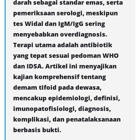
darah sebagai standar emas, serta
pemeriksaan serologi, meskipun
tes Widal dan IgM/IgG sering
menyebabkan overdiagnosis.
Terapi utama adalah antibiotik
yang tepat sesuai pedoman WHO
dan IDSA. Artikel ini menyajikan
kajian komprehensif tentang
demam tifoid pada dewasa,
mencakup epidemiologi, definisi,
imunopatofisiologi, diagnosis,
komplikasi, dan penatalaksanaan
berbasis bukti.