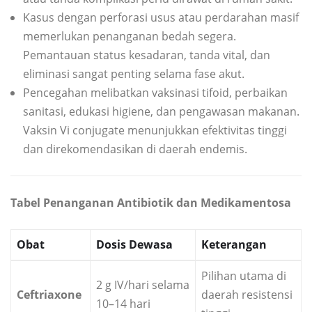
Kasus dengan perforasi usus atau perdarahan masif
memerlukan penanganan bedah segera.
Pemantauan status kesadaran, tanda vital, dan
eliminasi sangat penting selama fase akut.
Pencegahan melibatkan vaksinasi tifoid, perbaikan
sanitasi, edukasi higiene, dan pengawasan makanan.
Vaksin Vi conjugate menunjukkan efektivitas tinggi
dan direkomendasikan di daerah endemis.
Tabel Penanganan Antibiotik dan Medikamentosa
Obat
Dosis Dewasa
Keterangan
Pilihan utama di
2 g IV/hari selama
Ceftriaxone
daerah resistensi
10–14 hari