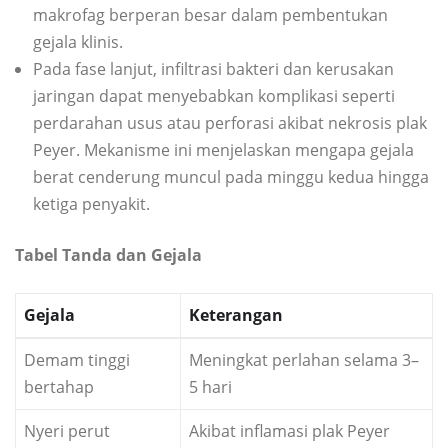
makrofag berperan besar dalam pembentukan
gejala klinis.
Pada fase lanjut, infiltrasi bakteri dan kerusakan
jaringan dapat menyebabkan komplikasi seperti
perdarahan usus atau perforasi akibat nekrosis plak
Peyer. Mekanisme ini menjelaskan mengapa gejala
berat cenderung muncul pada minggu kedua hingga
ketiga penyakit.
Tabel Tanda dan Gejala
Gejala
Keterangan
Demam tinggi
Meningkat perlahan selama 3–
bertahap
5 hari
Nyeri perut
Akibat inflamasi plak Peyer