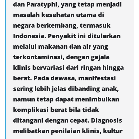
dan Paratyphi, yang tetap menjadi
masalah kesehatan utama di
negara berkembang, termasuk
Indonesia. Penyakit ini ditularkan
melalui makanan dan air yang
terkontaminasi, dengan gejala
klinis bervariasi dari ringan hingga
berat. Pada dewasa, manifestasi
sering lebih jelas dibanding anak,
namun tetap dapat menimbulkan
komplikasi berat bila tidak
ditangani dengan cepat. Diagnosis
melibatkan penilaian klinis, kultur