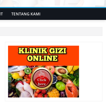
IT
TENTANG KAMI