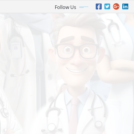
Follow Us