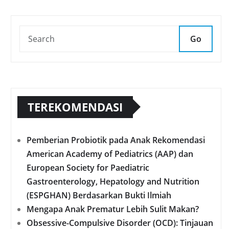
Go
TEREKOMENDASI
Pemberian Probiotik pada Anak Rekomendasi
American Academy of Pediatrics (AAP) dan
European Society for Paediatric
Gastroenterology, Hepatology and Nutrition
(ESPGHAN) Berdasarkan Bukti Ilmiah
Mengapa Anak Prematur Lebih Sulit Makan?
Obsessive-Compulsive Disorder (OCD): Tinjauan