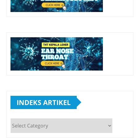
INDEKS ARTIKEL
INDEKS
ARTIKEL