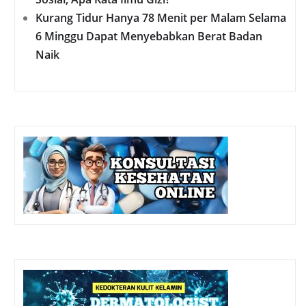
Kurang Tidur Hanya 78 Menit per Malam Selama
6 Minggu Dapat Menyebabkan Berat Badan
Naik