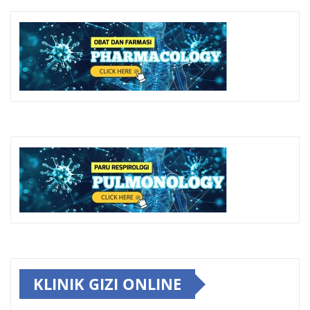
KLINIK GIZI ONLINE