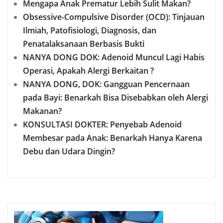
Mengapa Anak Prematur Lebih Sulit Makan?
Obsessive-Compulsive Disorder (OCD): Tinjauan
Ilmiah, Patofisiologi, Diagnosis, dan
Penatalaksanaan Berbasis Bukti
NANYA DONG DOK: Adenoid Muncul Lagi Habis
Operasi, Apakah Alergi Berkaitan ?
NANYA DONG, DOK: Gangguan Pencernaan
pada Bayi: Benarkah Bisa Disebabkan oleh Alergi
Makanan?
KONSULTASI DOKTER: Penyebab Adenoid
Membesar pada Anak: Benarkah Hanya Karena
Debu dan Udara Dingin?