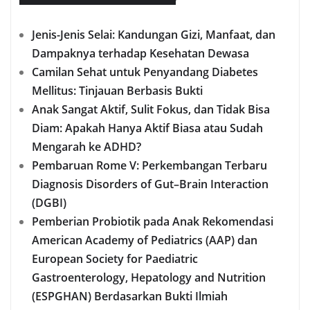
Jenis-Jenis Selai: Kandungan Gizi, Manfaat, dan
Dampaknya terhadap Kesehatan Dewasa
Camilan Sehat untuk Penyandang Diabetes
Mellitus: Tinjauan Berbasis Bukti
Anak Sangat Aktif, Sulit Fokus, dan Tidak Bisa
Diam: Apakah Hanya Aktif Biasa atau Sudah
Mengarah ke ADHD?
Pembaruan Rome V: Perkembangan Terbaru
Diagnosis Disorders of Gut–Brain Interaction
(DGBI)
Pemberian Probiotik pada Anak Rekomendasi
American Academy of Pediatrics (AAP) dan
European Society for Paediatric
Gastroenterology, Hepatology and Nutrition
(ESPGHAN) Berdasarkan Bukti Ilmiah