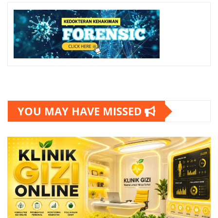
YOU MAY HAVE MISSED