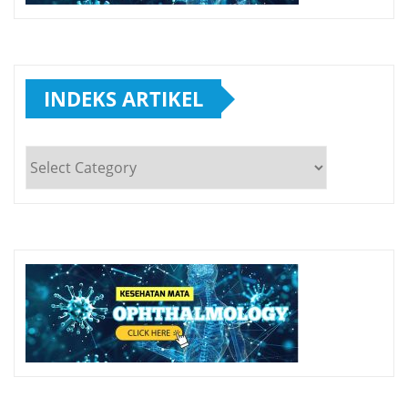
INDEKS ARTIKEL
INDEKS
ARTIKEL