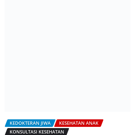
KEDOKTERAN JIWA
KESEHATAN ANAK
KONSULTASI KESEHATAN