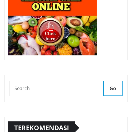
Go
TEREKOMENDASI