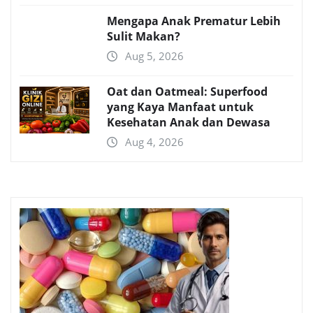
Mengapa Anak Prematur Lebih
Sulit Makan?
Aug 5, 2026
Oat dan Oatmeal: Superfood
yang Kaya Manfaat untuk
Kesehatan Anak dan Dewasa
Aug 4, 2026