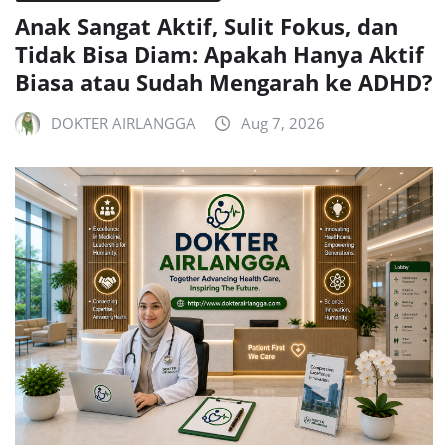
Anak Sangat Aktif, Sulit Fokus, dan
Tidak Bisa Diam: Apakah Hanya Aktif
Biasa atau Sudah Mengarah ke ADHD?
DOKTER AIRLANGGA
Aug 7, 2026