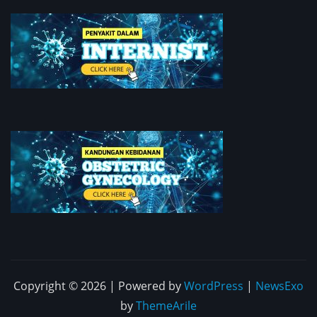
Copyright © 2026 | Powered by
WordPress
|
NewsExo
by
ThemeArile